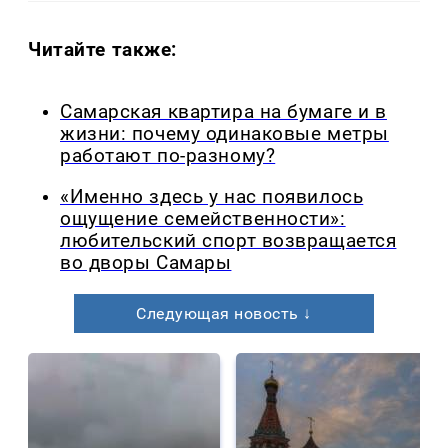
Читайте также:
Самарская квартира на бумаге и в
жизни: почему одинаковые метры
работают по-разному?
«Именно здесь у нас появилось
ощущение семейственности»:
любительский спорт возвращается
во дворы Самары
Следующая новость ↓