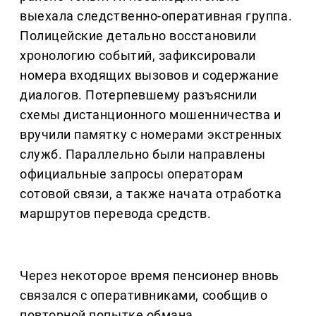
выехала следственно-оперативная группа.
Полицейские детально восстановили
хронологию событий, зафиксировали
номера входящих вызовов и содержание
диалогов. Потерпевшему разъяснили
схемы дистанционного мошенничества и
вручили памятку с номерами экстренных
служб. Параллельно были направлены
официальные запросы операторам
сотовой связи, а также начата отработка
маршрутов перевода средств.
Через некоторое время пенсионер вновь
связался с оперативниками, сообщив о
повторной попытке обмана.