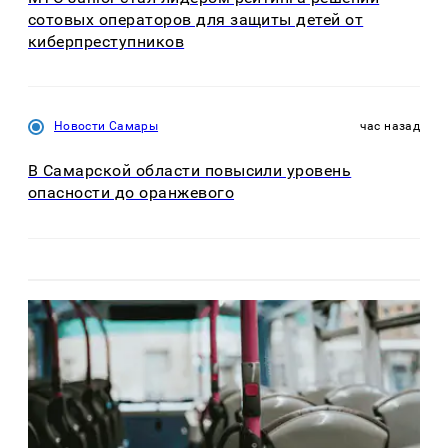
сотовых операторов для защиты детей от
киберпреступников
Новости Самары
час назад
В Самарской области повысили уровень
опасности до оранжевого