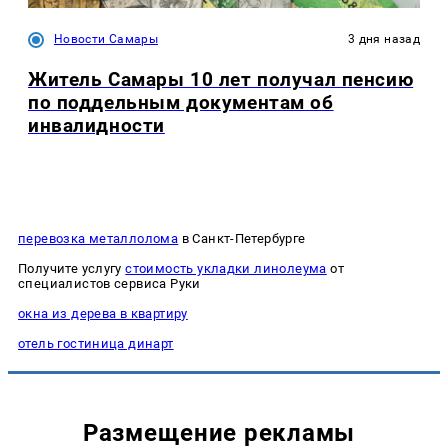
Новости Самары
3 дня назад
Житель Самары 10 лет получал пенсию
по поддельным документам об
инвалидности
перевозка металлолома
в Санкт-Петербурге
Получите услугу
стоимость укладки линолеума
от
специалистов сервиса Руки
окна из дерева в квартиру
отель гостиница динарт
Размещение рекламы