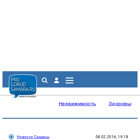
Недвижимость
Здоровье
Новости Самары
08.02.2016, 19:18