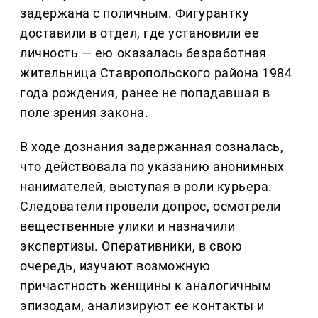
задержана с поличным. Фигурантку
доставили в отдел, где установили ее
личность — ею оказалась безработная
жительница Ставропольского района 1984
года рождения, ранее не попадавшая в
поле зрения закона.
В ходе дознания задержанная созналась,
что действовала по указанию анонимных
нанимателей, выступая в роли курьера.
Следователи провели допрос, осмотрели
вещественные улики и назначили
экспертизы. Оперативники, в свою
очередь, изучают возможную
причастность женщины к аналогичным
эпизодам, анализируют ее контакты и