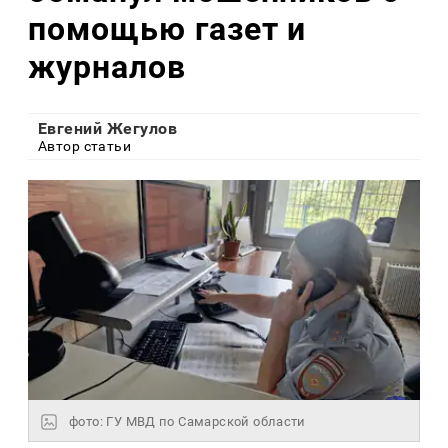
помощью газет и
журналов
Евгений Жегулов
Автор статьи
фото: ГУ МВД по Самарской области