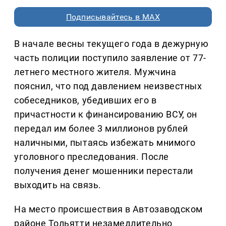
Подписывайтесь в MAX
В начале весны текущего года в дежурную
часть полиции поступило заявление от 77-
летнего местного жителя. Мужчина
пояснил, что под давлением неизвестных
собеседников, убедивших его в
причастности к финансированию ВСУ, он
передал им более 3 миллионов рублей
наличными, пытаясь избежать мнимого
уголовного преследования. После
получения денег мошенники перестали
выходить на связь.
На место происшествия в Автозаводском
районе Тольятти незамедлительно