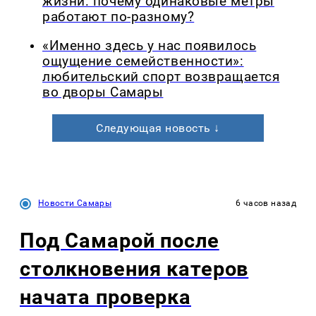
жизни: почему одинаковые метры
работают по-разному?
«Именно здесь у нас появилось
ощущение семейственности»:
любительский спорт возвращается
во дворы Самары
Следующая новость ↓
Новости Самары
6 часов назад
Под Самарой после
столкновения катеров
начата проверка