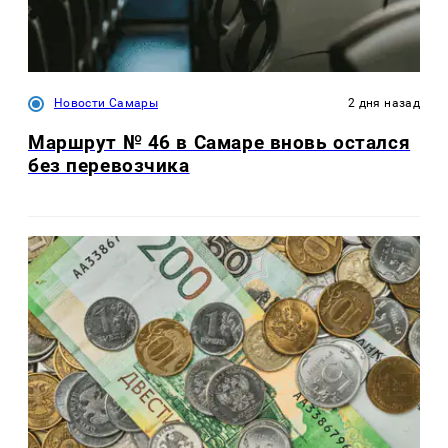
Новости Самары
2 дня назад
Маршрут № 46 в Самаре вновь остался
без перевозчика