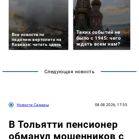
Таких событий не
Все новости по
было с 1945: чего
падению вертолета на
ждать всем нам?
Кавказе: читать здесь
Следующая новость
Новости Самары
08.08.2026, 17:55
В Тольятти пенсионер
обманул мошенников с