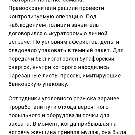
Правоохранители решили провести
контролируемую операцию. Под
наблюдением полиции заявитель
договорился с «куратором» о личной
встрече. По условиям аферистов, деньги
следовало упаковать в темный пакет. Для
передачи был изготовлен бутафорский
сверток, внутри которого находились
нарезанные листы прессы, имитирующие
банковскую упаковку.
Сотрудники уголовного розыска заранее
проработали пути отхода вероятного
посыльного и оборудовали точки для
захвата. В момент, когда прибывшая на
встречу женщина приняла муляж, она была