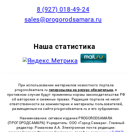
8 (927) 018-49-24
sales@progorodsamara.ru
Наша статистика
При использовании материалов новостного портала
progorodsamara.ru
гиперссылка на ресурс обязательна,
в
противном случае будут применены нормы законодательства РФ
об авторских и смежных правах. Редакция портала не несет
ответственности за комментарии и материалы пользователей,
размещенные на сайте progorodsamara.ru и его субдоменах.
Наименование: сетевое издание PROGORODSAMARA
(ПРОГОРОДСАМАРА) Учредитель: ООО «Город Самара». Главный
редактор: Романова А.А. Электронная почта редакции: