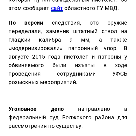
этом сообщает
сайт
областного ГУ МВД.
По версии
следствия, это оружие
переделали, заменив штатный ствол на
гладкий калибра 9 мм, а также
«модернизировали» патронный упор. В
августе 2015 года пистолет и патроны у
обвиняемого были изъяты в ходе
проведения сотрудниками УФСБ
розыскных мероприятий.
Уголовное дело
направлено в
федеральный суд Волжского района для
рассмотрения по существу.