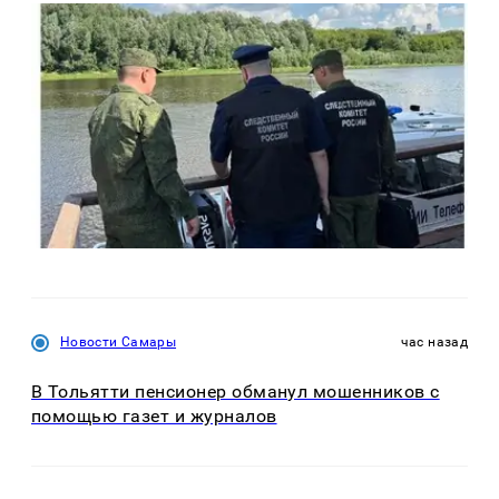
Новости Самары
час назад
В Тольятти пенсионер обманул мошенников с
помощью газет и журналов