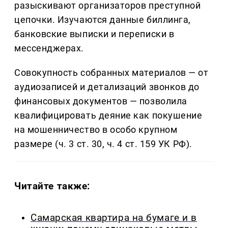
разыскивают организаторов преступной
цепочки. Изучаются данные биллинга,
банковские выписки и переписки в
мессенджерах.
Совокупность собранных материалов — от
аудиозаписей и детализаций звонков до
финансовых документов — позволила
квалифицировать деяние как покушение
на мошенничество в особо крупном
размере (ч. 3 ст. 30, ч. 4 ст. 159 УК РФ).
Читайте также:
Самарская квартира на бумаге и в