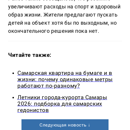
увеличивают расходы на спорт и здоровый
образ жизни. Жители предлагают пускать
детей на объект хотя бы по выходным, но
окончательного решения пока нет.
Читайте также:
Самарская квартира на бумаге и в
жизни: почему одинаковые метры
работают по-разному?
Летники города-курорта Самары
2026: подборка для самарских
гедонистов
Следующая новость ↓