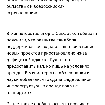
областных и всероссийских
соревнованиях.
В министерстве спорта Самарской области
пояснили, что развитие гандбола
поддерживается, однако финансирование
новых проектов приостановлено из-за
дефицита бюджета. Вуз готов
предоставить зал, но лишь на условиях
аренды. В министерстве образования и
науки добавили, что сдача федеральной
инфраструктуры в аренду пока не
планируется.
Ранее также сообщалось, что россияне