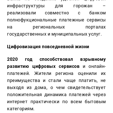
инфраструктуры для горожан –
реализовали совместно с банком
полнофукциональные платежные сервисы
на региональных порталах
государственных и муниципальных услуг.
Цифровизация повседневной жизни
2020 год способствовал взрывному
развитию цифровых сервисов
и онлайн-
платежей. Жители региона оценили их
преимущества и стали чаще платить, не
выходя из дома, о чем свидетельствует
положительная динамика платежей через
интернет практически по всем бытовым
категориям.