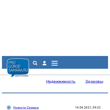
Недвижимость
Здоровье
Новости Самары
14.04.2021, 09:32