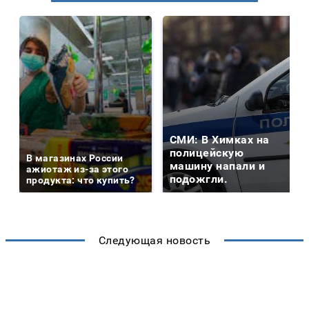
СМИ: В Химках на
полицейскую
В магазинах России
машину напали и
ажиотаж из-за этого
подожгли.
продукта: что купить?
Следующая новость