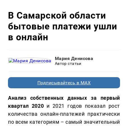
В Самарской области
бытовые платежи ушли
в онлайн
Мария Денисова
Автор статьи
Подписывайтесь в MAX
Анализ собственных данных за первый
квартал 2020
и 2021 годов показал рост
количества онлайн-платежей практически
по всем категориям – самый значительный