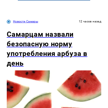
Новости Самары
12 часов назад
Самарцам назвали
безопасную норму
употребления арбуза в
день