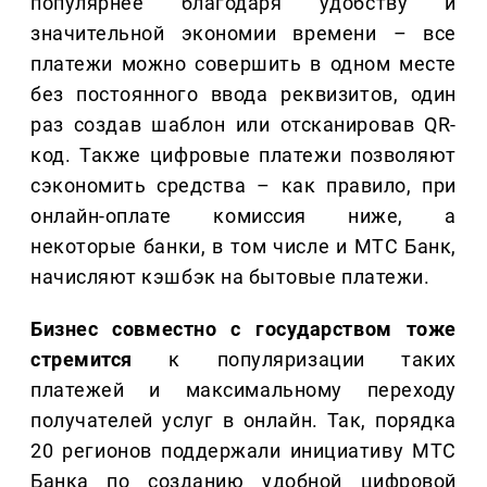
популярнее благодаря удобству и
значительной экономии времени – все
платежи можно совершить в одном месте
без постоянного ввода реквизитов, один
раз создав шаблон или отсканировав QR-
код. Также цифровые платежи позволяют
сэкономить средства – как правило, при
онлайн-оплате комиссия ниже, а
некоторые банки, в том числе и МТС Банк,
начисляют кэшбэк на бытовые платежи.
Бизнес совместно с государством тоже
стремится
к популяризации таких
платежей и максимальному переходу
получателей услуг в онлайн. Так, порядка
20 регионов поддержали инициативу МТС
Банка по созданию удобной цифровой