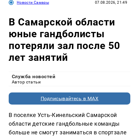
Новости Самары
07.08.2026, 21:49
В Самарской области
юные гандболисты
потеряли зал после 50
лет занятий
Служба новостей
Автор статьи
Подписывайтесь в MAX
В поселке Усть-Кинельский Самарской
области детские гандбольные команды
больше не смогут заниматься в спортзале