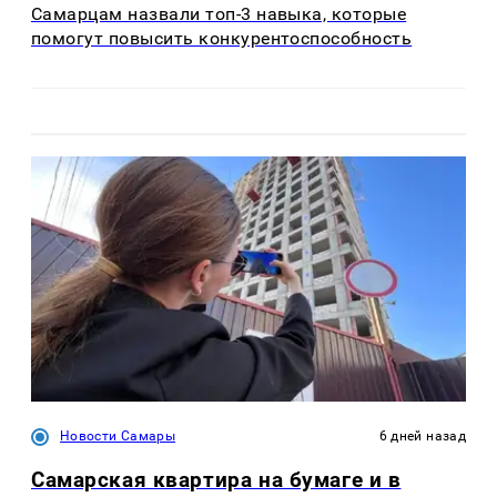
Самарцам назвали топ-3 навыка, которые
помогут повысить конкурентоспособность
Новости Самары
6 дней назад
Самарская квартира на бумаге и в