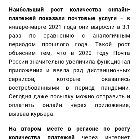
Наибольший рост количества онлайн-
платежей показали почтовые услуги
– в
январе-марте 2021 года они выросли в 3,1
раза по сравнению с аналогичным
периодом прошлого года. Такой рост
объясним тем, что в 2020 году Почта
России значительно увеличила функционал
приложения и ввела ряд дистанционных
сервисов, которые оказались
востребованными в период пандемии.
Сегодня даже посылку можно отправить и
оплатить онлайн через приложение,
вызвав курьера.
На втором месте в регионе по росту
количества платежей
через интернет