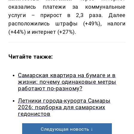
оказались платежи за коммунальные
услуги – прирост в 2,3 раза. Далее
расположились штрафы (+49%), налоги
(+44%) и интернет (+27%).
Читайте также:
Самарская квартира на бумаге и в
жизни: почему одинаковые метры
работают по-разному?
Летники города-курорта Самары
2026: подборка для самарских
гедонистов
Следующая новость ↓