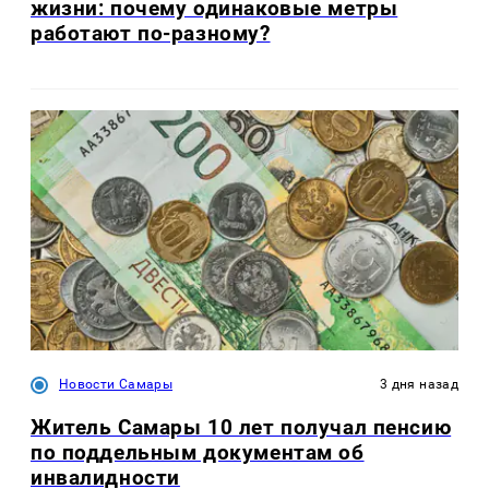
жизни: почему одинаковые метры
работают по-разному?
Новости Самары
3 дня назад
Житель Самары 10 лет получал пенсию
по поддельным документам об
инвалидности