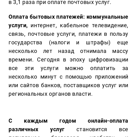
в 3,1 раза при оплате почтовых услуг.
Оплата бытовых платежей: коммунальные
услуги,
интернет, кабельное телевидение,
связь, почтовые услуги, платежи в пользу
государства (налоги и штрафы) еще
несколько лет назад отнимала массу
времени. Сегодня в эпоху цифровизации
все эти услуги можно оплатить за
несколько минут с помощью приложений
или сайтов банков, поставщиков услуг или
региональных органов власти.
С каждым годом онлайн-оплата
различных услуг
становится все