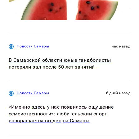
Новости Самары
час назад
В Самарской области юные гандболисты
потеряли зал после 50 лет занятий
Новости Самары
6 дней назад
«Именно здесь у нас появилось ощущение
семейственности»: любительский спорт
возвращается во дворы Самары