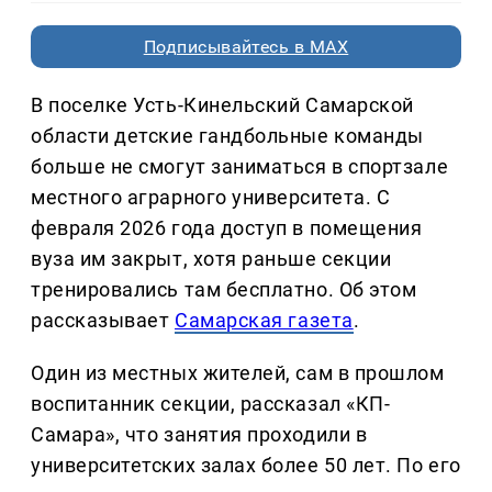
Подписывайтесь в MAX
В поселке Усть-Кинельский Самарской
области детские гандбольные команды
больше не смогут заниматься в спортзале
местного аграрного университета. С
февраля 2026 года доступ в помещения
вуза им закрыт, хотя раньше секции
тренировались там бесплатно. Об этом
рассказывает
Самарская газета
.
Один из местных жителей, сам в прошлом
воспитанник секции, рассказал «КП-
Самара», что занятия проходили в
университетских залах более 50 лет. По его