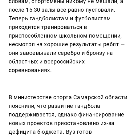
словам, спортсмены никому не мешали, а
после 15:30 залы все равно пустовали.
Теперь гандболистам и футболистам
приходится тренироваться в
приспособленном школьном помещении,
несмотря на хорошие результаты ребят —
они завоевывали серебро и бронзу на
областных и всероссийских
соревнованиях.
В министерстве спорта Самарской области
пояснили, что развитие гандбола
поддерживается, однако финансирование
новых проектов приостановлено из-за
дефицита бюджета. Вуз готов