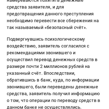
намереваются похитить денежные
средства заявителя, и для
предотвращения данного преступления
необходимо перевести все сбережения на
так называемый «безопасный счёт».
Подвергнувшись психологическому
воздействию, заявитель согласился с
рекомендациями звонившего и
осуществил перевод денежных средств в
размере почти 2 миллионов рублей на
указанный счёт. Впоследствии,
обратившись в банк, куда, по информации
звонившего, были переведены денежные
средства, заявитель получил информацию
о том, что операции по переводу средств в
данном банке не осуществлялись.