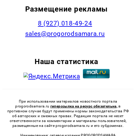
Размещение рекламы
8 (927) 018-49-24
sales@progorodsamara.ru
Наша статистика
При использовании материалов новостного портала
progorodsamara.ru
гиперссылка на ресурс обязательна,
в
противном случае будут применены нормы законодательства РФ
об авторских и смежных правах. Редакция портала не несет
ответственности за комментарии и материалы пользователей,
размещенные на сайте progorodsamara.ru и его субдоменах.
Наименование: сетевое издание PROGORODSAMARA