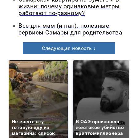
жизни: почему одинаковые метры
работают по-разному?
Все для мам (и пап): полезные
сервисы Самары для родительства
Следующая новость ↓
Не ешьте эту
В ОАЭ произошло
готовую еду из
жестокое убийство
магазина: список
криптомиллионера