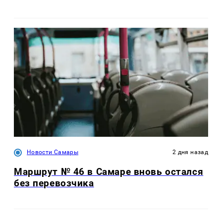
Новости Самары
2 дня назад
Маршрут № 46 в Самаре вновь остался
без перевозчика