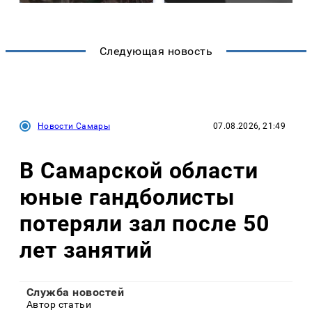
Следующая новость
Новости Самары
07.08.2026, 21:49
В Самарской области
юные гандболисты
потеряли зал после 50
лет занятий
Служба новостей
Автор статьи