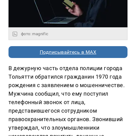
фото: magnific
Подписывайтесь в MAX
В дежурную часть отдела полиции города
Тольятти обратился гражданин 1970 года
рождения с заявлением о мошенничестве.
Мужчина сообщил, что ему поступил
телефонный звонок от лица,
представившегося сотрудником
правоохранительных органов. Звонивший
утверждал, что злоумышленники