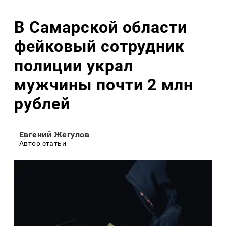
В Самарской области
фейковый сотрудник
полиции украл
мужчины почти 2 млн
рублей
Евгений Жегулов
Автор статьи