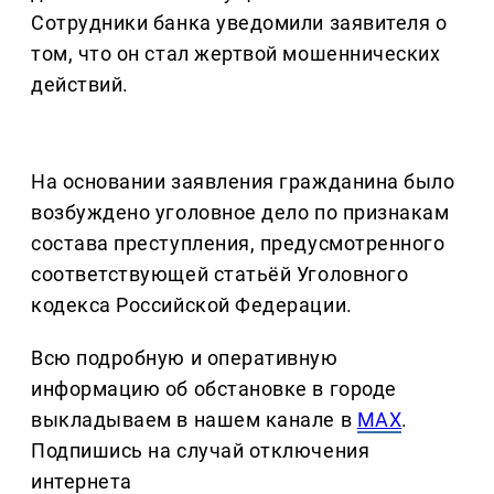
Сотрудники банка уведомили заявителя о
том, что он стал жертвой мошеннических
действий.
На основании заявления гражданина было
возбуждено уголовное дело по признакам
состава преступления, предусмотренного
соответствующей статьёй Уголовного
кодекса Российской Федерации.
Всю подробную и оперативную
информацию об обстановке в городе
выкладываем в нашем канале в
MAX
.
Подпишись на случай отключения
интернета