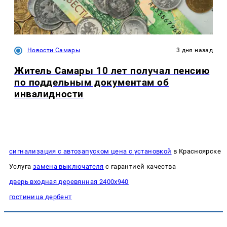
Новости Самары
3 дня назад
Житель Самары 10 лет получал пенсию
по поддельным документам об
инвалидности
сигнализация с автозапуском цена с установкой
в Красноярске
Услуга
замена выключателя
с гарантией качества
дверь входная деревянная 2400х940
гостиница дербент