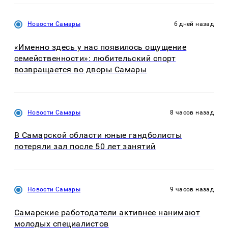
Новости Самары
6 дней назад
«Именно здесь у нас появилось ощущение
семейственности»: любительский спорт
возвращается во дворы Самары
Новости Самары
8 часов назад
В Самарской области юные гандболисты
потеряли зал после 50 лет занятий
Новости Самары
9 часов назад
Самарские работодатели активнее нанимают
молодых специалистов