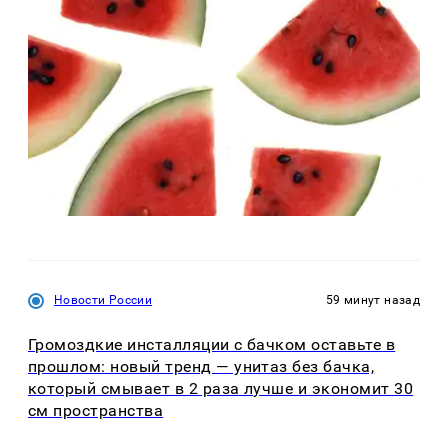
Новости России
59 минут назад
Громоздкие инсталляции с бачком оставьте в
прошлом: новый тренд — унитаз без бачка,
который смывает в 2 раза лучше и экономит 30
см пространства