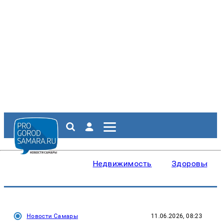
Недвижимость
Здоровье
Новости Самары
11.06.2026, 08:23