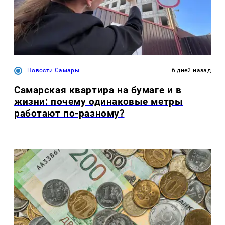
Новости Самары
6 дней назад
Самарская квартира на бумаге и в
жизни: почему одинаковые метры
работают по-разному?