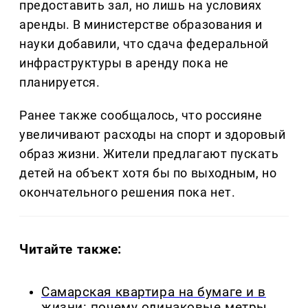
предоставить зал, но лишь на условиях
аренды. В министерстве образования и
науки добавили, что сдача федеральной
инфраструктуры в аренду пока не
планируется.
Ранее также сообщалось, что россияне
увеличивают расходы на спорт и здоровый
образ жизни. Жители предлагают пускать
детей на объект хотя бы по выходным, но
окончательного решения пока нет.
Читайте также:
Самарская квартира на бумаге и в
жизни: почему одинаковые метры