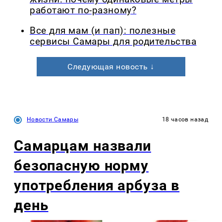
работают по-разному?
Все для мам (и пап): полезные
сервисы Самары для родительства
Следующая новость ↓
Новости Самары
18 часов назад
Самарцам назвали
безопасную норму
употребления арбуза в
день