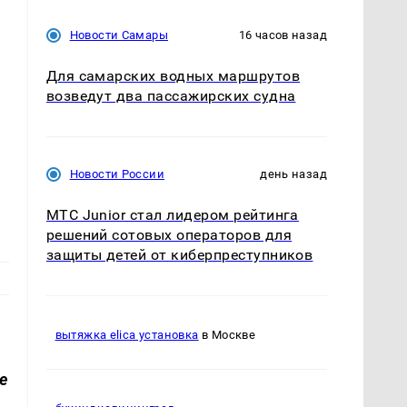
Новости Самары
16 часов назад
Для самарских водных маршрутов
возведут два пассажирских судна
Новости России
день назад
МТС Junior стал лидером рейтинга
решений сотовых операторов для
защиты детей от киберпреступников
вытяжка elica установка
в Москве
е