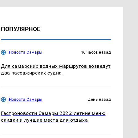
ПОПУЛЯРНОЕ
Новости Самары
16 часов назад
Для самарских водных маршрутов возведут
два пассажирских судна
Новости Самары
день назад
Гастроновости Самары 2026: летние меню,
скидки и лучшие места для отдыха