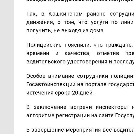
Так, в Кошкинском районе сотрудни
движения, о том, что услуги по лин
получить, не выходя из дома.
Полицейские пояснили, что граждане,
времени и качества, отметив пре
водительского удостоверения и послед
Особое внимание сотрудники полиции
Госавтоинспекции на портале государс
истечения срока 20 дней.
В заключение встречи инспекторы 
алгоритме регистрации на сайте Госуслу
В завершение мероприятия все водите