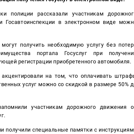
ки полиции рассказали участникам дорожног
ии Госавтоинспекции в электронном виде можн
 могут получить необходимую услугу без потер
имущества портала Госуслуг при получени
ующей регистрации приобретенного автомобиля.
 акцентировали на том, что оплачивать штраф
твенных услуг можно со скидкой в размере 50% д
напомнили участникам дорожного движения о
г.
ли получили специальные памятки с инструкциям