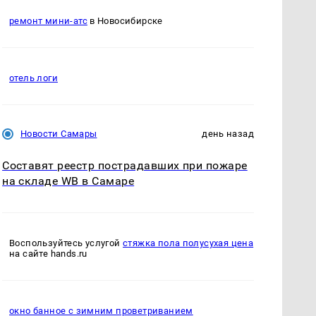
ремонт мини-атс
в Новосибирске
отель логи
Новости Самары
день назад
Составят реестр пострадавших при пожаре
на складе WB в Самаре
Воспользуйтесь услугой
стяжка пола полусухая цена
на сайте hands.ru
окно банное с зимним проветриванием