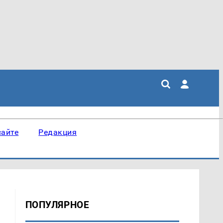
сайте
Редакция
ПОПУЛЯРНОЕ