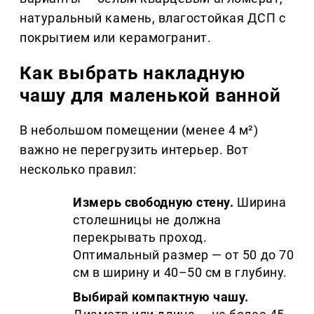
натуральный камень, влагостойкая ДСП с
покрытием или керамогранит.
Как выбрать накладную
чашу для маленькой ванной
В небольшом помещении (менее 4 м²)
важно не перегрузить интерьер. Вот
несколько правил:
Измерь свободную стену.
Ширина
столешницы не должна
перекрывать проход.
Оптимальный размер — от 50 до 70
см в ширину и 40–50 см в глубину.
Выбирай компактную чашу.