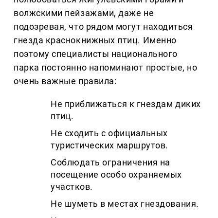
волжскими пейзажами, даже не
подозревая, что рядом могут находиться
гнезда краснокнижных птиц. Именно
поэтому специалисты национального
парка постоянно напоминают простые, но
очень важные правила:
Не приближаться к гнездам диких
птиц.
Не сходить с официальных
туристических маршрутов.
Соблюдать ограничения на
посещение особо охраняемых
участков.
Не шуметь в местах гнездования.