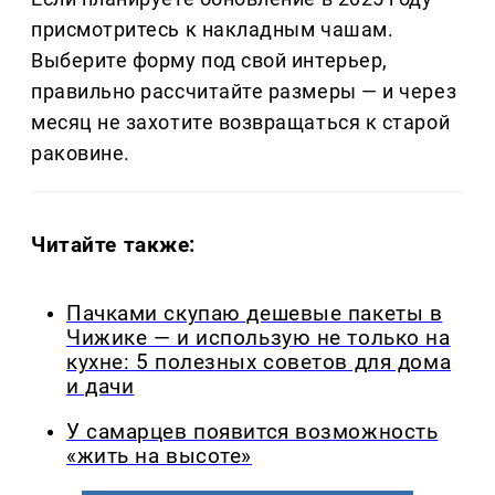
присмотритесь к накладным чашам.
Выберите форму под свой интерьер,
правильно рассчитайте размеры — и через
месяц не захотите возвращаться к старой
раковине.
Читайте также:
Пачками скупаю дешевые пакеты в
Чижике — и использую не только на
кухне: 5 полезных советов для дома
и дачи
У самарцев появится возможность
«жить на высоте»