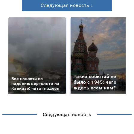
Следующая новость ↓
Таких событий не
Все новости по
было с 1945: чего
падению вертолета на
ждать всем нам?
Кавказе: читать здесь
Следующая новость