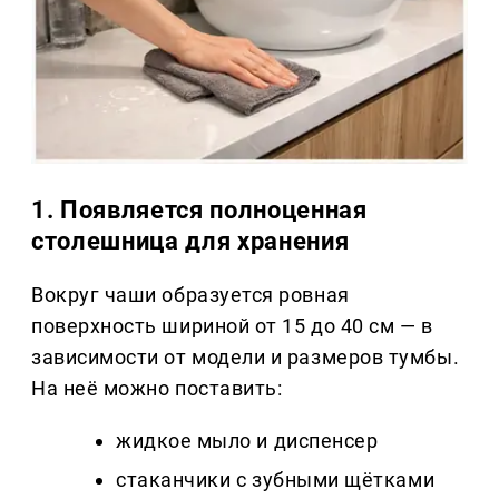
1. Появляется полноценная
столешница для хранения
Вокруг чаши образуется ровная
поверхность шириной от 15 до 40 см — в
зависимости от модели и размеров тумбы.
На неё можно поставить:
жидкое мыло и диспенсер
стаканчики с зубными щётками