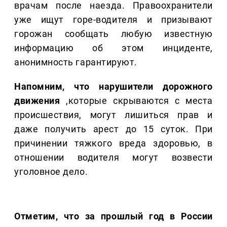
врачам после наезда. Правоохранители
уже ищут горе-водителя и призывают
горожан сообщать любую известную
информацию об этом инциденте,
анонимность гарантируют.
Напомним, что нарушители дорожного
движения
,которые скрываются с места
происшествия, могут лишиться прав и
даже получить арест до 15 суток. При
причинении тяжкого вреда здоровью, в
отношении водителя могут возвести
уголовное дело.
Отметим, что за прошлый год в России