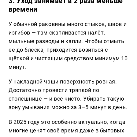
3. Уход занимает в 2 раза меньше
времени
У обычной раковины много стыков, швов и
изгибов — там скапливается налёт,
мыльные разводы и капли. Чтобы отмыть
её до блеска, приходится возиться с
щёткой и чистящим средством минимум 10
минут.
У накладной чаши поверхность ровная.
Достаточно провести тряпкой по
столешнице — и всё чисто. Убирать такую
зону умывания можно за 3–5 минут в день.
В 2025 году это особенно актуально, когда
многие ценят своё время даже в бытовых