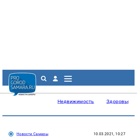
Недвижимость
Здоровье
Новости Самары
10.03.2021, 10:27