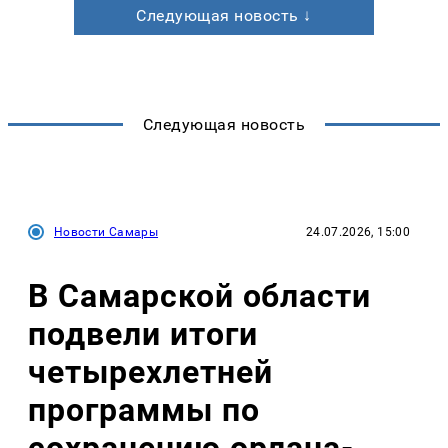
Следующая новость ↓
Следующая новость
Новости Самары
24.07.2026, 15:00
В Самарской области
подвели итоги
четырехлетней
программы по
сохранению орлана-