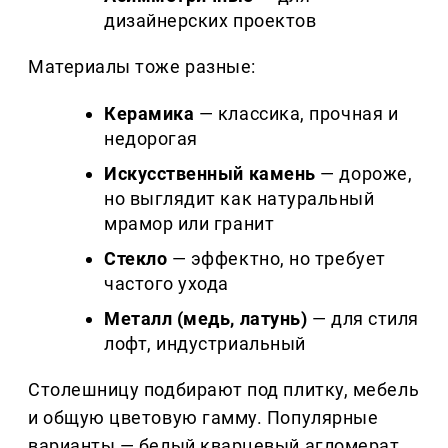
дизайнерских проектов
Материалы тоже разные:
Керамика
— классика, прочная и
недорогая
Искусственный камень
— дороже,
но выглядит как натуральный
мрамор или гранит
Стекло
— эффектно, но требует
частого ухода
Металл (медь, латунь)
— для стиля
лофт, индустриальный
Столешницу подбирают под плитку, мебель
и общую цветовую гамму. Популярные
варианты — белый кварцевый агломерат,