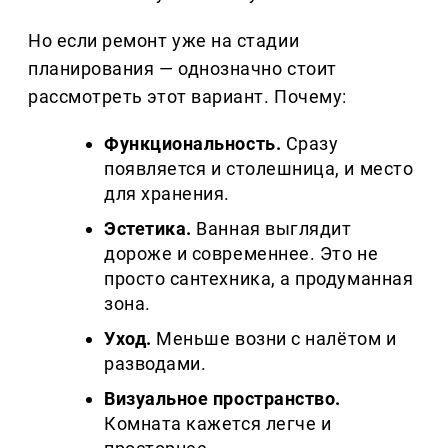
Но если ремонт уже на стадии
планирования — однозначно стоит
рассмотреть этот вариант. Почему:
Функциональность.
Сразу
появляется и столешница, и место
для хранения.
Эстетика.
Ванная выглядит
дороже и современнее. Это не
просто сантехника, а продуманная
зона.
Уход.
Меньше возни с налётом и
разводами.
Визуальное пространство.
Комната кажется легче и