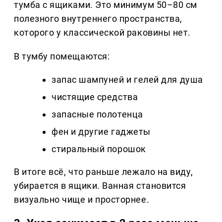
тумба с ящиками. Это минимум 50–80 см
полезного внутреннего пространства,
которого у классической раковины нет.
В тумбу помещаются:
запас шампуней и гелей для душа
чистящие средства
запасные полотенца
фен и другие гаджеты
стиральный порошок
В итоге всё, что раньше лежало на виду,
убирается в ящики. Ванная становится
визуально чище и просторнее.