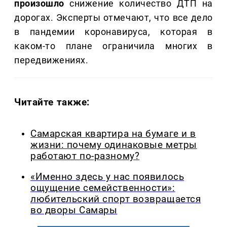
произошло
снижение количество ДТП на
дорогах. Эксперты отмечают, что все дело
в пандемии коронавируса, которая в
каком-то плане ограничила многих в
передвижениях.
Читайте также:
Самарская квартира на бумаге и в
жизни: почему одинаковые метры
работают по-разному?
«Именно здесь у нас появилось
ощущение семейственности»:
любительский спорт возвращается
во дворы Самары