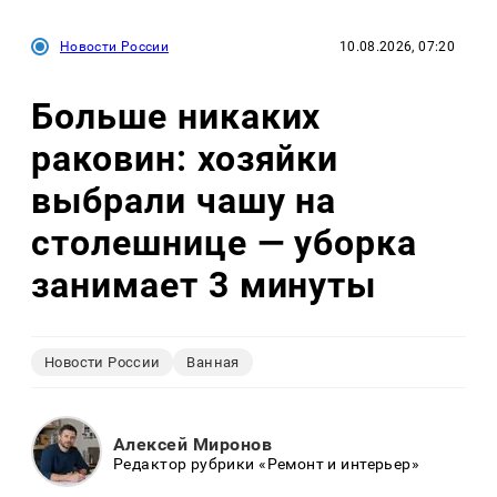
Новости России
10.08.2026, 07:20
Больше никаких
раковин: хозяйки
выбрали чашу на
столешнице — уборка
занимает 3 минуты
Новости России
Ванная
Алексей Миронов
Редактор рубрики «Ремонт и интерьер»