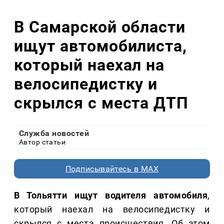
В Самарской области
ищут автомобилиста,
который наехал на
велосипедистку и
скрылся с места ДТП
Служба новостей
Автор статьи
Подписывайтесь в MAX
В Тольятти ищут водителя автомобиля
,
который наехал на велосипедистку и
скрылся с места происшествия. Об этом