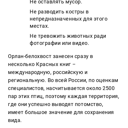
Не оставлять мусор.
Не разводить костры в
непредназначенных для этого
местах.
Не тревожить животных ради
фотографии или видео.
Орлан-белохвост занесен сразу в
несколько Красных книг
–
международную, российскую и
региональную. Во всей России, по оценкам
специалистов, насчитывается около 2500
пар этих птиц, поэтому каждая территория,
где они успешно выводят потомство,
имеет большое значение для сохранения
вида.