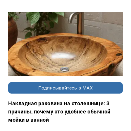
Подписывайтесь в MAX
Накладная раковина на столешнице: 3
причины, почему это удобнее обычной
мойки в ванной