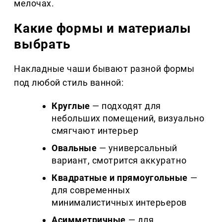
мелочах.
Какие формы и материалы
выбрать
Накладные чаши бывают разной формы
под любой стиль ванной:
Круглые
— подходят для
небольших помещений, визуально
смягчают интерьер
Овальные
— универсальный
вариант, смотрится аккуратно
Квадратные и прямоугольные
—
для современных
минималистичных интерьеров
Асимметричные
— для