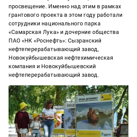
просвещение. Именно над этим в рамках
грантового проекта в этом году работали
сотрудники национального парка
«Самарская Лука» и дочерние общества
ПАО «НК «Роснефть»: Сызранский
нефтеперерабатывающий завод,
Новокуйбышевская нефтехимическая
компания и Новокуйбышевский
нефтеперерабатывающий завод.