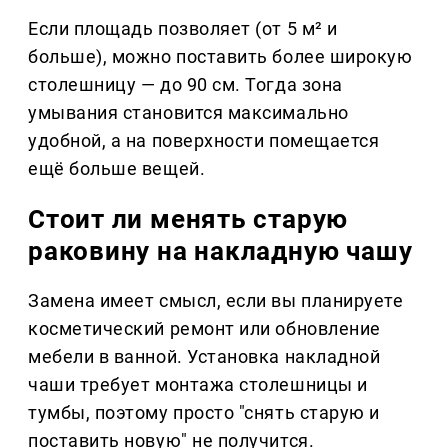
Если площадь позволяет (от 5 м² и
больше), можно поставить более широкую
столешницу — до 90 см. Тогда зона
умывания становится максимально
удобной, а на поверхности помещается
ещё больше вещей.
Стоит ли менять старую
раковину на накладную чашу
Замена имеет смысл, если вы планируете
косметический ремонт или обновление
мебели в ванной. Установка накладной
чаши требует монтажа столешницы и
тумбы, поэтому просто "снять старую и
поставить новую" не получится.