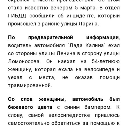
стало известно вечером 5 марта. В отдел
ГИБДД сообщили об инциденте, который
произошел в районе улицы Ларина.
По предварительной информации,
водитель автомобиля "Лада Калина" ехал
со стороны улицы Ленина в сторону улицы
Ломоносова. Он наехал на 54-летнюю
женщину, которая ехала на велосипеде и
уехал с места, не оказав помощи
травмированной.
Со слов женщины, автомобиль был
бежевого цвета
с синим бампером. К
слову, самой велосипедистке пришлось
самостоятельно обратиться за помощью к