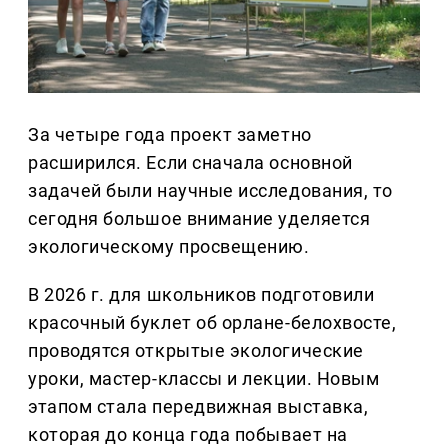
За четыре года проект заметно
расширился. Если сначала основной
задачей были научные исследования, то
сегодня большое внимание уделяется
экологическому просвещению.
В 2026 г. для школьников подготовили
красочный буклет об орлане-белохвосте,
проводятся открытые экологические
уроки, мастер-классы и лекции. Новым
этапом стала передвижная выставка,
которая до конца года побывает на