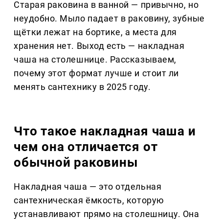
Старая раковина в ванной — привычно, но
неудобно. Мыло падает в раковину, зубные
щётки лежат на бортике, а места для
хранения нет. Выход есть — накладная
чаша на столешнице. Рассказываем,
почему этот формат лучше и стоит ли
менять сантехнику в 2025 году.
Что такое накладная чаша и
чем она отличается от
обычной раковины
Накладная чаша — это отдельная
сантехническая ёмкость, которую
устанавливают прямо на столешницу. Она