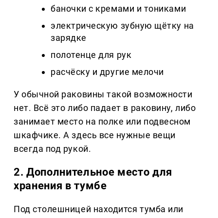
баночки с кремами и тониками
электрическую зубную щётку на
зарядке
полотенце для рук
расчёску и другие мелочи
У обычной раковины такой возможности
нет. Всё это либо падает в раковину, либо
занимает место на полке или подвесном
шкафчике. А здесь все нужные вещи
всегда под рукой.
2. Дополнительное место для
хранения в тумбе
Под столешницей находится тумба или