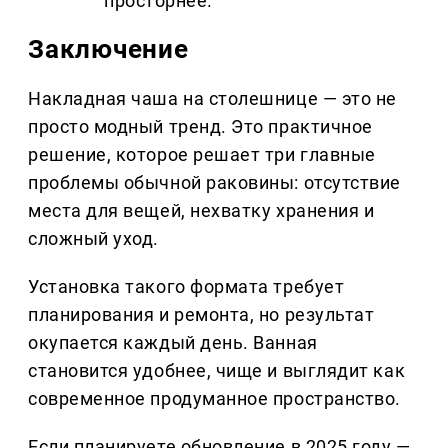
просторнее.
Заключение
Накладная чаша на столешнице — это не
просто модный тренд. Это практичное
решение, которое решает три главные
проблемы обычной раковины: отсутствие
места для вещей, нехватку хранения и
сложный уход.
Установка такого формата требует
планирования и ремонта, но результат
окупается каждый день. Ванная
становится удобнее, чище и выглядит как
современное продуманное пространство.
Если планируете обновление в 2025 году —