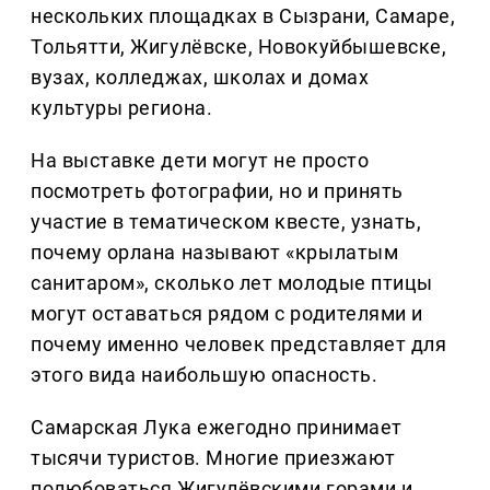
нескольких площадках в Сызрани, Самаре,
Тольятти, Жигулёвске, Новокуйбышевске,
вузах, колледжах, школах и домах
культуры региона.
На выставке дети могут не просто
посмотреть фотографии, но и принять
участие в тематическом квесте, узнать,
почему орлана называют «крылатым
санитаром», сколько лет молодые птицы
могут оставаться рядом с родителями и
почему именно человек представляет для
этого вида наибольшую опасность.
Самарская Лука ежегодно принимает
тысячи туристов. Многие приезжают
полюбоваться Жигулёвскими горами и