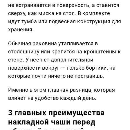
не встраивается в поверхность, а ставится
сверху, как миска на стол. В комплекте
идут тумба или подвесная конструкция для
хранения.
Обычная раковина утапливается в
столешницу или крепится на кронштейны к
стене. У неё нет дополнительной
поверхности вокруг — только бортики, на
которые почти ничего не поставишь.
Именно в этом главная разница, которая
влияет на удобство каждый день.
3 главных преимущества
накладной чаши перед