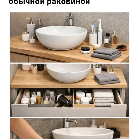
обычной раковиной