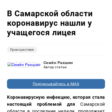
В Самарской области
коронавирус нашли у
учащегося лицея
Происшествия
Семён Ракшин
Автор статьи
Подписывайтесь в MAX
Коронавирусную инфекцию, которая стала
настоящей проблемой для
Самарской
области в последние недели, продолжает