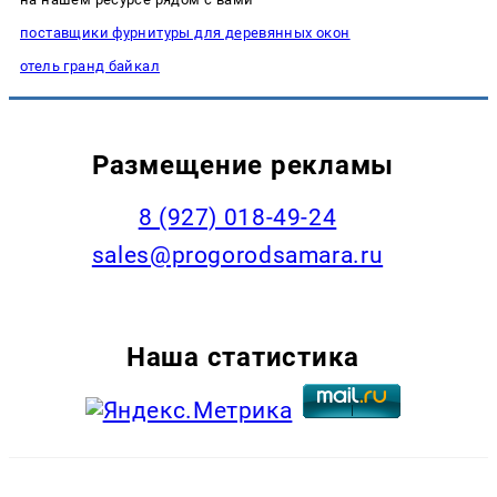
поставщики фурнитуры для деревянных окон
отель гранд байкал
Размещение рекламы
8 (927) 018-49-24
sales@progorodsamara.ru
Наша статистика