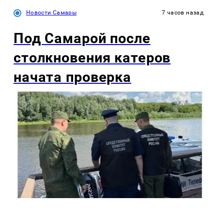
Новости Самары
7 часов назад
Под Самарой после
столкновения катеров
начата проверка