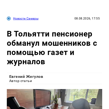
Новости Самары
08.08.2026, 17:55
В Тольятти пенсионер
обманул мошенников с
помощью газет и
журналов
Евгений Жегулов
Автор статьи