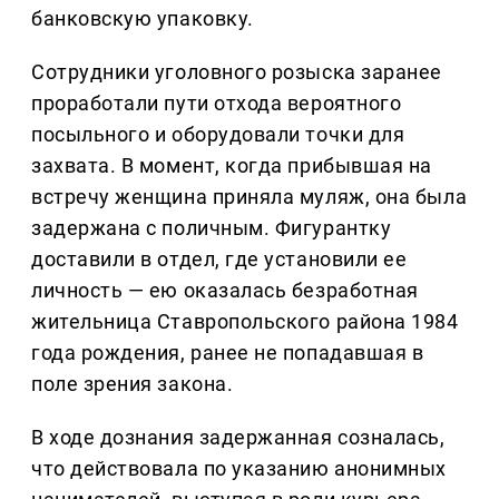
банковскую упаковку.
Сотрудники уголовного розыска заранее
проработали пути отхода вероятного
посыльного и оборудовали точки для
захвата. В момент, когда прибывшая на
встречу женщина приняла муляж, она была
задержана с поличным. Фигурантку
доставили в отдел, где установили ее
личность — ею оказалась безработная
жительница Ставропольского района 1984
года рождения, ранее не попадавшая в
поле зрения закона.
В ходе дознания задержанная созналась,
что действовала по указанию анонимных