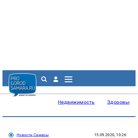
Недвижимость
Здоровье
Новости Самары
15.09.2020, 10:26