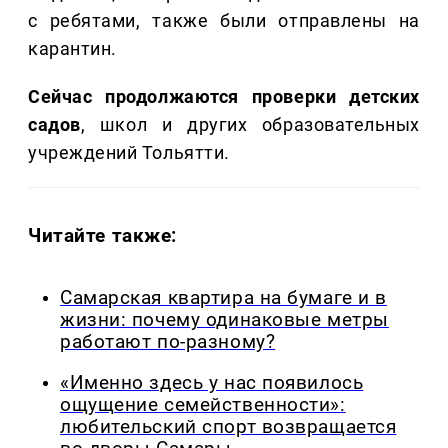
с ребятами, также были отправлены на
карантин.
Сейчас продолжаются проверки детских
садов
, школ и других образовательных
учреждений Тольятти.
Читайте также:
Самарская квартира на бумаге и в
жизни: почему одинаковые метры
работают по-разному?
«Именно здесь у нас появилось
ощущение семейственности»:
любительский спорт возвращается