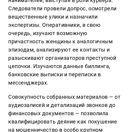
нанимателей, выступая в роли курьера.
Следователи провели допрос, осмотрели
вещественные улики и назначили
экспертизы. Оперативники, в свою
очередь, изучают возможную
причастность женщины к аналогичным
эпизодам, анализируют ее контакты и
разыскивают организаторов преступной
цепочки. Изучаются данные биллинга,
банковские выписки и переписки в
мессенджерах.
Совокупность собранных материалов — от
аудиозаписей и детализаций звонков до
финансовых документов — позволила
квалифицировать деяние как покушение
на мошенничество в особо крупном