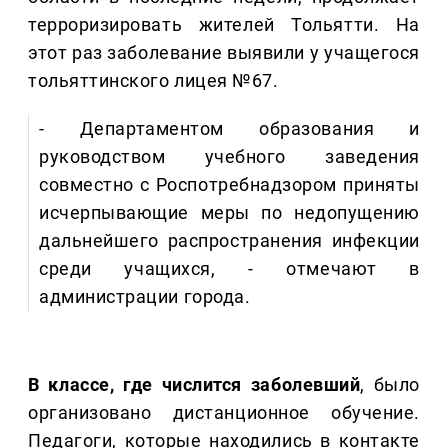
терроризировать жителей Тольятти. На
этот раз заболевание выявили у учащегося
тольяттинского лицея №67.
- Департаментом образования и
руководством учебного заведения
совместно с Роспотребнадзором приняты
исчерпывающие меры по недопущению
дальнейшего распространения инфекции
среди учащихся, - отмечают в
администрации города.
В классе, где числится заболевший
, было
организовано дистанционное обучение.
Педагоги, которые находились в контакте