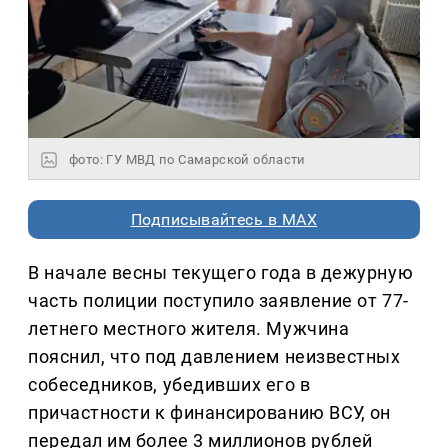
фото: ГУ МВД по Самарской области
Подписывайтесь в MAX
В начале весны текущего года в дежурную
часть полиции поступило заявление от 77-
летнего местного жителя. Мужчина
пояснил, что под давлением неизвестных
собеседников, убедивших его в
причастности к финансированию ВСУ, он
передал им более 3 миллионов рублей