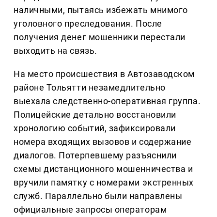
наличными, пытаясь избежать мнимого
уголовного преследования. После
получения денег мошенники перестали
выходить на связь.
На место происшествия в Автозаводском
районе Тольятти незамедлительно
выехала следственно-оперативная группа.
Полицейские детально восстановили
хронологию событий, зафиксировали
номера входящих вызовов и содержание
диалогов. Потерпевшему разъяснили
схемы дистанционного мошенничества и
вручили памятку с номерами экстренных
служб. Параллельно были направлены
официальные запросы операторам