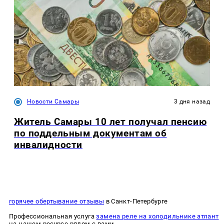
Новости Самары
3 дня назад
Житель Самары 10 лет получал пенсию
по поддельным документам об
инвалидности
горячее обертывание отзывы
в Санкт-Петербурге
Профессиональная услуга
замена реле на холодильнике атлант
на нашем ресурсе рядом с вами