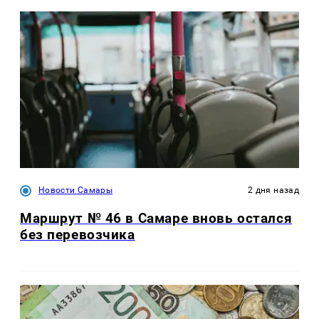
Новости Самары
2 дня назад
Маршрут № 46 в Самаре вновь остался
без перевозчика