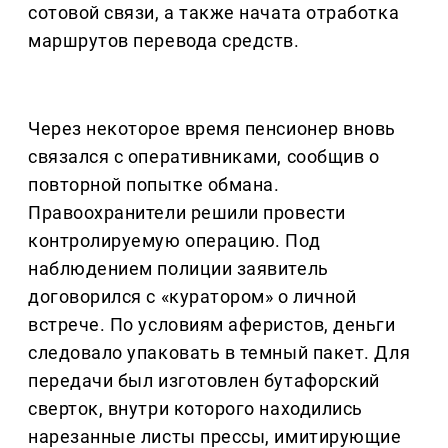
сотовой связи, а также начата отработка
маршрутов перевода средств.
Через некоторое время пенсионер вновь
связался с оперативниками, сообщив о
повторной попытке обмана.
Правоохранители решили провести
контролируемую операцию. Под
наблюдением полиции заявитель
договорился с «куратором» о личной
встрече. По условиям аферистов, деньги
следовало упаковать в темный пакет. Для
передачи был изготовлен бутафорский
сверток, внутри которого находились
нарезанные листы прессы, имитирующие