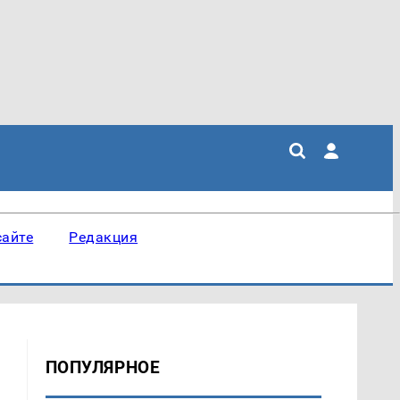
сайте
Редакция
ПОПУЛЯРНОЕ