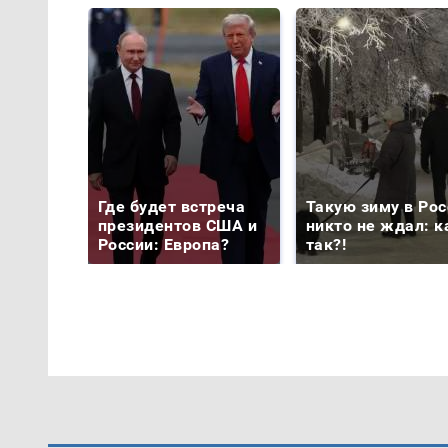
Где будет встреча
Такую зиму в Рос
президентов США и
никто не ждал: к
России: Европа?
так?!