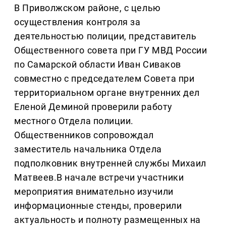
В Приволжском районе, с целью
осуществления контроля за
деятельностью полиции, представитель
Общественного совета при ГУ МВД России
по Самарской области Иван Сиваков
совместно с председателем Совета при
территориальном органе внутренних дел
Еленой Деминой проверили работу
местного Отдела полиции.
Общественников сопровождал
заместитель начальника Отдела
подполковник внутренней службы Михаил
Матвеев.В начале встречи участники
мероприятия внимательно изучили
информационные стенды, проверили
актуальность и полноту размещенных на