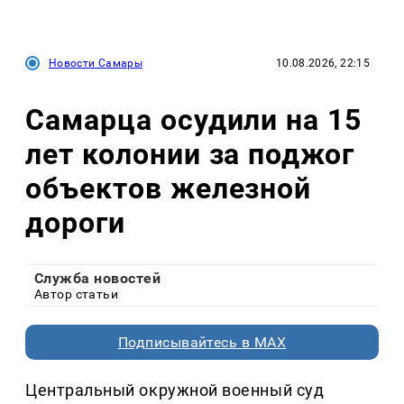
Новости Самары
10.08.2026, 22:15
Самарца осудили на 15
лет колонии за поджог
объектов железной
дороги
Служба новостей
Автор статьи
Подписывайтесь в MAX
Центральный окружной военный суд