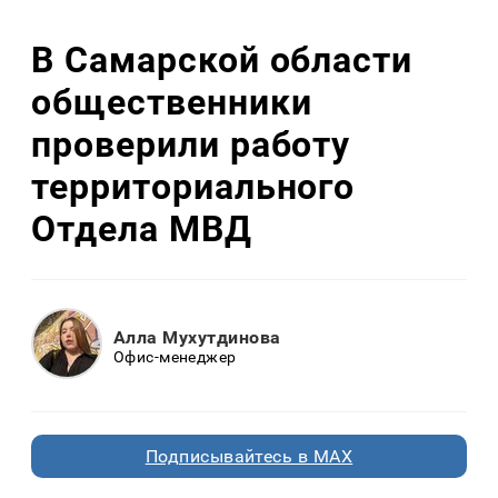
В Самарской области
общественники
проверили работу
территориального
Отдела МВД
Алла Мухутдинова
Офис-менеджер
Подписывайтесь в MAX