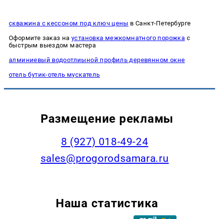
скважина с кессоном под ключ цены
в Санкт-Петербурге
Оформите заказ на
установка межкомнатного порожка
с
быстрым выездом мастера
алминиевый водоотлиыной профиль деревянном окне
отель бутик-отель мускатель
Размещение рекламы
8 (927) 018-49-24
sales@progorodsamara.ru
Наша статистика