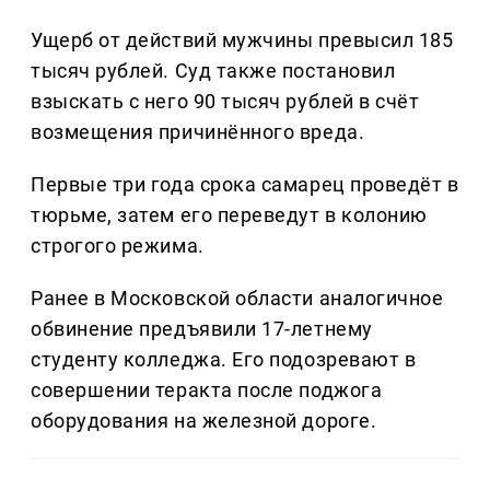
Ущерб от действий мужчины превысил 185
тысяч рублей. Суд также постановил
взыскать с него 90 тысяч рублей в счёт
возмещения причинённого вреда.
Первые три года срока самарец проведёт в
тюрьме, затем его переведут в колонию
строгого режима.
Ранее в Московской области аналогичное
обвинение предъявили 17-летнему
студенту колледжа. Его подозревают в
совершении теракта после поджога
оборудования на железной дороге.