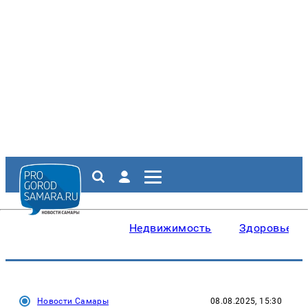
Недвижимость
Здоровье
Новости Самары
08.08.2025, 15:30