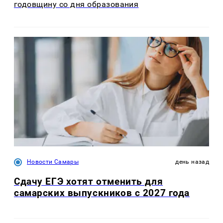
годовщину со дня образования
Новости Самары
день назад
Сдачу ЕГЭ хотят отменить для
самарских выпускников с 2027 года