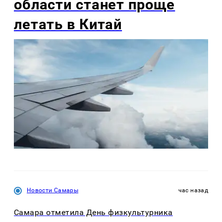
области станет проще
летать в Китай
Новости Самары
час назад
Самара отметила День физкультурника