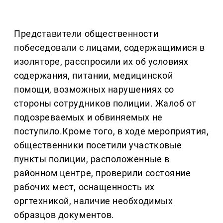
Представители общественности
побеседовали с лицами, содержащимися в
изоляторе, расспросили их об условиях
содержания, питании, медицинской
помощи, возможных нарушениях со
стороны сотрудников полиции. Жалоб от
подозреваемых и обвиняемых не
поступило.Кроме того, в ходе мероприятия,
общественники посетили участковые
пункты полиции, расположенные в
районном центре, проверили состояние
рабочих мест, оснащенность их
оргтехникой, наличие необходимых
образцов документов.