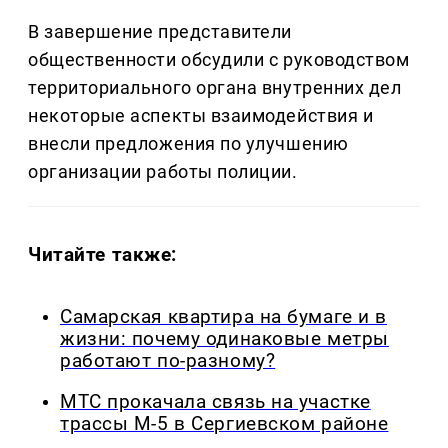
В завершение представители
общественности обсудили с руководством
территориального органа внутренних дел
некоторые аспекты взаимодействия и
внесли предложения по улучшению
организации работы полиции.
Читайте также:
Самарская квартира на бумаге и в
жизни: почему одинаковые метры
работают по-разному?
МТС прокачала связь на участке
трассы М-5 в Сергиевском районе