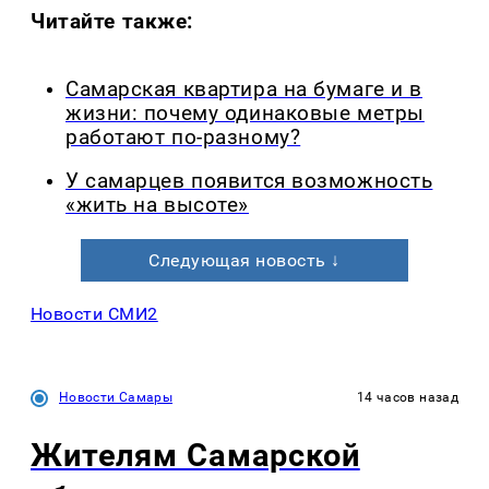
Читайте также:
Самарская квартира на бумаге и в
жизни: почему одинаковые метры
работают по-разному?
У самарцев появится возможность
«жить на высоте»
Следующая новость ↓
Новости СМИ2
Новости Самары
14 часов назад
Жителям Самарской