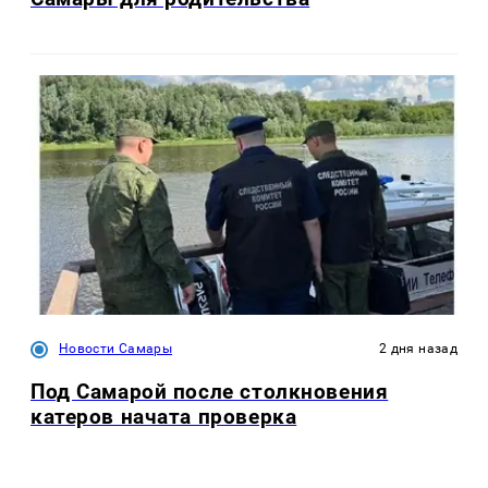
Новости Самары
2 дня назад
Под Самарой после столкновения
катеров начата проверка