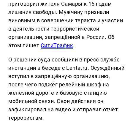
приговорил жителя Самары к 15 годам
лишения свободы. Мужчину признали
виновным в совершении теракта и участии
в деятельности террористической
организации, запрещённой в России. Об
этом пишет
СитиТрафик
.
О решении суда сообщили в пресс-службе
инстанции в беседе с Lenta.ru. Осуждённый
вступил в запрещённую организацию,
после чего поджёг релейный шкаф на
железной дороге и базовую станцию
мобильной связи. Свои действия он
зафиксировал на видео и отправил отчёт
террористам.