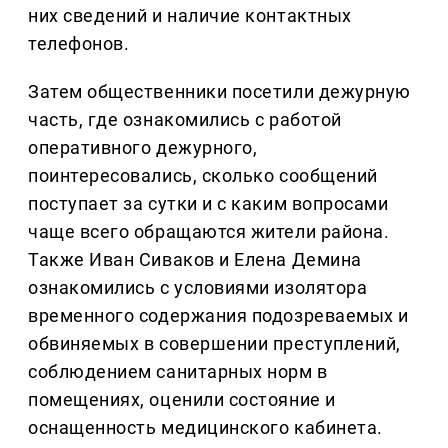
них сведений и наличие контактных
телефонов.
Затем общественники посетили дежурную
часть, где ознакомились с работой
оперативного дежурного,
поинтересовались, сколько сообщений
поступает за сутки и с каким вопросами
чаще всего обращаются жители района.
Также Иван Сиваков и Елена Демина
ознакомились с условиями изолятора
временного содержания подозреваемых и
обвиняемых в совершении преступлений,
соблюдением санитарных норм в
помещениях, оценили состояние и
оснащенность медицинского кабинета.