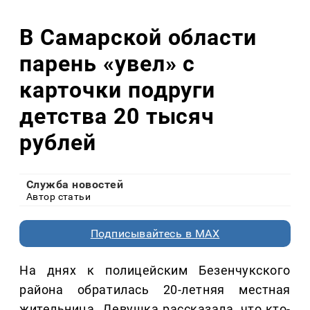
В Самарской области
парень «увел» с
карточки подруги
детства 20 тысяч
рублей
Служба новостей
Автор статьи
Подписывайтесь в MAX
На днях к полицейским Безенчукского
района обратилась 20-летняя местная
жительница. Девушка рассказала, что кто-