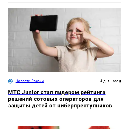
Новости России
4 дня назад
МТС Junior стал лидером рейтинга
решений сотовых операторов для
защиты детей от киберпреступников