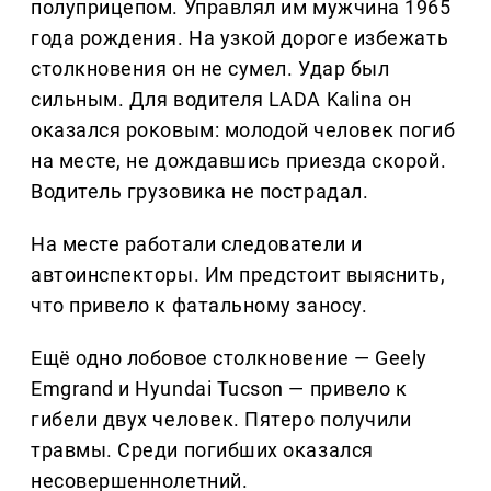
полуприцепом. Управлял им мужчина 1965
года рождения. На узкой дороге избежать
столкновения он не сумел. Удар был
сильным. Для водителя LADA Kalina он
оказался роковым: молодой человек погиб
на месте, не дождавшись приезда скорой.
Водитель грузовика не пострадал.
На месте работали следователи и
автоинспекторы. Им предстоит выяснить,
что привело к фатальному заносу.
Ещё одно лобовое столкновение — Geely
Emgrand и Hyundai Tucson — привело к
гибели двух человек. Пятеро получили
травмы. Среди погибших оказался
несовершеннолетний.