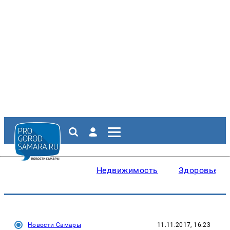
Недвижимость
Здоровье
Новости Самары
11.11.2017, 16:23