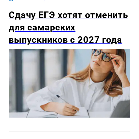
Сдачу ЕГЭ хотят отменить
для самарских
выпускников с 2027 года