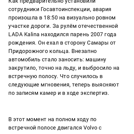
Как предварительно установили
сотрудники Госавтоинспекции, авария
произошла в 18:50 на визуально ровном
участке дороги. За рулём отечественной
LADA Kalina находился парень 2007 года
рождения. Он ехал в сторону Самары от
Придорожного кольца. Внезапно
автомобиль стало заносить: машину
закрутило, точно на льду, и выбросило на
встречную полосу. Что случилось в
следующие мгновения, теперь выясняют
по записям камер и в ходе экспертиз.
В этот момент на полном ходу по
встречной полосе двигался Volvo с