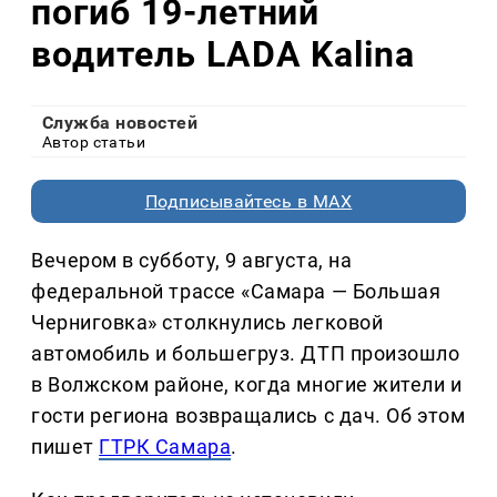
погиб 19-летний
водитель LADA Kalina
Служба новостей
Автор статьи
Подписывайтесь в MAX
Вечером в субботу, 9 августа, на
федеральной трассе «Самара — Большая
Черниговка» столкнулись легковой
автомобиль и большегруз. ДТП произошло
в Волжском районе, когда многие жители и
гости региона возвращались с дач. Об этом
пишет
ГТРК Самара
.