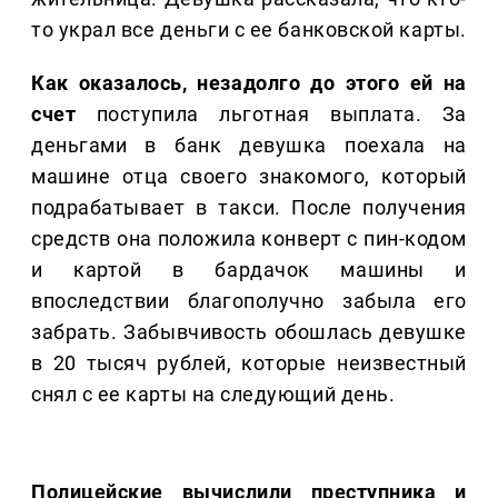
то украл все деньги с ее банковской карты.
Как оказалось, незадолго до этого ей на
счет
поступила льготная выплата. За
деньгами в банк девушка поехала на
машине отца своего знакомого, который
подрабатывает в такси. После получения
средств она положила конверт с пин-кодом
и картой в бардачок машины и
впоследствии благополучно забыла его
забрать. Забывчивость обошлась девушке
в 20 тысяч рублей, которые неизвестный
снял с ее карты на следующий день.
Полицейские вычислили преступника и