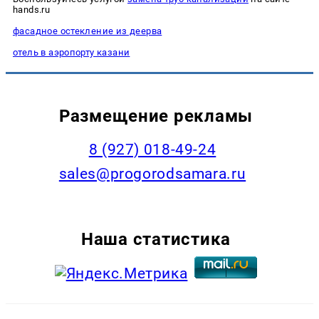
hands.ru
фасадное остекление из деерва
отель в аэропорту казани
Размещение рекламы
8 (927) 018-49-24
sales@progorodsamara.ru
Наша статистика