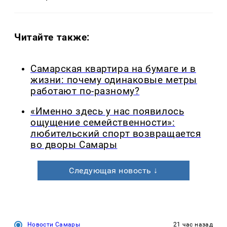
Читайте также:
Самарская квартира на бумаге и в
жизни: почему одинаковые метры
работают по-разному?
«Именно здесь у нас появилось
ощущение семейственности»:
любительский спорт возвращается
во дворы Самары
Следующая новость ↓
Новости Самары
21 час назад