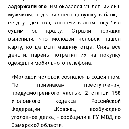
задержали его
. Им оказался 21-летний сын
мужчины, подвозившего девушку в банк, -
ее друг детства, который в этом году был
судим за кражу. Стражи порядка
выяснили, что молодой человек нашел
карту, когда мыл машину отца. Сняв все
деньги, парень потратил их на покупку
одежды и мобильного телефона.
«Молодой человек сознался в содеянном.
По признакам преступления,
предусмотренного частью 2 статьи 158
Уголовного кодекса Российской
Федерации «Кража», возбуждено
уголовное дело», - сообщили в ГУ МВД по
Самарской области.