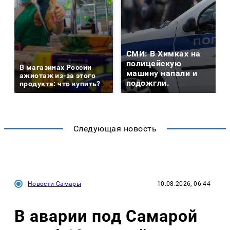
СМИ: В Химках на
полицейскую
В магазинах России
машину напали и
ажиотаж из-за этого
подожгли.
продукта: что купить?
Следующая новость
Новости Самары
10.08.2026, 06:44
В аварии под Самарой