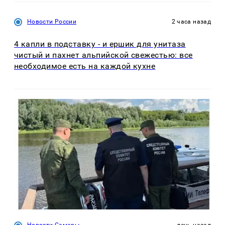
Новости России
2 часа назад
4 капли в подставку - и ершик для унитаза
чистый и пахнет альпийской свежестью: все
необходимое есть на каждой кухне
Новости Самары
день назад