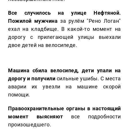
Все случилось на улице Нефтяной.
Пожилой мужчина
за рулём "Рено Логан"
ехал на кладбище. В какой-то момент на
дорогу с прилегающей улицы выехали
двое детей на велосипеде.
Машина сбила велосипед, дети упали на
дорогу и получили
сильные ушибы. С места
аварии их увезли на машине скорой
помощи.
Правоохранительные органы в настоящий
момент выясняют
все подробности
произошедшего.