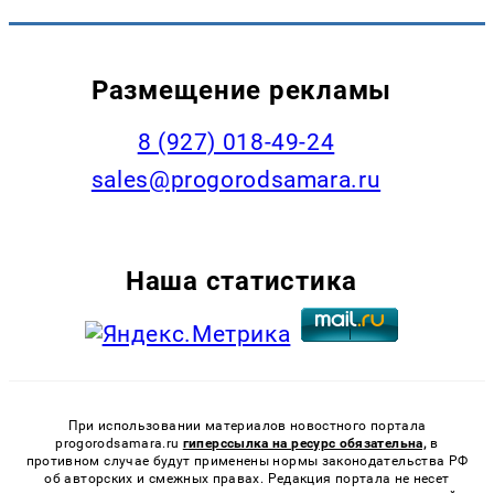
Размещение рекламы
8 (927) 018-49-24
sales@progorodsamara.ru
Наша статистика
При использовании материалов новостного портала
progorodsamara.ru
гиперссылка на ресурс обязательна,
в
противном случае будут применены нормы законодательства РФ
об авторских и смежных правах. Редакция портала не несет