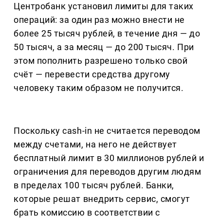
Центробанк установил лимиты для таких
операций: за один раз можно внести не
более 25 тысяч рублей, в течение дня — до
50 тысяч, а за месяц — до 200 тысяч. При
этом пополнить разрешено только свой
счёт — перевести средства другому
человеку таким образом не получится.
Поскольку cash-in не считается переводом
между счетами, на него не действует
бесплатный лимит в 30 миллионов рублей и
ограничения для переводов другим людям
в пределах 100 тысяч рублей. Банки,
которые решат внедрить сервис, смогут
брать комиссию в соответствии с