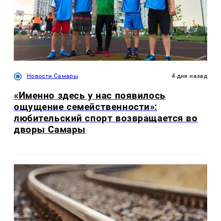
Новости Самары
4 дня назад
«Именно здесь у нас появилось
ощущение семейственности»:
любительский спорт возвращается во
дворы Самары