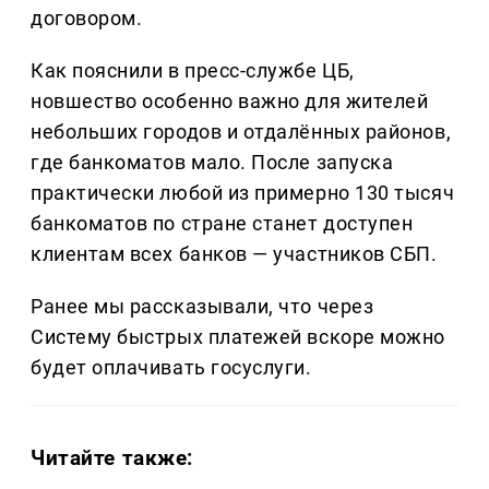
договором.
Как пояснили в пресс-службе ЦБ,
новшество особенно важно для жителей
небольших городов и отдалённых районов,
где банкоматов мало. После запуска
практически любой из примерно 130 тысяч
банкоматов по стране станет доступен
клиентам всех банков — участников СБП.
Ранее мы рассказывали, что через
Систему быстрых платежей вскоре можно
будет оплачивать госуслуги.
Читайте также: