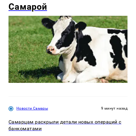
Самарой
Новости Самары
9 минут назад
Самарцам раскрыли детали новых операций с
банкоматами