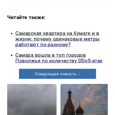
Читайте также:
Самарская квартира на бумаге и в
жизни: почему одинаковые метры
работают по-разному?
Самара вошла в топ городов
Поволжья по количеству DDoS-атак
Следующая новость ↓