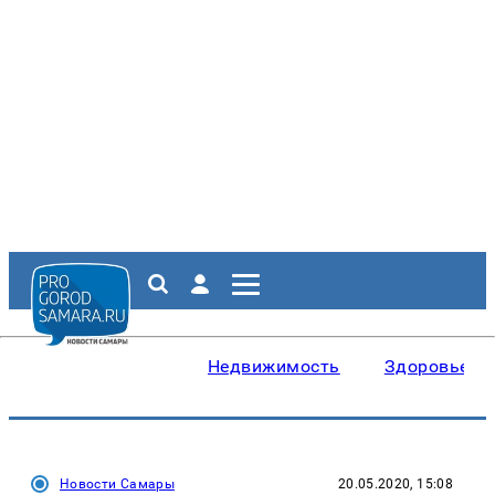
Недвижимость
Здоровье
Новости Самары
20.05.2020, 15:08