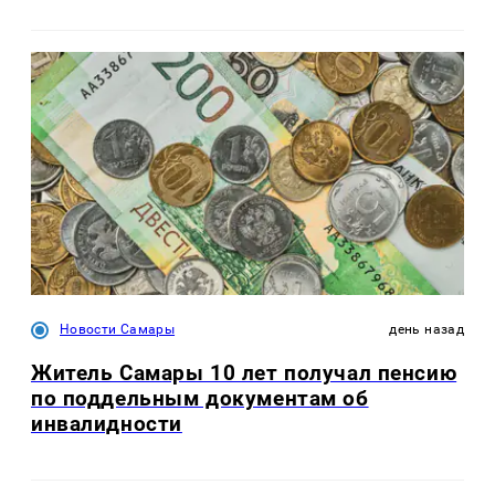
Новости Самары
день назад
Житель Самары 10 лет получал пенсию
по поддельным документам об
инвалидности