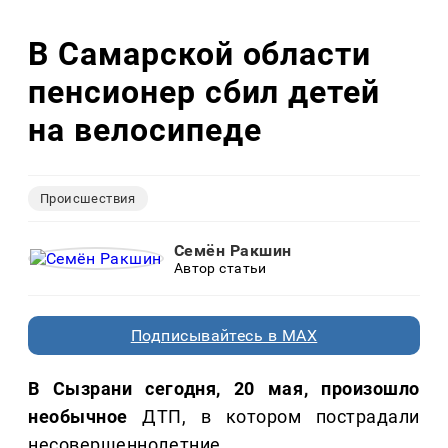
В Самарской области
пенсионер сбил детей
на велосипеде
Происшествия
Семён Ракшин
Автор статьи
Подписывайтесь в MAX
В Сызрани сегодня, 20 мая, произошло
необычное
ДТП, в котором пострадали
несовершеннолетние.