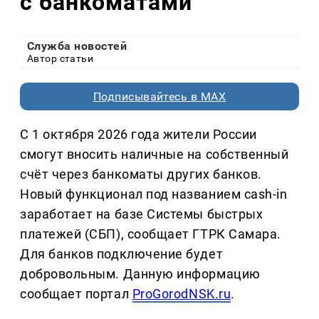
с банкоматами
Служба новостей
Автор статьи
Подписывайтесь в MAX
С 1 октября 2026 года жители России
смогут вносить наличные на собственный
счёт через банкоматы других банков.
Новый функционал под названием cash-in
заработает на базе Системы быстрых
платежей (СБП), сообщает ГТРК Самара.
Для банков подключение будет
добровольным. Данную информацию
сообщает портал
ProGorodNSK.ru
.