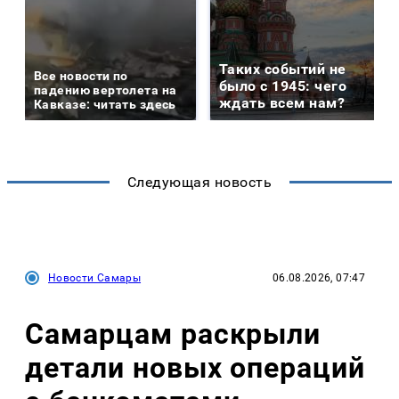
Таких событий не
Все новости по
было с 1945: чего
падению вертолета на
ждать всем нам?
Кавказе: читать здесь
Следующая новость
Новости Самары
06.08.2026, 07:47
Самарцам раскрыли
детали новых операций