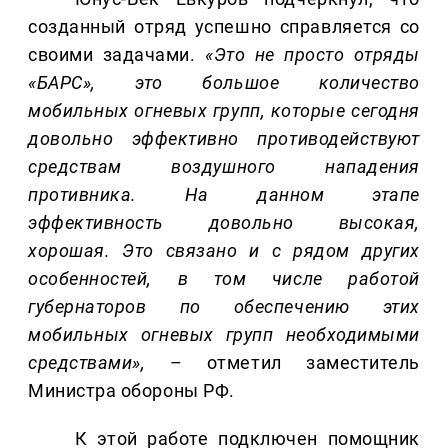
созданный отряд успешно справляется со
своими задачами.
«Это не просто отряды
«БАРС», это большое количество
мобильных огневых групп, которые сегодня
довольно эффективно противодействуют
средствам воздушного нападения
противника. На данном этапе
эффективность довольно высокая,
хорошая. Это связано и с рядом других
особенностей, в том числе работой
губернаторов по обеспечению этих
мобильных огневых групп необходимыми
средствами»,
– отметил заместитель
Министра обороны РФ.
К этой работе подключен помощник