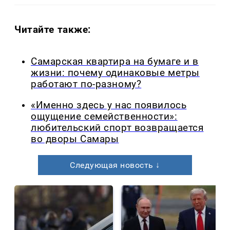
Читайте также:
Самарская квартира на бумаге и в
жизни: почему одинаковые метры
работают по-разному?
«Именно здесь у нас появилось
ощущение семейственности»:
любительский спорт возвращается
во дворы Самары
Следующая новость ↓