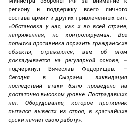
Министра обороны РФ за внимание к
региону и поддержку всего личного
состава армии и других привлеченных сил.
«Обстановка у нас, как и во всей стране,
напряженная, но контролируемая. Все
попытки противника поразить гражданские
объекты, отражаются, вам об этом
докладывается на регулярной основе,
–
подчеркнул Вячеслав Федорищев.
–
Сегодня в Сызрани ликвидация
последствий атаки было проведено на
достаточно высоком уровне. Пострадавших
нет. Оборудование, которое противник
пытался вывести из строя, в кратчайшие
сроки начнет свою работу»
.