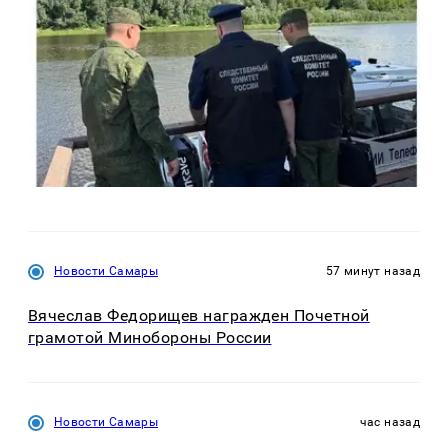
Новости Самары
57 минут назад
Вячеслав Федорищев награжден Почетной
грамотой Минобороны России
Новости Самары
час назад