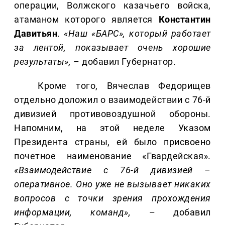
операции, Волжского казачьего войска,
атаманом которого является
Константин
Давитьян
.
«Наш «БАРС», который работает
за лентой, показывает очень хорошие
результаты»,
– добавил Губернатор.
Кроме того, Вячеслав Федорищев
отдельно доложил о взаимодействии с 76-й
дивизией противовоздушной обороны.
Напомним, на этой неделе Указом
Президента страны, ей было присвоено
почетное наименование «Гвардейская».
«Взаимодействие с 76-й дивизией –
оперативное. Оно уже не вызывает никаких
вопросов с точки зрения прохождения
информации, команд»,
– добавил