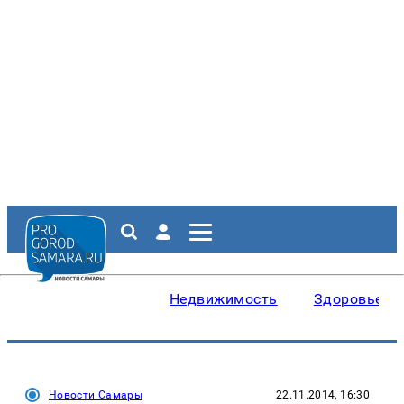
Недвижимость
Здоровье
Новости Самары
22.11.2014, 16:30