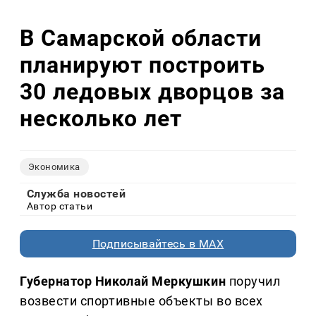
В Самарской области
планируют построить
30 ледовых дворцов за
несколько лет
Экономика
Служба новостей
Автор статьи
Подписывайтесь в MAX
Губернатор Николай Меркушкин
поручил
возвести спортивные объекты во всех