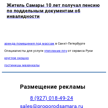
Житель Самары 10 лет получал пенсию
по поддельным документам об
инвалидности
аренда помещения под массаж
в Санкт-Петербурге
Специалисты для услуги
утепление ппу
от сервиса Руки
круглое окошко
гостиницы махачкалы
Размещение рекламы
8 (927) 018-49-24
sales@progorodsamara.ru