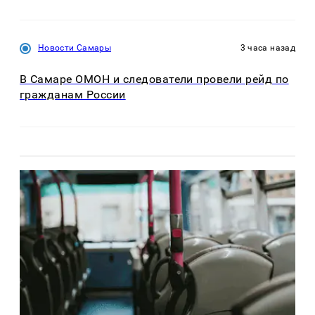
Новости Самары
3 часа назад
В Самаре ОМОН и следователи провели рейд по
гражданам России