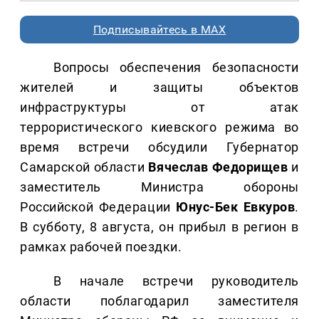
Подписывайтесь в MAX
Вопросы обеспечения безопасности
жителей и защиты объектов
инфраструктуры от атак
террористического киевского режима во
время встречи обсудили Губернатор
Самарской области
Вячеслав Федорищев
и
заместитель Министра обороны
Российской Федерации
Юнус-Бек Евкуров
.
В субботу, 8 августа, он прибыл в регион в
рамках рабочей поездки.
В начале встречи руководитель
области поблагодарил заместителя