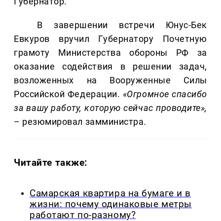
Губернатор.
В завершении встречи Юнус-Бек
Евкуров вручил Губернатору Почетную
грамоту Министерства обороны РФ за
оказание содействия в решении задач,
возложенных на Вооруженные Силы
Российской Федерации.
«Огромное спасибо
за вашу работу, которую сейчас проводите»,
– резюмировал замминистра.
Читайте также:
Самарская квартира на бумаге и в
жизни: почему одинаковые метры
работают по-разному?