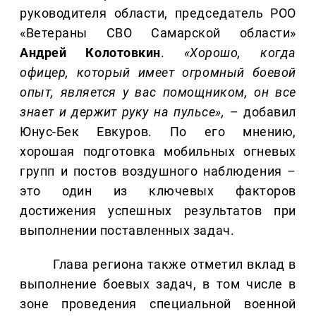
руководителя области, председатель РОО
«Ветераны СВО Самарской области»
Андрей Колотовкин
.
«Хорошо, когда
офицер, который имеет огромный боевой
опыт, является у вас помощником, он все
знает и держит руку на пульсе»,
– добавил
Юнус-Бек Евкуров. По его мнению,
хорошая подготовка мобильных огневых
групп и постов воздушного наблюдения –
это один из ключевых факторов
достижения успешных результатов при
выполнении поставленных задач.
Глава региона также отметил вклад в
выполнение боевых задач, в том числе в
зоне проведения специальной военной