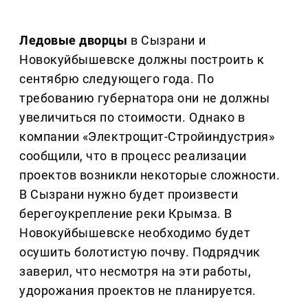
Ледовые дворцы
в Сызрани и
Новокуйбышевске должны построить к
сентябрю следующего года. По
требованию губернатора они не должны
увеличиться по стоимости. Однако в
компании «Электрощит-Стройиндустрия»
сообщили, что в процесс реализации
проектов возникли некоторые сложности.
В Сызрани нужно будет произвести
берегоукрепление реки Крымза. В
Новокуйбышевске необходимо будет
осушить болотистую почву. Подрядчик
заверил, что несмотря на эти работы,
удорожания проектов не планируется.