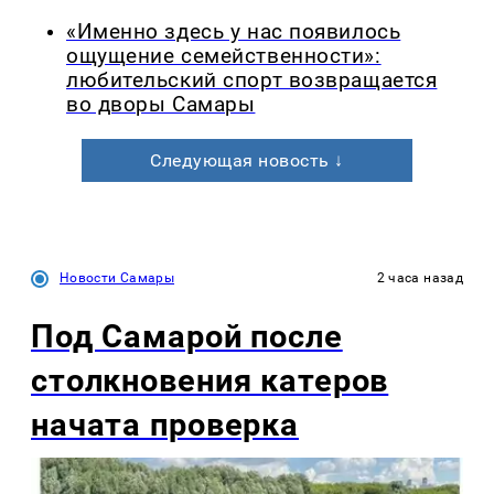
«Именно здесь у нас появилось
ощущение семейственности»:
любительский спорт возвращается
во дворы Самары
Следующая новость ↓
Новости Самары
2 часа назад
Под Самарой после
столкновения катеров
начата проверка