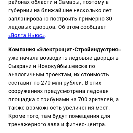
районах области и Самары, поэтому в
губернии на ближайшие несколько лет
запланировано построить примерно 30
ледовых дворцов. Об этом сообщает
«Волга Ньюс»
.
Компания «Электрощит-Стройиндустрия»
уже начала возводить ледовые дворцы в
Сызрани и Новокуйбышевске по
аналогичным проектам, их стоимость
составит по 270 млн рублей. В этих
сооружениях предусмотрена ледовая
площадка с трибунами на 700 зрителей, а
также возможность увеличения мест.
Кроме того, там будут помещения для
тренажерного зала и фитнес-центра.