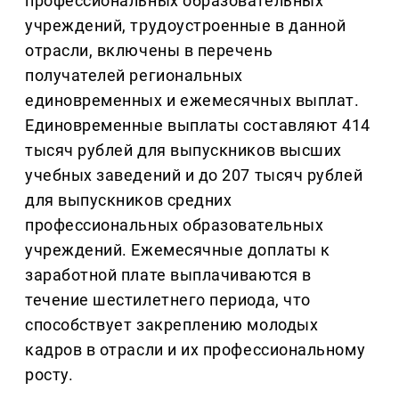
профессиональных образовательных
учреждений, трудоустроенные в данной
отрасли, включены в перечень
получателей региональных
единовременных и ежемесячных выплат.
Единовременные выплаты составляют 414
тысяч рублей для выпускников высших
учебных заведений и до 207 тысяч рублей
для выпускников средних
профессиональных образовательных
учреждений. Ежемесячные доплаты к
заработной плате выплачиваются в
течение шестилетнего периода, что
способствует закреплению молодых
кадров в отрасли и их профессиональному
росту.