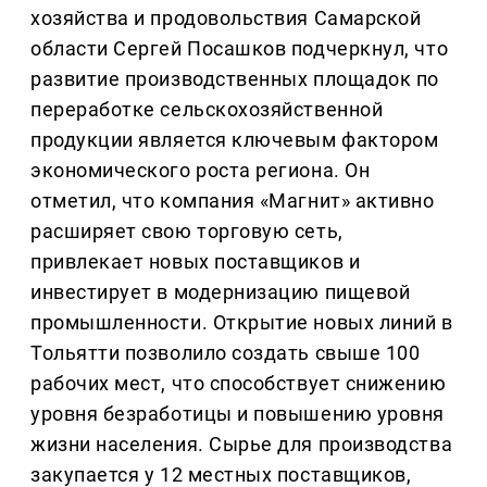
хозяйства и продовольствия Самарской
области Сергей Посашков подчеркнул, что
развитие производственных площадок по
переработке сельскохозяйственной
продукции является ключевым фактором
экономического роста региона. Он
отметил, что компания «Магнит» активно
расширяет свою торговую сеть,
привлекает новых поставщиков и
инвестирует в модернизацию пищевой
промышленности. Открытие новых линий в
Тольятти позволило создать свыше 100
рабочих мест, что способствует снижению
уровня безработицы и повышению уровня
жизни населения. Сырье для производства
закупается у 12 местных поставщиков,