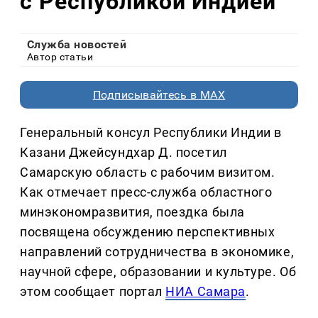
с Республикой Индией
Служба новостей
Автор статьи
Подписывайтесь в MAX
Генеральный консул Республики Индии в
Казани Джейсундхар Д. посетил
Самарскую область с рабочим визитом.
Как отмечает пресс-служба областного
минэкономразвития, поездка была
посвящена обсуждению перспективных
направлений сотрудничества в экономике,
научной сфере, образовании и культуре. Об
этом сообщает портал
НИА Самара
.