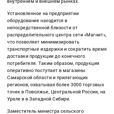
внутреннем и внешнем рынках.
Установленное на предприятии
оборудование находится в
непосредственной близости от
распределительного центра сети «Магнит»,
что позволяет минимизировать
транспортные издержки и сократить время
доставки продукции до конечного
потребителя. Таким образом, продукция
оперативно поступает в магазины
Самарской области и прилегающих
регионов, охватывая более 3000 торговых
точек в Поволжье, Центральной России, на
Урале и в Западной Сибири.
Заместитель министра сельского