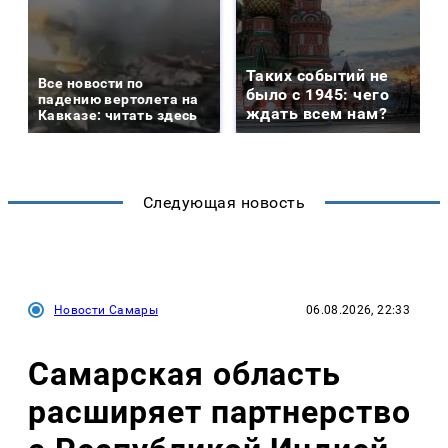
Таких событий не
Все новости по
было с 1945: чего
падению вертолета на
ждать всем нам?
Кавказе: читать здесь
Следующая новость
Новости Самары
06.08.2026, 22:33
Самарская область
расширяет партнерство