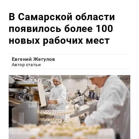
В Самарской области
появилось более 100
новых рабочих мест
Евгений Жегулов
Автор статьи