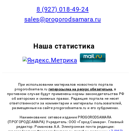
8 (927) 018-49-24
sales@progorodsamara.ru
Наша статистика
При использовании материалов новостного портала
progorodsamara.ru
гиперссылка на ресурс обязательна,
в
противном случае будут применены нормы законодательства РФ
об авторских и смежных правах. Редакция портала не несет
ответственности за комментарии и материалы пользователей,
размещенные на сайте progorodsamara.ru и его субдоменах.
Наименование: сетевое издание PROGORODSAMARA
(ПРОГОРОДСАМАРА) Учредитель: ООО «Город Самара». Главный
редактор: Романова А.А. Электронная почта редакции: