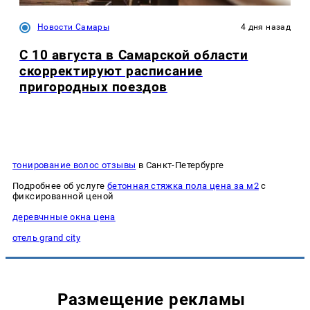
Новости Самары
4 дня назад
С 10 августа в Самарской области
скорректируют расписание
пригородных поездов
тонирование волос отзывы
в Санкт-Петербурге
Подробнее об услуге
бетонная стяжка пола цена за м2
с
фиксированной ценой
деревчнные окна цена
отель grand city
Размещение рекламы