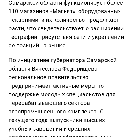
Самарской области функционирует более
110 магазинов «Магнит», оборудованных
пекарнями, и их количество продолжает
расти, что свидетельствует о расширении
географии присутствия сети и укреплении
ее позиций на рынке.
По инициативе губернатора Самарской
области Вячеслава Федорищева
региональное правительство
предпринимает активные меры по
поддержке молодых специалистов для
перерабатывающего сектора
агропромышленного комплекса. С
текущего года выпускники высших
учебных заведений и средних