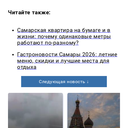
Читайте также:
Самарская квартира на бумаге и в
жизни: почему одинаковые метры
работают по-разному?
Гастроновости Самары 2026: летние
меню, скидки и лучшие места для
отдыха
Следующая новость ↓