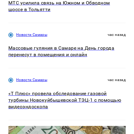
МТС усилила связь на Южном и Обводном
шоссе в Тольятти
Новости Самары
час назад
Массовые гуляния в Самаре на День города
перенесут в помещения и онлайн
Новости Самары
час назад
«Т Плюс» провела обследование газовой
турбины Новокуйбышевской ТЭЦ-1 с помощью
видеоэндоскопа