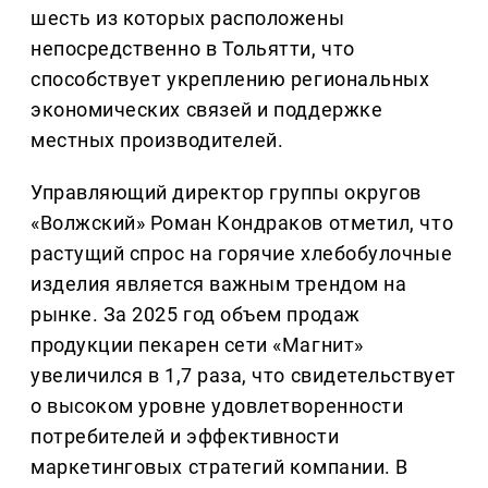
шесть из которых расположены
непосредственно в Тольятти, что
способствует укреплению региональных
экономических связей и поддержке
местных производителей.
Управляющий директор группы округов
«Волжский» Роман Кондраков отметил, что
растущий спрос на горячие хлебобулочные
изделия является важным трендом на
рынке. За 2025 год объем продаж
продукции пекарен сети «Магнит»
увеличился в 1,7 раза, что свидетельствует
о высоком уровне удовлетворенности
потребителей и эффективности
маркетинговых стратегий компании. В