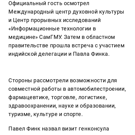
Официальный гость осмотрел
Международный центр духовной культуры
и Центр прорывных исследований
«Информационные технологии в
медицине» СамГМУ. Затем в областном
правительстве прошла встреча с участием
индийской делегации и Павла Финка.
Стороны рассмотрели возможности для
совместной работы в автомобилестроении,
фармацевтике, торговле, логистике,
здравоохранении, науке и образовании,
туризме, культуре и спорте.
Павел Финк назвал визит генконсула