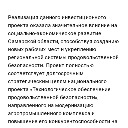
Реализация данного инвестиционного
проекта оказала значительное влияние на
социально-экономическое развитие
Самарской области, способствуя созданию
новых рабочих мест и укреплению
региональной системы продовольственной
безопасности. Проект полностью
соответствует долгосрочным
стратегическим целям национального
проекта «Технологическое обеспечение
продовольственной безопасности»,
направленного на модернизацию
агропромышленного комплекса и
повышение его конкурентоспособности на