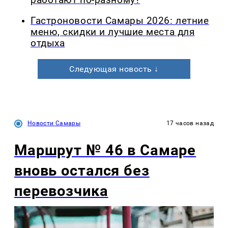
Гастроновости Самары 2026: летние
меню, скидки и лучшие места для
отдыха
Следующая новость ↓
Новости Самары
17 часов назад
Маршрут № 46 в Самаре
вновь остался без
перевозчика