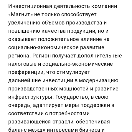
Инвестиционная деятельность компании
«Магнит» не только способствует
увеличению объемов производства и
повышению качества продукции, но и
оказывает положительное влияние на
социально-экономическое развитие
региона. Регион получает дополнительные
налоговые и социально-экономические
преференции, что стимулирует
дальнейшие инвестиции в модернизацию
производственных мощностей и развитие
инфраструктуры. Государство, в свою
очередь, адаптирует меры поддержки в
соответствии с потребностями
развивающейся отрасли, обеспечивая
баланс между интересами бизнеса и