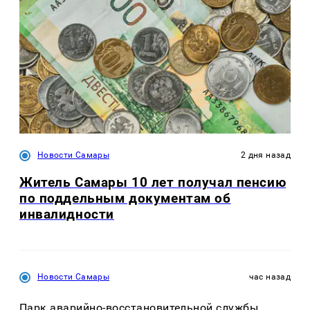
Новости Самары
2 дня назад
Житель Самары 10 лет получал пенсию
по поддельным документам об
инвалидности
Новости Самары
час назад
Парк аварийно-восстановительной службы