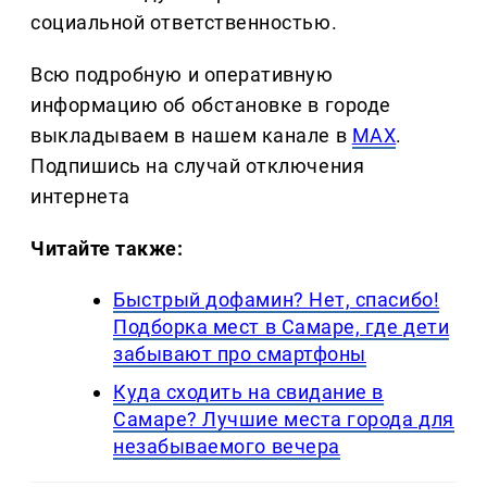
социальной ответственностью.
Всю подробную и оперативную
информацию об обстановке в городе
выкладываем в нашем канале в
MAX
.
Подпишись на случай отключения
интернета
Читайте также:
Быстрый дофамин? Нет, спасибо!
Подборка мест в Самаре, где дети
забывают про смартфоны
Куда сходить на свидание в
Самаре? Лучшие места города для
незабываемого вечера