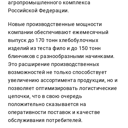
агропромышленного комплекса
Российской Федерации.
Новые производственные мощности
компании обеспечивают ежемесячный
выпуск до 170 тонн хлебобулочных
изделий из теста фило и до 150 тонн
блинчиков с разнообразными начинками.
Это расширение производственных
возможностей не только способствует
увеличению ассортимента продукции, но и
позволяет оптимизировать логистические
цепочки, что в свою очередь
положительно сказывается на
оперативности поставок и качестве
обслуживания потребителей.