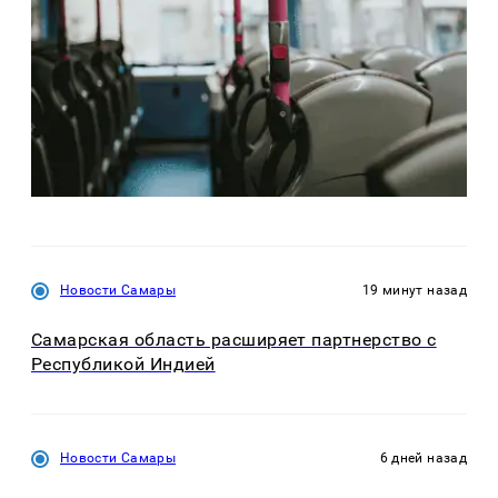
Новости Самары
19 минут назад
Самарская область расширяет партнерство с
Республикой Индией
Новости Самары
6 дней назад