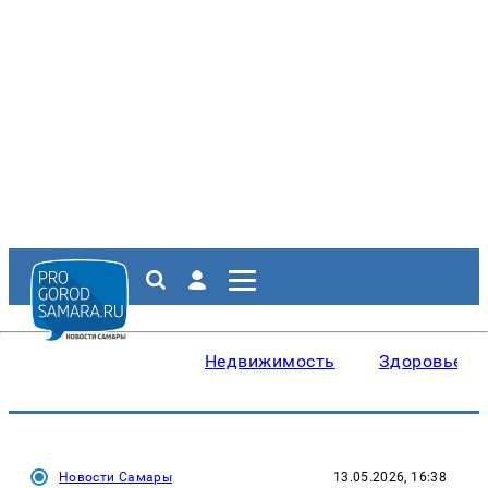
Недвижимость
Здоровье
Новости Самары
13.05.2026, 16:38