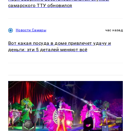
самарского ТТУ обновился
Новости Самары
час назад
Вот какая посуда в доме привлечет удачу и
деньги: эти 5 деталей меняют всё