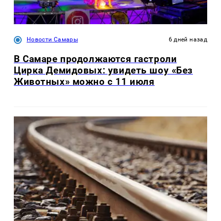
Новости Самары
6 дней назад
В Самаре продолжаются гастроли
Цирка Демидовых: увидеть шоу «Без
Животных» можно с 11 июля