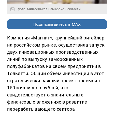
фото: Минсельхоз Самарской области
Подписывайтесь в MAX
Компания «Магнит», крупнейший ритейлер
на российском рынке, осуществила запуск
двух инновационных производственных
линий по выпуску замороженных
полуфабрикатов на своем предприятии в
Тольятти. Общий объем инвестиций в этот
стратегически важный проект превысил
150 миллионов рублей, что
свидетельствует о значительных
финансовых вложениях в развитие
перерабатывающего сектора