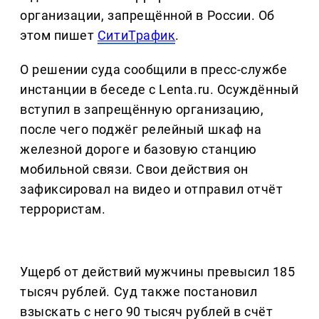
организации, запрещённой в России. Об
этом пишет
СитиТрафик
.
О решении суда сообщили в пресс-службе
инстанции в беседе с Lenta.ru. Осуждённый
вступил в запрещённую организацию,
после чего поджёг релейный шкаф на
железной дороге и базовую станцию
мобильной связи. Свои действия он
зафиксировал на видео и отправил отчёт
террористам.
Ущерб от действий мужчины превысил 185
тысяч рублей. Суд также постановил
взыскать с него 90 тысяч рублей в счёт