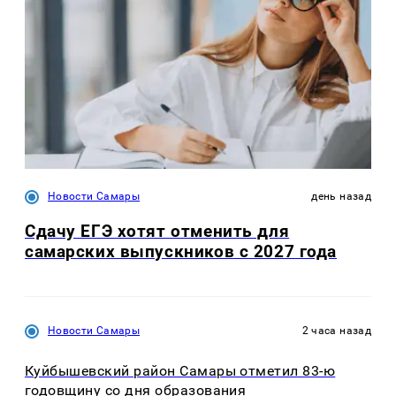
Новости Самары
день назад
Сдачу ЕГЭ хотят отменить для
самарских выпускников с 2027 года
Новости Самары
2 часа назад
Куйбышевский район Самары отметил 83-ю
годовщину со дня образования