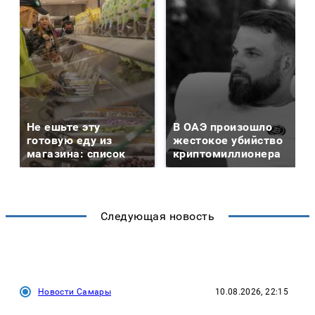
Не ешьте эту
В ОАЭ произошло
готовую еду из
жестокое убийство
магазина: список
криптомиллионера
Следующая новость
Новости Самары
10.08.2026, 22:15