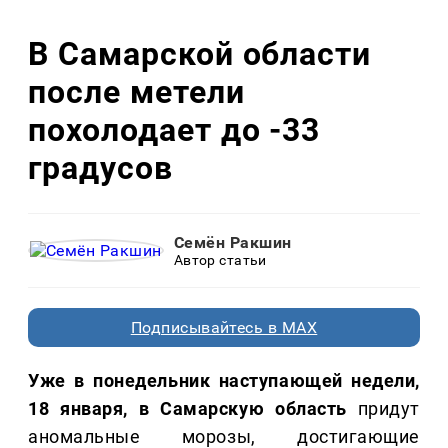
В Самарской области
после метели
похолодает до -33
градусов
Семён Ракшин
Автор статьи
Подписывайтесь в MAX
Уже в понедельник наступающей недели,
18 января, в Самарскую
область
придут
аномальные морозы, достигающие