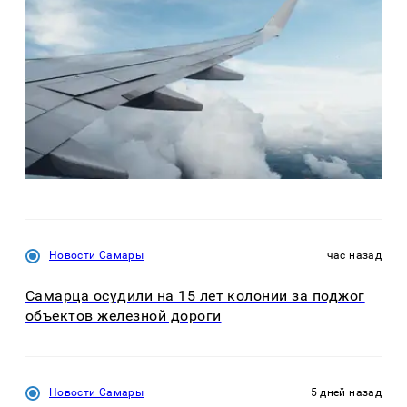
Новости Самары
час назад
Самарца осудили на 15 лет колонии за поджог
объектов железной дороги
Новости Самары
5 дней назад