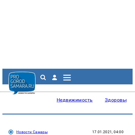
Недвижимость
Здоровье
Новости Самары
17.01.2021, 04:00