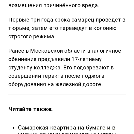
возмещения причинённого вреда.
Первые три года срока самарец проведёт в
тюрьме, затем его переведут в колонию
строгого режима.
Ранее в Московской области аналогичное
обвинение предъявили 17-летнему
студенту колледжа. Его подозревают в
совершении теракта после поджога
оборудования на железной дороге.
Читайте также:
Самарская квартира на бумаге и в