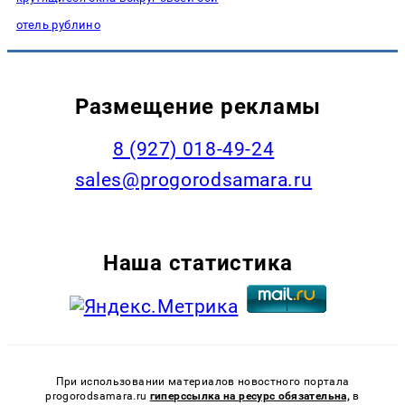
отель рублино
Размещение рекламы
8 (927) 018-49-24
sales@progorodsamara.ru
Наша статистика
При использовании материалов новостного портала
progorodsamara.ru
гиперссылка на ресурс обязательна,
в