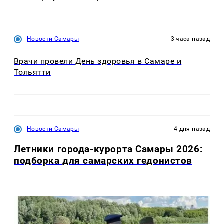
Новости Самары
3 часа назад
Врачи провели День здоровья в Самаре и
Тольятти
Новости Самары
4 дня назад
Летники города-курорта Самары 2026:
подборка для самарских гедонистов