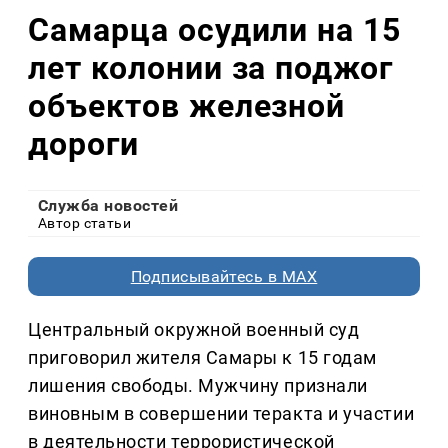
Самарца осудили на 15
лет колонии за поджог
объектов железной
дороги
Служба новостей
Автор статьи
Подписывайтесь в MAX
Центральный окружной военный суд
приговорил жителя Самары к 15 годам
лишения свободы. Мужчину признали
виновным в совершении теракта и участии
в деятельности террористической