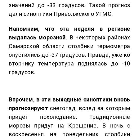
значений до -33 градусов. Такой прогноз
дали синоптики Приволжского УГМС.
Напомним, что эта неделя в регионе
выдалась морозной
. В некоторых районах
Самарской области столбики термометра
опустились до -37 градусов. Правда, уже ко
вторнику температура поднялась до -10
градусов.
Впрочем, в эти выходные синоптики вновь
прогнозируют
снегопад, вслед за которым
придёт похолодание. Традиционные
морозы придут на Крещение. В ночь с
воскресенья на понедельник столбики