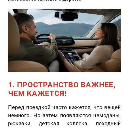
1. ПРОСТРАНСТВО ВАЖНЕЕ,
ЧЕМ КАЖЕТСЯ!
Перед поездкой часто кажется, что вещей
немного. Но затем появляются чемоданы,
рюкзаки, детская коляска, походный