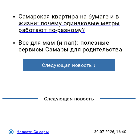
Самарская квартира на бумаге и в
жизни: почему одинаковые метры
работают по-разному?
Все для мам (и пап): полезные
сервисы Самары для родительства
Следующая новость ↓
Следующая новость
Новости Самары
30.07.2026, 16:40