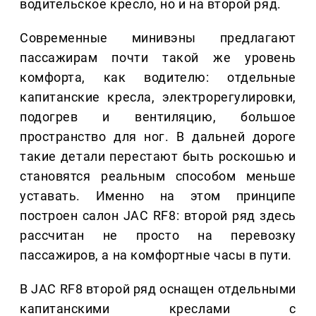
водительское кресло, но и на второй ряд.
Современные минивэны предлагают
пассажирам почти такой же уровень
комфорта, как водителю: отдельные
капитанские кресла, электрорегулировки,
подогрев и вентиляцию, большое
пространство для ног. В дальней дороге
такие детали перестают быть роскошью и
становятся реальным способом меньше
уставать. Именно на этом принципе
построен салон JAC RF8: второй ряд здесь
рассчитан не просто на перевозку
пассажиров, а на комфортные часы в пути.
В JAC RF8 второй ряд оснащен отдельными
капитанскими креслами с