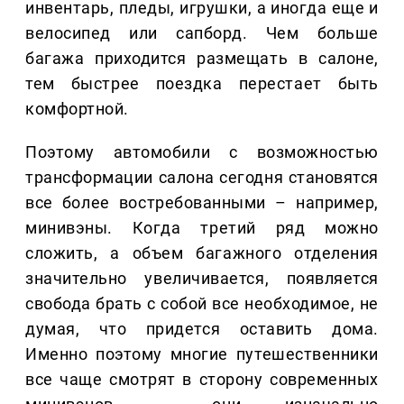
инвентарь, пледы, игрушки, а иногда еще и
велосипед или сапборд. Чем больше
багажа приходится размещать в салоне,
тем быстрее поездка перестает быть
комфортной.
Поэтому автомобили с возможностью
трансформации салона сегодня становятся
все более востребованными – например,
минивэны. Когда третий ряд можно
сложить, а объем багажного отделения
значительно увеличивается, появляется
свобода брать с собой все необходимое, не
думая, что придется оставить дома.
Именно поэтому многие путешественники
все чаще смотрят в сторону современных