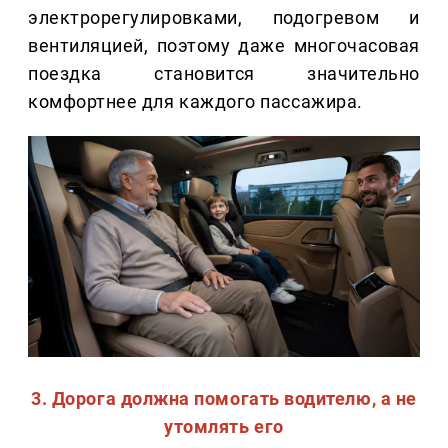
электрорегулировками, подогревом и
вентиляцией, поэтому даже многочасовая
поездка становится значительно
комфортнее для каждого пассажира.
3. Дорога должна помогать водителю, а не
утомлять его