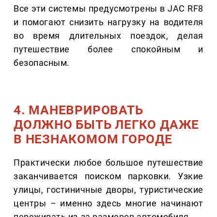
Все эти системы предусмотрены в JAC RF8
и помогают снизить нагрузку на водителя
во время длительных поездок, делая
путешествие более спокойным и
безопасным.
4. МАНЕВРИРОВАТЬ
ДОЛЖНО БЫТЬ ЛЕГКО ДАЖЕ
В НЕЗНАКОМОМ ГОРОДЕ
Практически любое большое путешествие
заканчивается поиском парковки. Узкие
улицы, гостиничные дворы, туристические
центры – именно здесь многие начинают
переживать из-за размеров автомобиля.