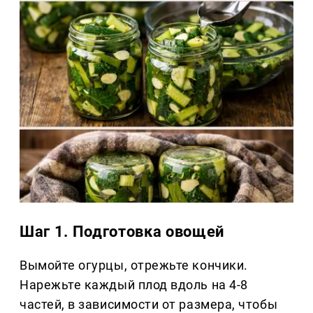
Шаг 1. Подготовка овощей
Вымойте огурцы, отрежьте кончики.
Нарежьте каждый плод вдоль на 4-8
частей, в зависимости от размера, чтобы