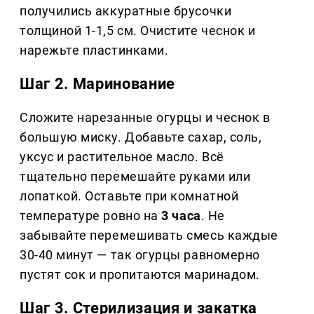
получились аккуратные брусочки
толщиной 1-1,5 см. Очистите чеснок и
нарежьте пластинками.
Шаг 2. Маринование
Сложите нарезанные огурцы и чеснок в
большую миску. Добавьте сахар, соль,
уксус и растительное масло. Всё
тщательно перемешайте руками или
лопаткой. Оставьте при комнатной
температуре ровно на
3 часа
. Не
забывайте перемешивать смесь каждые
30-40 минут — так огурцы равномерно
пустят сок и пропитаются маринадом.
Шаг 3. Стерилизация и закатка