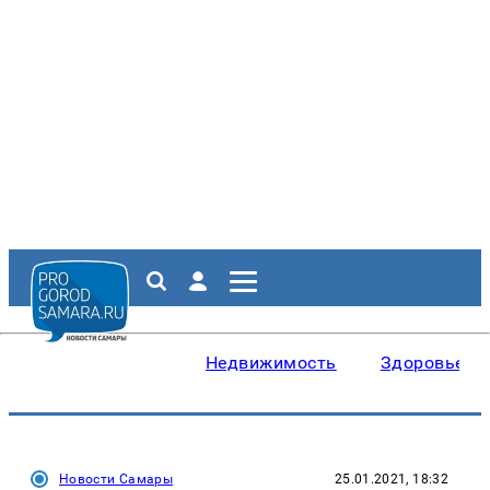
Недвижимость
Здоровье
Новости Самары
25.01.2021, 18:32