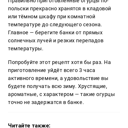
Правильно приготовленные огурцы по-
польски прекрасно хранятся в кладовой
или тёмном шкафу при комнатной
температуре до следующего сезона.
Главное — берегите банки от прямых
солнечных лучей и резких перепадов
температуры.
Попробуйте этот рецепт хотя бы раз. На
приготовление уйдёт всего 3 часа
активного времени, а удовольствие вы
будете получать всю зиму. Хрустящие,
ароматные, с характером — такие огурцы
точно не задержатся в банке.
Читайте также: