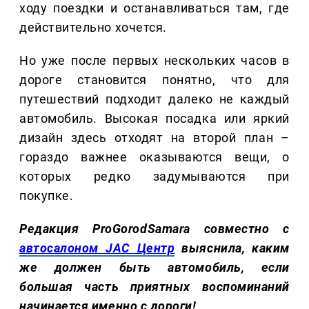
ходу поездки и останавливаться там, где
действительно хочется.
Но уже после первых нескольких часов в
дороге становится понятно, что для
путешествий подходит далеко не каждый
автомобиль. Высокая посадка или яркий
дизайн здесь отходят на второй план –
гораздо важнее оказываются вещи, о
которых редко задумываются при
покупке.
Редакция ProGorodSamara совместно с
автосалоном JAC Центр
выяснила, каким
же должен быть автомобиль, если
большая часть приятных воспоминаний
начинается именно с дороги!