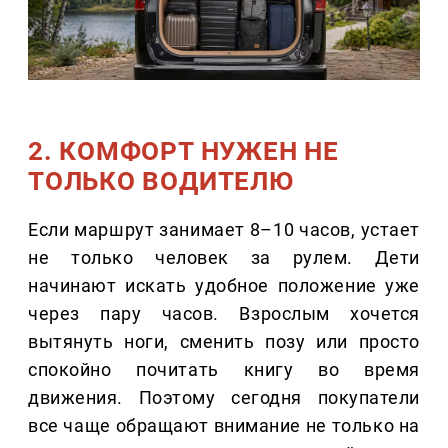
2. КОМФОРТ НУЖЕН НЕ
ТОЛЬКО ВОДИТЕЛЮ
Если маршрут занимает 8–10 часов, устает
не только человек за рулем. Дети
начинают искать удобное положение уже
через пару часов. Взрослым хочется
вытянуть ноги, сменить позу или просто
спокойно почитать книгу во время
движения. Поэтому сегодня покупатели
все чаще обращают внимание не только на