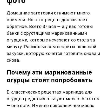
фото
Домашние заготовки отнимают много
времени. Но этот рецепт доказывает
обратное. Всего 3 часа — и у вас готовы
банки с хрустящими маринованными
огурцами, которые исчезают со стола за
минуту. Рассказываем секреты польской
закуски, которую хочется готовить снова и
снова.
Почему эти маринованные
огурцы стоит попробовать
В классических рецептах маринада для
огурцов редко используют масло. А в этом
— оно есть. Именно подсолнечное масло