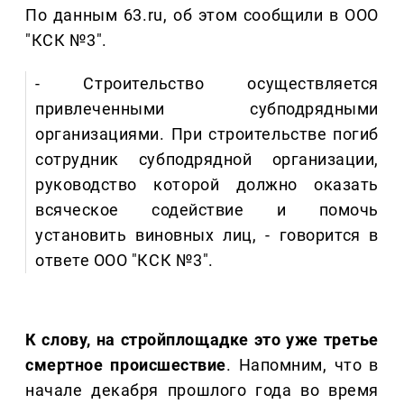
По данным 63.ru, об этом сообщили в ООО
"КСК №3".
- Строительство осуществляется
привлеченными субподрядными
организациями. При строительстве погиб
сотрудник субподрядной организации,
руководство которой должно оказать
всяческое содействие и помочь
установить виновных лиц, - говорится в
ответе ООО "КСК №3".
К слову, на стройплощадке это уже третье
смертное происшествие
. Напомним, что в
начале декабря прошлого года во время