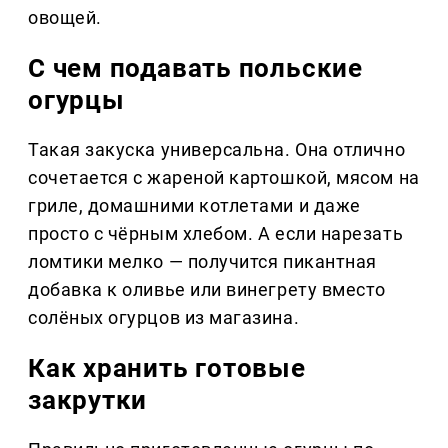
овощей.
С чем подавать польские
огурцы
Такая закуска универсальна. Она отлично
сочетается с жареной картошкой, мясом на
гриле, домашними котлетами и даже
просто с чёрным хлебом. А если нарезать
ломтики мелко — получится пикантная
добавка к оливье или винегрету вместо
солёных огурцов из магазина.
Как хранить готовые
закрутки