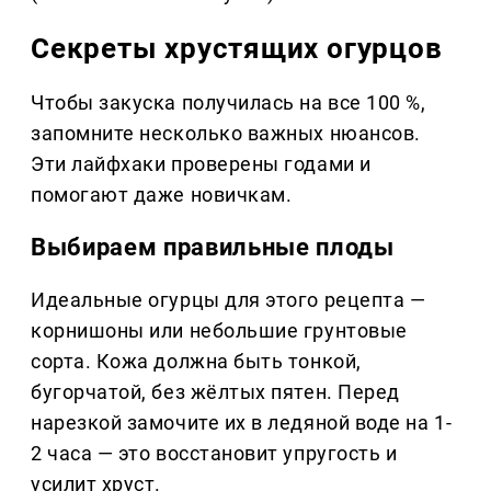
Секреты хрустящих огурцов
Чтобы закуска получилась на все 100 %,
запомните несколько важных нюансов.
Эти лайфхаки проверены годами и
помогают даже новичкам.
Выбираем правильные плоды
Идеальные огурцы для этого рецепта —
корнишоны или небольшие грунтовые
сорта. Кожа должна быть тонкой,
бугорчатой, без жёлтых пятен. Перед
нарезкой замочите их в ледяной воде на 1-
2 часа — это восстановит упругость и
усилит хруст.