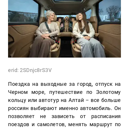
erid: 2SDnjc8rS3V
Поездка на выходные за город, отпуск на
Черном море, путешествие по Золотому
кольцу или автотур на Алтай – все больше
россиян выбирают именно автомобиль. Он
позволяет не зависеть от расписания
поездов и самолетов, менять маршрут по