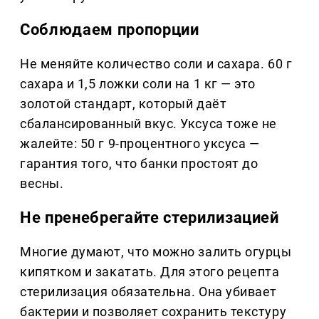
Соблюдаем пропорции
Не меняйте количество соли и сахара. 60 г
сахара и 1,5 ложки соли на 1 кг — это
золотой стандарт, который даёт
сбалансированный вкус. Уксуса тоже не
жалейте: 50 г 9-процентного уксуса —
гарантия того, что банки простоят до
весны.
Не пренебрегайте стерилизацией
Многие думают, что можно залить огурцы
кипятком и закатать. Для этого рецепта
стерилизация обязательна. Она убивает
бактерии и позволяет сохранить текстуру