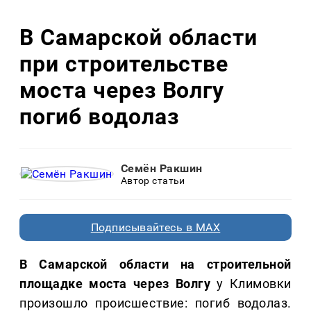
В Самарской области
при строительстве
моста через Волгу
погиб водолаз
Семён Ракшин
Автор статьи
Подписывайтесь в MAX
В Самарской области на строительной
площадке моста через Волгу
у Климовки
произошло происшествие: погиб водолаз.