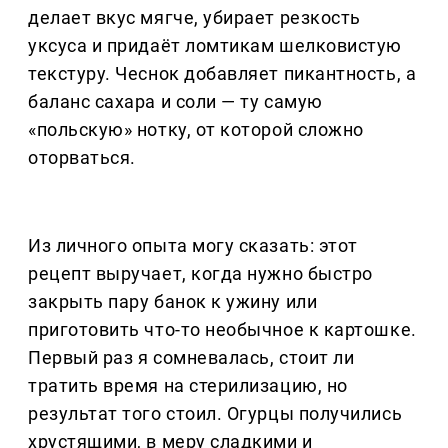
делает вкус мягче, убирает резкость
уксуса и придаёт ломтикам шелковистую
текстуру. Чеснок добавляет пикантность, а
баланс сахара и соли — ту самую
«польскую» нотку, от которой сложно
оторваться.
Из личного опыта могу сказать: этот
рецепт выручает, когда нужно быстро
закрыть пару банок к ужину или
приготовить что-то необычное к картошке.
Первый раз я сомневалась, стоит ли
тратить время на стерилизацию, но
результат того стоил. Огурцы получились
хрустящими, в меру сладкими и