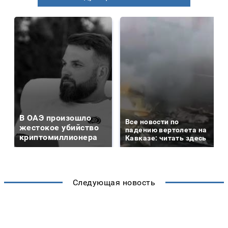
В ОАЭ произошло
Все новости по
жестокое убийство
падению вертолета на
криптомиллионера
Кавказе: читать здесь
Следующая новость