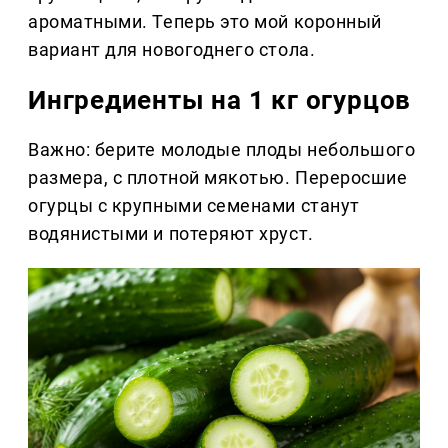
ароматными. Теперь это мой коронный
вариант для новогоднего стола.
Ингредиенты на 1 кг огурцов
Важно: берите молодые плоды небольшого
размера, с плотной мякотью. Переросшие
огурцы с крупными семенами станут
водянистыми и потеряют хруст.