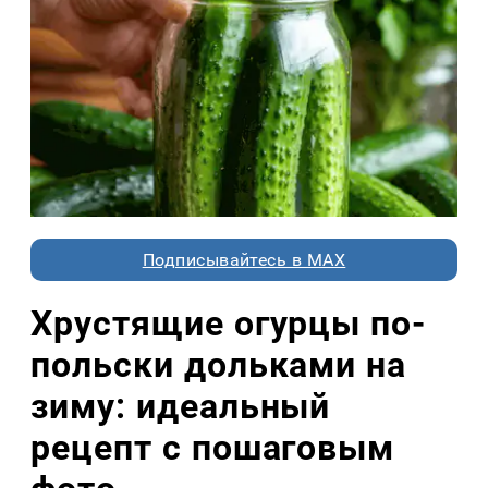
Подписывайтесь в MAX
Хрустящие огурцы по-
польски дольками на
зиму: идеальный
рецепт с пошаговым