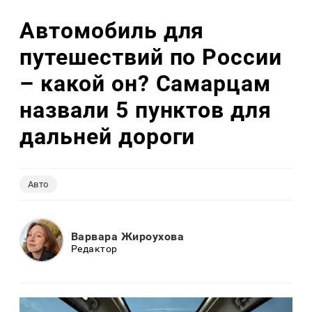
Автомобиль для
путешествий по России
– какой он? Самарцам
назвали 5 пунктов для
дальней дороги
Авто
Варвара Жироухова
Редактор