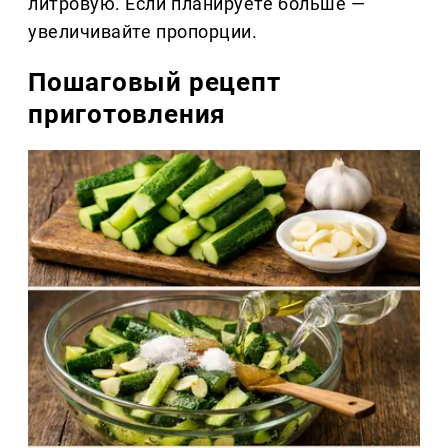
литровую. Если планируете больше —
увеличивайте пропорции.
Пошаговый рецепт
приготовления