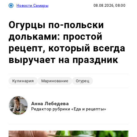
Новости Самары
08.08.2026, 08:00
Огурцы по‑польски
дольками: простой
рецепт, который всегда
выручает на праздник
Кулинария
Маринование
Огурец
Анна Лебедева
Редактор рубрики «Еда и рецепты»