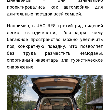
минивэнов – они изначально
проектировались как автомобили для
длительных поездок всей семьей.
Например, в JAC RF8 третий ряд сидений
легко складывается, благодаря чему
багажное пространство можно увеличить
под конкретную поездку. Это позволяет
без труда разместить чемоданы,
спортивный инвентарь или туристическое
снаряжение.