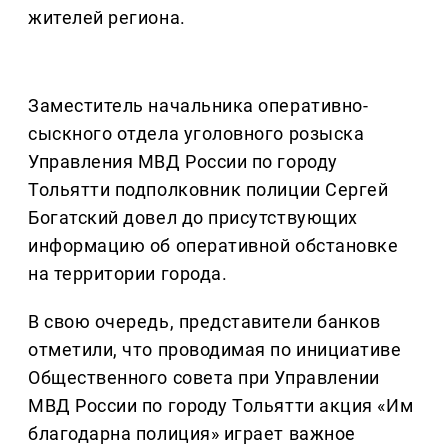
жителей региона.
Заместитель начальника оперативно-
сыскного отдела уголовного розыска
Управления МВД России по городу
Тольятти подполковник полиции Сергей
Богатский довел до присутствующих
информацию об оперативной обстановке
на территории города.
В свою очередь, представители банков
отметили, что проводимая по инициативе
Общественного совета при Управлении
МВД России по городу Тольятти акция «Им
благодарна полиция» играет важное