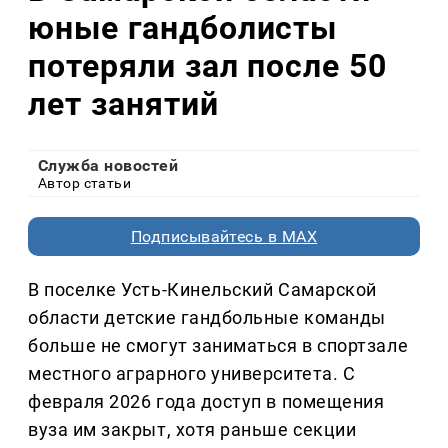
юные гандболисты
потеряли зал после 50
лет занятий
Служба новостей
Автор статьи
Подписывайтесь в MAX
В поселке Усть-Кинельский Самарской
области детские гандбольные команды
больше не смогут заниматься в спортзале
местного аграрного университета. С
февраля 2026 года доступ в помещения
вуза им закрыт, хотя раньше секции