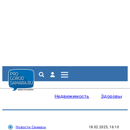
Недвижимость
Здоровье
Новости Самары
18.02.2025, 16:10