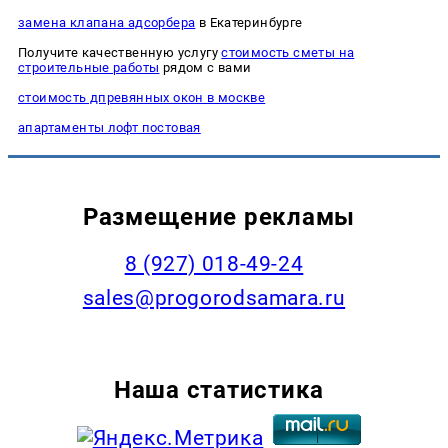
замена клапана адсорбера
в Екатеринбурге
Получите качественную услугу
стоимость сметы на
строительные работы
рядом с вами
стоимость дпревянных окон в москве
апартаменты лофт постовая
Размещение рекламы
8 (927) 018-49-24
sales@progorodsamara.ru
Наша статистика