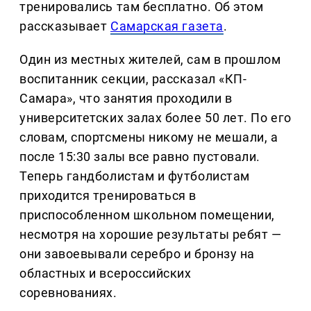
тренировались там бесплатно. Об этом
рассказывает
Самарская газета
.
Один из местных жителей, сам в прошлом
воспитанник секции, рассказал «КП-
Самара», что занятия проходили в
университетских залах более 50 лет. По его
словам, спортсмены никому не мешали, а
после 15:30 залы все равно пустовали.
Теперь гандболистам и футболистам
приходится тренироваться в
приспособленном школьном помещении,
несмотря на хорошие результаты ребят —
они завоевывали серебро и бронзу на
областных и всероссийских
соревнованиях.