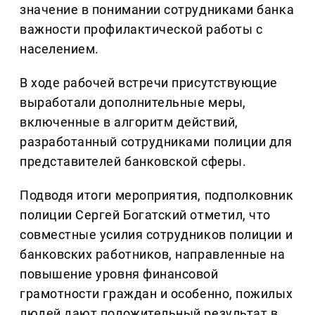
значение в понимании сотрудниками банка
важности профилактической работы с
населением.
В ходе рабочей встречи присутствующие
выработали дополнительные меры,
включенные в алгоритм действий,
разработанный сотрудниками полиции для
представителей банковской сферы.
Подводя итоги мероприятия, подполковник
полиции Сергей Богатский отметил, что
совместные усилия сотрудников полиции и
банковских работников, направленные на
повышение уровня финансовой
грамотности граждан и особенно, пожилых
людей дают положительный результат в