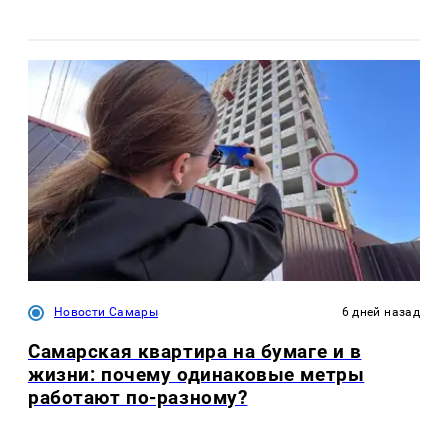
Новости Самары
6 дней назад
Самарская квартира на бумаге и в
жизни: почему одинаковые метры
работают по-разному?