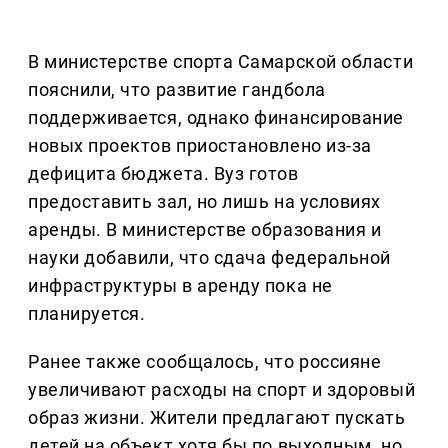
В министерстве спорта Самарской области
пояснили, что развитие гандбола
поддерживается, однако финансирование
новых проектов приостановлено из-за
дефицита бюджета. Вуз готов
предоставить зал, но лишь на условиях
аренды. В министерстве образования и
науки добавили, что сдача федеральной
инфраструктуры в аренду пока не
планируется.
Ранее также сообщалось, что россияне
увеличивают расходы на спорт и здоровый
образ жизни. Жители предлагают пускать
детей на объект хотя бы по выходным, но