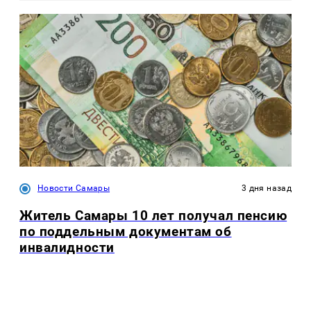
Новости Самары
3 дня назад
Житель Самары 10 лет получал пенсию
по поддельным документам об
инвалидности