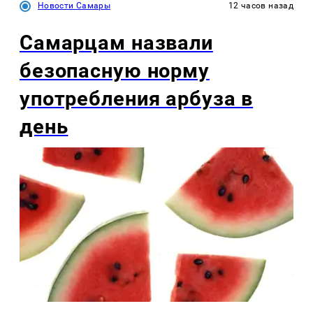
Новости Самары
12 часов назад
Самарцам назвали
безопасную норму
употребления арбуза в
день