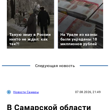
Такую зиму в России
На Урале из казны
никто не ждал: как
были украдены 18
так?!
миллионов рублей
Следующая новость
Новости Самары
07.08.2026, 21:49
В Самарской области