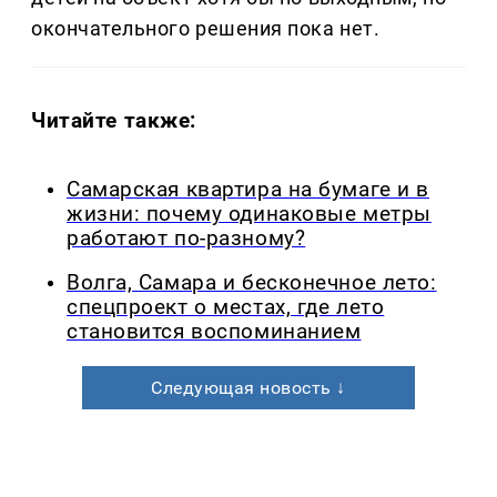
окончательного решения пока нет.
Читайте также:
Самарская квартира на бумаге и в
жизни: почему одинаковые метры
работают по-разному?
Волга, Самара и бесконечное лето:
спецпроект о местах, где лето
становится воспоминанием
Следующая новость ↓