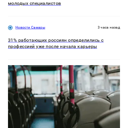
молодых специалистов
Новости Самары
3 часа назад
31% работающих россиян определились с
профессией уже после начала карьеры