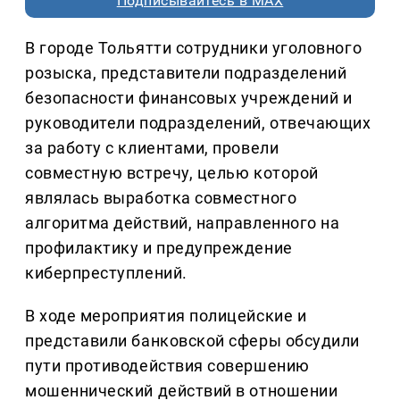
Подписывайтесь в MAX
В городе Тольятти сотрудники уголовного
розыска, представители подразделений
безопасности финансовых учреждений и
руководители подразделений, отвечающих
за работу с клиентами, провели
совместную встречу, целью которой
являлась выработка совместного
алгоритма действий, направленного на
профилактику и предупреждение
киберпреступлений.
В ходе мероприятия полицейские и
представили банковской сферы обсудили
пути противодействия совершению
мошеннический действий в отношении