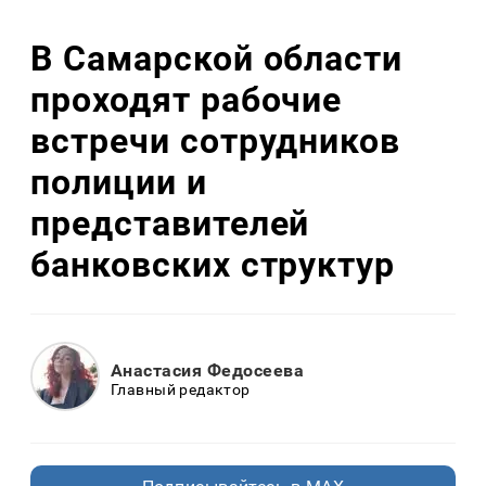
В Самарской области
проходят рабочие
встречи сотрудников
полиции и
представителей
банковских структур
Анастасия Федосеева
Главный редактор