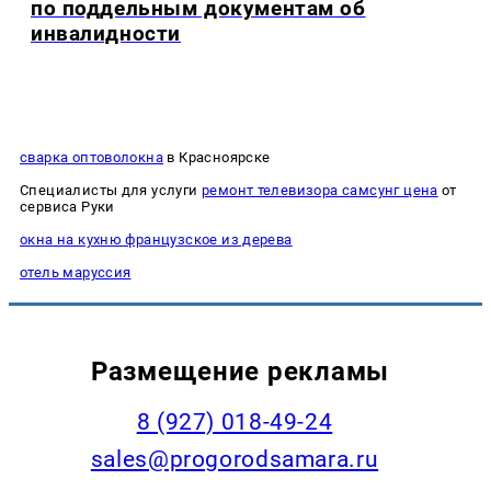
по поддельным документам об
инвалидности
сварка оптоволокна
в Красноярске
Специалисты для услуги
ремонт телевизора самсунг цена
от
сервиса Руки
окна на кухню французское из дерева
отель маруссия
Размещение рекламы
8 (927) 018-49-24
sales@progorodsamara.ru