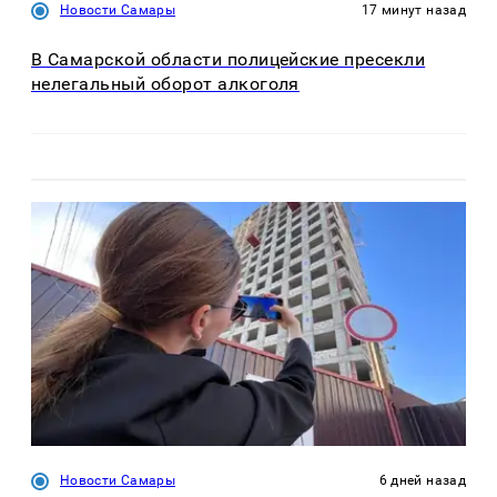
Новости Самары
17 минут назад
В Самарской области полицейские пресекли
нелегальный оборот алкоголя
Новости Самары
6 дней назад