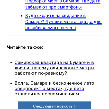
Подборка мест в Самаре, где дети
забывают про смартфоны
Куда сходить на свидание в
Самаре? Лучшие места города для
незабываемого вечера
Читайте также:
Самарская квартира на бумаге и в
жизни: почему одинаковые метры
работают по-разному?
Волга, Самара и бесконечное лето:
спецпроект о местах, где лето
становится воспоминанием
Следующая новость ↓