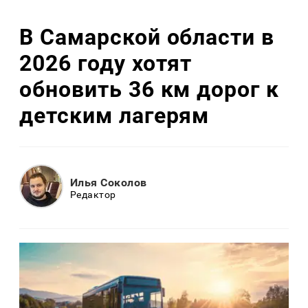
В Самарской области в
2026 году хотят
обновить 36 км дорог к
детским лагерям
Илья Соколов
Редактор