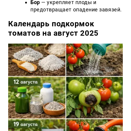
Бор
— укрепляет плоды и
предотвращает опадение завязей.
Календарь подкормок
томатов на август 2025