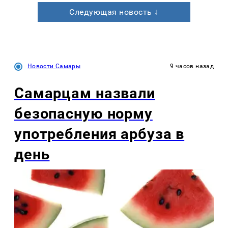
Следующая новость ↓
Новости Самары
9 часов назад
Самарцам назвали
безопасную норму
употребления арбуза в
день