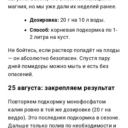
магния, но мы уже дали их неделей ранее.
Дозировка:
20 г на 10 л воды.
Способ:
корневая подкормка по 1-
2 литра на куст.
Не бойтесь, если раствор попадёт на плоды
— он абсолютно безопасен. Спустя пару
дней помидоры можно мыть и есть без
опасений.
25 августа: закрепляем результат
Повторяем подкормку монофосфатом
калия ровно в той же дозировке (20 г на
ведро). Это последняя подкормка в сезоне.
Дальше только полив по необходимости и