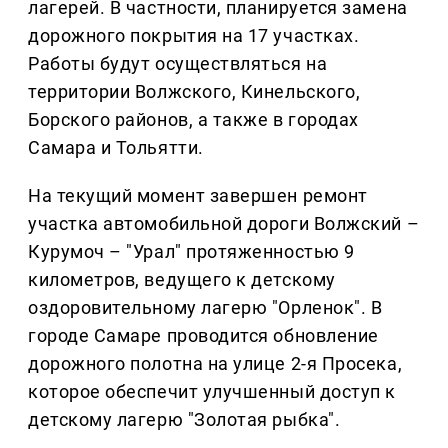
лагерей. В частности, планируется замена
дорожного покрытия на 17 участках.
Работы будут осуществляться на
территории Волжского, Кинельского,
Борского районов, а также в городах
Самара и Тольятти.
На текущий момент завершен ремонт
участка автомобильной дороги Волжский –
Курумоч – "Урал" протяженностью 9
километров, ведущего к детскому
оздоровительному лагерю "Орленок". В
городе Самаре проводится обновление
дорожного полотна на улице 2-я Просека,
которое обеспечит улучшенный доступ к
детскому лагерю "Золотая рыбка".