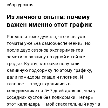
сбор урожая.
Из личного опыта: почему
важен именно этот график
Раньше я тоже думала, что в августе
томаты уже «на самообеспечении». Но
после двух сезонов экспериментов
заметила разницу на одной и той же
грядке. Кусты, которые получали
калийную подкормку по этому графику,
дали помидоры слаще и плотнее. И
главное — плоды хранились в
холодильнике на 5–7 дней дольше, чем у
соседних кустов без подкормки. Теперь
этот календарь — мой спасательный круг в