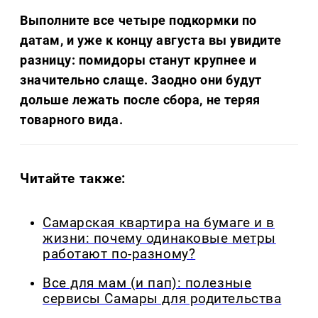
Выполните все четыре подкормки по
датам, и уже к концу августа вы увидите
разницу: помидоры станут крупнее и
значительно слаще. Заодно они будут
дольше лежать после сбора, не теряя
товарного вида.
Читайте также:
Самарская квартира на бумаге и в
жизни: почему одинаковые метры
работают по-разному?
Все для мам (и пап): полезные
сервисы Самары для родительства