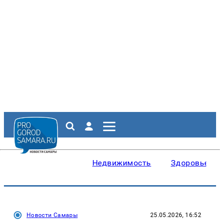
Недвижимость
Здоровье
Новости Самары
25.05.2026, 16:52