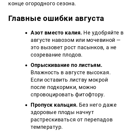
конце огородного сезона.
Главные ошибки августа
Азот вместо калия.
Не удобряйте в
августе навозом или мочевиной —
это вызовет рост пасынков, а не
созревание плодов.
Опрыскивание по листьям.
Влажность в августе высокая.
Если оставить листву мокрой
после подкормки, можно
спровоцировать фитофтору.
Пропуск кальция.
Без него даже
здоровые плоды начнут
растрескиваться от перепадов
температур.