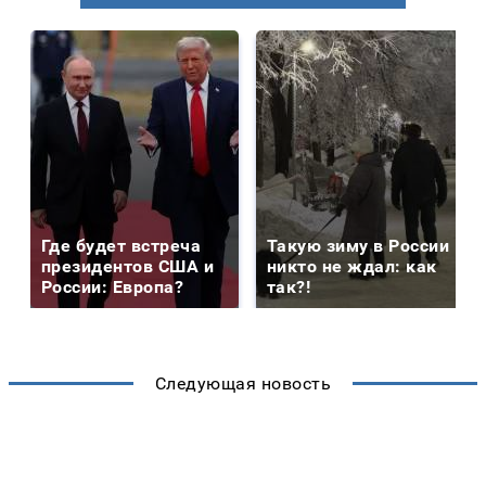
Где будет встреча
Такую зиму в России
президентов США и
никто не ждал: как
России: Европа?
так?!
Следующая новость