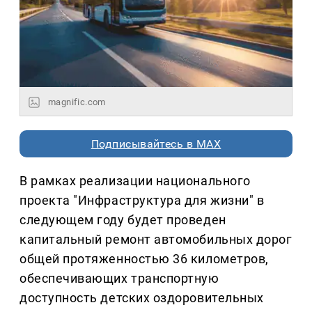
magnific.com
Подписывайтесь в MAX
В рамках реализации национального
проекта "Инфраструктура для жизни" в
следующем году будет проведен
капитальный ремонт автомобильных дорог
общей протяженностью 36 километров,
обеспечивающих транспортную
доступность детских оздоровительных