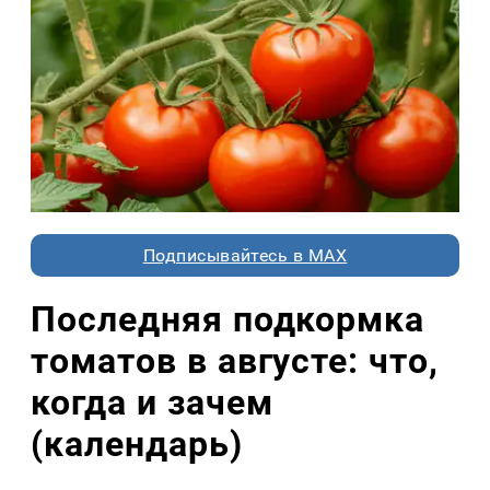
Подписывайтесь в MAX
Последняя подкормка
томатов в августе: что,
когда и зачем
(календарь)