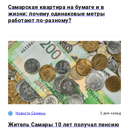
Самарская квартира на бумаге и в
жизни: почему одинаковые метры
работают по-разному?
Новости Самары
2 дня назад
Житель Самары 10 лет получал пенсию