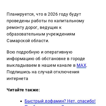
Планируется, что в 2026 году будут
проведены работы по капитальному
ремонту дорог, ведущих к
образовательным учреждениям
Самарской области.
Всю подробную и оперативную
информацию об обстановке в городе
выкладываем в нашем канале в
MAX
.
Подпишись на случай отключения
интернета
Читайте также:
Быстрый дофамин? Нет, спасибо!