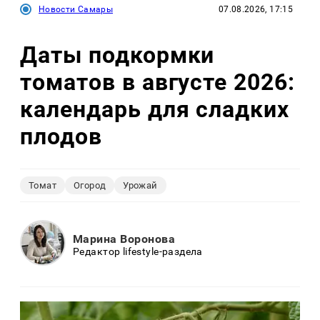
Новости Самары
07.08.2026, 17:15
Даты подкормки
томатов в августе 2026:
календарь для сладких
плодов
Томат
Огород
Урожай
Марина Воронова
Редактор lifestyle-раздела