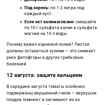
Под корень:
по 1-2 литра под
каждый куст.
Если нет калимагнезии:
смешайте
по 10 г сульфата калия и сульфата
магния на 10 л воды.
Почему важен корневой полив? Листья
должны оставаться сухими — это снижает
риск фитофторы и других грибковых
болезней.
12 августа: защита кальцием
В середине августа томаты особенно
подвержены вершинной гнили — верхушки
плодов темнеют и загнивают из-за