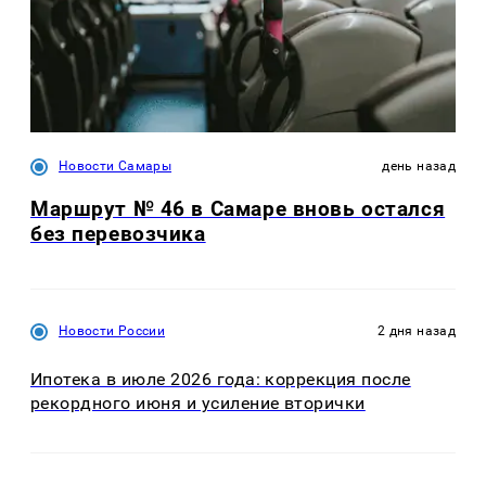
Новости Самары
день назад
Маршрут № 46 в Самаре вновь остался
без перевозчика
Новости России
2 дня назад
Ипотека в июле 2026 года: коррекция после
рекордного июня и усиление вторички