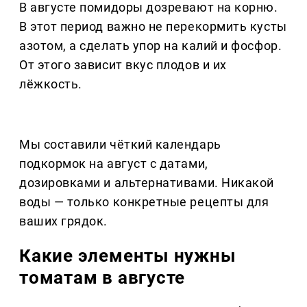
В августе помидоры дозревают на корню.
В этот период важно не перекормить кусты
азотом, а сделать упор на калий и фосфор.
От этого зависит вкус плодов и их
лёжкость.
Мы составили чёткий календарь
подкормок на август с датами,
дозировками и альтернативами. Никакой
воды — только конкретные рецепты для
ваших грядок.
Какие элементы нужны
томатам в августе