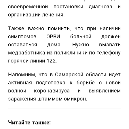
своевременной постановки диагноза и
организации лечения.
Также важно помнить, что при наличии
симптомов ОРВИ больной должен
оставаться дома. Нужно вызвать
медработника из поликлиники по телефону
горячей линии 122.
Напомним, что в Самарской области идет
активная подготовка к борьбе с новой
волной коронавируса и выявлением
заражения штаммом омикрон.
Читайте также: