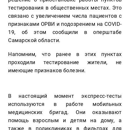
тестирования в общественных местах. Это
связано с увеличением числа пациентов с
признаками ОРВИ и подозрением на COVID-
19, об этом сообщили в оперштабе
Самарской области.
Напомним, что ранее в этих пунктах
проходили тестирование жители, не
имеющие признаков болезни.
В настоящий момент экспресс-тесты
используются в работе мобильных
медицинских бригад. Они оказывают
помощь взрослым и детям на дому, а
также в поликлиниках в фильтрах для