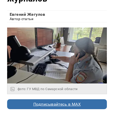
Евгений Жегулов
Автор статьи
фото: ГУ МВД по Самарской области
Подписывайтесь в MAX