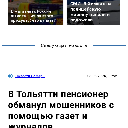
СМИ: В Химках на
полицейскую
В магазинах России
машину напали и
ажиотаж из-за этого
подожгли.
продукта: что купить?
Следующая новость
Новости Самары
08.08.2026, 17:55
В Тольятти пенсионер
обманул мошенников с
помощью газет и
журналов