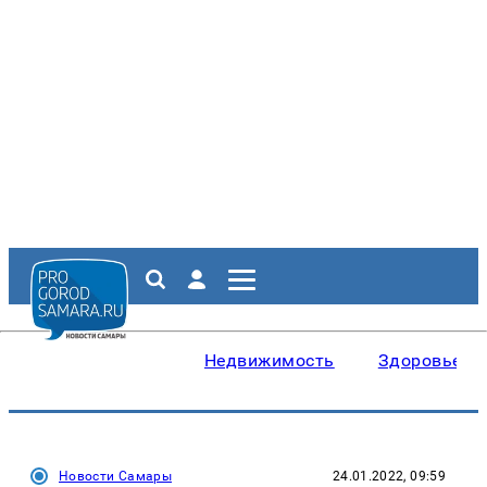
Недвижимость
Здоровье
Новости Самары
24.01.2022, 09:59