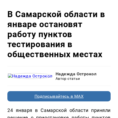
В Самарской области в
январе остановят
работу пунктов
тестирования в
общественных местах
Надежда Острокол
Автор статьи
Подписывайтесь в MAX
24 января в Самарской области приняли
решение о приостановке работы пунктов