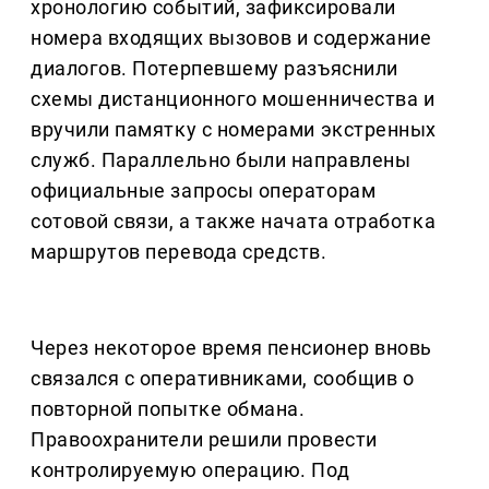
хронологию событий, зафиксировали
номера входящих вызовов и содержание
диалогов. Потерпевшему разъяснили
схемы дистанционного мошенничества и
вручили памятку с номерами экстренных
служб. Параллельно были направлены
официальные запросы операторам
сотовой связи, а также начата отработка
маршрутов перевода средств.
Через некоторое время пенсионер вновь
связался с оперативниками, сообщив о
повторной попытке обмана.
Правоохранители решили провести
контролируемую операцию. Под