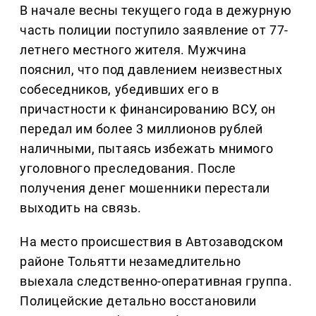
В начале весны текущего года в дежурную
часть полиции поступило заявление от 77-
летнего местного жителя. Мужчина
пояснил, что под давлением неизвестных
собеседников, убедивших его в
причастности к финансированию ВСУ, он
передал им более 3 миллионов рублей
наличными, пытаясь избежать мнимого
уголовного преследования. После
получения денег мошенники перестали
выходить на связь.
На место происшествия в Автозаводском
районе Тольятти незамедлительно
выехала следственно-оперативная группа.
Полицейские детально восстановили