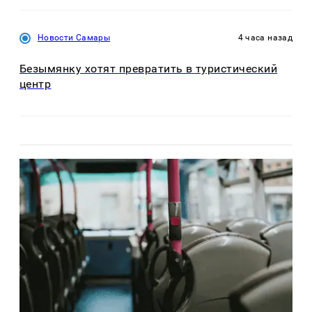
Новости Самары
4 часа назад
Безымянку хотят превратить в туристический
центр