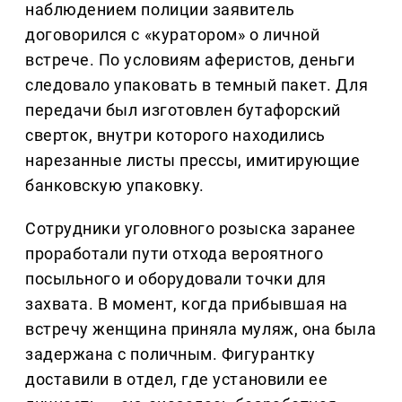
наблюдением полиции заявитель
договорился с «куратором» о личной
встрече. По условиям аферистов, деньги
следовало упаковать в темный пакет. Для
передачи был изготовлен бутафорский
сверток, внутри которого находились
нарезанные листы прессы, имитирующие
банковскую упаковку.
Сотрудники уголовного розыска заранее
проработали пути отхода вероятного
посыльного и оборудовали точки для
захвата. В момент, когда прибывшая на
встречу женщина приняла муляж, она была
задержана с поличным. Фигурантку
доставили в отдел, где установили ее