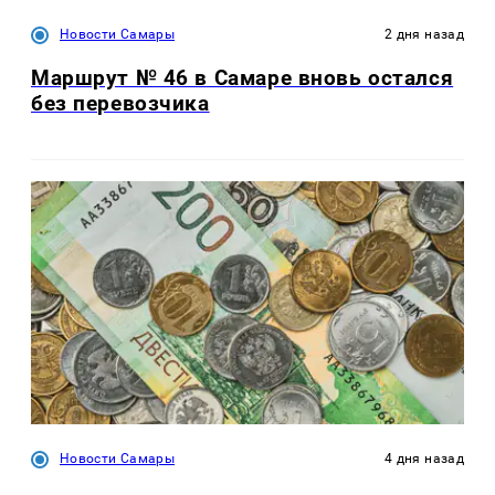
Новости Самары
2 дня назад
Маршрут № 46 в Самаре вновь остался
без перевозчика
Новости Самары
4 дня назад