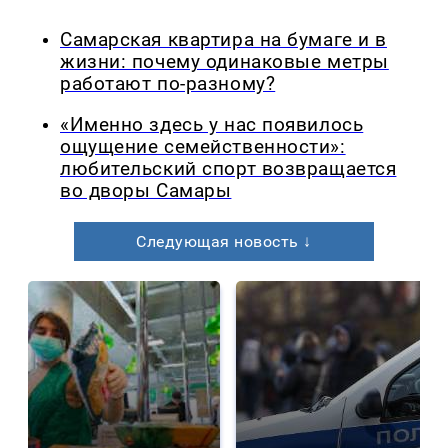
Самарская квартира на бумаге и в
жизни: почему одинаковые метры
работают по-разному?
«Именно здесь у нас появилось
ощущение семейственности»:
любительский спорт возвращается
во дворы Самары
Следующая новость ↓