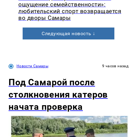
ощущение семейственности»:
любительский спорт возвращается
во дворы Самары
Следующая новость ↓
Новости Самары
9 часов назад
Под Самарой после
столкновения катеров
начата проверка