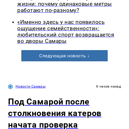
жизни: почему одинаковые метры
работают по-разному?
«Именно здесь у нас появилось
ощущение семейственности»:
любительский спорт возвращается
во дворы Самары
Следующая новость ↓
Новости Самары
6 часов назад
Под Самарой после
столкновения катеров
начата проверка