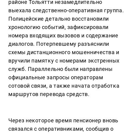
районе Тольятти незамедлительно
выехала следственно-оперативная группа.
Полицейские детально восстановили
хронологию событий, зафиксировали
номера входящих вызовов и содержание
диалогов. Потерпевшему разъяснили
схемы дистанционного мошенничества и
вручили памятку с номерами экстренных
служб. Параллельно были направлены
официальные запросы операторам
сотовой связи, а также начата отработка
маршрутов перевода средств.
Через некоторое время пенсионер вновь
связался с оперативниками, сообщив о