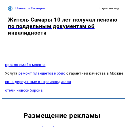
Новости Самары
3 дня назад
Житель Самары 10 лет получал пенсию
по поддельным документам об
инвалидности
прокол смайл москва
Услуга
ремонт планшетов ирбис
с гарантией качества в Москве
окна дереуянные от производителя
отели новосибирска
Размещение рекламы