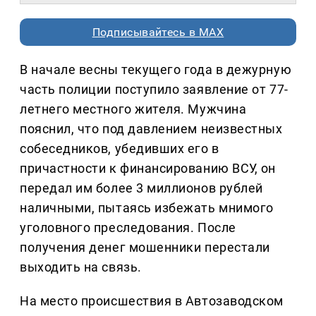
Подписывайтесь в MAX
В начале весны текущего года в дежурную
часть полиции поступило заявление от 77-
летнего местного жителя. Мужчина
пояснил, что под давлением неизвестных
собеседников, убедивших его в
причастности к финансированию ВСУ, он
передал им более 3 миллионов рублей
наличными, пытаясь избежать мнимого
уголовного преследования. После
получения денег мошенники перестали
выходить на связь.
На место происшествия в Автозаводском