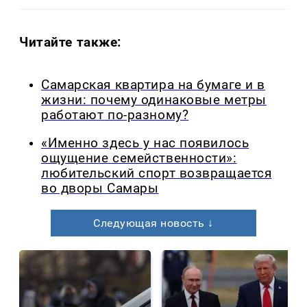
Читайте также:
Самарская квартира на бумаге и в
жизни: почему одинаковые метры
работают по-разному?
«Именно здесь у нас появилось
ощущение семейственности»:
любительский спорт возвращается
во дворы Самары
Следующая новость ↓