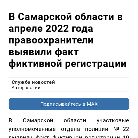
В Самарской области в
апреле 2022 года
правоохранители
выявили факт
фиктивной регистрации
Служба новостей
Автор статьи
Подписывайтесь в MAX
В Самарской области участковые
уполномоченные отдела полиции №22
выявили факт фиктивной регистрации 19