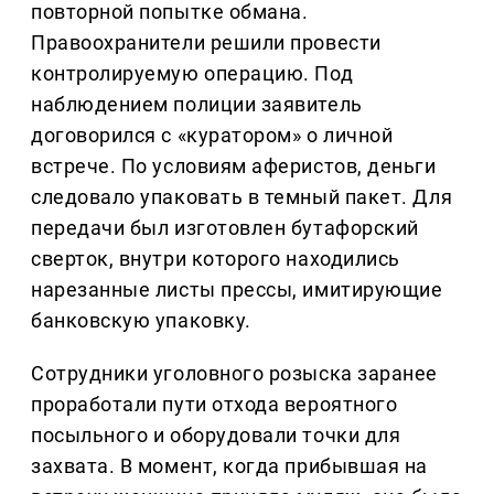
повторной попытке обмана.
Правоохранители решили провести
контролируемую операцию. Под
наблюдением полиции заявитель
договорился с «куратором» о личной
встрече. По условиям аферистов, деньги
следовало упаковать в темный пакет. Для
передачи был изготовлен бутафорский
сверток, внутри которого находились
нарезанные листы прессы, имитирующие
банковскую упаковку.
Сотрудники уголовного розыска заранее
проработали пути отхода вероятного
посыльного и оборудовали точки для
захвата. В момент, когда прибывшая на