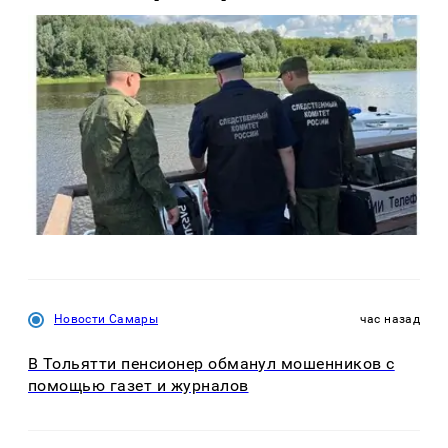
Новости Самары
час назад
В Тольятти пенсионер обманул мошенников с
помощью газет и журналов