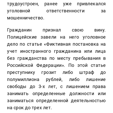
трудоустроен, ранее уже привлекался
уголовной ответственности за
мошенничество.
Гражданин признал свою вину.
Полицейские завели на него уголовное
дело по статье «Фиктивная постановка на
учет иностранного гражданина или лица
без гражданства по месту пребывания в
Российской Федерации». По этой статье
преступнику грозит либо штраф до
полумиллиона рублей, либо лишение
свободы до 3-х лет, с лишением права
занимать определенные должности или
заниматься определенной деятельностью
на срок до трех лет.