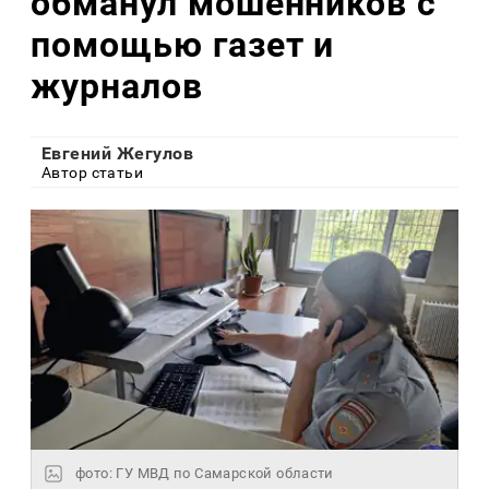
обманул мошенников с
помощью газет и
журналов
Евгений Жегулов
Автор статьи
фото: ГУ МВД по Самарской области