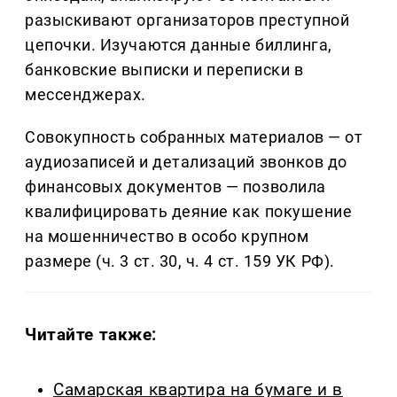
разыскивают организаторов преступной
цепочки. Изучаются данные биллинга,
банковские выписки и переписки в
мессенджерах.
Совокупность собранных материалов — от
аудиозаписей и детализаций звонков до
финансовых документов — позволила
квалифицировать деяние как покушение
на мошенничество в особо крупном
размере (ч. 3 ст. 30, ч. 4 ст. 159 УК РФ).
Читайте также:
Самарская квартира на бумаге и в