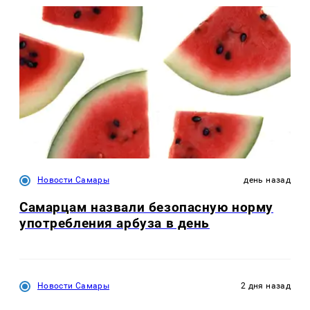
Новости Самары
день назад
Самарцам назвали безопасную норму
употребления арбуза в день
Новости Самары
2 дня назад