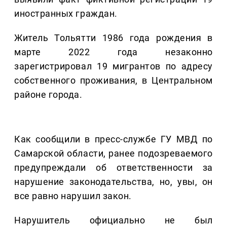
иностранных граждан.
Житель Тольятти 1986 года рождения в
марте 2022 года незаконно
зарегистрировал 19 мигрантов по адресу
собственного проживания, в Центральном
районе города.
Как сообщили в пресс-службе ГУ МВД по
Самарской области, ранее подозреваемого
предупреждали об ответственности за
нарушение законодательства, но, увы, он
все равно нарушил закон.
Нарушитель официально не был