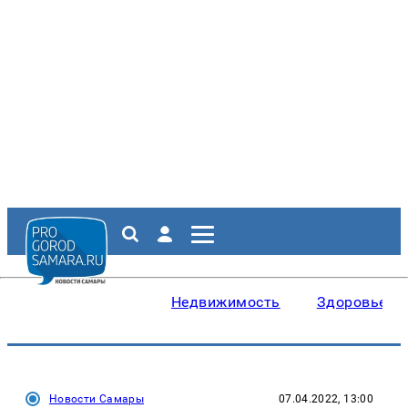
Недвижимость
Здоровье
Новости Самары
07.04.2022, 13:00