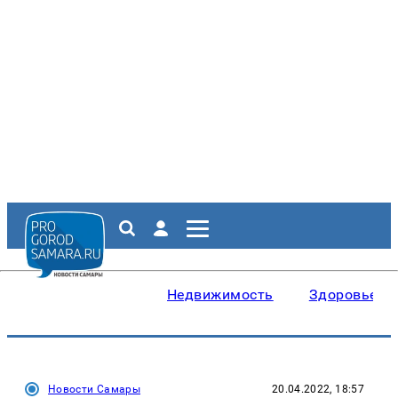
Недвижимость
Здоровье
Новости Самары
20.04.2022, 18:57