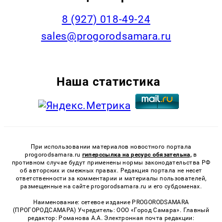
8 (927) 018-49-24
sales@progorodsamara.ru
Наша статистика
При использовании материалов новостного портала
progorodsamara.ru
гиперссылка на ресурс обязательна,
в
противном случае будут применены нормы законодательства РФ
об авторских и смежных правах. Редакция портала не несет
ответственности за комментарии и материалы пользователей,
размещенные на сайте progorodsamara.ru и его субдоменах.
Наименование: сетевое издание PROGORODSAMARA
(ПРОГОРОДСАМАРА) Учредитель: ООО «Город Самара». Главный
редактор: Романова А.А. Электронная почта редакции: