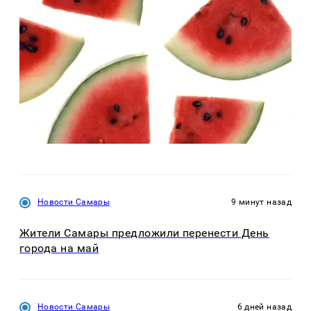
Новости Самары
9 минут назад
Жители Самары предложили перенести День
города на май
Новости Самары
6 дней назад