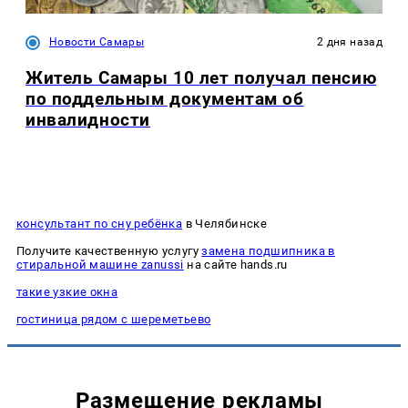
Новости Самары
2 дня назад
Житель Самары 10 лет получал пенсию
по поддельным документам об
инвалидности
консультант по сну ребёнка
в Челябинске
Получите качественную услугу
замена подшипника в
стиральной машине zanussi
на сайте hands.ru
такие узкие окна
гостиница рядом с шереметьево
Размещение рекламы