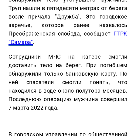
Труп нашли в пятидесяти метрах от берега
возле причала "Дружба". Это городское
заречье, которое ранее назвалось
Преображенская слобода, сообщает
ГТРК
"Самара"
.
Сотрудники МЧС на катере смогли
доставить тело на берег. При погибшем
обнаружили только банковскую карту. По
ней спасатели смогли понять, что
находился в воде около полутора месяцев.
Последнюю операцию мужчина совершил
7 марта 2022 года.
В городском управлении по общественной