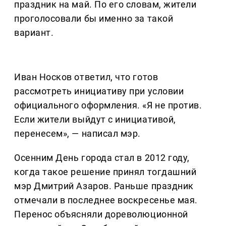
праздник на май. По его словам, жители
проголосовали бы именно за такой
вариант.
Иван Носков ответил, что готов
рассмотреть инициативу при условии
официального оформления. «Я не против.
Если жители выйдут с инициативой,
перенесем», — написал мэр.
Осенним День города стал в 2012 году,
когда такое решение принял тогдашний
мэр Дмитрий Азаров. Раньше праздник
отмечали в последнее воскресенье мая.
Перенос объясняли дореволюционной