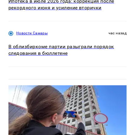
Ипотека в июле 2026 года: коррекция после
рекордного июня и усиление вторички
Новости Самары
час назад
В облизбиркоме партии разыграли порядок
следования в бюллетене