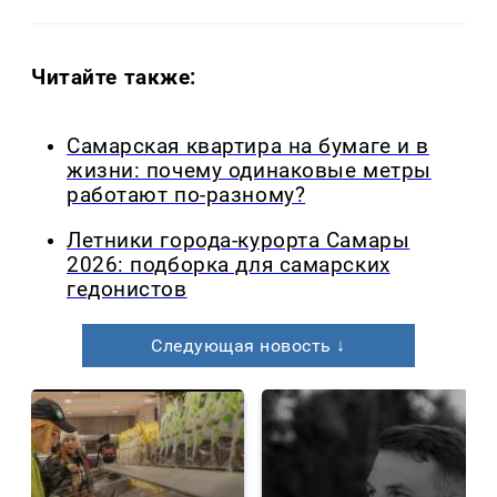
Читайте также:
Самарская квартира на бумаге и в
жизни: почему одинаковые метры
работают по-разному?
Летники города-курорта Самары
2026: подборка для самарских
гедонистов
Следующая новость ↓