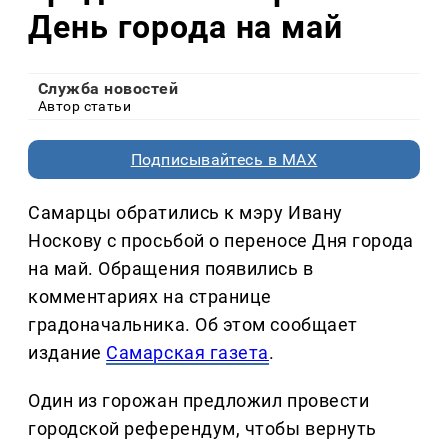
День города на май
Служба новостей
Автор статьи
Подписывайтесь в MAX
Самарцы обратились к мэру Ивану
Носкову с просьбой о переносе Дня города
на май. Обращения появились в
комментариях на странице
градоначальника. Об этом сообщает
издание
Самарская газета
.
Один из горожан предложил провести
городской референдум, чтобы вернуть