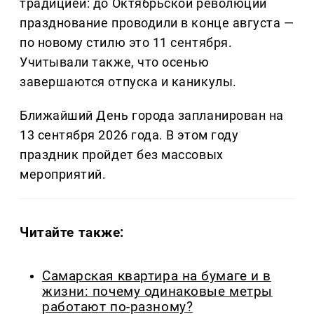
традицией: до Октябрьской революции
празднование проводили в конце августа —
по новому стилю это 11 сентября.
Учитывали также, что осенью
завершаются отпуска и каникулы.
Ближайший День города запланирован на
13 сентября 2026 года. В этом году
праздник пройдет без массовых
мероприятий.
Читайте также:
Самарская квартира на бумаге и в
жизни: почему одинаковые метры
работают по-разному?