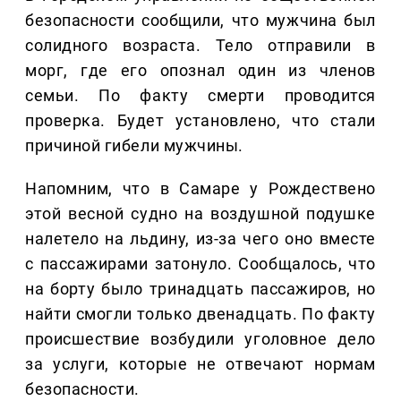
безопасности сообщили, что мужчина был
солидного возраста. Тело отправили в
морг, где его опознал один из членов
семьи. По факту смерти проводится
проверка. Будет установлено, что стали
причиной гибели мужчины.
Напомним, что в Самаре у Рождествено
этой весной судно на воздушной подушке
налетело на льдину, из-за чего оно вместе
с пассажирами затонуло. Сообщалось, что
на борту было тринадцать пассажиров, но
найти смогли только двенадцать. По факту
происшествие возбудили уголовное дело
за услуги, которые не отвечают нормам
безопасности.