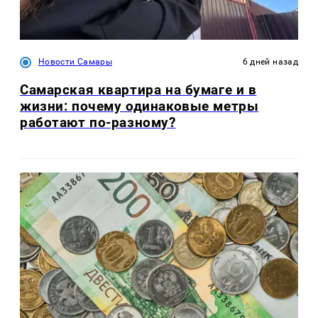
Новости Самары
6 дней назад
Самарская квартира на бумаге и в
жизни: почему одинаковые метры
работают по-разному?