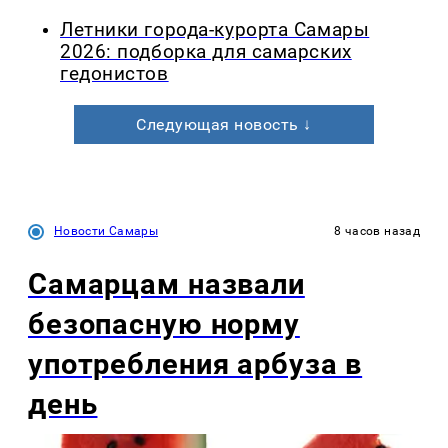
Летники города-курорта Самары
2026: подборка для самарских
гедонистов
Следующая новость ↓
Новости Самары
8 часов назад
Самарцам назвали
безопасную норму
употребления арбуза в
день