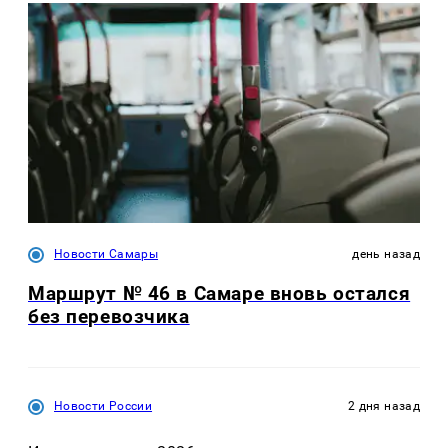
Новости Самары
день назад
Маршрут № 46 в Самаре вновь остался
без перевозчика
Новости России
2 дня назад