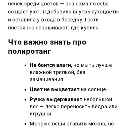
пенёк среди цветов — она сама по себе
создаёт уют. Я добавила внутрь сухоцветы
и оставила у входа в беседку. Гости
постоянно спрашивают, где купила.
Что важно знать про
полиротанг
Не боится влаги,
но мыть лучше
влажной тряпкой, без
замачивания.
Цвет не выцветает
на солнце.
Ручка выдерживает
небольшой
вес — легко переносить вёдра или
игрушки.
Мокрые вещи ставить можно, но