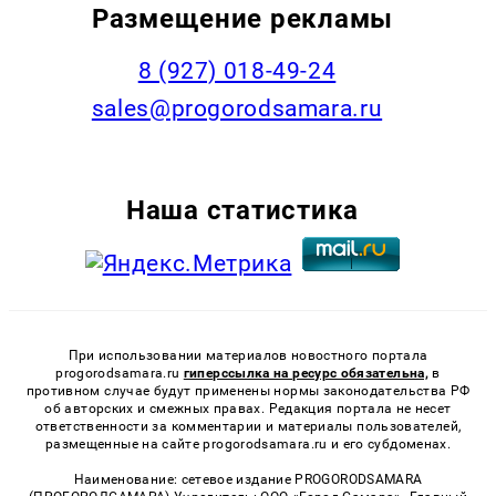
Размещение рекламы
8 (927) 018-49-24
sales@progorodsamara.ru
Наша статистика
При использовании материалов новостного портала
progorodsamara.ru
гиперссылка на ресурс обязательна,
в
противном случае будут применены нормы законодательства РФ
об авторских и смежных правах. Редакция портала не несет
ответственности за комментарии и материалы пользователей,
размещенные на сайте progorodsamara.ru и его субдоменах.
Наименование: сетевое издание PROGORODSAMARA