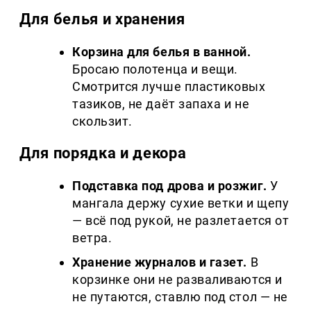
Для белья и хранения
Корзина для белья в ванной.
Бросаю полотенца и вещи.
Смотрится лучше пластиковых
тазиков, не даёт запаха и не
скользит.
Для порядка и декора
Подставка под дрова и розжиг.
У
мангала держу сухие ветки и щепу
— всё под рукой, не разлетается от
ветра.
Хранение журналов и газет.
В
корзинке они не разваливаются и
не путаются, ставлю под стол — не