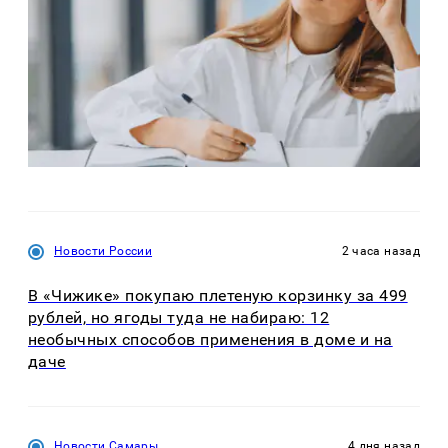
Новости России
2 часа назад
В «Чижике» покупаю плетеную корзинку за 499
рублей, но ягоды туда не набираю: 12
необычных способов применения в доме и на
даче
Новости Самары
4 дня назад