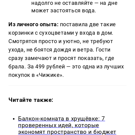
надолго не оставляйте — на дне
может застояться вода.
Из личного опыта:
поставила две такие
корзинки с сухоцветами у входа в дом.
Смотрятся просто и уютно, не требуют
ухода, не боятся дождя и ветра. Гости
сразу замечают и просят показать, где
брала. За 499 рублей — это одна из лучших
покупок в «Чижике».
Читайте также:
Балкон-комната в хрущёвке: 7
проверенных идей, которые
экономят пространство и бюджет