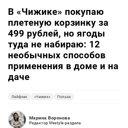
В «Чижике» покупаю
плетеную корзинку за
499 рублей, но ягоды
туда не набираю: 12
необычных способов
применения в доме и на
даче
Лайфхак
«Чижик»
Польза
Марина Воронова
Редактор lifestyle-раздела