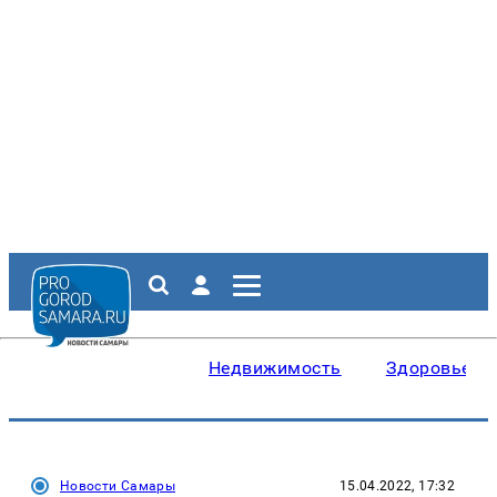
Недвижимость
Здоровье
Новости Самары
15.04.2022, 17:32