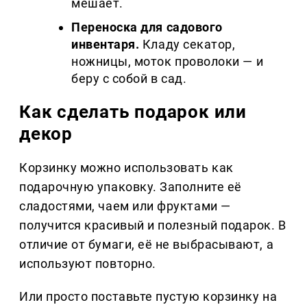
мешает.
Переноска для садового
инвентаря.
Кладу секатор,
ножницы, моток проволоки — и
беру с собой в сад.
Как сделать подарок или
декор
Корзинку можно использовать как
подарочную упаковку. Заполните её
сладостями, чаем или фруктами —
получится красивый и полезный подарок. В
отличие от бумаги, её не выбрасывают, а
используют повторно.
Или просто поставьте пустую корзинку на