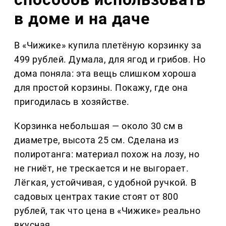
в доме и на даче
В «Чижике» купила плетёную корзинку за
499 рублей. Думала, для ягод и грибов. Но
дома поняла: эта вещь слишком хороша
для простой корзины. Покажу, где она
пригодилась в хозяйстве.
Корзинка небольшая — около 30 см в
диаметре, высота 25 см. Сделана из
полиротанга: материал похож на лозу, но
не гниёт, не трескается и не выгорает.
Лёгкая, устойчивая, с удобной ручкой. В
садовых центрах такие стоят от 800
рублей, так что цена в «Чижике» реально
вкусная.