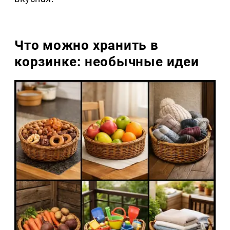
Что можно хранить в
корзинке: необычные идеи