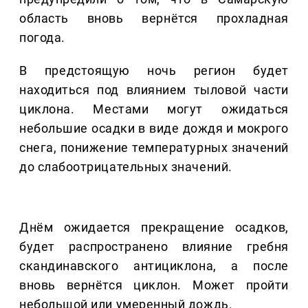
область вновь вернётся прохладная
погода.
В предстоящую ночь регион будет
находиться под влиянием тыловой части
циклона. Местами могут ожидаться
небольшие осадки в виде дождя и мокрого
снега, понижение температурных значений
до слабоотрицательных значений.
Днём ожидается прекращение осадков,
будет распространено влияние гребня
скандинавского антициклона, а после
вновь вернётся циклон. Может пройти
небольшой или умеренный дождь.