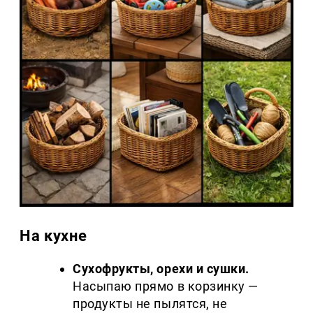
На кухне
Сухофрукты, орехи и сушки.
Насыпаю прямо в корзинку —
продукты не пылятся, не