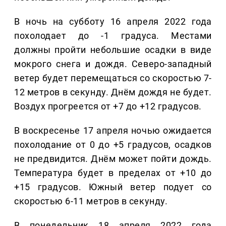
В ночь на субботу 16 апреля 2022 года
похолодает до -1 градуса. Местами
должны пройти небольшие осадки в виде
мокрого снега и дождя. Северо-западный
ветер будет перемещаться со скоростью 7-
12 метров в секунду. Днём дождя не будет.
Воздух прогреется от +7 до +12 градусов.
В воскресенье 17 апреля ночью ожидается
похолодание от 0 до +5 градусов, осадков
не предвидится. Днём может пойти дождь.
Температура будет в пределах от +10 до
+15 градусов. Южный ветер подует со
скоростью 6-11 метров в секунду.
В понедельник 18 апреля 2022 года