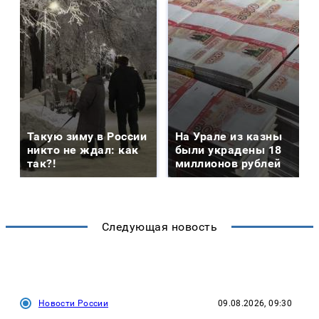
Такую зиму в России
На Урале из казны
никто не ждал: как
были украдены 18
так?!
миллионов рублей
Следующая новость
Новости России
09.08.2026, 09:30