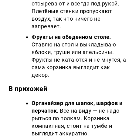
отсыревают и всегда под рукой.
Плетёные стенки пропускают
воздух, так что ничего не
запревает.
Фрукты на обеденном столе.
Ставлю на стол и выкладываю
яблоки, груши или апельсины.
Фрукты не катаются и не мнутся, а
сама корзинка выглядит как
декор.
В прихожей
Органайзер для шапок, шарфов и
перчаток.
Всё на виду — не надо
рыться по полкам. Корзинка
компактная, стоит на тумбе и
выглядит аккуратно.