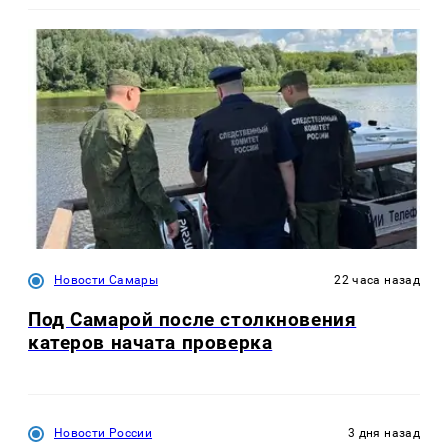
Новости Самары
22 часа назад
Под Самарой после столкновения
катеров начата проверка
Новости России
3 дня назад