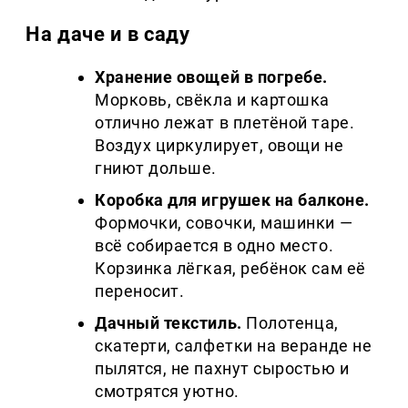
На даче и в саду
Хранение овощей в погребе.
Морковь, свёкла и картошка
отлично лежат в плетёной таре.
Воздух циркулирует, овощи не
гниют дольше.
Коробка для игрушек на балконе.
Формочки, совочки, машинки —
всё собирается в одно место.
Корзинка лёгкая, ребёнок сам её
переносит.
Дачный текстиль.
Полотенца,
скатерти, салфетки на веранде не
пылятся, не пахнут сыростью и
смотрятся уютно.