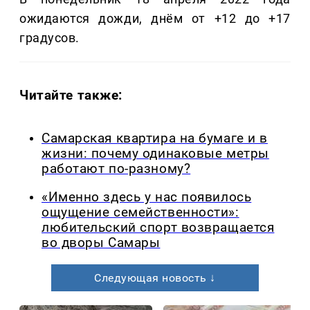
ожидаются дожди, днём от +12 до +17
градусов.
Читайте также:
Самарская квартира на бумаге и в
жизни: почему одинаковые метры
работают по-разному?
«Именно здесь у нас появилось
ощущение семейственности»:
любительский спорт возвращается
во дворы Самары
Следующая новость ↓