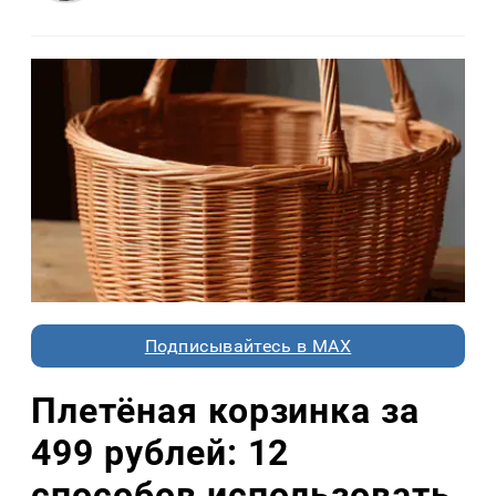
Подписывайтесь в MAX
Плетёная корзинка за
499 рублей: 12
способов использовать