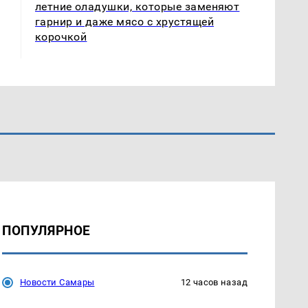
летние оладушки, которые заменяют
гарнир и даже мясо с хрустящей
корочкой
ПОПУЛЯРНОЕ
Новости Самары
12 часов назад