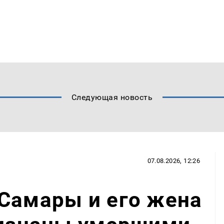
Следующая новость
07.08.2026, 12:26
Самары и его жена