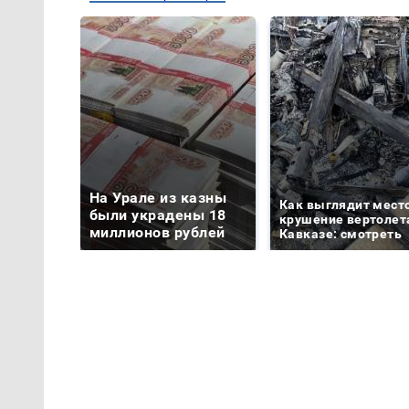
На Урале из казны
Как выглядит мест
были украдены 18
крушение вертолет
миллионов рублей
Кавказе: смотреть