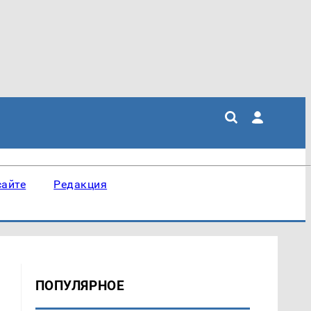
сайте
Редакция
ПОПУЛЯРНОЕ