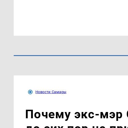
Новости Самары
Почему экс-мэр 