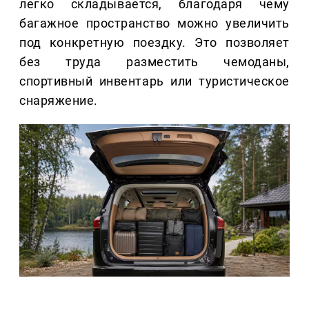
легко складывается, благодаря чему
багажное пространство можно увеличить
под конкретную поездку. Это позволяет
без труда разместить чемоданы,
спортивный инвентарь или туристическое
снаряжение.