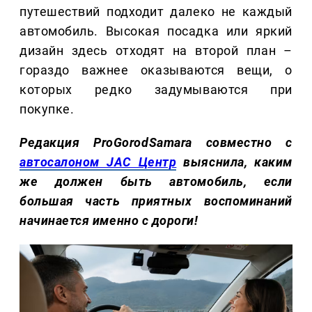
путешествий подходит далеко не каждый
автомобиль. Высокая посадка или яркий
дизайн здесь отходят на второй план –
гораздо важнее оказываются вещи, о
которых редко задумываются при
покупке.
Редакция ProGorodSamara совместно с
автосалоном JAC Центр
выяснила, каким
же должен быть автомобиль, если
большая часть приятных воспоминаний
начинается именно с дороги!