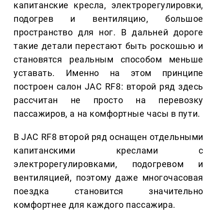
капитанские кресла, электрорегулировки,
подогрев и вентиляцию, большое
пространство для ног. В дальней дороге
такие детали перестают быть роскошью и
становятся реальным способом меньше
уставать. Именно на этом принципе
построен салон JAC RF8: второй ряд здесь
рассчитан не просто на перевозку
пассажиров, а на комфортные часы в пути.
В JAC RF8 второй ряд оснащен отдельными
капитанскими креслами с
электрорегулировками, подогревом и
вентиляцией, поэтому даже многочасовая
поездка становится значительно
комфортнее для каждого пассажира.