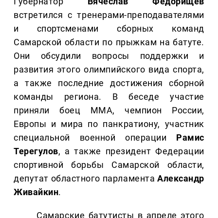
Губернатор
Вячеслав Федорищев
встретился с тренерами-преподавателями
и спортсменами сборных команд
Самарской области по прыжкам на батуте.
Они обсудили вопросы поддержки и
развития этого олимпийского вида спорта,
а также последние достижения сборной
команды региона. В беседе участие
приняли боец ММА, чемпион России,
Европы и мира по панкратиону, участник
специальной военной операции
Рамис
Терегулов
, а также президент Федерации
спортивной борьбы Самарской области,
депутат областного парламента
Александр
Живайкин
.
Самарские батутисты в апреле этого