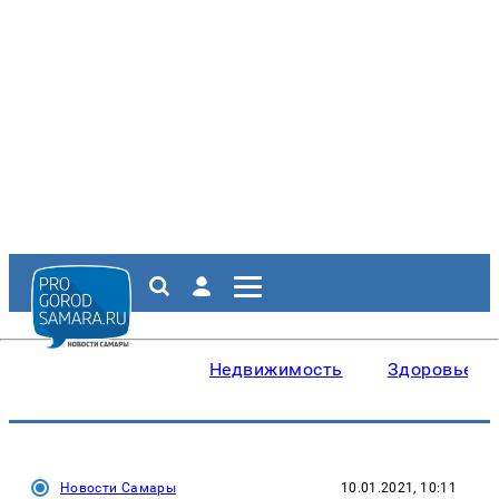
Недвижимость
Здоровье
Новости Самары
10.01.2021, 10:11