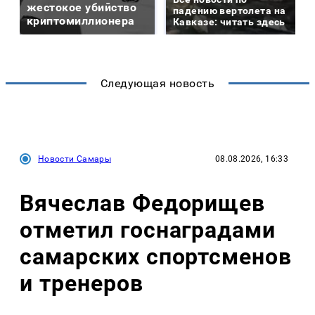
жестокое убийство
падению вертолета на
криптомиллионера
Кавказе: читать здесь
Следующая новость
Новости Самары
08.08.2026, 16:33
Вячеслав Федорищев
отметил госнаградами
самарских спортсменов
и тренеров