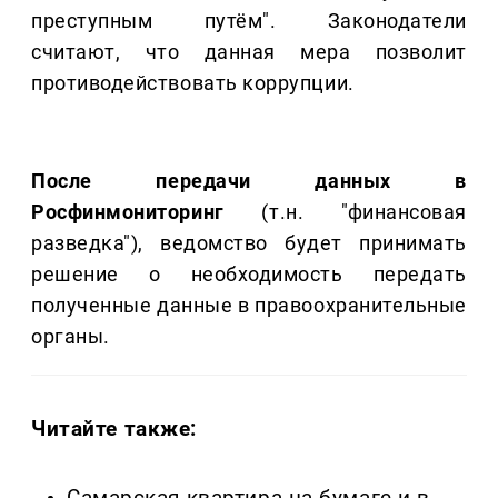
преступным путём". Законодатели
считают, что данная мера позволит
противодействовать коррупции.
После передачи данных в
Росфинмониторинг
(т.н. "финансовая
разведка"), ведомство будет принимать
решение о необходимость передать
полученные данные в правоохранительные
органы.
Читайте также: