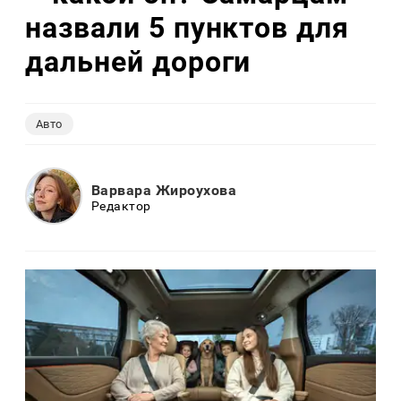
назвали 5 пунктов для
дальней дороги
Авто
Варвара Жироухова
Редактор