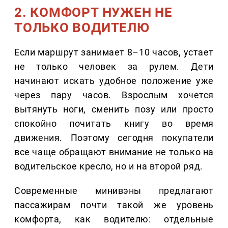
2. КОМФОРТ НУЖЕН НЕ
ТОЛЬКО ВОДИТЕЛЮ
Если маршрут занимает 8–10 часов, устает
не только человек за рулем. Дети
начинают искать удобное положение уже
через пару часов. Взрослым хочется
вытянуть ноги, сменить позу или просто
спокойно почитать книгу во время
движения. Поэтому сегодня покупатели
все чаще обращают внимание не только на
водительское кресло, но и на второй ряд.
Современные минивэны предлагают
пассажирам почти такой же уровень
комфорта, как водителю: отдельные