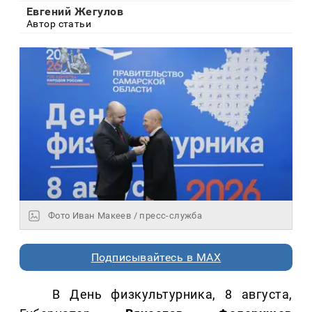
Евгений Жегулов
Автор статьи
Фото Иван Макеев / пресс-служба
Подписывайтесь в MAX
В День физкультурника, 8 августа,