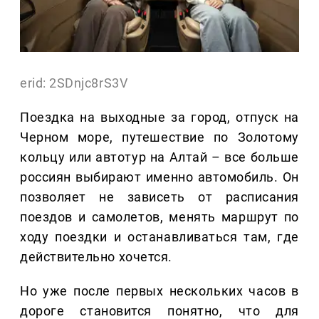
erid: 2SDnjc8rS3V
Поездка на выходные за город, отпуск на
Черном море, путешествие по Золотому
кольцу или автотур на Алтай – все больше
россиян выбирают именно автомобиль. Он
позволяет не зависеть от расписания
поездов и самолетов, менять маршрут по
ходу поездки и останавливаться там, где
действительно хочется.
Но уже после первых нескольких часов в
дороге становится понятно, что для