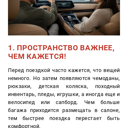
1. ПРОСТРАНСТВО ВАЖНЕЕ,
ЧЕМ КАЖЕТСЯ!
Перед поездкой часто кажется, что вещей
немного. Но затем появляются чемоданы,
рюкзаки, детская коляска, походный
инвентарь, пледы, игрушки, а иногда еще и
велосипед или сапборд. Чем больше
багажа приходится размещать в салоне,
тем быстрее поездка перестает быть
комфортной.