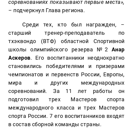
соревнованиях показывают первые места»,
– подчеркнул Глава региона.
Среди тех, кто был награжден, –
старший тренер-преподаватель по
тхэквондо (ВТФ) областной Спортивной
школы олимпийского резерва №2
Анар
Аскеров
. Его воспитанники неоднократно
становились победителями и призерами
чемпионатов и первенств России, Европы,
мира и других международных
соревнований. За 11 лет работы он
подготовил трех Мастеров спорта
международного класса и трех Мастеров
спорта России. 7 его воспитанников входят
в состав сборной команды страны.