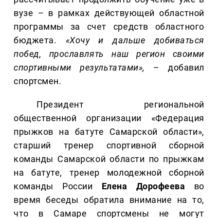
вузе – в рамках действующей областной
программы за счет средств областного
бюджета.
«Хочу и дальше добиваться
побед, прославлять наш регион своими
спортивными результатами»,
– добавил
спортсмен.
Президент региональной
общественной организации «Федерация
прыжков на батуте Самарской области»,
старший тренер спортивной сборной
команды Самарской области по прыжкам
на батуте, тренер молодежной сборной
команды России
Елена
Дорофеева
во
время беседы обратила внимание на то,
что в Самаре спортсмены не могут