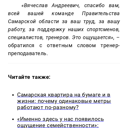
«Вячеслав Андреевич, спасибо вам,
всей вашей команде Правительства
Самарской области за ваш труд, за вашу
работу, за поддержку наших спортсменов,
специалистов, тренеров. Это ощущается»,
–
обратился с ответным словом тренер-
преподаватель.
Читайте также:
Самарская квартира на бумаге и в
жизни: почему одинаковые метры
работают по-разному?
«Именно здесь у нас появилось
ощущение семейственности»: