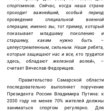
спортсменов. Сейчас, когда наша страна
проходит важнейший, особый период
проведения специальной военной
операции, именно вы, тот пример, который
показывает младшему поколению и
старшему, каким нужно быть –
целеустремленным, сильным. Наши ребята,
которые защищают нас и все, кто трудится
здесь, обладают железной волей»,
–
считает Вячеслав Федорищев.
Правительство Самарской области
последовательно выполняет поручение
Президента России Владимира Путина: к
2030 году не менее 70% жителей должны
заниматься спортом регулярно. Для