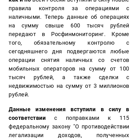
правила контроля за операциями с
наличными. Теперь данные об операциях
на сумму свыше 600 тысяч рублей
передают в Росфинмониторинг. Кроме
того, обязательному контролю с
сегодняшнего дня подвергаются любые
операции снятия наличных со счетов
мобильных операторов на сумму от 100
тысяч рублей, а также сделки с
недвижимостью на сумму от 3 миллионов
рублей.
Данные изменения вступили в силу в
соответствии
с поправками к 115
федеральному закону "О противодействии
легализации доходов, полученных