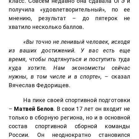
класс. Совсем недавно она сдавала ОГЭ и
получила «удовлетворительный», по ее
мнению, результат – до пятерок не
хватило несколько баллов.
«Вы точно не ленивый человек, исходя
из ваших достижений. У вас есть еще
время, чтобы подтянуться и поступить туда
куда хотите. Нам экономисты сейчас
нужны, в том числе и в спорте»,
– сказал
Вячеслав Федорищев.
На пике своей спортивной подготовки
–
Матвей Белов
. В свои 17 лет он входит не
только в сборную региона, но и в основной
состав спортивной сборной команды
России. Он неоднократно становился