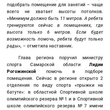
подобрать помещение для занятий – чаще
всего не хватает высоты потолков.
«Минимум должно быть 11 метров. А ребята
тренируются сейчас в помещениях, где
высота только 6 метров. Если будет
возможность помочь, ребята будут только
рады»,
– отметила наставник.
Глава региона поручил министру
спорта Самарской области
Лидии
Рогожинской
помочь в подборе
помещения. Сейчас в регионе открыто 2
отделения по виду спорта «прыжки на
батуте»: в областной Спортивной школе
олимпийского резерва №1 и в Спортивной
школе олимпийского резерва №7 имени