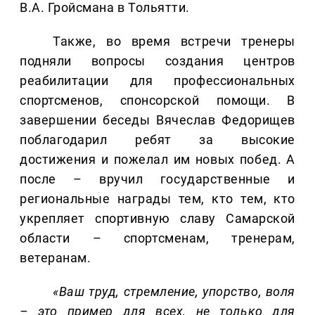
В.А. Гройсмана в Тольятти.
Также, во время встречи тренеры
подняли вопросы создания центров
реабилитации для профессиональных
спортсменов, спонсорской помощи. В
завершении беседы Вячеслав Федорищев
поблагодарил ребят за высокие
достижения и пожелал им новых побед. А
после – вручил государственные и
региональные награды тем, кто тем, кто
укрепляет спортивную славу Самарской
области – спортсменам, тренерам,
ветеранам.
«Ваш труд, стремление, упорство, воля
– это пример для всех, не только для