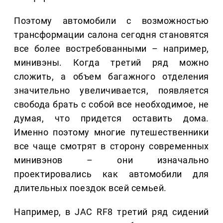
Поэтому автомобили с возможностью
трансформации салона сегодня становятся
все более востребованными – например,
минивэны. Когда третий ряд можно
сложить, а объем багажного отделения
значительно увеличивается, появляется
свобода брать с собой все необходимое, не
думая, что придется оставить дома.
Именно поэтому многие путешественники
все чаще смотрят в сторону современных
минивэнов – они изначально
проектировались как автомобили для
длительных поездок всей семьей.
Например, в JAC RF8 третий ряд сидений