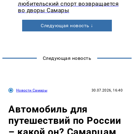
любительский спорт возвращается
во дворы Самары
Следующая новость ↓
Следующая новость
Новости Самары
30.07.2026, 16:40
Автомобиль для
путешествий по России
– какой он? Самарцам