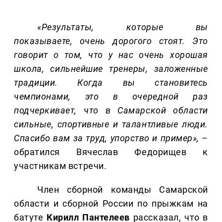
«Результаты, которые вы
показываете, очень дорогого стоят. Это
говорит о том, что у нас очень хорошая
школа, сильнейшие тренеры, заложенные
традиции. Когда вы становитесь
чемпионами, это в очередной раз
подчеркивает, что в Самарской области
сильные, спортивные и талантливые люди.
Спасибо вам за труд, упорство и пример»,
–
обратился Вячеслав Федорищев к
участникам встречи.
Член сборной команды Самарской
области и сборной России по прыжкам на
батуте
Кирилл
Пантелеев
рассказал, что в