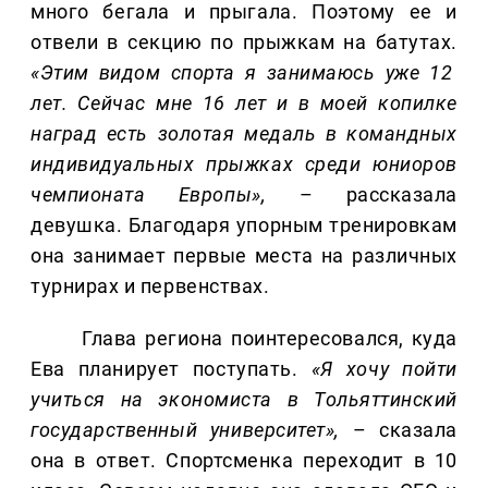
много бегала и прыгала. Поэтому ее и
отвели в секцию по прыжкам на батутах.
«Этим видом спорта я занимаюсь уже 12
лет. Сейчас мне 16 лет и в моей копилке
наград есть золотая медаль в командных
индивидуальных прыжках среди юниоров
чемпионата Европы»,
– рассказала
девушка. Благодаря упорным тренировкам
она занимает первые места на различных
турнирах и первенствах.
Глава региона поинтересовался, куда
Ева планирует поступать.
«Я хочу пойти
учиться на экономиста в Тольяттинский
государственный университет»,
– сказала
она в ответ. Спортсменка переходит в 10