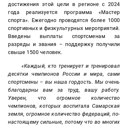
достижения этой цели в регионе с 2024
года реализуется программа «Мастер
спорта». Ежегодно проводятся более 1000
спортивных и физкультурных мероприятий.
Введены выплаты спортсменам за
разряды и звания – поддержку получили
свыше 1500 человек.
«Каждый, кто тренирует и тренировал
десятки чемпионов России и мира, сами
спортсмены – вы наша гордость. Мы очень
благодарны вам за труд, вашу работу.
Уверен, что огромное количество
чемпионов, которых воспитала Самарская
земля, огромное количество федераций, по-
настоящему сильные, потому что во многих