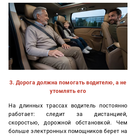
3. Дорога должна помогать водителю, а не
утомлять его
На длинных трассах водитель постоянно
работает: следит за дистанцией,
скоростью, дорожной обстановкой. Чем
больше электронных помощников берет на