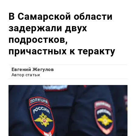
В Самарской области
задержали двух
подростков,
причастных к теракту
Евгений Жегулов
Автор статьи