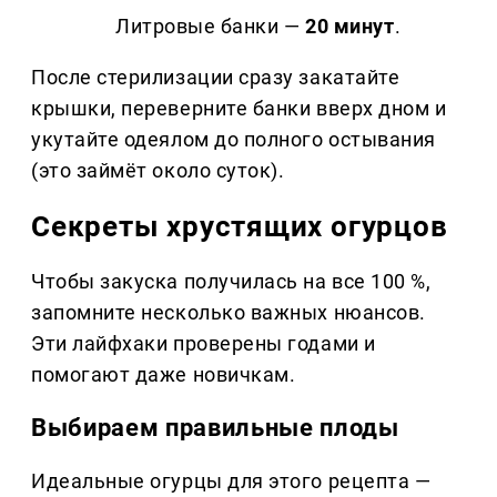
Литровые банки —
20 минут
.
После стерилизации сразу закатайте
крышки, переверните банки вверх дном и
укутайте одеялом до полного остывания
(это займёт около суток).
Секреты хрустящих огурцов
Чтобы закуска получилась на все 100 %,
запомните несколько важных нюансов.
Эти лайфхаки проверены годами и
помогают даже новичкам.
Выбираем правильные плоды
Идеальные огурцы для этого рецепта —