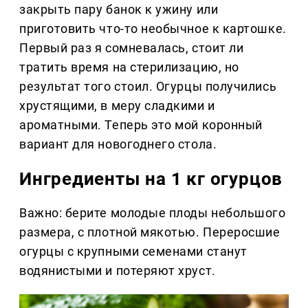
закрыть пару банок к ужину или
приготовить что-то необычное к картошке.
Первый раз я сомневалась, стоит ли
тратить время на стерилизацию, но
результат того стоил. Огурцы получились
хрустящими, в меру сладкими и
ароматными. Теперь это мой коронный
вариант для новогоднего стола.
Ингредиенты на 1 кг огурцов
Важно: берите молодые плоды небольшого
размера, с плотной мякотью. Переросшие
огурцы с крупными семенами станут
водянистыми и потеряют хруст.