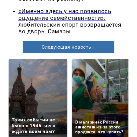
«Именно здесь у нас появилось
ощущение семейственности»:
любительский спорт возвращается
во дворы Самары
Следующая новость ↓
Таких событий не
В магазинах России
было с 1945: чего
ажиотаж из-за этого
ждать всем нам?
продукта: что купить?