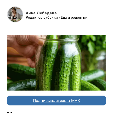
Анна Лебедева
Редактор рубрики «Еда и рецепты»
Подписывайтесь в MAX