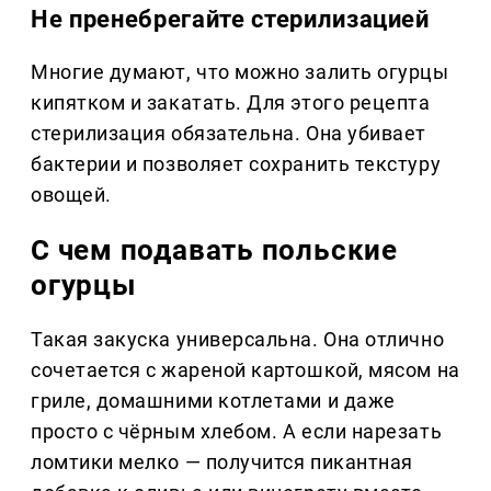
Не пренебрегайте стерилизацией
Многие думают, что можно залить огурцы
кипятком и закатать. Для этого рецепта
стерилизация обязательна. Она убивает
бактерии и позволяет сохранить текстуру
овощей.
С чем подавать польские
огурцы
Такая закуска универсальна. Она отлично
сочетается с жареной картошкой, мясом на
гриле, домашними котлетами и даже
просто с чёрным хлебом. А если нарезать
ломтики мелко — получится пикантная