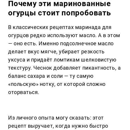
Почему эти маринованные
огурцы стоит попробовать
В классических рецептах маринада для
огурцов редко используют масло. А в этом
— оно есть. Именно подсолнечное масло
делает вкус мягче, убирает резкость
уксуса и придаёт ломтикам шелковистую
текстуру. Чеснок добавляет пикантность, а
баланс сахара и соли — ту самую
«польскую» нотку, от которой сложно
оторваться.
Из личного опыта могу сказать: этот
рецепт выручает, когда нужно быстро