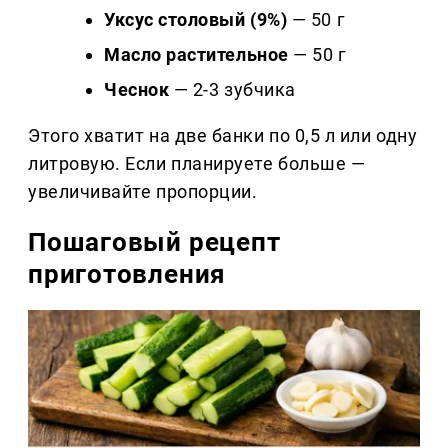
Уксус столовый (9%)
— 50 г
Масло растительное
— 50 г
Чеснок
— 2-3 зубчика
Этого хватит на две банки по 0,5 л или одну
литровую. Если планируете больше —
увеличивайте пропорции.
Пошаговый рецепт
приготовления