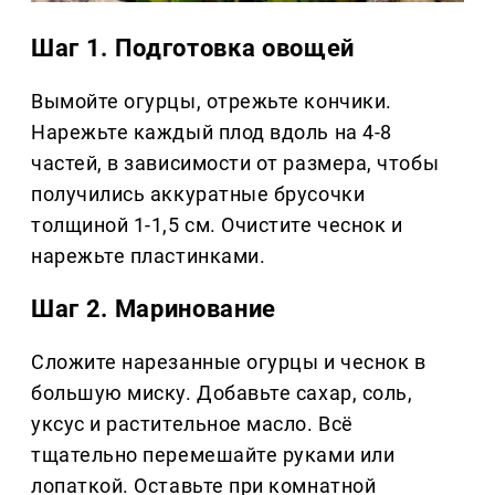
Шаг 1. Подготовка овощей
Вымойте огурцы, отрежьте кончики.
Нарежьте каждый плод вдоль на 4-8
частей, в зависимости от размера, чтобы
получились аккуратные брусочки
толщиной 1-1,5 см. Очистите чеснок и
нарежьте пластинками.
Шаг 2. Маринование
Сложите нарезанные огурцы и чеснок в
большую миску. Добавьте сахар, соль,
уксус и растительное масло. Всё
тщательно перемешайте руками или
лопаткой. Оставьте при комнатной