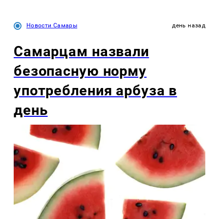
Новости Самары
день назад
Самарцам назвали
безопасную норму
употребления арбуза в
день