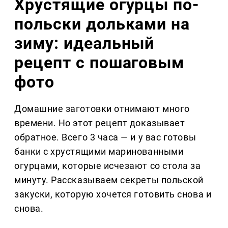
Хрустящие огурцы по-
польски дольками на
зиму: идеальный
рецепт с пошаговым
фото
Домашние заготовки отнимают много
времени. Но этот рецепт доказывает
обратное. Всего 3 часа — и у вас готовы
банки с хрустящими маринованными
огурцами, которые исчезают со стола за
минуту. Рассказываем секреты польской
закуски, которую хочется готовить снова и
снова.