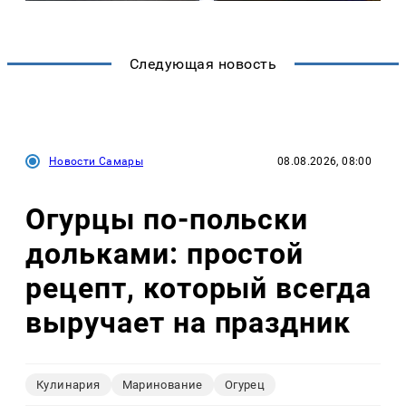
Следующая новость
Новости Самары
08.08.2026, 08:00
Огурцы по‑польски
дольками: простой
рецепт, который всегда
выручает на праздник
Кулинария
Маринование
Огурец