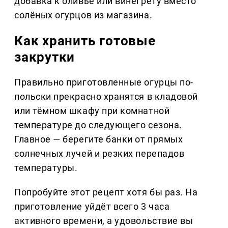
добавка к оливье или винегрету вместо
солёных огурцов из магазина.
Как хранить готовые
закрутки
Правильно приготовленные огурцы по-
польски прекрасно хранятся в кладовой
или тёмном шкафу при комнатной
температуре до следующего сезона.
Главное — берегите банки от прямых
солнечных лучей и резких перепадов
температуры.
Попробуйте этот рецепт хотя бы раз. На
приготовление уйдёт всего 3 часа
активного времени, а удовольствие вы