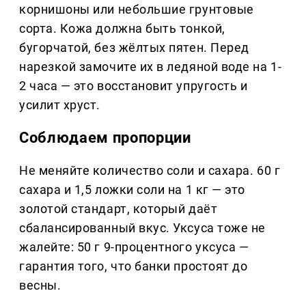
корнишоны или небольшие грунтовые
сорта. Кожа должна быть тонкой,
бугорчатой, без жёлтых пятен. Перед
нарезкой замочите их в ледяной воде на 1-
2 часа — это восстановит упругость и
усилит хруст.
Соблюдаем пропорции
Не меняйте количество соли и сахара. 60 г
сахара и 1,5 ложки соли на 1 кг — это
золотой стандарт, который даёт
сбалансированный вкус. Уксуса тоже не
жалейте: 50 г 9-процентного уксуса —
гарантия того, что банки простоят до
весны.