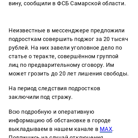
вину, сообщили в ФСБ Самарской области.
Неизвестные в мессенджере предложили
подросткам совершить поджог за 20 тысяч
рублей. На них завели уголовное дело по
статье о теракте, совершённом группой
лиц по предварительному сговору. Им
может грозить до 20 лет лишения свободы.
На период следствия подростков
заключили под стражу.
Всю подробную и оперативную
информацию об обстановке в городе
выкладываем в нашем канале в
MAX
.
Подпишись на случай отключения