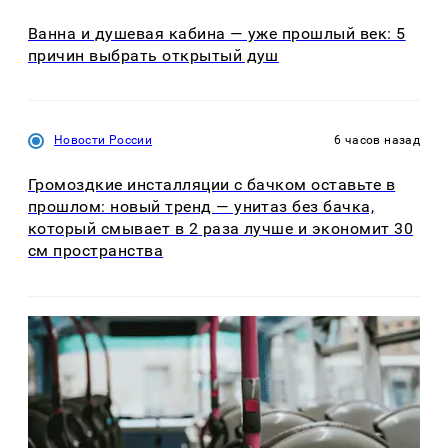
Ванна и душевая кабина — уже прошлый век: 5
причин выбрать открытый душ
Новости России
6 часов назад
Громоздкие инсталляции с бачком оставьте в
прошлом: новый тренд — унитаз без бачка,
который смывает в 2 раза лучше и экономит 30
см пространства