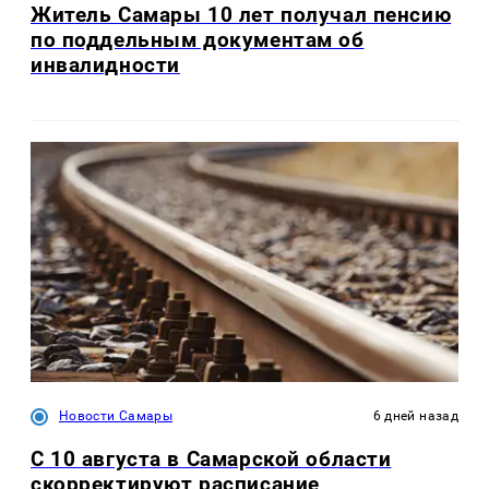
Житель Самары 10 лет получал пенсию
по поддельным документам об
инвалидности
Новости Самары
6 дней назад
С 10 августа в Самарской области
скорректируют расписание