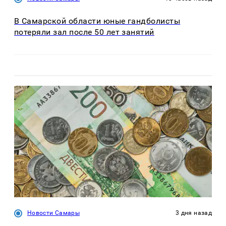
В Самарской области юные гандболисты
потеряли зал после 50 лет занятий
Новости Самары
3 дня назад