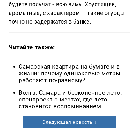
будете получать всю зиму. Хрустящие,
ароматные, с характером — такие огурцы
точно не задержатся в банке.
Читайте также:
Самарская квартира на бумаге и в
жизни: почему одинаковые метры
работают по-разному?
Волга, Самара и бесконечное лето:
спецпроект о местах, где лето
становится воспоминанием
Следующая новость ↓