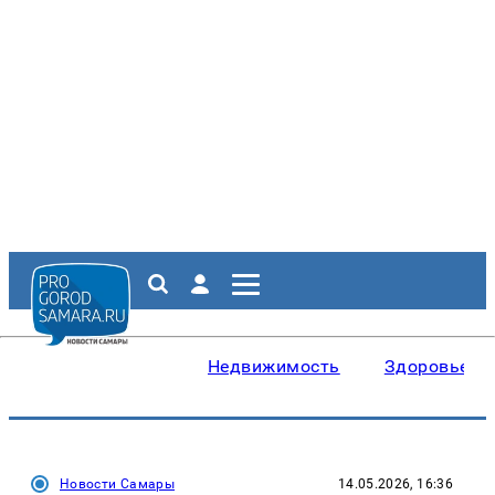
Недвижимость
Здоровье
Новости Самары
14.05.2026, 16:36