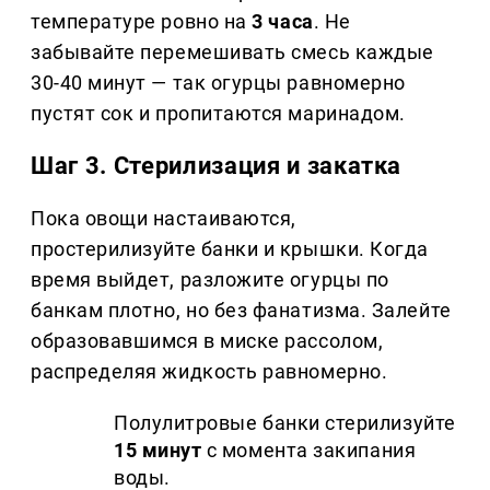
температуре ровно на
3 часа
. Не
забывайте перемешивать смесь каждые
30-40 минут — так огурцы равномерно
пустят сок и пропитаются маринадом.
Шаг 3. Стерилизация и закатка
Пока овощи настаиваются,
простерилизуйте банки и крышки. Когда
время выйдет, разложите огурцы по
банкам плотно, но без фанатизма. Залейте
образовавшимся в миске рассолом,
распределяя жидкость равномерно.
Полулитровые банки стерилизуйте
15 минут
с момента закипания
воды.