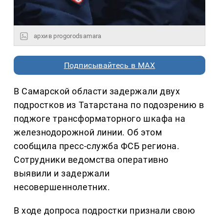
архив progorodsamara
Подписывайтесь в MAX
В Самарской области задержали двух
подростков из Татарстана по подозрению в
поджоге трансформаторного шкафа на
железнодорожной линии. Об этом
сообщила пресс-служба ФСБ региона.
Сотрудники ведомства оперативно
выявили и задержали
несовершеннолетних.
В ходе допроса подростки признали свою