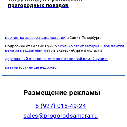
пригородных поездов
прочистка засоров канализации
в Санкт-Петербурге
Подробнее от Сервис Руки о
сколько стоит затирка швов плитки
цена за квадратный метр
в Екатеринбурге и области
деревянный стеклопакет с алюминиевой рамой купить
казань гостиницы недорого
Размещение рекламы
8 (927) 018-49-24
sales@progorodsamara.ru