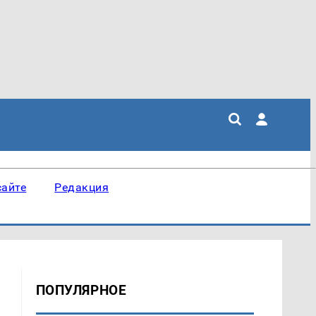
сайте
Редакция
ПОПУЛЯРНОЕ