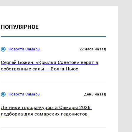
ПОПУЛЯРНОЕ
Новости Самары
22 часа назад
Сергей Божин: «Крылья Советов» верят в
собственные силы — Волга Ньюс
Новости Самары
день назад
Летники города-курорта Самары 2026:
подборка для самарских гедонистов