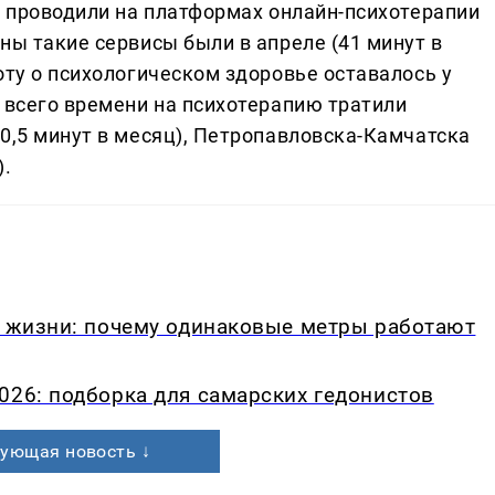
ц проводили на платформах онлайн-психотерапии
ны такие сервисы были в апреле (41 минут в
оту о психологическом здоровье оставалось у
 всего времени на психотерапию тратили
0,5 минут в месяц), Петропавловска-Камчатска
).
в жизни: почему одинаковые метры работают
026: подборка для самарских гедонистов
ующая новость ↓