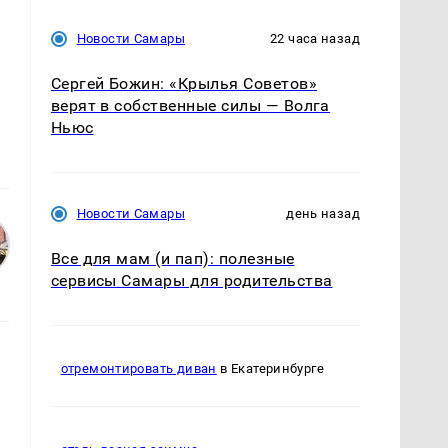
Новости Самары
22 часа назад
Сергей Божин: «Крылья Советов»
верят в собственные силы — Волга
Ньюс
Новости Самары
день назад
Все для мам (и пап): полезные
сервисы Самары для родительства
отремонтировать диван
в Екатеринбурге