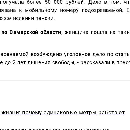
получала более 50 000 рублей. Дело в том, чт
вязана к мобильному номеру подозреваемой. Е
 зачислении пенсии.
 по Самарской области
, женщина пошла на таки
зреваемой возбуждено уголовное дело по стать
 до 2 лет лишения свободы, - рассказали в пресс
в жизни: почему одинаковые метры работают