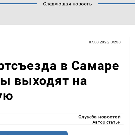
Следующая новость
07.08.2026, 05:58
артсъезда в Самаре
ы выходят на
ую
Служба новостей
Автор статьи