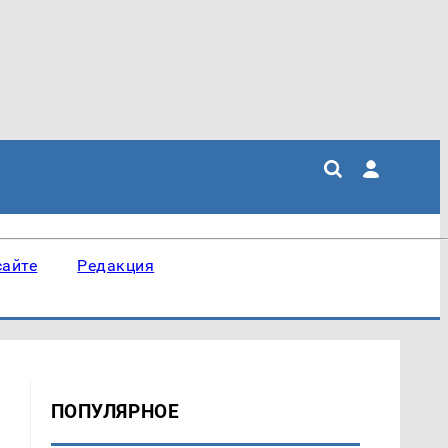
сайте
Редакция
ПОПУЛЯРНОЕ