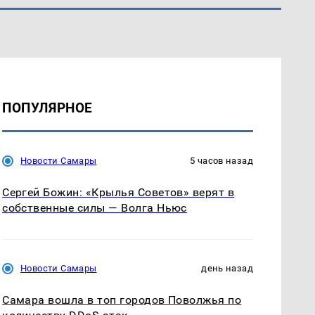
ПОПУЛЯРНОЕ
Новости Самары
5 часов назад
Сергей Божин: «Крылья Советов» верят в
собственные силы — Волга Ньюс
Новости Самары
день назад
Самара вошла в топ городов Поволжья по