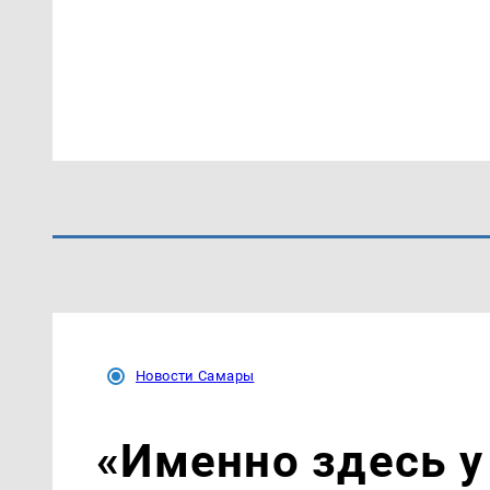
Новости Самары
«Именно здесь у