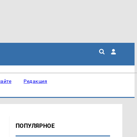
сайте
Редакция
ПОПУЛЯРНОЕ