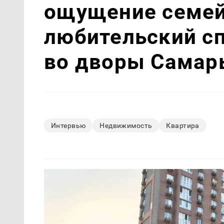
ощущение семей
любительский с
во дворы Самар
Интервью
Недвижимость
Квартира