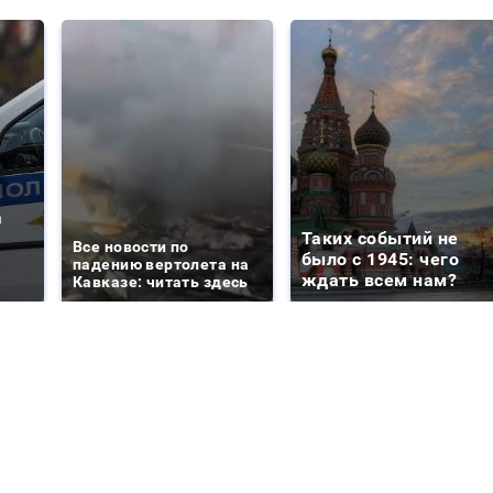
а
Таких событий не
Все новости по
было с 1945: чего
падению вертолета на
ждать всем нам?
Кавказе: читать здесь