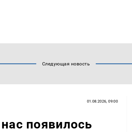
Следующая новость
01.08.2026, 09:00
 нас появилось