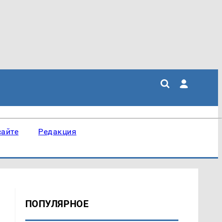
сайте
Редакция
ПОПУЛЯРНОЕ