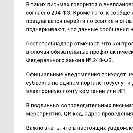
В таких письмах говорится о внепланов
согласно 294-ФЗ. Кроме того, к сообще
предлагается перейти по ссылке и опла
подчеркивают, что данные сообщения н
Роспотребнадзор отмечает, что контро
включая обязательные профилактическ
Федерального закона № 248-ФЗ.
Официальные уведомления приходят че
субъекта на Едином портале госуслуг и
электронную почту компании или ИП.
В подлинных сопроводительных письма
мероприятия, QR-код, адрес проведения
Важно знать, что в настоящих уведомл