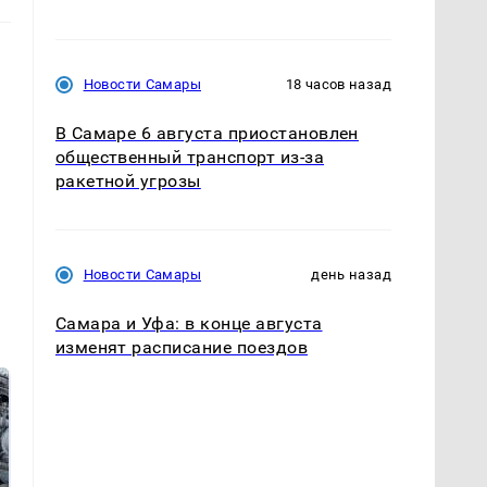
Новости Самары
18 часов назад
В Самаре 6 августа приостановлен
общественный транспорт из-за
ракетной угрозы
Новости Самары
день назад
Самара и Уфа: в конце августа
изменят расписание поездов