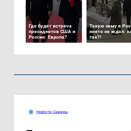
Где будет встреча
Такую зиму в Рос
президентов США и
никто не ждал: к
России: Европа?
так?!
Новости Самары