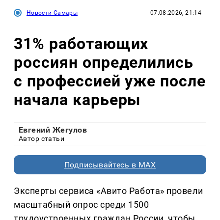
Новости Самары
07.08.2026, 21:14
31% работающих
россиян определились
с профессией уже после
начала карьеры
Евгений Жегулов
Автор статьи
Подписывайтесь в MAX
Эксперты сервиса «Авито Работа» провели
масштабный опрос среди 1500
трудоустроенных граждан России, чтобы