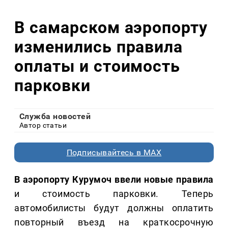
В самарском аэропорту
изменились правила
оплаты и стоимость
парковки
Служба новостей
Автор статьи
Подписывайтесь в MAX
В аэропорту Курумоч ввели новые правила
и стоимость парковки. Теперь
автомобилисты будут должны оплатить
повторный въезд на краткосрочную