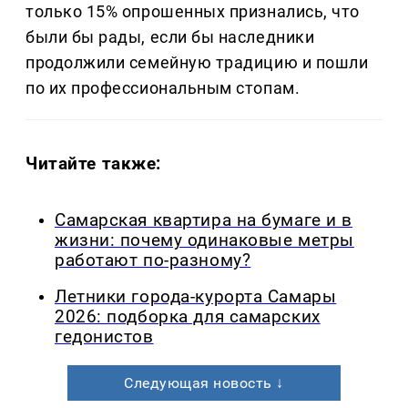
только 15% опрошенных признались, что
были бы рады, если бы наследники
продолжили семейную традицию и пошли
по их профессиональным стопам.
Читайте также:
Самарская квартира на бумаге и в
жизни: почему одинаковые метры
работают по-разному?
Летники города-курорта Самары
2026: подборка для самарских
гедонистов
Следующая новость ↓