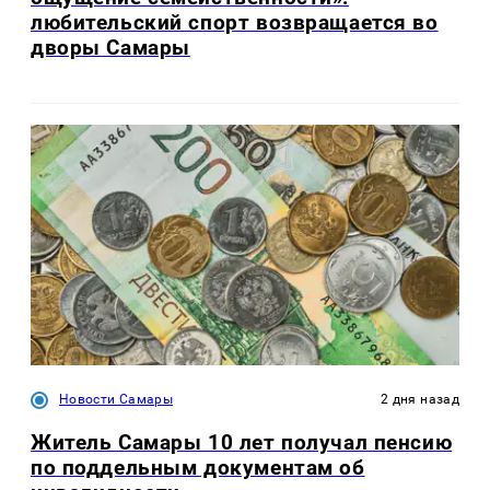
любительский спорт возвращается во
дворы Самары
Новости Самары
2 дня назад
Житель Самары 10 лет получал пенсию
по поддельным документам об