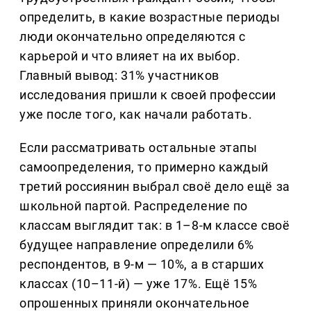
определить, в какие возрастные периоды
люди окончательно определяются с
карьерой и что влияет на их выбор.
Главный вывод: 31% участников
исследования пришли к своей профессии
уже после того, как начали работать.
Если рассматривать остальные этапы
самоопределения, то примерно каждый
третий россиянин выбрал своё дело ещё за
школьной партой. Распределение по
классам выглядит так: в 1–8-м классе своё
будущее направление определили 6%
респондентов, в 9-м — 10%, а в старших
классах (10–11-й) — уже 17%. Ещё 15%
опрошенных приняли окончательное