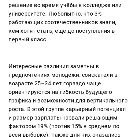
решение во время учёбы в колледже или
университете. Любопытно, что 3%
работающих соотечественников знали,
кем хотят стать, ещё до поступления в
первый класс.
Интересные различия заметны в
предпочтениях молодёжи: соискатели в
возрасте 25–34 лет гораздо чаще
ориентируются на гибкость будущего
графика и возможности для вертикального
роста. В этой группе карьерный потенциал
и размер зарплаты назвали решающим
фактором 19% (против 15% в среднем по
всей выборке). Также для них оказались