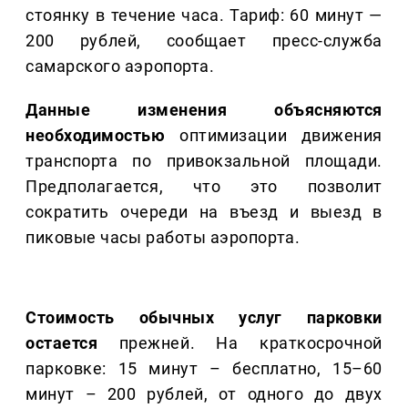
стоянку в течение часа. Тариф: 60 минут —
200 рублей, сообщает пресс-служба
самарского аэропорта.
Данные изменения объясняются
необходимостью
оптимизации движения
транспорта по привокзальной площади.
Предполагается, что это позволит
сократить очереди на въезд и выезд в
пиковые часы работы аэропорта.
Стоимость обычных услуг парковки
остается
прежней. На краткосрочной
парковке: 15 минут – бесплатно, 15–60
минут – 200 рублей, от одного до двух