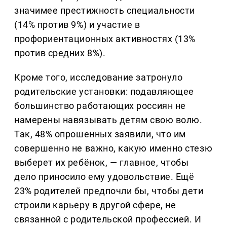
значимее престижность специальности
(14% против 9%) и участие в
профориентационных активностях (13%
против средних 8%).
Кроме того, исследование затронуло
родительские установки: подавляющее
большинство работающих россиян не
намерены навязывать детям свою волю.
Так, 48% опрошенных заявили, что им
совершенно не важно, какую именно стезю
выберет их ребёнок, — главное, чтобы
дело приносило ему удовольствие. Ещё
23% родителей предпочли бы, чтобы дети
строили карьеру в другой сфере, не
связанной с родительской профессией. И