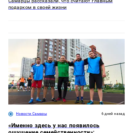
Самарцы рассказали, что считают главным
подарком в своей жизни
Новости Самары
6 дней назад
«Именно здесь у нас появилось
ощущение семейственности»: