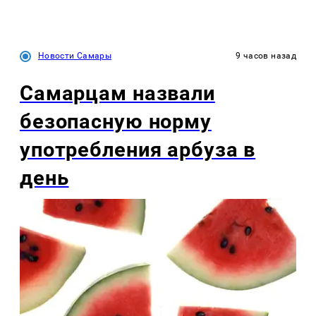
Новости Самары
9 часов назад
Самарцам назвали
безопасную норму
употребления арбуза в
день