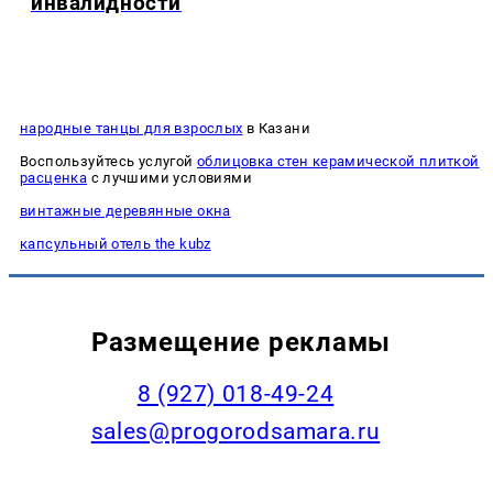
инвалидности
народные танцы для взрослых
в Казани
Воспользуйтесь услугой
облицовка стен керамической плиткой
расценка
с лучшими условиями
винтажные деревянные окна
капсульный отель the kubz
Размещение рекламы
8 (927) 018-49-24
sales@progorodsamara.ru