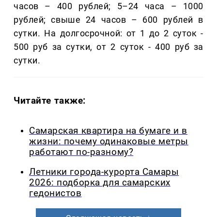
часов – 400 рублей; 5–24 часа – 1000
рублей; свыше 24 часов – 600 рублей в
сутки. На долгосрочной: от 1 до 2 суток -
500 руб за сутки, от 2 суток - 400 руб за
сутки.
Читайте также:
Самарская квартира на бумаге и в
жизни: почему одинаковые метры
работают по-разному?
Летники города-курорта Самары
2026: подборка для самарских
гедонистов