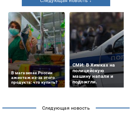
Следующая новость ↓
СМИ: В Химках на
полицейскую
В магазинах России
машину напали и
ажиотаж из-за этого
подожгли.
продукта: что купить?
Следующая новость