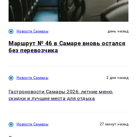
Новости Самары
день назад
Маршрут № 46 в Самаре вновь остался
без перевозчика
Новости Самары
2 дня назад
Гастроновости Самары 2026: летние меню,
скидки и лучшие места для отдыха
Новости Самары
27 минут назад