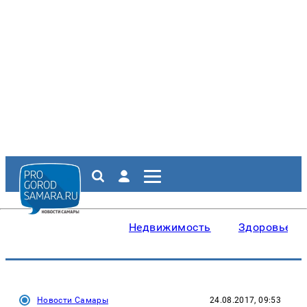
Недвижимость
Здоровье
Новости Самары
24.08.2017, 09:53