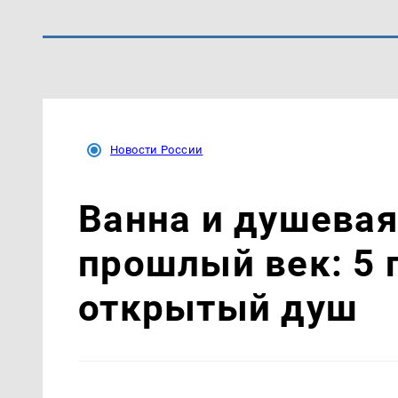
Новости России
Ванна и душевая
прошлый век: 5 
открытый душ