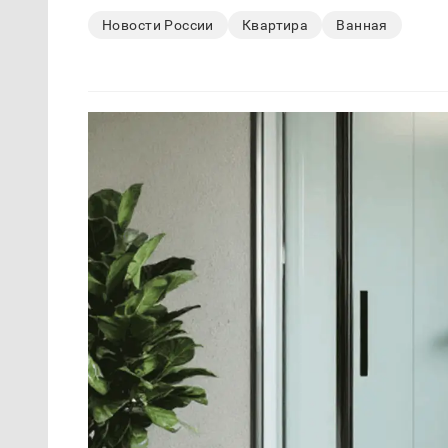
Новости России
Квартира
Ванная