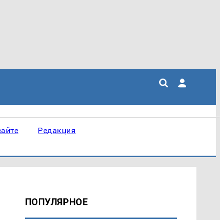
сайте
Редакция
ПОПУЛЯРНОЕ