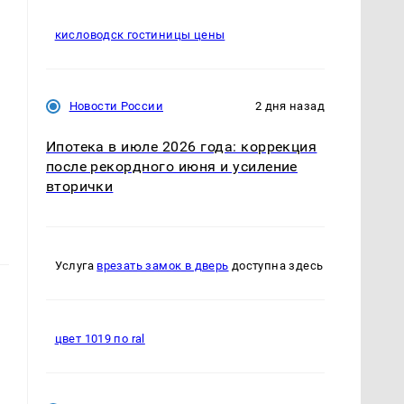
кисловодск гостиницы цены
Новости России
2 дня назад
Ипотека в июле 2026 года: коррекция
после рекордного июня и усиление
вторички
Услуга
врезать замок в дверь
доступна здесь
цвет 1019 по ral