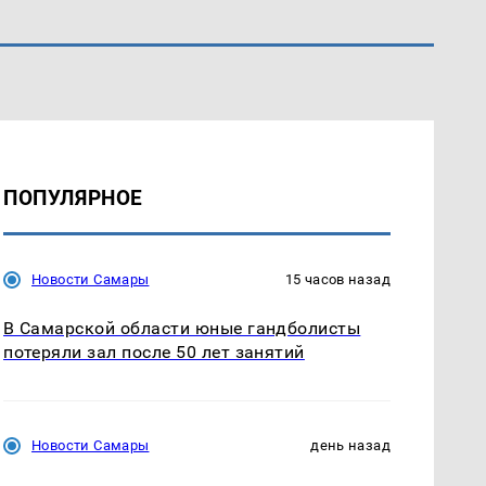
ПОПУЛЯРНОЕ
Новости Самары
15 часов назад
В Самарской области юные гандболисты
потеряли зал после 50 лет занятий
Новости Самары
день назад