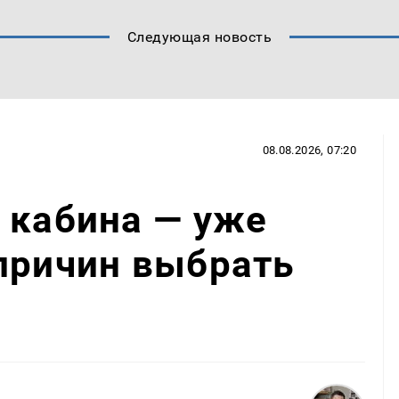
Следующая новость
08.08.2026, 07:20
 кабина — уже
причин выбрать