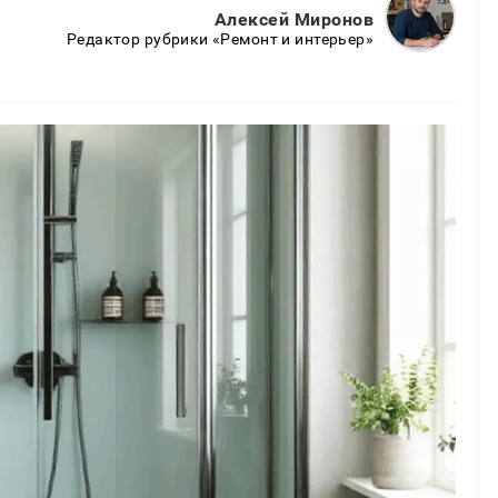
Алексей Миронов
Редактор рубрики «Ремонт и интерьер»