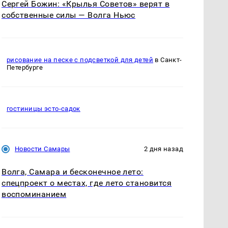
Сергей Божин: «Крылья Советов» верят в
собственные силы — Волга Ньюс
рисование на песке с подсветкой для детей
в Санкт-
Петербурге
гостиницы эсто-садок
Новости Самары
2 дня назад
Волга, Самара и бесконечное лето:
спецпроект о местах, где лето становится
воспоминанием