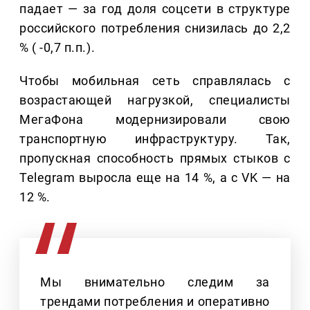
падает — за год доля соцсети в структуре
российского потребления снизилась до 2,2
% ( -0,7 п.п.).
Чтобы мобильная сеть справлялась с
возрастающей нагрузкой, специалисты
МегаФона модернизировали свою
транспортную инфраструктуру. Так,
пропускная способность прямых стыков c
Telegram выросла еще на 14 %, а с VK — на
12 %.
Мы внимательно следим за
трендами потребления и оперативно