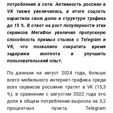
потребления в сети. Активность россиян в
VK также увеличилась, в итоге соцсеть
нарастила свою долю в структуре трафика
до 15 %. В ответ на рост популярности этих
сервисов МегаФон увеличил пропускную
способность прямых стыков с Telegram и
VK, что позволило сократить время
задержки контента и улучшить
пользовательский опыт.
По данным на август 2024 года, больше
всего мобильного интернет-трафика среди
всех сервисов россияне тратят в VK (15,3
%), в сравнении с августом 2022 года его
доля в общем потреблении выросла на 3,2
процентных пункта. Telegram