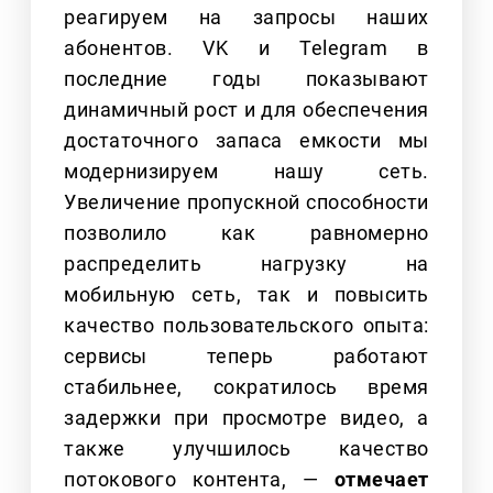
реагируем на запросы наших
абонентов. VK и Telegram в
последние годы показывают
динамичный рост и для обеспечения
достаточного запаса емкости мы
модернизируем нашу сеть.
Увеличение пропускной способности
позволило как равномерно
распределить нагрузку на
мобильную сеть, так и повысить
качество пользовательского опыта:
сервисы теперь работают
стабильнее, сократилось время
задержки при просмотре видео, а
также улучшилось качество
потокового контента, —
отмечает