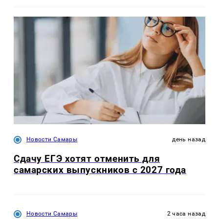
Новости Самары
день назад
Сдачу ЕГЭ хотят отменить для
самарских выпускников с 2027 года
Новости Самары
2 часа назад