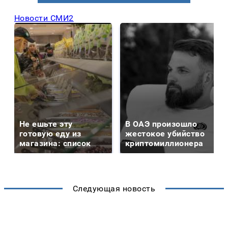
Новости СМИ2
Не ешьте эту
В ОАЭ произошло
готовую еду из
жестокое убийство
магазина: список
криптомиллионера
Следующая новость