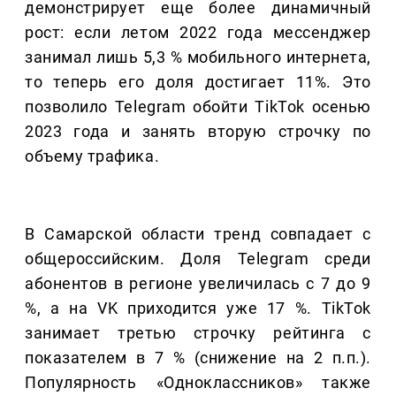
демонстрирует еще более динамичный
рост: если летом 2022 года мессенджер
занимал лишь 5,3 % мобильного интернета,
то теперь его доля достигает 11%. Это
позволило Telegram обойти TikTok осенью
2023 года и занять вторую строчку по
объему трафика.
В Самарской области тренд совпадает с
общероссийским. Доля Telegram среди
абонентов в регионе увеличилась с 7 до 9
%, а на VK приходится уже 17 %. TikTok
занимает третью строчку рейтинга с
показателем в 7 % (снижение на 2 п.п.).
Популярность «Одноклассников» также