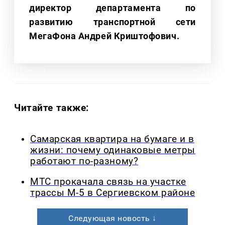
директор департамента по
развитию транспортной сети
МегаФона Андрей Криштофович.
Читайте также:
Самарская квартира на бумаге и в
жизни: почему одинаковые метры
работают по-разному?
МТС прокачала связь на участке
трассы М-5 в Сергиевском районе
Следующая новость ↓