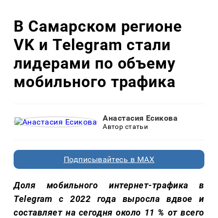
В Самарском регионе
VK и Telegram стали
лидерами по объему
мобильного трафика
Анастасия Есикова
Автор статьи
Подписывайтесь в MAX
Доля мобильного интернет-трафика в
Telegram с 2022 года выросла вдвое и
составляет на сегодня около 11 % от всего