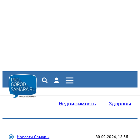
Недвижимость
Здоровье
Новости Самары
30.09.2024, 13:55