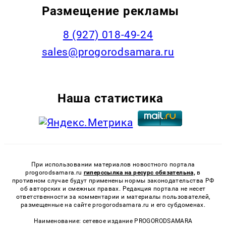
Размещение рекламы
8 (927) 018-49-24
sales@progorodsamara.ru
Наша статистика
При использовании материалов новостного портала
progorodsamara.ru
гиперссылка на ресурс обязательна,
в
противном случае будут применены нормы законодательства РФ
об авторских и смежных правах. Редакция портала не несет
ответственности за комментарии и материалы пользователей,
размещенные на сайте progorodsamara.ru и его субдоменах.
Наименование: сетевое издание PROGORODSAMARA