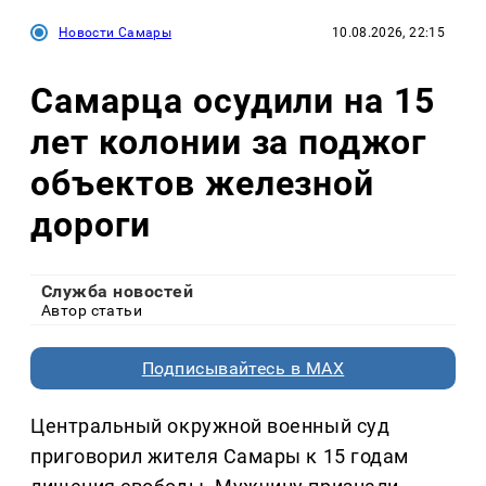
Новости Самары
10.08.2026, 22:15
Самарца осудили на 15
лет колонии за поджог
объектов железной
дороги
Служба новостей
Автор статьи
Подписывайтесь в MAX
Центральный окружной военный суд
приговорил жителя Самары к 15 годам