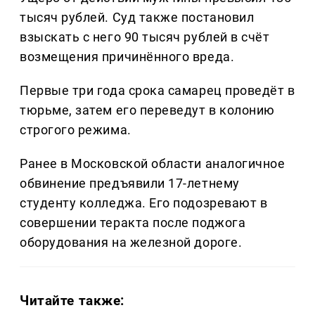
тысяч рублей. Суд также постановил
взыскать с него 90 тысяч рублей в счёт
возмещения причинённого вреда.
Первые три года срока самарец проведёт в
тюрьме, затем его переведут в колонию
строгого режима.
Ранее в Московской области аналогичное
обвинение предъявили 17-летнему
студенту колледжа. Его подозревают в
совершении теракта после поджога
оборудования на железной дороге.
Читайте также: