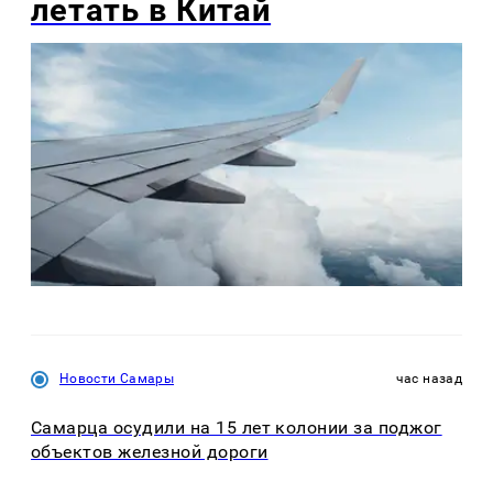
летать в Китай
Новости Самары
час назад
Самарца осудили на 15 лет колонии за поджог
объектов железной дороги