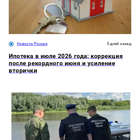
Новости России
5 дней назад
Ипотека в июле 2026 года: коррекция
после рекордного июня и усиление
вторички