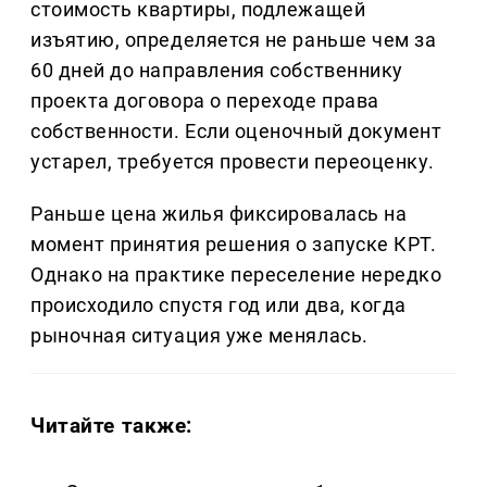
стоимость квартиры, подлежащей
изъятию, определяется не раньше чем за
60 дней до направления собственнику
проекта договора о переходе права
собственности. Если оценочный документ
устарел, требуется провести переоценку.
Раньше цена жилья фиксировалась на
момент принятия решения о запуске КРТ.
Однако на практике переселение нередко
происходило спустя год или два, когда
рыночная ситуация уже менялась.
Читайте также: