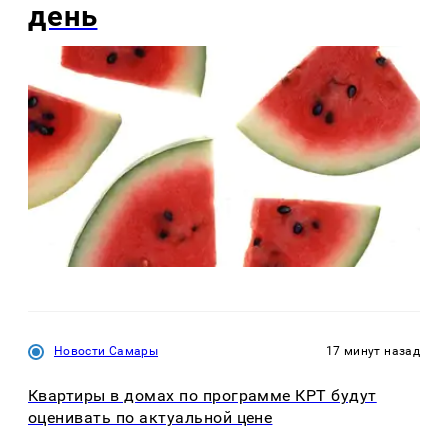
день
Новости Самары
17 минут назад
Квартиры в домах по программе КРТ будут
оценивать по актуальной цене