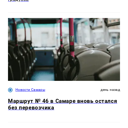
Новости Самары
день назад
Маршрут № 46 в Самаре вновь остался
без перевозчика