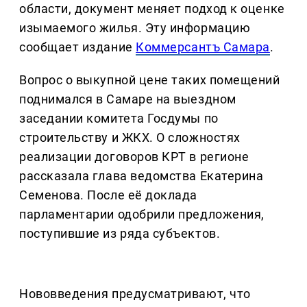
области, документ меняет подход к оценке
изымаемого жилья. Эту информацию
сообщает издание
Коммерсантъ Самара
.
Вопрос о выкупной цене таких помещений
поднимался в Самаре на выездном
заседании комитета Госдумы по
строительству и ЖКХ. О сложностях
реализации договоров КРТ в регионе
рассказала глава ведомства Екатерина
Семенова. После её доклада
парламентарии одобрили предложения,
поступившие из ряда субъектов.
Нововведения предусматривают, что