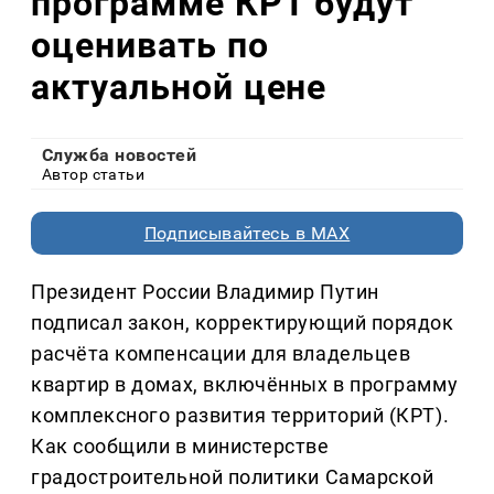
программе КРТ будут
оценивать по
актуальной цене
Служба новостей
Автор статьи
Подписывайтесь в MAX
Президент России Владимир Путин
подписал закон, корректирующий порядок
расчёта компенсации для владельцев
квартир в домах, включённых в программу
комплексного развития территорий (КРТ).
Как сообщили в министерстве
градостроительной политики Самарской