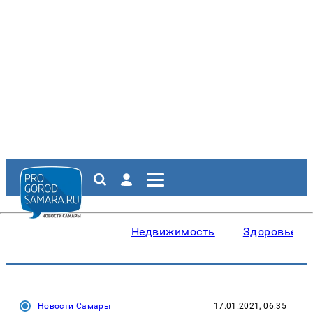
Недвижимость
Здоровье
Новости Самары
17.01.2021, 06:35