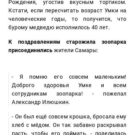
Рождения, угостив вкусным тортиком.
Кстати, если пересчитать возраст Умки на
человеческие годы, то получится, что
бурому медведю исполнилось 40 лет.
К поздравлениям старожила зоопарка
присоединились
жители Самары:
- Я помню его совсем маленьким!
Доброго здоровья Умке и всем
сотрудникам зоопарка! - пожелал
Александр Илюшкин.
- Он был ещё совсем крошка, бросала ему
хлеб с мёдом. Он так забавно раскрывал
пасть, чтобы его поймать, - поделилась