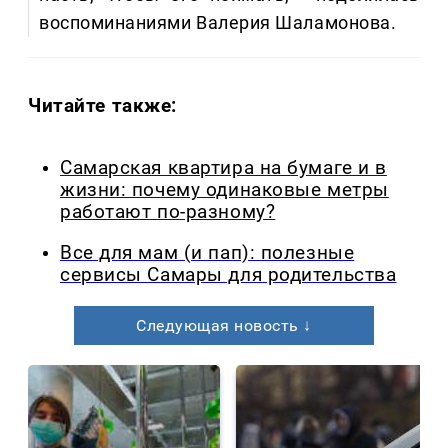
воспоминаниями Валерия Шаламонова.
Читайте также:
Самарская квартира на бумаге и в
жизни: почему одинаковые метры
работают по-разному?
Все для мам (и пап): полезные
сервисы Самары для родительства
Следующая новость ↓