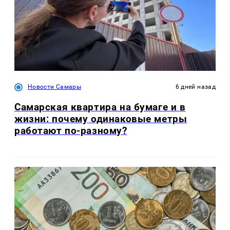
Новости Самары
6 дней назад
Самарская квартира на бумаге и в
жизни: почему одинаковые метры
работают по-разному?