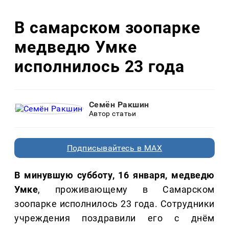
В самарском зоопарке
медведю Умке
исполнилось 23 года
Семён Ракшин
Автор статьи
Подписывайтесь в MAX
В минувшую субботу, 16 января, медведю
Умке
, проживающему в Самарском
зоопарке исполнилось 23 года. Сотрудники
учреждения поздравили его с днём