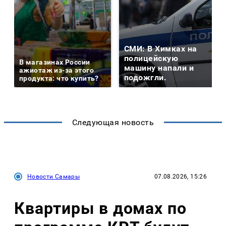
СМИ: В Химках на
полицейскую
В магазинах России
машину напали и
ажиотаж из-за этого
подожгли.
продукта: что купить?
Следующая новость
Новости Самары
07.08.2026, 15:26
Квартиры в домах по