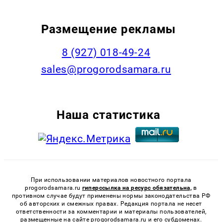
Размещение рекламы
8 (927) 018-49-24
sales@progorodsamara.ru
Наша статистика
При использовании материалов новостного портала
progorodsamara.ru
гиперссылка на ресурс обязательна,
в
противном случае будут применены нормы законодательства РФ
об авторских и смежных правах. Редакция портала не несет
ответственности за комментарии и материалы пользователей,
размещенные на сайте progorodsamara.ru и его субдоменах.