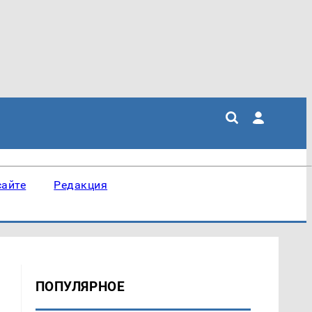
сайте
Редакция
ПОПУЛЯРНОЕ