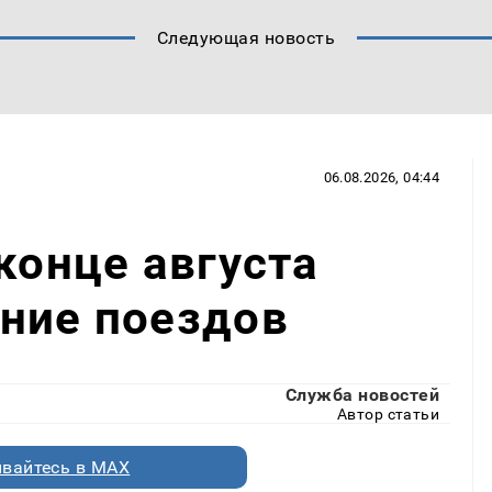
Следующая новость
06.08.2026, 04:44
конце августа
ние поездов
Служба новостей
Автор статьи
вайтесь в MAX