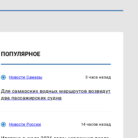
ПОПУЛЯРНОЕ
Новости Самары
3 часа назад
Для самарских водных маршрутов возведут
два пассажирских судна
Новости России
14 часов назад