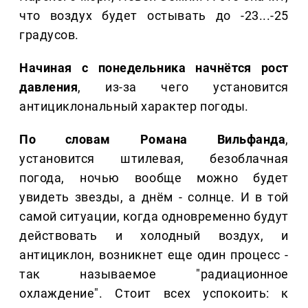
что воздух будет остывать до -23...-25
градусов.
Начиная с понедельника начнётся рост
давления
, из-за чего установится
антициклональный характер погоды.
По словам Романа Вильфанда
,
установится штилевая, безоблачная
погода, ночью вообще можно будет
увидеть звезды, а днём - солнце. И в той
самой ситуации, когда одновременно будут
действовать и холодный воздух, и
антициклон, возникнет еще один процесс -
так называемое "радиационное
охлаждение". Стоит всех успокоить: к