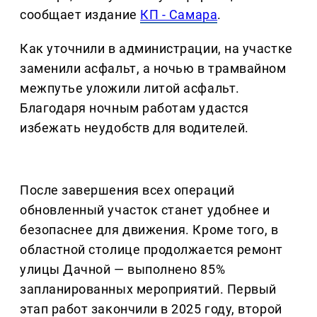
сообщает издание
КП - Самара
.
Как уточнили в администрации, на участке
заменили асфальт, а ночью в трамвайном
межпутье уложили литой асфальт.
Благодаря ночным работам удастся
избежать неудобств для водителей.
После завершения всех операций
обновленный участок станет удобнее и
безопаснее для движения. Кроме того, в
областной столице продолжается ремонт
улицы Дачной — выполнено 85%
запланированных мероприятий. Первый
этап работ закончили в 2025 году, второй