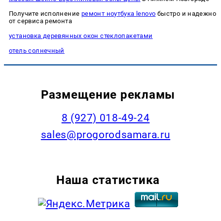
Получите исполнение
ремонт ноутбука lenovo
быстро и надежно
от сервиса ремонта
установка деревянных окон стеклопакетами
отель солнечный
Размещение рекламы
8 (927) 018-49-24
sales@progorodsamara.ru
Наша статистика