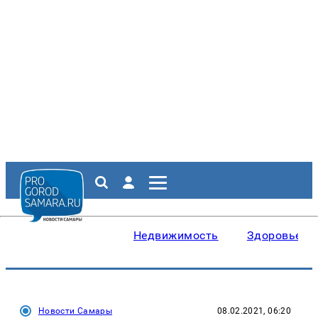
Недвижимость
Здоровье
Новости Самары
08.02.2021, 06:20