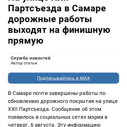
Партсъезда в Самаре
дорожные работы
выходят на финишную
прямую
Служба новостей
Автор статьи
Подписывайтесь в MAX
В Самаре почти завершены работы по
обновлению дорожного покрытия на улице
XXII Партсъезда. Сообщение об этом
появилось в социальных сетях мэрии в
четверг, 6 августа. Эту информацию