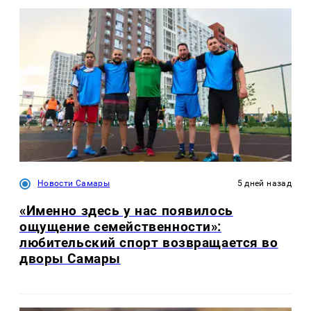
Новости Самары
5 дней назад
«Именно здесь у нас появилось
ощущение семейственности»:
любительский спорт возвращается во
дворы Самары