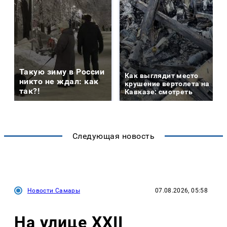
Такую зиму в России
Как выглядит место
никто не ждал: как
крушение вертолета на
так?!
Кавказе: смотреть
Следующая новость
Новости Самары
07.08.2026, 05:58
На улице XXII