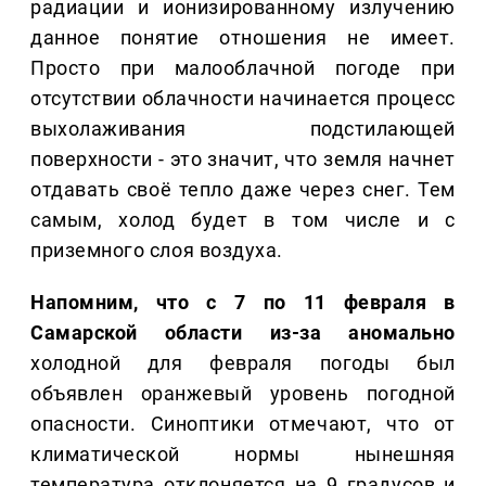
радиации и ионизированному излучению
данное понятие отношения не имеет.
Просто при малооблачной погоде при
отсутствии облачности начинается процесс
выхолаживания подстилающей
поверхности - это значит, что земля начнет
отдавать своё тепло даже через снег. Тем
самым, холод будет в том числе и с
приземного слоя воздуха.
Напомним, что с 7 по 11 февраля в
Самарской области из-за аномально
холодной для февраля погоды был
объявлен оранжевый уровень погодной
опасности. Синоптики отмечают, что от
климатической нормы нынешняя
температура отклоняется на 9 градусов и