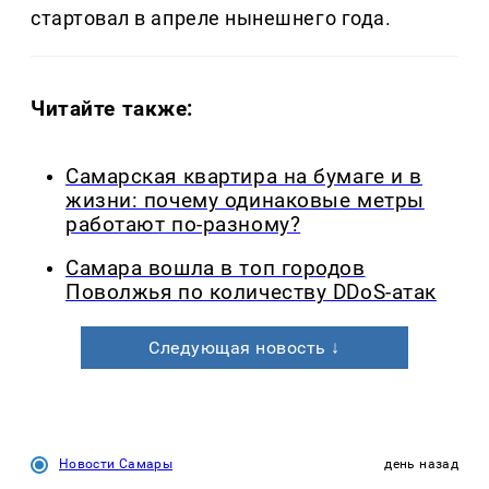
стартовал в апреле нынешнего года.
Читайте также:
Самарская квартира на бумаге и в
жизни: почему одинаковые метры
работают по-разному?
Самара вошла в топ городов
Поволжья по количеству DDoS-атак
Следующая новость ↓
Новости Самары
день назад