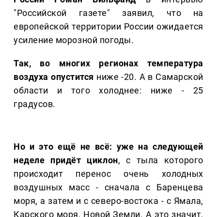
"Российской газете" заявил, что на
европейской территории России ожидается
усиление морозной погоды.
Так, во многих регионах температура
воздуха опустится
ниже -20. А в Самарской
области и того холоднее: ниже - 25
градусов.
Но и это ещё не всё: уже на следующей
неделе придёт циклон
, с тыла которого
происходит перенос очень холодных
воздушных масс - сначала с Баренцева
моря, а затем и с северо-востока - с Ямала,
Карского моря, Новой Земли. А это значит,