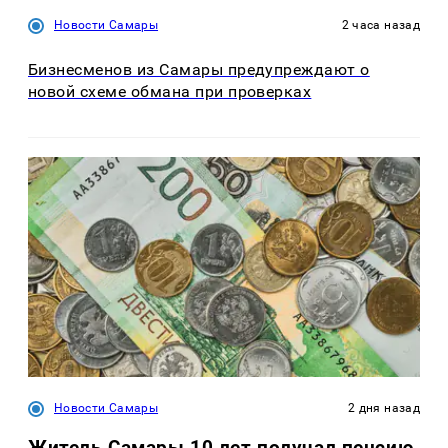
Новости Самары
2 часа назад
Бизнесменов из Самары предупреждают о
новой схеме обмана при проверках
Новости Самары
2 дня назад
Житель Самары 10 лет получал пенсию