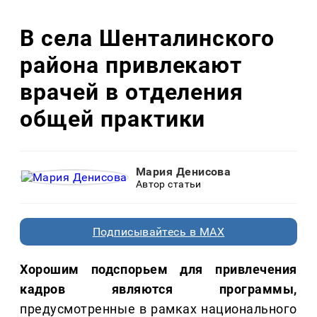
В села Шенталинского
района привлекают
врачей в отделения
общей практики
Мария Денисова
Автор статьи
Подписывайтесь в MAX
Хорошим подспорьем для привлечения
кадров являются программы,
предусмотренные в рамках национального