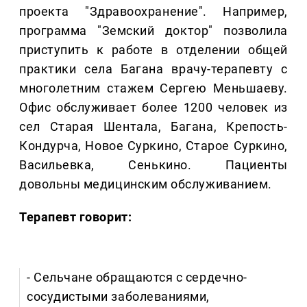
проекта "Здравоохранение". Например,
программа "Земский доктор" позволила
приступить к работе в отделении общей
практики села Багана врачу-терапевту с
многолетним стажем Сергею Меньшаеву.
Офис обслуживает более 1200 человек из
сел Старая Шентала, Багана, Крепость-
Кондурча, Новое Суркино, Старое Суркино,
Васильевка, Сенькино. Пациенты
довольны медицинским обслуживанием.
Терапевт говорит:
- Сельчане обращаются с сердечно-
сосудистыми заболеваниями,