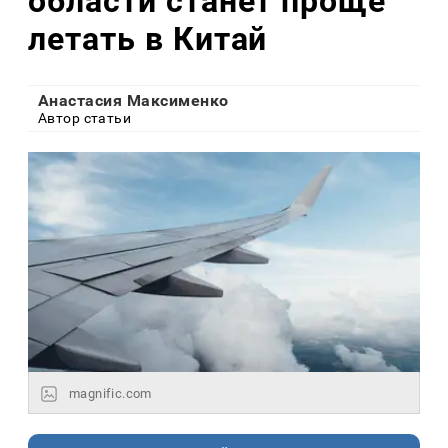
области станет проще
летать в Китай
Анастасия Максименко
Автор статьи
magnific.com