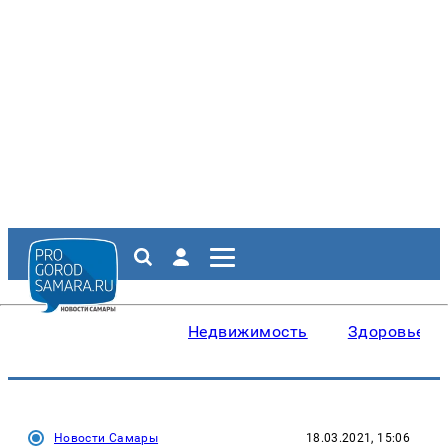
Недвижимость
Здоровье
Новости Самары
18.03.2021, 15:06