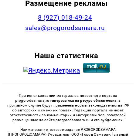
Размещение рекламы
8 (927) 018-49-24
sales@progorodsamara.ru
Наша статистика
При использовании материалов новостного портала
progorodsamara.ru
гиперссылка на ресурс обязательна,
в
противном случае будут применены нормы законодательства РФ
об авторских и смежных правах. Редакция портала не несет
ответственности за комментарии и материалы пользователей,
размещенные на сайте progorodsamara.ru и его субдоменах.
Наименование: сетевое издание PROGORODSAMARA
(ПРОГОРОДСАМАРА) Учредитель: ООО «Город Самара». Главный