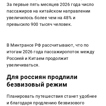
За первые пять месяцев 2026 года число
пассажиров на китайском направлении
увеличилось более чем на 48% и
превысило 900 тысяч человек.
В Минтрансе РФ рассчитывают, что по
итогам 2026 года пассажиропоток между
Россией и Китаем продолжит
увеличиваться.
Для россиян продлили
безвизовый режим
Планировать путешествия станет удобнее
и благодаря продлению безвизового