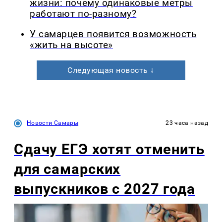
жизни: почему одинаковые метры
работают по-разному?
У самарцев появится возможность
«жить на высоте»
Следующая новость ↓
Новости Самары
23 часа назад
Сдачу ЕГЭ хотят отменить
для самарских
выпускников с 2027 года