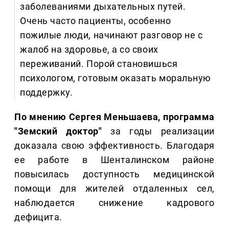
заболеваниями дыхательных путей.
Очень часто пациенты, особенно
пожилые люди, начинают разговор не с
жалоб на здоровье, а со своих
переживаний. Порой становишься
психологом, готовым оказать моральную
поддержку.
По мнению Сергея Меньшаева, программа
"Земский доктор"
за годы реализации
доказала свою эффективность. Благодаря
ее работе в Шенталинском районе
повысилась доступность медицинской
помощи для жителей отдаленных сел,
наблюдается снижение кадрового
дефицита.