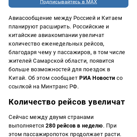
Подписывайтесь в MAX
Авиасообщение между Россией и Китаем
планируют расширить. Российские и
китайские авиакомпании увеличат
количество еженедельных рейсов,
благодаря чему у пассажиров, в том числе
жителей Самарской области, появится
больше возможностей для поездок в
Китай. Об этом сообщает
РИА Новости
со
ссылкой на Минтранс РФ.
Количество рейсов увеличат
Сейчас между двумя странами
выполняется
280 рейсов в неделю
. При
этом пассажиропоток продолжает расти.