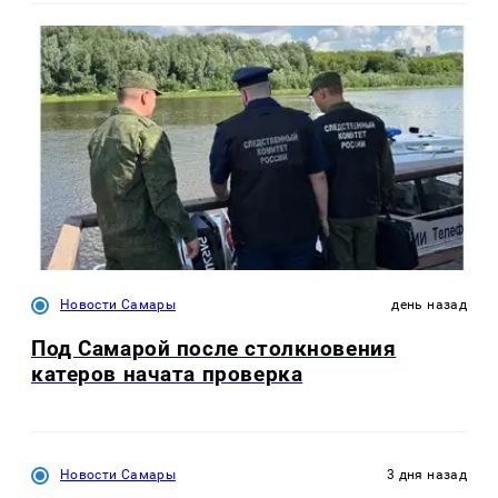
Новости Самары
день назад
Под Самарой после столкновения
катеров начата проверка
Новости Самары
3 дня назад