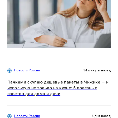
Новости России
34 минуты назад
Пачками скупаю дешевые пакеты в Чижике — и
использую не только на кухне: 5 полезных
советов для дома и дачи
Новости России
4 дня назад