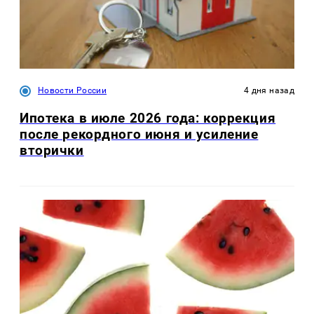
Новости России
4 дня назад
Ипотека в июле 2026 года: коррекция
после рекордного июня и усиление
вторички