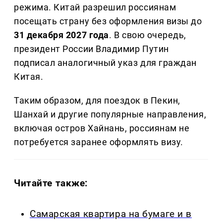
режима. Китай разрешил россиянам
посещать страну без оформления визы до
31 декабря 2027 года
. В свою очередь,
президент России Владимир Путин
подписал аналогичный указ для граждан
Китая.
Таким образом, для поездок в Пекин,
Шанхай и другие популярные направления,
включая остров Хайнань, россиянам не
потребуется заранее оформлять визу.
Читайте также:
Самарская квартира на бумаге и в