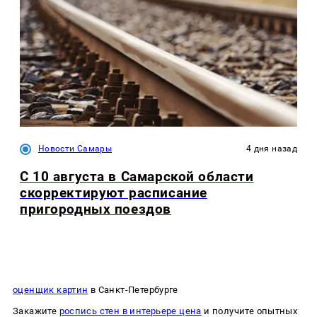
Новости Самары
4 дня назад
С 10 августа в Самарской области
скорректируют расписание
пригородных поездов
оценщик картин
в Санкт-Петербурге
Закажите
роспись стен в интерьере цена
и получите опытных