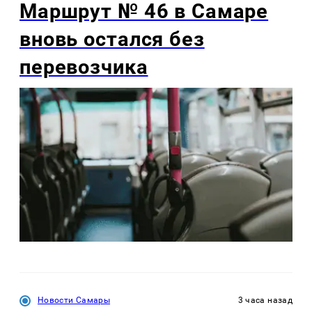
Маршрут № 46 в Самаре
вновь остался без
перевозчика
Новости Самары
3 часа назад