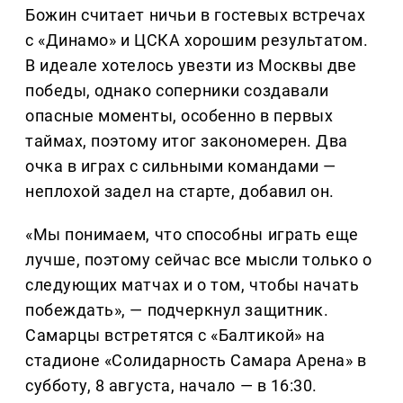
Божин считает ничьи в гостевых встречах
с «Динамо» и ЦСКА хорошим результатом.
В идеале хотелось увезти из Москвы две
победы, однако соперники создавали
опасные моменты, особенно в первых
таймах, поэтому итог закономерен. Два
очка в играх с сильными командами —
неплохой задел на старте, добавил он.
«Мы понимаем, что способны играть еще
лучше, поэтому сейчас все мысли только о
следующих матчах и о том, чтобы начать
побеждать», — подчеркнул защитник.
Самарцы встретятся с «Балтикой» на
стадионе «Солидарность Самара Арена» в
субботу, 8 августа, начало — в 16:30.