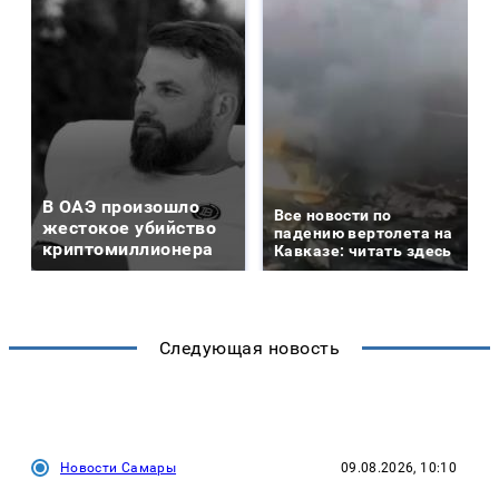
В ОАЭ произошло
Все новости по
жестокое убийство
падению вертолета на
криптомиллионера
Кавказе: читать здесь
Следующая новость
Новости Самары
09.08.2026, 10:10