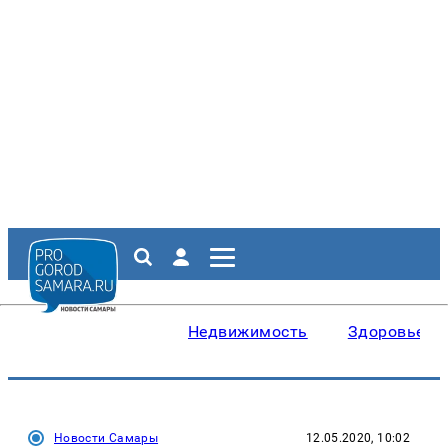
Недвижимость
Здоровье
Новости Самары
12.05.2020, 10:02