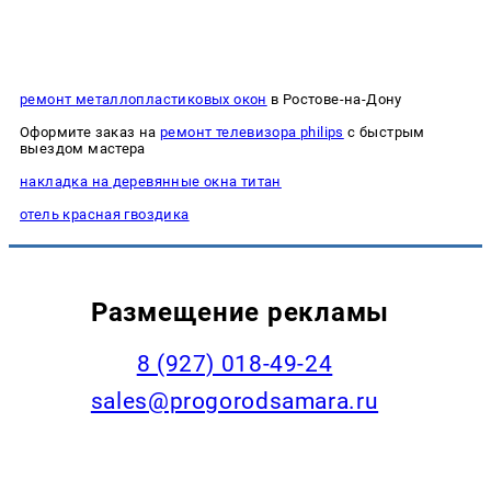
ремонт металлопластиковых окон
в Ростове-на-Дону
Оформите заказ на
ремонт телевизора philips
с быстрым
выездом мастера
накладка на деревянные окна титан
отель красная гвоздика
Размещение рекламы
8 (927) 018-49-24
sales@progorodsamara.ru