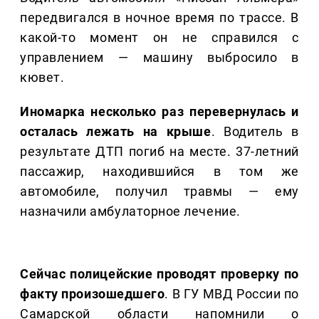
передвигался в ночное время по трассе. В
какой-то момент он не справился с
управлением — машину выбросило в
кювет.
Иномарка несколько раз перевернулась и
осталась лежать на крыше
. Водитель в
результате ДТП погиб на месте. 37-летний
пассажир, находившийся в том же
автомобиле, получил травмы — ему
назначили амбулаторное лечение.
Сейчас полицейские проводят проверку по
факту произошедшего
. В ГУ МВД России по
Самарской области напомнили о