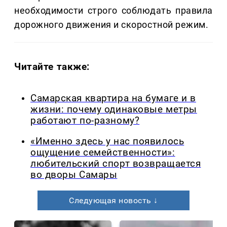
необходимости строго соблюдать правила
дорожного движения и скоростной режим.
Читайте также:
Самарская квартира на бумаге и в
жизни: почему одинаковые метры
работают по-разному?
«Именно здесь у нас появилось
ощущение семейственности»:
любительский спорт возвращается
во дворы Самары
Следующая новость ↓