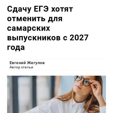
Сдачу ЕГЭ хотят
отменить для
самарских
выпускников с 2027
года
Евгений Жегулов
Автор статьи