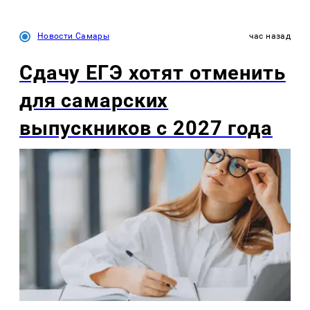
Новости Самары
час назад
Сдачу ЕГЭ хотят отменить
для самарских
выпускников с 2027 года