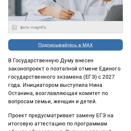
фото: magnific
Подписывайтесь в MAX
В Государственную Думу внесен
законопроект о поэтапной отмене Единого
государственного экзамена (ЕГЭ) с 2027
года. Инициатором выступила Нина
Останина, возглавляющая комитет по
вопросам семьи, женщин и детей.
Проект предусматривает замену ЕГЭ на
итоговую аттестацию по программам