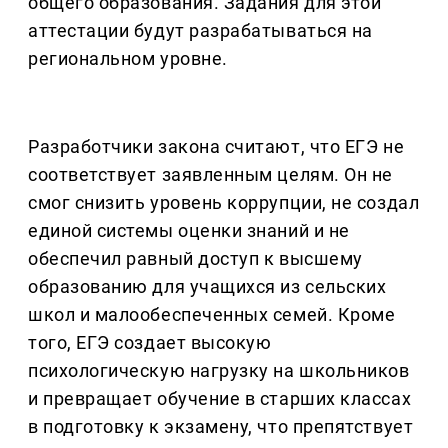
общего образования. Задания для этой
аттестации будут разрабатываться на
региональном уровне.
Разработчики закона считают, что ЕГЭ не
соответствует заявленным целям. Он не
смог снизить уровень коррупции, не создал
единой системы оценки знаний и не
обеспечил равный доступ к высшему
образованию для учащихся из сельских
школ и малообеспеченных семей. Кроме
того, ЕГЭ создает высокую
психологическую нагрузку на школьников
и превращает обучение в старших классах
в подготовку к экзамену, что препятствует