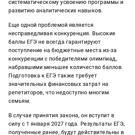
систематическому усвоению программы и
развитию аналитических навыков.
Еще одной проблемой является
несправедливая конкуренция. Высокие
баллы ЕГЭ не всегда гарантируют
поступление на бюджетные места из-за
конкуренции с победителями олимпиад,
набравшими меньшее количество баллов.
Подготовка к ЕГЭ также требует
значительных финансовых затрат на
репетиторов, что недоступно многим
семьям.
В случае принятия закона, он вступит в
силу с 1 января 2027 года. Результаты ЕГЭ,
полученные ранее, будут действительны в