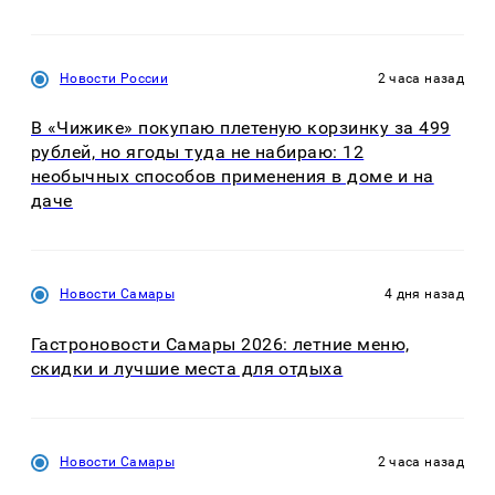
Новости России
2 часа назад
В «Чижике» покупаю плетеную корзинку за 499
рублей, но ягоды туда не набираю: 12
необычных способов применения в доме и на
даче
Новости Самары
4 дня назад
Гастроновости Самары 2026: летние меню,
скидки и лучшие места для отдыха
Новости Самары
2 часа назад