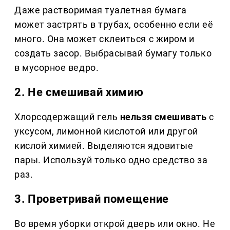
Даже растворимая туалетная бумага
может застрять в трубах, особенно если её
много. Она может склеиться с жиром и
создать засор. Выбрасывай бумагу только
в мусорное ведро.
2. Не смешивай химию
Хлорсодержащий гель
нельзя смешивать
с
уксусом, лимонной кислотой или другой
кислой химией. Выделяются ядовитые
пары. Используй только одно средство за
раз.
3. Проветривай помещение
Во время уборки открой дверь или окно. Не