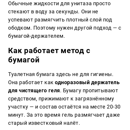
Обычные жидкости для унитаза просто
стекают в воду за секунды. Они не
успевают размягчить плотный слой под
ободком. Поэтому нужен другой подход — с
бумагой-держателем.
Как работает метод с
бумагой
Туалетная бумага здесь не для гигиены.
Она работает как
одноразовый держатель
для чистящего геля
. Бумагу пропитывают
средством, прижимают к загрязнённому
участку — и состав остаётся на месте 20-30
минут. За это время гель размягчает даже
старый известковый налёт.