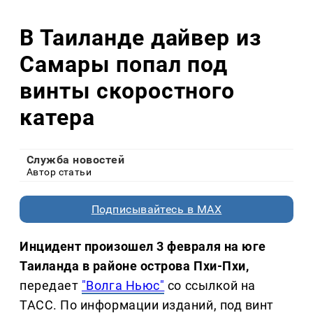
В Таиланде дайвер из
Самары попал под
винты скоростного
катера
Служба новостей
Автор статьи
Подписывайтесь в MAX
Инцидент произошел 3 февраля на юге
Таиланда в районе острова Пхи-Пхи,
передает
"Волга Ньюс"
со ссылкой на
ТАСС. По информации изданий, под винт