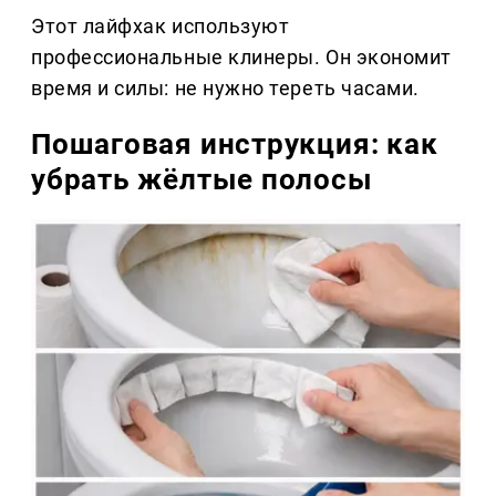
Этот лайфхак используют
профессиональные клинеры. Он экономит
время и силы: не нужно тереть часами.
Пошаговая инструкция: как
убрать жёлтые полосы