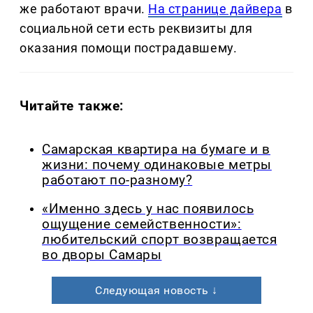
же работают врачи.
На странице дайвера
в
социальной сети есть реквизиты для
оказания помощи пострадавшему.
Читайте также:
Самарская квартира на бумаге и в
жизни: почему одинаковые метры
работают по-разному?
«Именно здесь у нас появилось
ощущение семейственности»:
любительский спорт возвращается
во дворы Самары
Следующая новость ↓