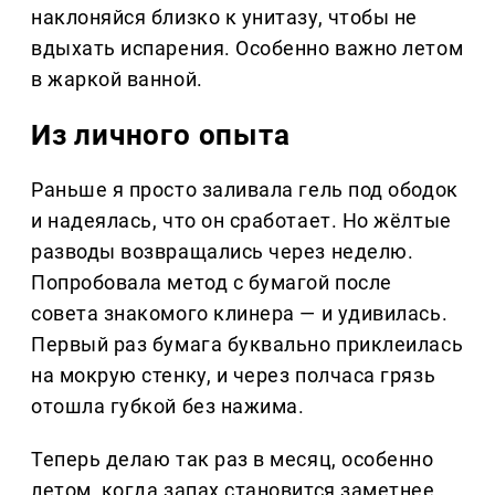
наклоняйся близко к унитазу, чтобы не
вдыхать испарения. Особенно важно летом
в жаркой ванной.
Из личного опыта
Раньше я просто заливала гель под ободок
и надеялась, что он сработает. Но жёлтые
разводы возвращались через неделю.
Попробовала метод с бумагой после
совета знакомого клинера — и удивилась.
Первый раз бумага буквально приклеилась
на мокрую стенку, и через полчаса грязь
отошла губкой без нажима.
Теперь делаю так раз в месяц, особенно
летом, когда запах становится заметнее.