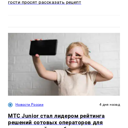
гости просят рассказать рецепт
Новости России
4 дня назад
МТС Junior стал лидером рейтинга
решений сотовых операторов для