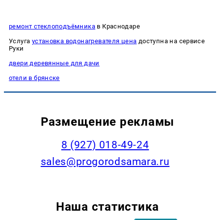
ремонт стеклоподъёмника
в Краснодаре
Услуга
установка водонагревателя цена
доступна на сервисе
Руки
двери деревянные для дачи
отели в брянске
Размещение рекламы
8 (927) 018-49-24
sales@progorodsamara.ru
Наша статистика