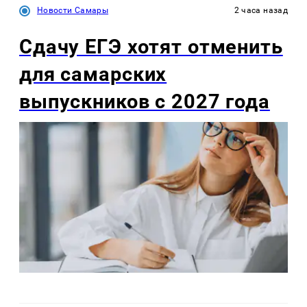
Новости Самары
2 часа назад
Сдачу ЕГЭ хотят отменить
для самарских
выпускников с 2027 года