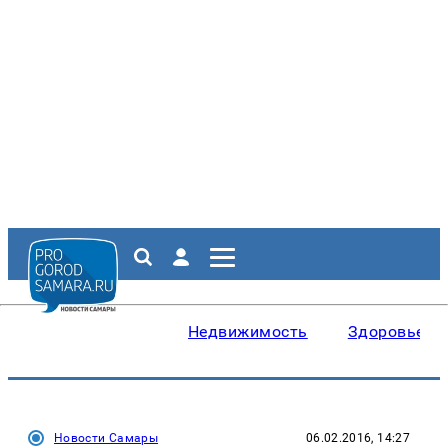
Недвижимость
Здоровье
Новости Самары
06.02.2016, 14:27