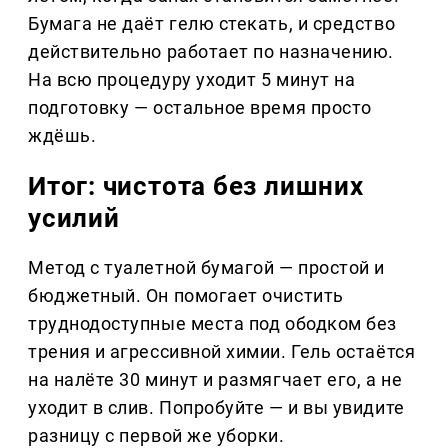
Бумага не даёт гелю стекать, и средство
действительно работает по назначению.
На всю процедуру уходит 5 минут на
подготовку — остальное время просто
ждёшь.
Итог: чистота без лишних
усилий
Метод с туалетной бумагой — простой и
бюджетный. Он помогает очистить
труднодоступные места под ободком без
трения и агрессивной химии. Гель остаётся
на налёте 30 минут и размягчает его, а не
уходит в слив. Попробуйте — и вы увидите
разницу с первой же уборки.