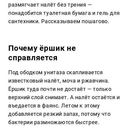
размягчает налёт без трения —
понадобится туалетная бумага и гель для
сантехники. Рассказываем пошагово.
Почему ёршик не
справляется
Под ободком унитаза скапливается
известковый налёт, моча и ржавчина.
Ёршик туда почти не достаёт — только
верхний слой снимает. А налёт остаётся и
въедается в фаянс. Летом к этому
добавляется резкий запах, потому что
бактерии размножаются быстрее.