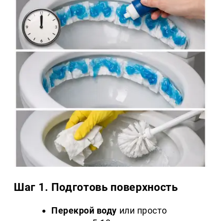
Шаг 1. Подготовь поверхность
Перекрой воду
или просто