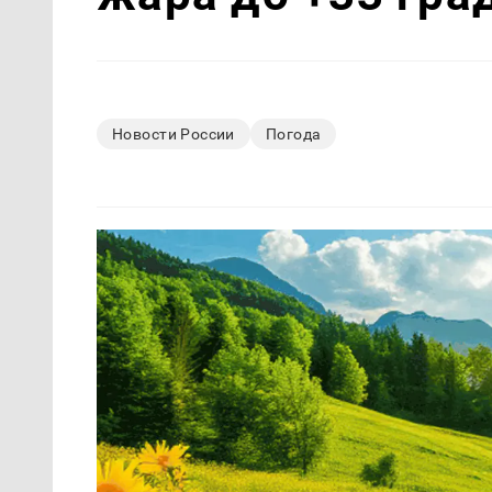
Новости России
Погода