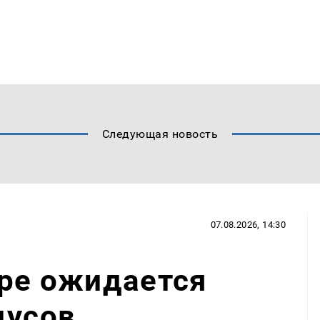
Следующая новость
07.08.2026, 14:30
аре ожидается
дусов