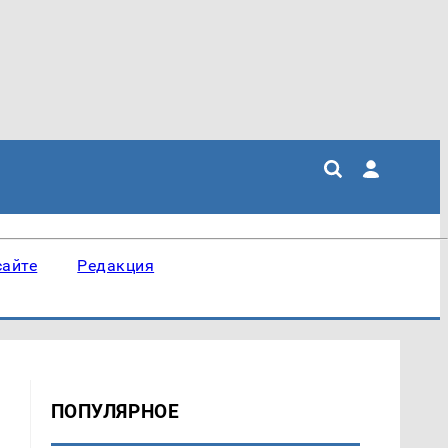
сайте
Редакция
ПОПУЛЯРНОЕ