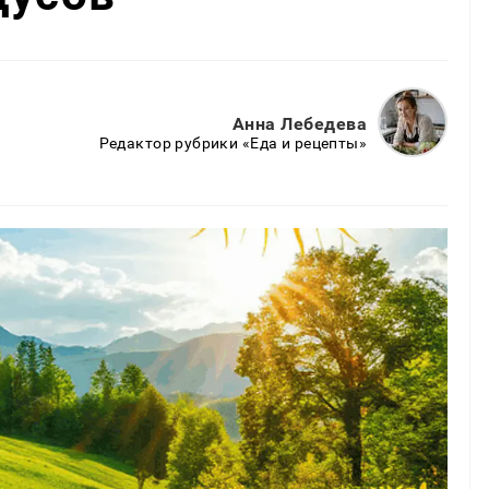
Анна Лебедева
Редактор рубрики «Еда и рецепты»