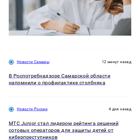
Новости Самары
12 минут назад
В Роспотребнадзоре Самарской области
напомнили о профилактике столбняка
Новости России
4 дня назад
МТС Junior стал лидером рейтинга решений
сотовых операторов для защиты детей от
киберпреступников