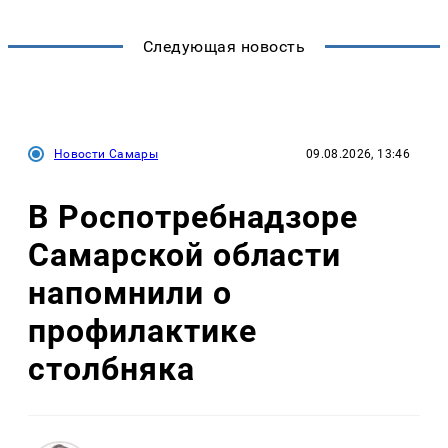
Следующая новость
Новости Самары
09.08.2026, 13:46
В Роспотребнадзоре
Самарской области
напомнили о
профилактике
столбняка