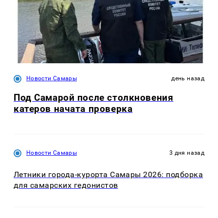
Новости Самары
день назад
Под Самарой после столкновения
катеров начата проверка
Новости Самары
3 дня назад
Летники города-курорта Самары 2026: подборка
для самарских гедонистов