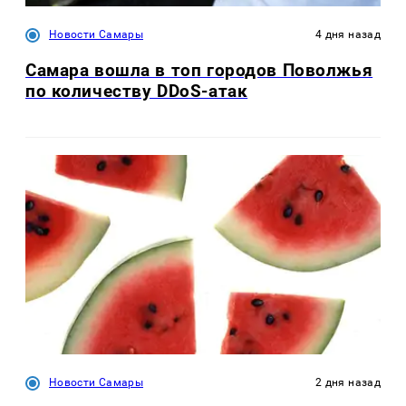
Новости Самары
4 дня назад
Самара вошла в топ городов Поволжья
по количеству DDoS-атак
Новости Самары
2 дня назад