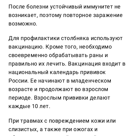
После болезни устойчивый иммунитет не
возникает, поэтому повторное заражение
возможно.
Для профилактики столбняка используют
вакцинацию. Кроме того, необходимо
своевременно обрабатывать раны и
правильно их лечить. Вакцинация входит в
национальный календарь прививок
России. Ее начинают в младенческом
возрасте и продолжают во взрослом
периоде. Взрослым прививки делают
каждые 10 лет.
При травмах с повреждением кожи или
слизистых, а также при ожогах и