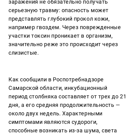
заражения не обязательно получать
серьезную травму: опасность может
представлять глубокий прокол кожи,
например гвоздем. Через поврежденные
участки токсин проникает в организм,
значительно реже это происходит через
слизистые.
Как сообщили в Роспотребнадзоре
Самарской области, инкубационный
период столбняка составляет от трех до 21
дня, а его средняя продолжительность —
около двух недель. Характерными
симптомами являются судороги,
способные возникать из-за шума, света