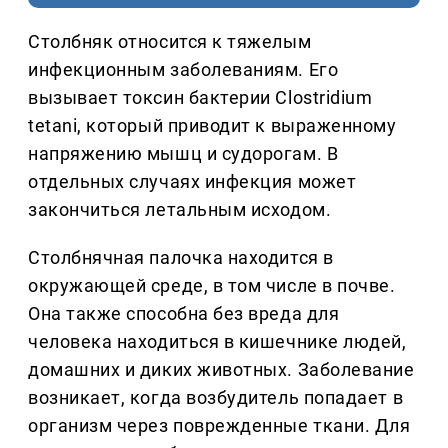
Столбняк относится к тяжелым
инфекционным заболеваниям. Его
вызывает токсин бактерии Clostridium
tetani, который приводит к выраженному
напряжению мышц и судорогам. В
отдельных случаях инфекция может
закончиться летальным исходом.
Столбнячная палочка находится в
окружающей среде, в том числе в почве.
Она также способна без вреда для
человека находиться в кишечнике людей,
домашних и диких животных. Заболевание
возникает, когда возбудитель попадает в
организм через поврежденные ткани. Для