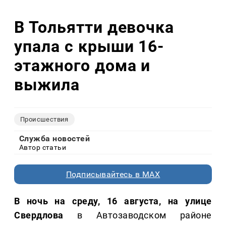
В Тольятти девочка
упала с крыши 16-
этажного дома и
выжила
Происшествия
Служба новостей
Автор статьи
Подписывайтесь в MAX
В ночь на среду, 16 августа, на улице
Свердлова
в Автозаводском районе