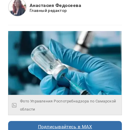
Анастасия Федосеева
Главный редактор
Фото Управления Роспотребнадзора по Самарской
области
Подписывайтесь в MAX