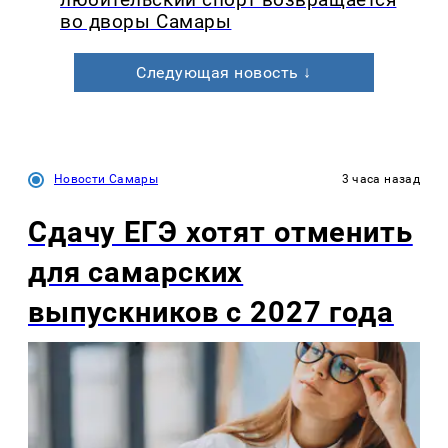
во дворы Самары
Следующая новость ↓
Новости Самары
3 часа назад
Сдачу ЕГЭ хотят отменить
для самарских
выпускников с 2027 года