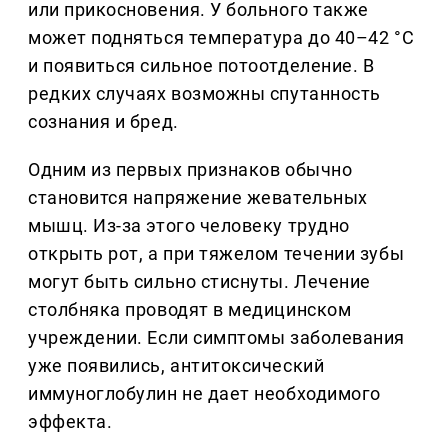
или прикосновения. У больного также
может подняться температура до 40–42 °С
и появиться сильное потоотделение. В
редких случаях возможны спутанность
сознания и бред.
Одним из первых признаков обычно
становится напряжение жевательных
мышц. Из-за этого человеку трудно
открыть рот, а при тяжелом течении зубы
могут быть сильно стиснуты. Лечение
столбняка проводят в медицинском
учреждении. Если симптомы заболевания
уже появились, антитоксический
иммуноглобулин не дает необходимого
эффекта.