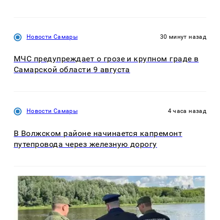
Новости Самары
30 минут назад
МЧС предупреждает о грозе и крупном граде в
Самарской области 9 августа
Новости Самары
4 часа назад
В Волжском районе начинается капремонт
путепровода через железную дорогу