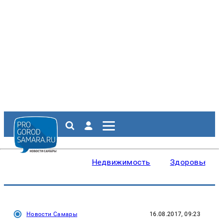
Недвижимость
Здоровье
Новости Самары
16.08.2017, 09:23