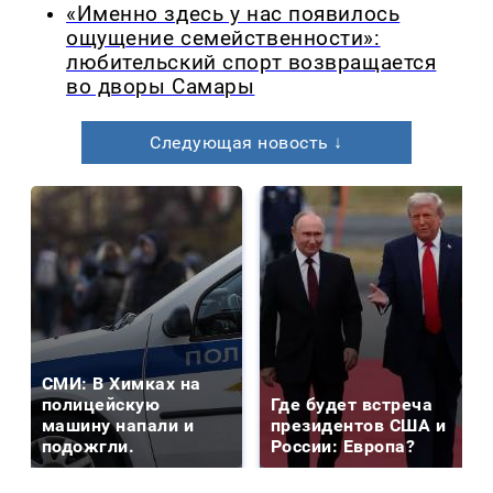
«Именно здесь у нас появилось
ощущение семейственности»:
любительский спорт возвращается
во дворы Самары
Следующая новость ↓
СМИ: В Химках на
полицейскую
Где будет встреча
машину напали и
президентов США и
подожгли.
России: Европа?