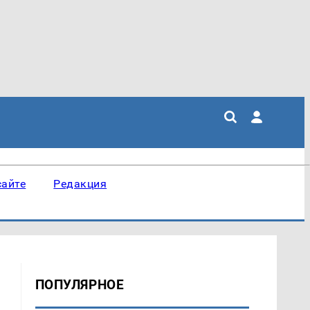
сайте
Редакция
ПОПУЛЯРНОЕ