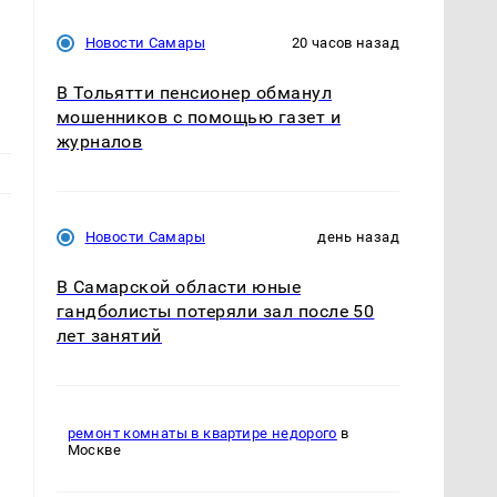
Новости Самары
20 часов назад
В Тольятти пенсионер обманул
мошенников с помощью газет и
журналов
Новости Самары
день назад
В Самарской области юные
гандболисты потеряли зал после 50
лет занятий
ремонт комнаты в квартире недорого
в
Москве