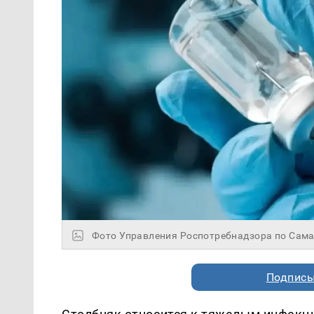
Фото Управления Роспотребнадзора по Сама
Подписы