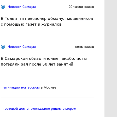
Новости Самары
20 часов назад
В Тольятти пенсионер обманул мошенников
с помощью газет и журналов
Новости Самары
день назад
В Самарской области юные гандболисты
потеряли зал после 50 лет занятий
эпиляция ног воском
в Москве
гостевой дом в геленджике рядом с морем