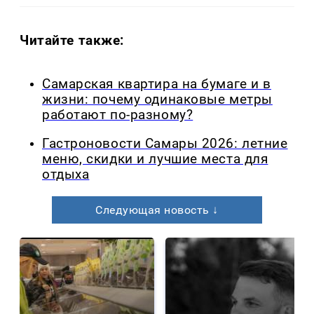
Читайте также:
Самарская квартира на бумаге и в
жизни: почему одинаковые метры
работают по-разному?
Гастроновости Самары 2026: летние
меню, скидки и лучшие места для
отдыха
Следующая новость ↓