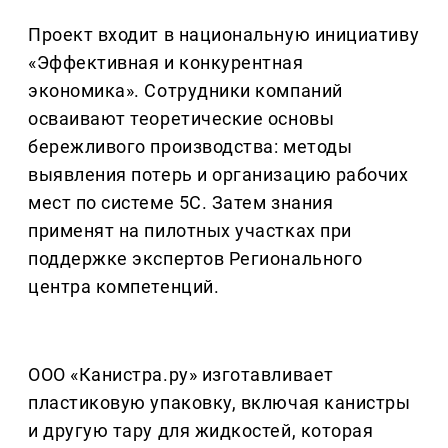
Проект входит в национальную инициативу
«Эффективная и конкурентная
экономика». Сотрудники компаний
осваивают теоретические основы
бережливого производства: методы
выявления потерь и организацию рабочих
мест по системе 5С. Затем знания
применят на пилотных участках при
поддержке экспертов Регионального
центра компетенций.
ООО «Канистра.ру» изготавливает
пластиковую упаковку, включая канистры
и другую тару для жидкостей, которая