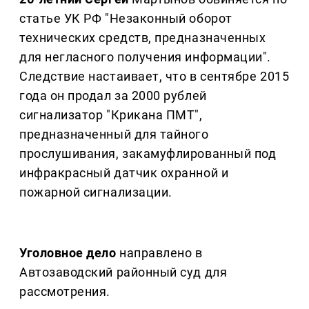
статье УК РФ "Незаконный оборот
технических средств, предназначенных
для негласного получения информации".
Следствие настаивает, что в сентябре 2015
года он продал за 2000 рублей
сигнализатор "Крикана ПМТ",
предназначенный для тайного
прослушивания, закамуфлированный под
инфракрасный датчик охранной и
пожарной сигнализации.
Уголовное дело
направлено в
Автозаводский районный суд для
рассмотрения.