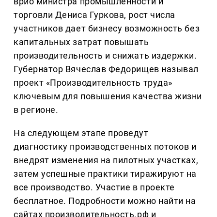
врио министра промышленности и
торговли Дениса Гуркова, рост числа
участников дает бизнесу возможность без
капитальных затрат повышать
производительность и снижать издержки.
Губернатор Вячеслав Федорищев называл
проект «Производительность труда»
ключевым для повышения качества жизни
в регионе.
На следующем этапе проведут
диагностику производственных потоков и
внедрят изменения на пилотных участках,
затем успешные практики тиражируют на
все производство. Участие в проекте
бесплатное. Подробности можно найти на
сайтах производительность.рф и