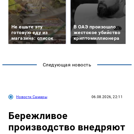
Не ешьте эту
В ОАЭ произошло
готовую еду из
жестокое убийство
магазина: список
криптомиллионера
Следующая новость
Новости Самары
06.08.2026, 22:11
Бережливое
производство внедряют