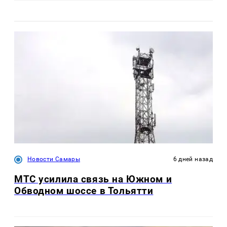
Новости Самары
6 дней назад
МТС усилила связь на Южном и
Обводном шоссе в Тольятти