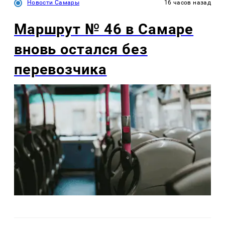
Новости Самары
16 часов назад
Маршрут № 46 в Самаре
вновь остался без
перевозчика