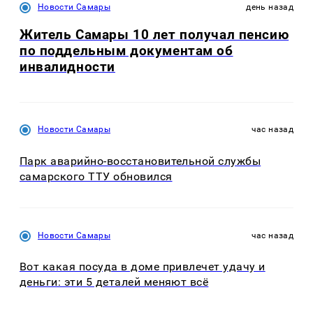
Новости Самары
день назад
Житель Самары 10 лет получал пенсию
по поддельным документам об
инвалидности
Новости Самары
час назад
Парк аварийно-восстановительной службы
самарского ТТУ обновился
Новости Самары
час назад
Вот какая посуда в доме привлечет удачу и
деньги: эти 5 деталей меняют всё