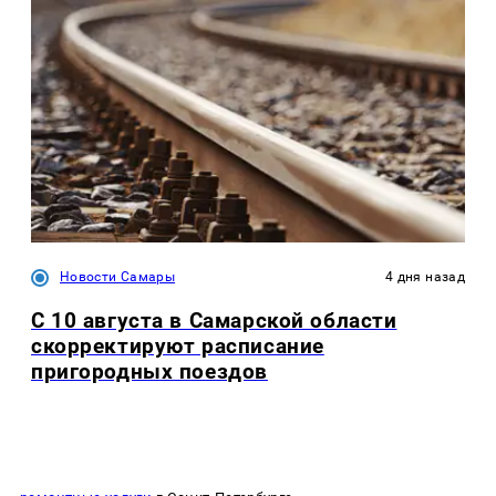
Новости Самары
4 дня назад
С 10 августа в Самарской области
скорректируют расписание
пригородных поездов