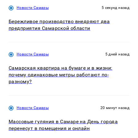
Новости Самары
5 секунд назад
Бережливое производство внедряют два
предприятия Самарской области
Новости Самары
5 дней назад
Самарская квартира на бумаге и в жизни:
почему одинаковые метры работают по-
разному?
Новости Самары
20 минут назад
Массовые гуляния в Самаре на День города
перенесут в помещения и онлайн