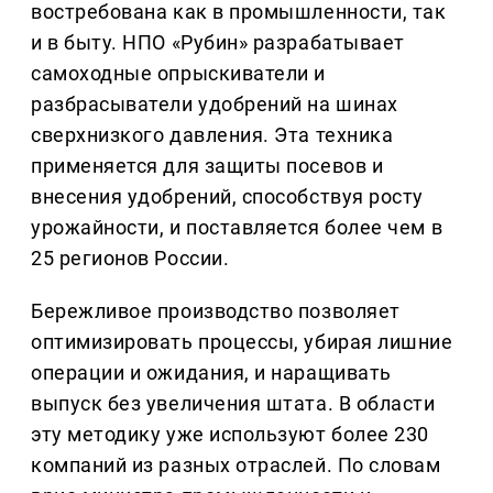
востребована как в промышленности, так
и в быту. НПО «Рубин» разрабатывает
самоходные опрыскиватели и
разбрасыватели удобрений на шинах
сверхнизкого давления. Эта техника
применяется для защиты посевов и
внесения удобрений, способствуя росту
урожайности, и поставляется более чем в
25 регионов России.
Бережливое производство позволяет
оптимизировать процессы, убирая лишние
операции и ожидания, и наращивать
выпуск без увеличения штата. В области
эту методику уже используют более 230
компаний из разных отраслей. По словам