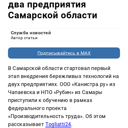
два предприятия
Самарской области
Служба новостей
Автор статьи
Подписывайтесь в MAX
В Самарской области стартовал первый
этап внедрения бережливых технологий на
двух предприятиях. ООО «Канистра.ру» из
Чапаевска и НПО «Рубин» из Самары
приступили к обучению в рамках
федерального проекта
«Производительность труда». Об этом
рассказывает
Togliatti24
.