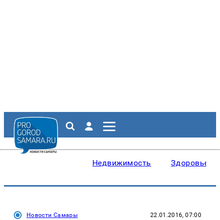
Недвижимость
Здоровье
Новости Самары
22.01.2016, 07:00