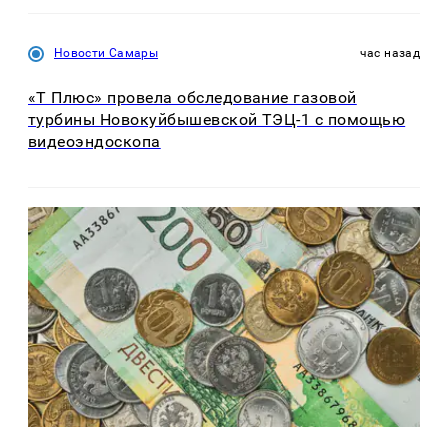
Новости Самары
час назад
«Т Плюс» провела обследование газовой
турбины Новокуйбышевской ТЭЦ-1 с помощью
видеоэндоскопа