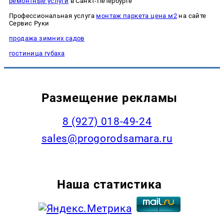
ремонтные услуги
в Санкт-Петербурге
Профессиональная услуга
монтаж паркета цена м2
на сайте
Сервис Руки
продажа зимних садов
гостиница губаха
Размещение рекламы
8 (927) 018-49-24
sales@progorodsamara.ru
Наша статистика