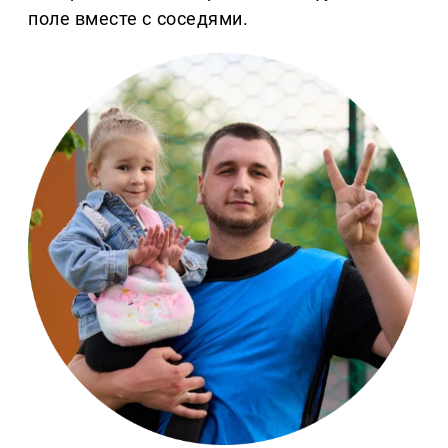
поле вместе с соседями.