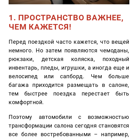
1. ПРОСТРАНСТВО ВАЖНЕЕ,
ЧЕМ КАЖЕТСЯ!
Перед поездкой часто кажется, что вещей
немного. Но затем появляются чемоданы,
рюкзаки, детская коляска, походный
инвентарь, пледы, игрушки, а иногда еще и
велосипед или сапборд. Чем больше
багажа приходится размещать в салоне,
тем быстрее поездка перестает быть
комфортной.
Поэтому автомобили с возможностью
трансформации салона сегодня становятся
все более востребованными – например,