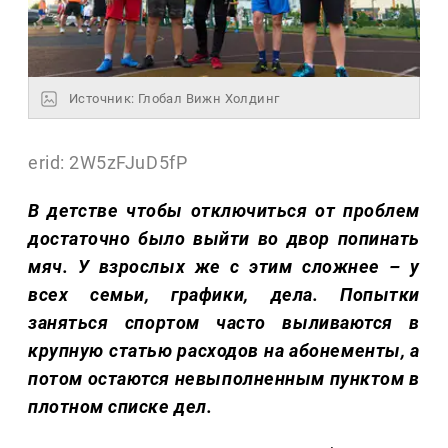
Источник: Глобал Вижн Холдинг
erid: 2W5zFJuD5fP
В детстве чтобы отключиться от проблем
достаточно было выйти во двор попинать
мяч. У взрослых же с этим сложнее – у
всех семьи, графики, дела. Попытки
заняться спортом часто выливаются в
крупную статью расходов на абонементы, а
потом остаются невыполненным пунктом в
плотном списке дел.