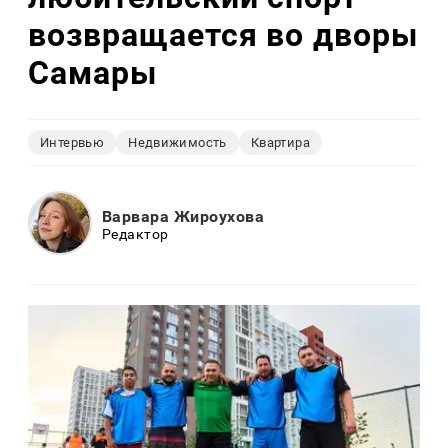
возвращается во дворы
Самары
Интервью
Недвижимость
Квартира
Варвара Жироухова
Редактор