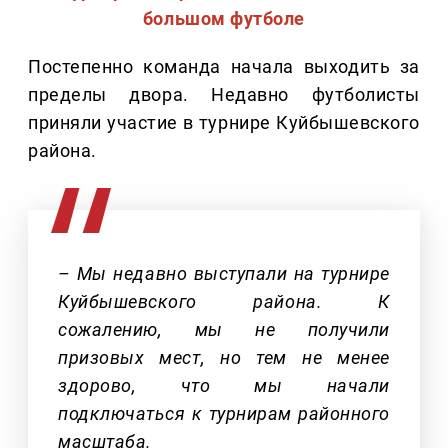
большом футболе
Постепенно команда начала выходить за
пределы двора. Недавно футболисты
приняли участие в турнире Куйбышевского
района.
– Мы недавно выступали на турнире
Куйбышевского района. К
сожалению, мы не получили
призовых мест, но тем не менее
здорово, что мы начали
подключаться к турнирам районного
масштаба.