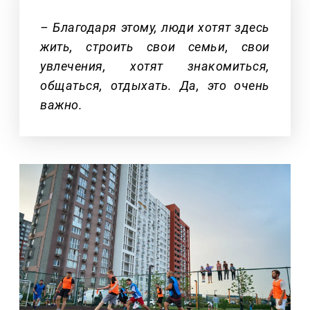
– Благодаря этому, люди хотят здесь
жить, строить свои семьи, свои
увлечения, хотят знакомиться,
общаться, отдыхать. Да, это очень
важно.