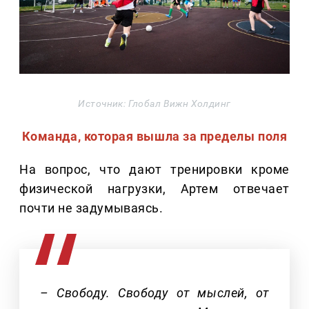
Источник: Глобал Вижн Холдинг
Команда, которая вышла за пределы поля
На вопрос, что дают тренировки кроме
физической нагрузки, Артем отвечает
почти не задумываясь.
– Свободу. Свободу от мыслей, от