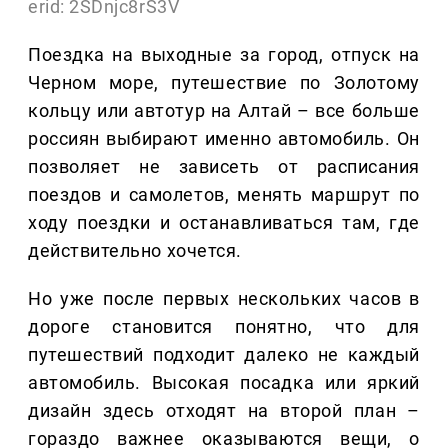
erid: 2SDnjc8rS3V
Поездка на выходные за город, отпуск на
Черном море, путешествие по Золотому
кольцу или автотур на Алтай – все больше
россиян выбирают именно автомобиль. Он
позволяет не зависеть от расписания
поездов и самолетов, менять маршрут по
ходу поездки и останавливаться там, где
действительно хочется.
Но уже после первых нескольких часов в
дороге становится понятно, что для
путешествий подходит далеко не каждый
автомобиль. Высокая посадка или яркий
дизайн здесь отходят на второй план –
гораздо важнее оказываются вещи, о