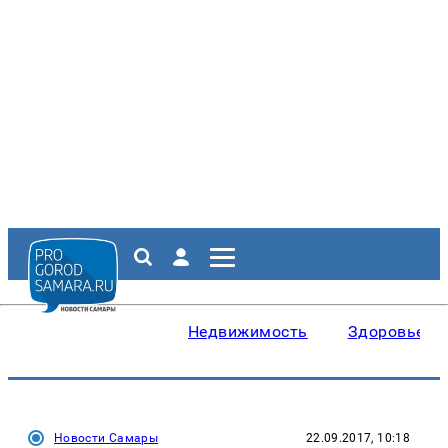
Недвижимость
Здоровье
Новости Самары
22.09.2017, 10:18