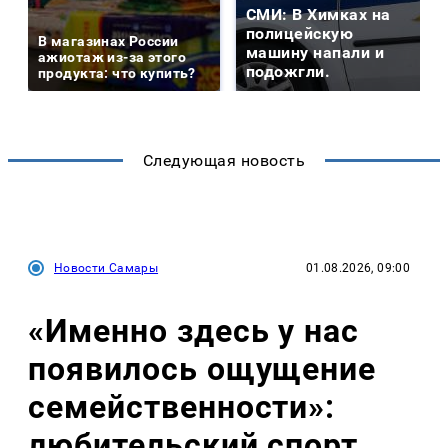
СМИ: В Химках на
полицейскую
В магазинах России
машину напали и
ажиотаж из-за этого
подожгли.
продукта: что купить?
Следующая новость
Новости Самары
01.08.2026, 09:00
«Именно здесь у нас
появилось ощущение
семейственности»:
любительский спорт