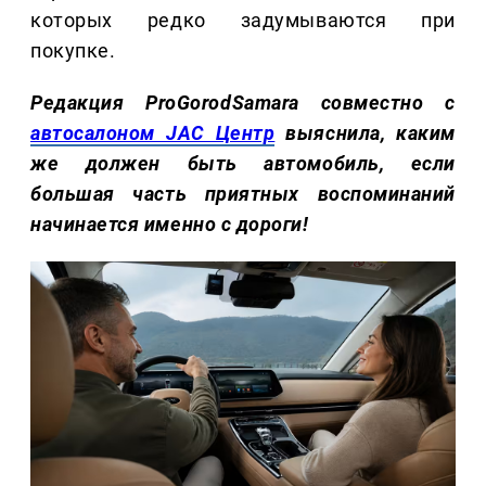
которых редко задумываются при
покупке.
Редакция ProGorodSamara совместно с
автосалоном JAC Центр
выяснила, каким
же должен быть автомобиль, если
большая часть приятных воспоминаний
начинается именно с дороги!