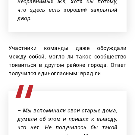
несравнимых ЖК, хотя бы потому,
что здесь есть хороший закрытый
двор.
Участники команды даже обсуждали
между собой, могло ли такое сообщество
появиться в другом районе города. Ответ
получился единогласным: вряд ли.
– Мы вспоминали свои старые дома,
думали об этом и пришли к выводу,
что нет. Не получилось бы такой