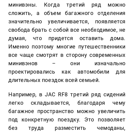
минивэны. Когда третий ряд можно
сложить, а объем багажного отделения
значительно увеличивается, появляется
свобода брать с собой все необходимое, не
думая, что придется оставить дома.
Именно поэтому многие путешественники
все чаще смотрят в сторону современных
минивэнов – они изначально
проектировались как автомобили для
длительных поездок всей семьей.
Например, в JAC RF8 третий ряд сидений
легко складывается, благодаря чему
багажное пространство можно увеличить
под конкретную поездку. Это позволяет
без труда разместить чемоданы,