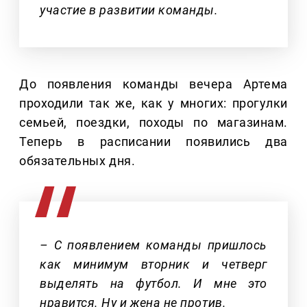
участие в развитии команды.
До появления команды вечера Артема
проходили так же, как у многих: прогулки
семьей, поездки, походы по магазинам.
Теперь в расписании появились два
обязательных дня.
– С появлением команды пришлось
как минимум вторник и четверг
выделять на футбол. И мне это
нравится. Ну и жена не против.