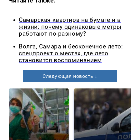
Читайте также:
Самарская квартира на бумаге и в
жизни: почему одинаковые метры
работают по-разному?
Волга, Самара и бесконечное лето:
спецпроект о местах, где лето
становится воспоминанием
Следующая новость ↓