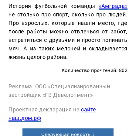
История футбольной команды
«Амграда»
не столько про спорт, сколько про людей.
Про взрослых, которые нашли место, где
после работы можно отвлечься от забот,
встретиться с друзьями и просто попинать
мяч. А из таких мелочей и складывается
жизнь целого района.
Количество прочтений: 802
Реклама. ООО «Специализированный
застройщик «ГВ Девелопмент»
Проектная декларация на
сайте
наш.дом.рф
Следующая новость ↓