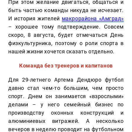
При этом желание двигаться, общаться и
быть частью команды никуда не исчезает.
И история жителей
макрорайона «Амград»
– хорошее тому подтверждение. Совсем
скоро, 8 августа, будет отмечаться День
физкультурника, поэтому о роли спорта в
нашей жизни хочется сказать отдельно.
Команда без тренеров и капитанов
Для 29-летнего Артема Дендюро футбол
давно стал чем-то большим, чем просто
спорт. Днем он занимается «взрослыми»
делами – у него семейный бизнес по
производству оконных конструкций и
алюминиевых витражей. А несколько
вечеров в неделю проводит на футбольном