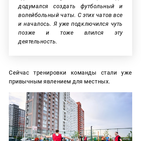
додумался создать футбольный и
волейбольный чаты. С этих чатов все
и началось. Я уже подключился чуть
позже и тоже влился эту
деятельность.
Сейчас тренировки команды стали уже
привычным явлением для местных.