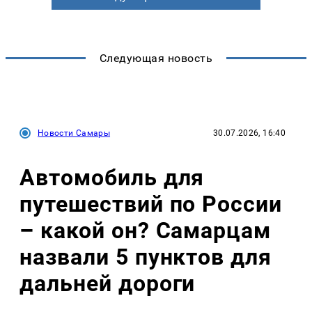
Следующая новость
Новости Самары
30.07.2026, 16:40
Автомобиль для
путешествий по России
– какой он? Самарцам
назвали 5 пунктов для
дальней дороги