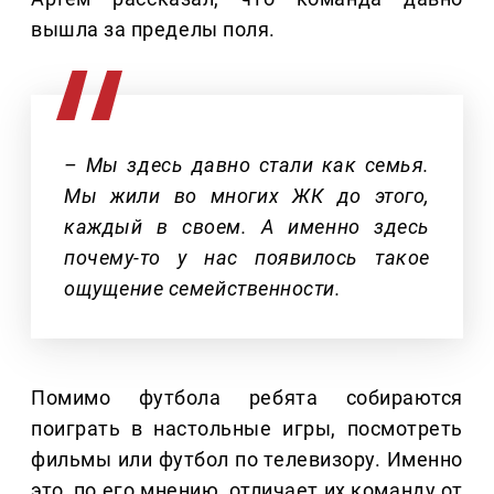
вышла за пределы поля.
– Мы здесь давно стали как семья.
Мы жили во многих ЖК до этого,
каждый в своем. А именно здесь
почему-то у нас появилось такое
ощущение семейственности.
Помимо футбола ребята собираются
поиграть в настольные игры, посмотреть
фильмы или футбол по телевизору. Именно
это, по его мнению, отличает их команду от