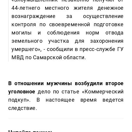
44-летнего местного жителя денежное
вознаграждение за осуществление
контроля по своевременной подготовке
могилы и соблюдения норм отвода
земельного участка для захоронения
умершего», - сообщили в пресс-службе ГУ
МВД по Самарской области.
В отношении мужчины возбудили второе
уголовное
дело по статье «Коммерческий
подкуп». В настоящее время ведется
следствие.