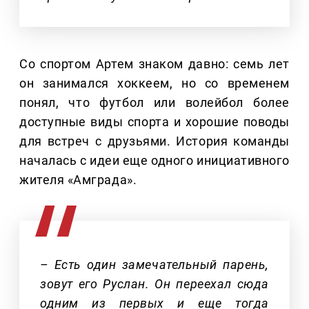
Со спортом Артем знаком давно: семь лет
он занимался хоккеем, но со временем
понял, что футбол или волейбол более
доступные виды спорта и хорошие поводы
для встреч с друзьями. История команды
началась с идеи еще одного инициативного
жителя «Амграда».
– Есть один замечательный парень,
зовут его Руслан. Он переехал сюда
одним из первых и еще тогда