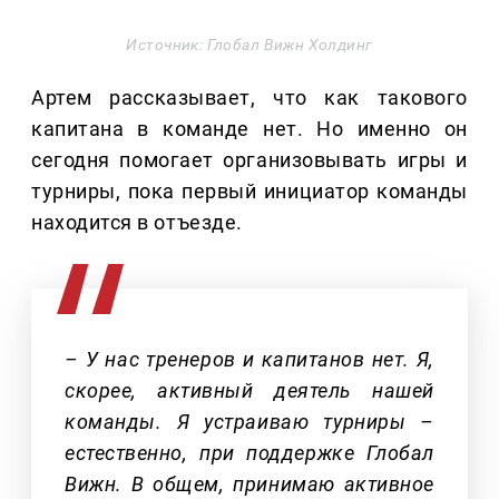
Источник: Глобал Вижн Холдинг
Артем рассказывает, что как такового
капитана в команде нет. Но именно он
сегодня помогает организовывать игры и
турниры, пока первый инициатор команды
находится в отъезде.
– У нас тренеров и капитанов нет. Я,
скорее, активный деятель нашей
команды. Я устраиваю турниры –
естественно, при поддержке Глобал
Вижн. В общем, принимаю активное