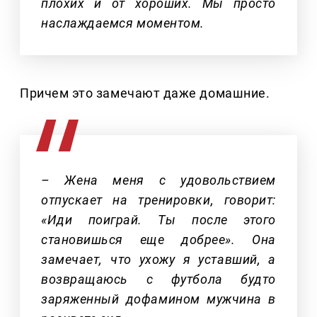
плохих и от хороших. Мы просто
наслаждаемся моментом.
Причем это замечают даже домашние.
– Жена меня с удовольствием
отпускает на тренировки, говорит:
«Иди поиграй. Ты после этого
становишься еще добрее». Она
замечает, что ухожу я уставший, а
возвращаюсь с футбола будто
заряженный дофамином мужчина в