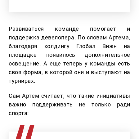
Развиваться команде помогает и
поддержка девелопера. По словам Артема,
благодаря холдингу Глобал Вижн на
площадке появилось дополнительное
освещение. А еще теперь у команды есть
своя форма, в которой они и выступают на
турнирах.
Сам Артем считает, что такие инициативы
важно поддерживать не только ради
спорта: