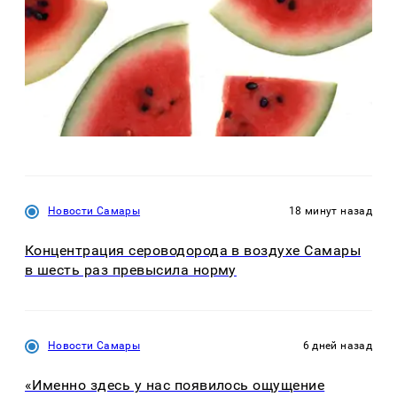
Новости Самары
18 минут назад
Концентрация сероводорода в воздухе Самары
в шесть раз превысила норму
Новости Самары
6 дней назад
«Именно здесь у нас появилось ощущение