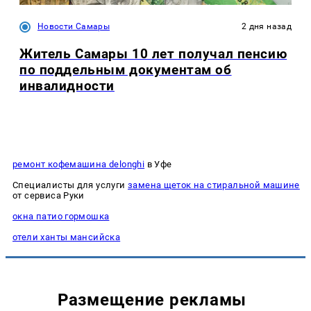
Новости Самары
2 дня назад
Житель Самары 10 лет получал пенсию
по поддельным документам об
инвалидности
ремонт кофемашина delonghi
в Уфе
Специалисты для услуги
замена щеток на стиральной машине
от сервиса Руки
окна патио гормошка
отели ханты мансийска
Размещение рекламы