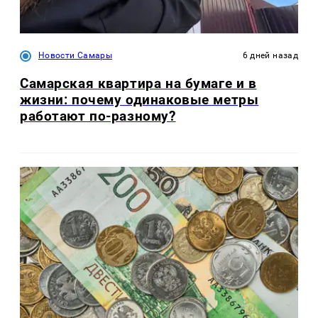
Новости Самары
6 дней назад
Самарская квартира на бумаге и в
жизни: почему одинаковые метры
работают по-разному?