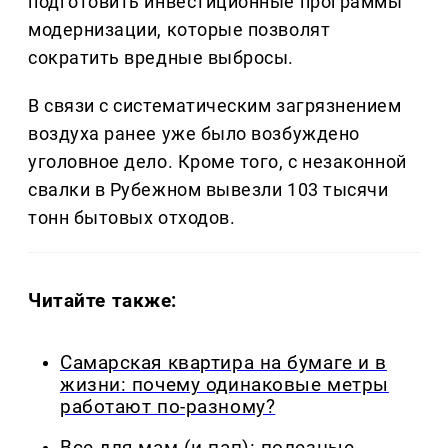
подготовить инвестиционные программы
модернизации, которые позволят
сократить вредные выбросы.
В связи с систематическим загрязнением
воздуха ранее уже было возбуждено
уголовное дело. Кроме того, с незаконной
свалки в Рубежном вывезли 103 тысячи
тонн бытовых отходов.
Читайте также:
Самарская квартира на бумаге и в
жизни: почему одинаковые метры
работают по-разному?