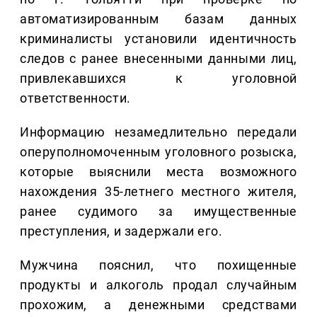
автоматизированным базам данных
криминалисты установили идентичность
следов с ранее внесенными данными лиц,
привлекавшихся к уголовной
ответственности.
Информацию незамедлительно передали
оперуполномоченным уголовного розыска,
которые выяснили места возможного
нахождения 35-летнего местного жителя,
ранее судимого за имущественные
преступления, и задержали его.
Мужчина пояснил, что похищенные
продукты и алкоголь продал случайным
прохожим, а денежными средствами