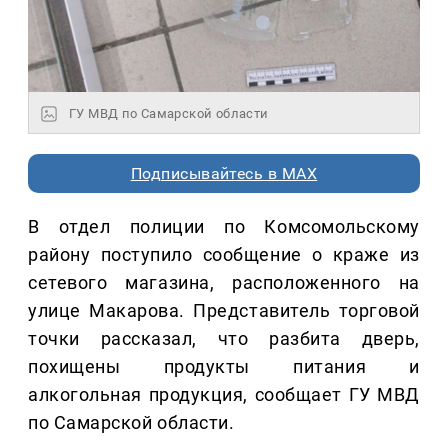
ГУ МВД по Самарской области
Подписывайтесь в MAX
В отдел полиции по Комсомольскому
району поступило сообщение о краже из
сетевого магазина, расположенного на
улице Макарова. Представитель торговой
точки рассказал, что разбита дверь,
похищены продукты питания и
алкогольная продукция, сообщает ГУ МВД
по Самарской области.