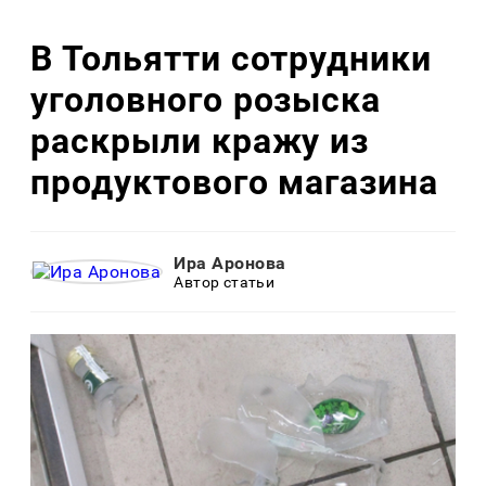
В Тольятти сотрудники
уголовного розыска
раскрыли кражу из
продуктового магазина
Ира Аронова
Автор статьи