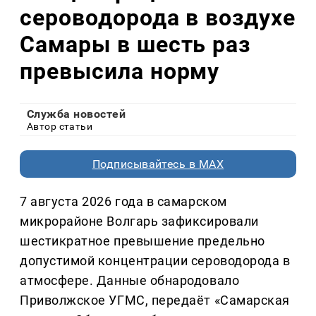
сероводорода в воздухе
Самары в шесть раз
превысила норму
Служба новостей
Автор статьи
Подписывайтесь в MAX
7 августа 2026 года в самарском
микрорайоне Волгарь зафиксировали
шестикратное превышение предельно
допустимой концентрации сероводорода в
атмосфере. Данные обнародовало
Приволжское УГМС, передаёт «Самарская