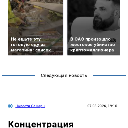
Не ешьте эту
В ОАЭ произошло
готовую еду из
жестокое убийство
магазина: список
криптомиллионера
Следующая новость
Новости Самары
07.08.2026, 19:10
Концентрация