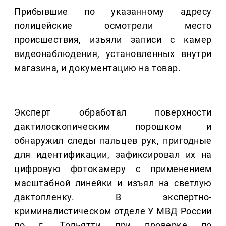
Прибывшие по указанному адресу
полицейские осмотрели место
происшествия, изъяли записи с камер
видеонаблюдения, установленных внутри
магазина, и документацию на товар.
Эксперт обработал поверхности
дактилоскопическим порошком и
обнаружил следы пальцев рук, пригодные
для идентификации, зафиксировал их на
цифровую фотокамеру с применением
масштабной линейки и изъял на светлую
дактопленку. В экспертно-
криминалистическом отделе У МВД России
по г. Тольятти при проверке по