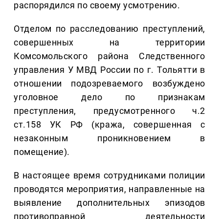
распорядился по своему усмотрению.
Отделом по расследованию преступлений,
совершенных на территории
Комсомольского района Следственного
управления У МВД России по г. Тольятти в
отношении подозреваемого возбуждено
уголовное дело по признакам
преступления, предусмотренного ч.2
ст.158 УК РФ (кража, совершенная с
незаконным проникновением в
помещение).
В настоящее время сотрудниками полиции
проводятся мероприятия, направленные на
выявление дополнительных эпизодов
противоправной деятельности