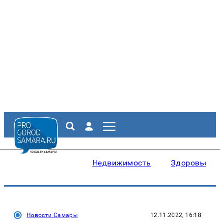
Недвижимость
Здоровье
Новости Самары
12.11.2022, 16:18