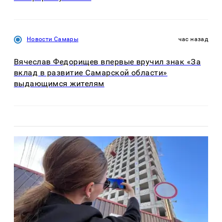
Новости Самары
час назад
Вячеслав Федорищев впервые вручил знак «За
вклад в развитие Самарской области»
выдающимся жителям