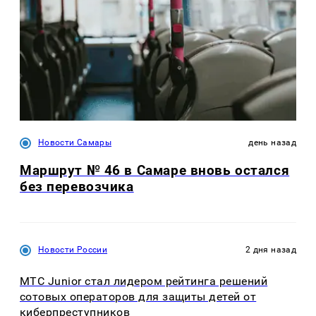
Новости Самары
день назад
Маршрут № 46 в Самаре вновь остался
без перевозчика
Новости России
2 дня назад
МТС Junior стал лидером рейтинга решений
сотовых операторов для защиты детей от
киберпреступников