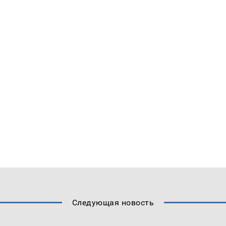
Следующая новость