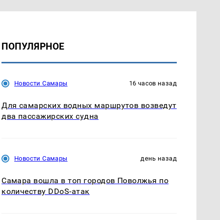
ПОПУЛЯРНОЕ
Новости Самары
16 часов назад
Для самарских водных маршрутов возведут
два пассажирских судна
Новости Самары
день назад
Самара вошла в топ городов Поволжья по
количеству DDoS-атак