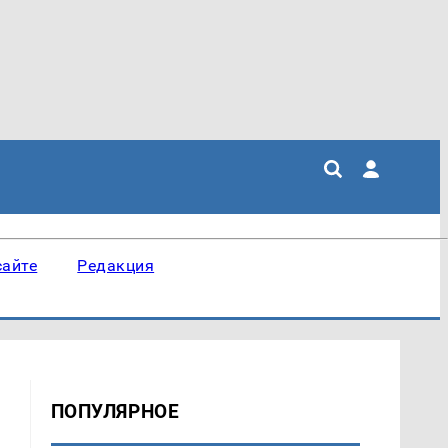
сайте
Редакция
ПОПУЛЯРНОЕ