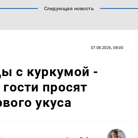
Следующая новость
07.08.2026, 08:00
ы с куркумой -
 гости просят
рвого укуса