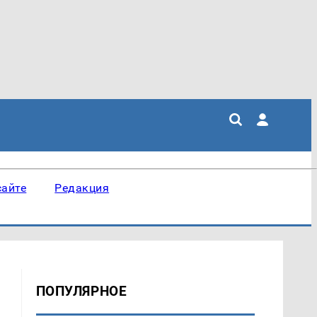
сайте
Редакция
ПОПУЛЯРНОЕ