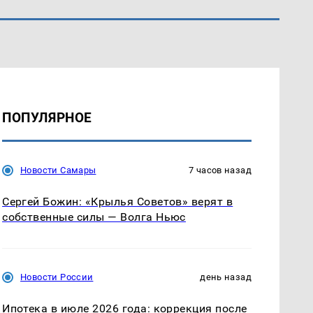
ПОПУЛЯРНОЕ
Новости Самары
7 часов назад
Сергей Божин: «Крылья Советов» верят в
собственные силы — Волга Ньюс
Новости России
день назад
Ипотека в июле 2026 года: коррекция после