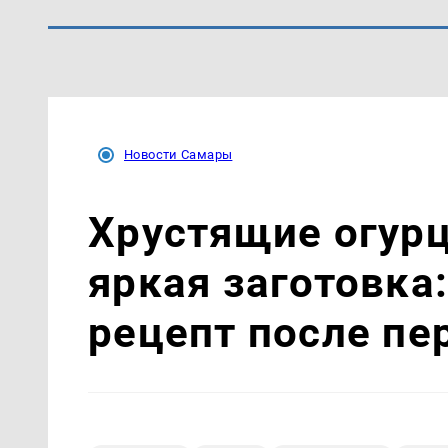
Новости Самары
Хрустящие огурц
яркая заготовка:
рецепт после пе