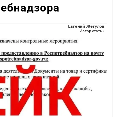
ребнадзора
Евгений Жегулов
Автор статьи