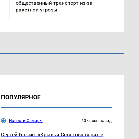
общественный транспорт из-за
ракетной угрозы
ПОПУЛЯРНОЕ
Новости Самары
10 часов назад
Сергей Божин: «Крылья Советов» верят в