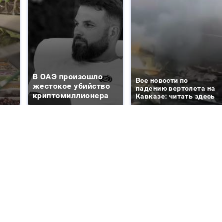
В ОАЭ произошло
Все новости по
жестокое убийство
падению вертолета на
криптомиллионера
Кавказе: читать здесь