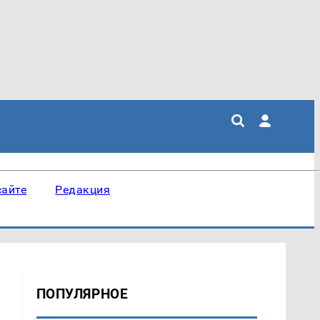
сайте
Редакция
ПОПУЛЯРНОЕ