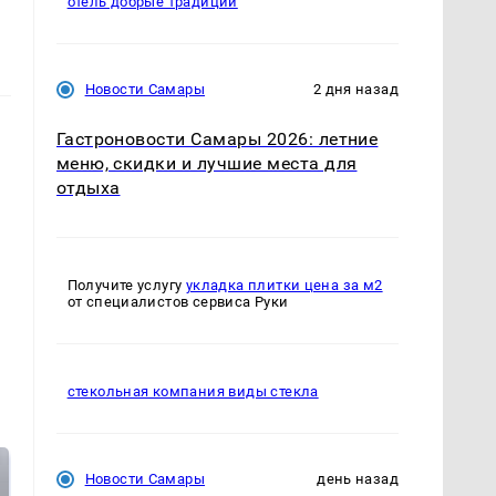
отель добрые традиции
Новости Самары
2 дня назад
Гастроновости Самары 2026: летние
меню, скидки и лучшие места для
отдыха
Получите услугу
укладка плитки цена за м2
от специалистов сервиса Руки
стекольная компания виды стекла
Новости Самары
день назад