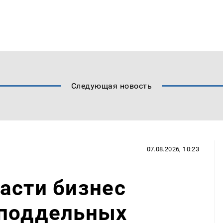
Следующая новость
07.08.2026, 10:23
асти бизнес
 поддельных