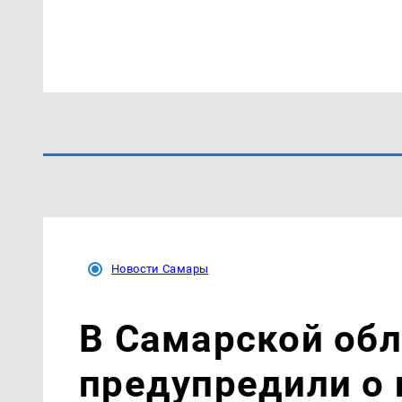
Новости Самары
В Самарской обл
предупредили о