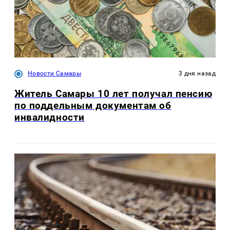
Новости Самары
3 дня назад
Житель Самары 10 лет получал пенсию
по поддельным документам об
инвалидности