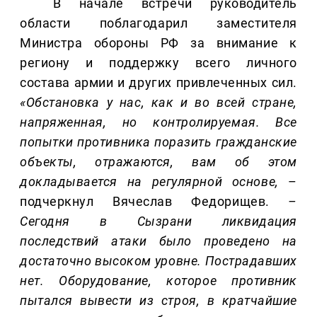
В начале встречи руководитель
области поблагодарил заместителя
Министра обороны РФ за внимание к
региону и поддержку всего личного
состава армии и других привлеченных сил.
«Обстановка у нас, как и во всей стране,
напряженная, но контролируемая. Все
попытки противника поразить гражданские
объекты, отражаются, вам об этом
докладывается на регулярной основе,
–
подчеркнул Вячеслав Федорищев.
–
Сегодня в Сызрани ликвидация
последствий атаки было проведено на
достаточно высоком уровне. Пострадавших
нет. Оборудование, которое противник
пытался вывести из строя, в кратчайшие