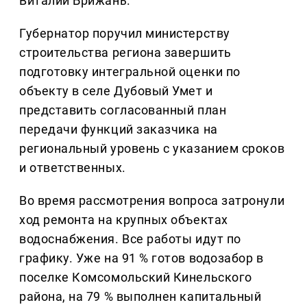
Виталий Брижань.
Губернатор поручил министерству
строительства региона завершить
подготовку интегральной оценки по
объекту в селе Дубовый Умет и
представить согласованный план
передачи функций заказчика на
региональный уровень с указанием сроков
и ответственных.
Во время рассмотрения вопроса затронули
ход ремонта на крупных объектах
водоснабжения. Все работы идут по
графику. Уже на 91 % готов водозабор в
поселке Комсомольский Кинельского
района, на 79 % выполнен капитальный