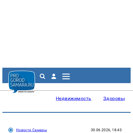
Недвижимость
Здоровье
Новости Самары
30.06.2026, 18:43