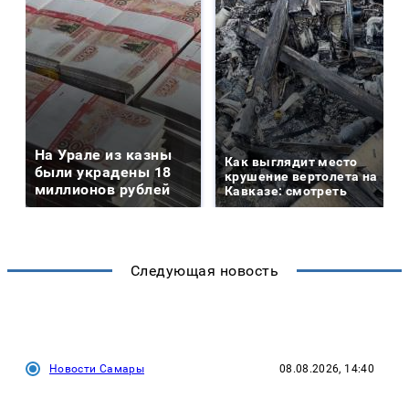
На Урале из казны
Как выглядит место
были украдены 18
крушение вертолета на
миллионов рублей
Кавказе: смотреть
Следующая новость
Новости Самары
08.08.2026, 14:40