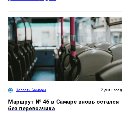
Новости Самары
2 дня назад
Маршрут № 46 в Самаре вновь остался
без перевозчика