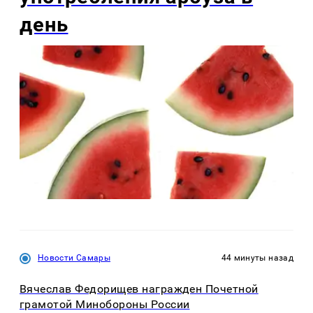
день
Новости Самары
44 минуты назад
Вячеслав Федорищев награжден Почетной
грамотой Минобороны России