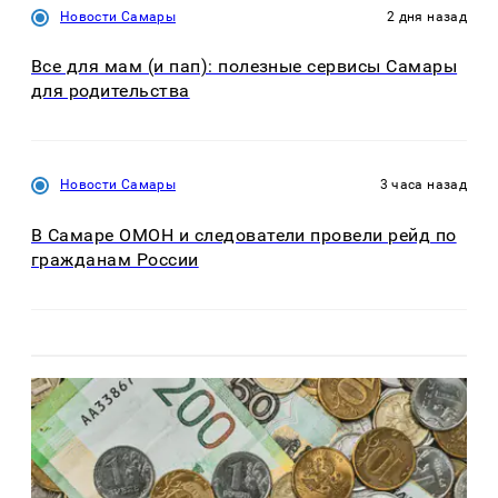
Новости Самары
2 дня назад
Все для мам (и пап): полезные сервисы Самары
для родительства
Новости Самары
3 часа назад
В Самаре ОМОН и следователи провели рейд по
гражданам России