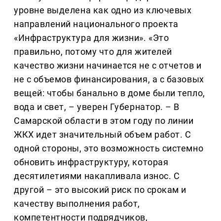
уровне выделена как одно из ключевых
направлений национального проекта
«Инфраструктура для жизни». «Это
правильно, потому что для жителей
качество жизни начинается не с отчетов и
не с объемов финансирования, а с базовых
вещей: чтобы банально в доме были тепло,
вода и свет, – уверен Губернатор. – В
Самарской области в этом году по линии
ЖКХ идет значительный объем работ. С
одной стороны, это возможность системно
обновить инфраструктуру, которая
десятилетиями накапливала износ. С
другой – это высокий риск по срокам и
качеству выполнения работ,
компетентности подрядчиков,