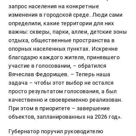
запрос населения на конкретные
изменения в городской среде. Люди сами
определили, какие территории для них
важны: скверы, парки, аллеи, детские зоны
отдыха, общественные пространства в
опорных населенных пунктах. Искренне
благодарю каждого жителя, принявшего
участие в голосовании, – обратился
Вячеслав Федорищев. – Теперь наша
задача – чтобы этот выбор не остался
просто результатом голосования, а был
качественно и своевременно реализован.
При этом в приоритете – завершение
объектов, запланированных на 2026 год».
Губернатор поручил руководителю