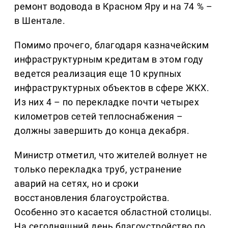
ремонт водовода в Красном Яру и на 74 % –
в Шентале.
Помимо прочего, благодаря казначейским
инфраструктурным кредитам в этом году
ведется реализация еще 10 крупных
инфраструктурных объектов в сфере ЖКХ.
Из них 4 – по перекладке почти четырех
километров сетей теплоснабжения –
должны завершить до конца декабря.
Министр отметил, что жителей волнует не
только перекладка труб, устранение
аварий на сетях, но и сроки
восстановления благоустройства.
Особенно это касается областной столицы.
На сегодняшний день благоустройство по