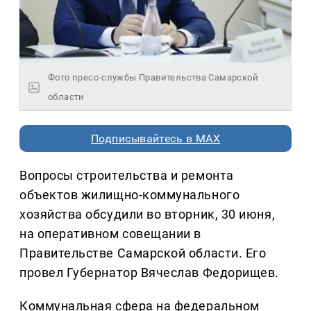
Фото пресс-службы Правительства Самарской
области
Подписывайтесь в MAX
Вопросы строительства и ремонта
объектов жилищно-коммунального
хозяйства обсудили во вторник, 30 июня,
на оперативном совещании в
Правительстве Самарской области. Его
провел Губернатор Вячеслав Федорищев.
Коммунальная сфера на федеральном