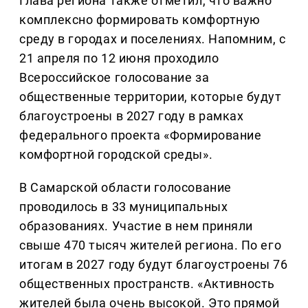
Глава региона также отметил, что важно
комплексно формировать комфортную
среду в городах и поселениях. Напомним, с
21 апреля по 12 июня проходило
Всероссийское голосование за
общественные территории, которые будут
благоустроены в 2027 году в рамках
федерального проекта «Формирование
комфортной городской среды».
В Самарской области голосование
проводилось в 33 муниципальных
образованиях. Участие в нем приняли
свыше 470 тысяч жителей региона. По его
итогам в 2027 году будут благоустроены 76
общественных пространств. «Активность
жителей была очень высокой. Это прямой