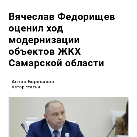
Вячеслав Федорищев
оценил ход
модернизации
объектов ЖКХ
Самарской области
Антон Боровиков
Автор статьи