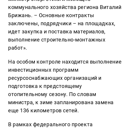
коммунального хозяйства региона Виталий
Брижань. – Основные контракты
заключены, подрядчики – на площадках,
идет закупка и поставка материалов,
выполнение строительно-монтажных
работ».
На особом контроле находится выполнение
инвестиционных программ
ресурсоснабжающих организаций и
подготовка к предстоящему
отопительному сезону. По словам
министра, к зиме запланирована замена
еще 136 километров сетей.
В рамках федерального проекта