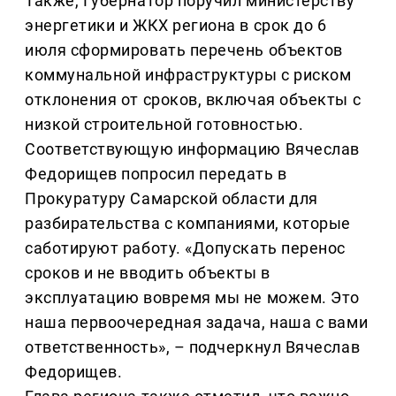
Также, Губернатор поручил министерству
энергетики и ЖКХ региона в срок до 6
июля сформировать перечень объектов
коммунальной инфраструктуры с риском
отклонения от сроков, включая объекты с
низкой строительной готовностью.
Соответствующую информацию Вячеслав
Федорищев попросил передать в
Прокуратуру Самарской области для
разбирательства с компаниями, которые
саботируют работу. «Допускать перенос
сроков и не вводить объекты в
эксплуатацию вовремя мы не можем. Это
наша первоочередная задача, наша с вами
ответственность», – подчеркнул Вячеслав
Федорищев.