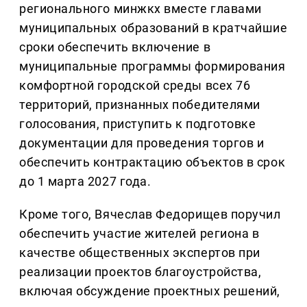
регионального минжкх вместе главами
муниципальных образований в кратчайшие
сроки обеспечить включение в
муниципальные программы формирования
комфортной городской среды всех 76
территорий, признанных победителями
голосования, приступить к подготовке
документации для проведения торгов и
обеспечить контрактацию объектов в срок
до 1 марта 2027 года.
Кроме того, Вячеслав Федорищев поручил
обеспечить участие жителей региона в
качестве общественных экспертов при
реализации проектов благоустройства,
включая обсуждение проектных решений,