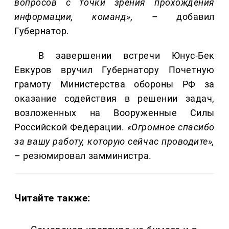
вопросов с точки зрения прохождения
информации, команд»,
– добавил
Губернатор.
В завершении встречи Юнус-Бек
Евкуров вручил Губернатору Почетную
грамоту Министерства обороны РФ за
оказание содействия в решении задач,
возложенных на Вооруженные Силы
Российской Федерации.
«Огромное спасибо
за вашу работу, которую сейчас проводите»,
– резюмировал замминистра.
Читайте также: