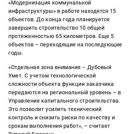
«Модернизация коммунальной
инфраструктуры» в работе находятся 15
объектов. До конца года планируется
завершить строительство 10 общей
протяженностью 65 километров. Еще 5
объектов – переходящие на последующие
годы.
«Отдельная зона внимания – Дубовый
Умет. С учетом технологической
сложности объекта функции заказчика
передаются на региональный уровень – в
Управление капитального строительства.
Это позволит усилить технический
контроль и снизить риски по качеству и
срокам выполнения работ», – считает