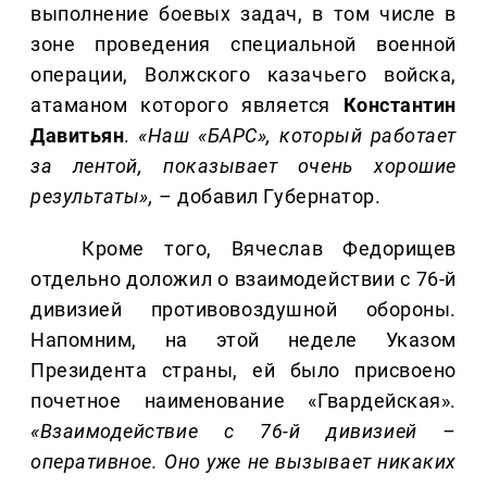
выполнение боевых задач, в том числе в
зоне проведения специальной военной
операции, Волжского казачьего войска,
атаманом которого является
Константин
Давитьян
.
«Наш «БАРС», который работает
за лентой, показывает очень хорошие
результаты»,
– добавил Губернатор.
Кроме того, Вячеслав Федорищев
отдельно доложил о взаимодействии с 76-й
дивизией противовоздушной обороны.
Напомним, на этой неделе Указом
Президента страны, ей было присвоено
почетное наименование «Гвардейская».
«Взаимодействие с 76-й дивизией –
оперативное. Оно уже не вызывает никаких