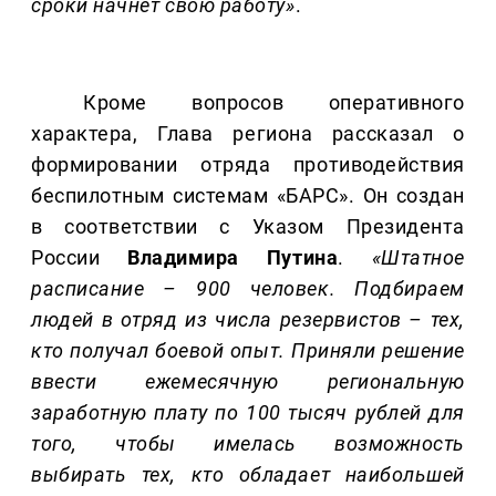
сроки начнет свою работу»
.
Кроме вопросов оперативного
характера, Глава региона рассказал о
формировании отряда противодействия
беспилотным системам «БАРС». Он создан
в соответствии с Указом Президента
России
Владимира Путина
.
«Штатное
расписание – 900 человек. Подбираем
людей в отряд из числа резервистов – тех,
кто получал боевой опыт. Приняли решение
ввести ежемесячную региональную
заработную плату по 100 тысяч рублей для
того, чтобы имелась возможность
выбирать тех, кто обладает наибольшей