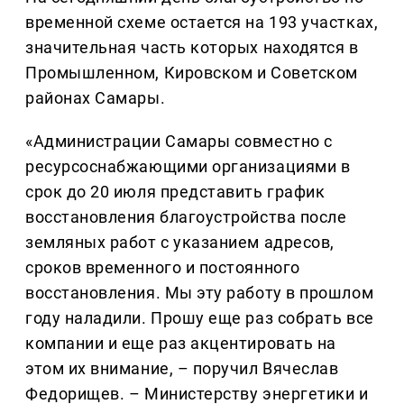
временной схеме остается на 193 участках,
значительная часть которых находятся в
Промышленном, Кировском и Советском
районах Самары.
«Администрации Самары совместно с
ресурсоснабжающими организациями в
срок до 20 июля представить график
восстановления благоустройства после
земляных работ с указанием адресов,
сроков временного и постоянного
восстановления. Мы эту работу в прошлом
году наладили. Прошу еще раз собрать все
компании и еще раз акцентировать на
этом их внимание, – поручил Вячеслав
Федорищев. – Министерству энергетики и