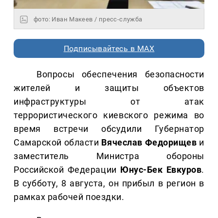
фото: Иван Макеев / пресс-служба
Подписывайтесь в MAX
Вопросы обеспечения безопасности
жителей и защиты объектов
инфраструктуры от атак
террористического киевского режима во
время встречи обсудили Губернатор
Самарской области
Вячеслав Федорищев
и
заместитель Министра обороны
Российской Федерации
Юнус-Бек Евкуров
.
В субботу, 8 августа, он прибыл в регион в
рамках рабочей поездки.