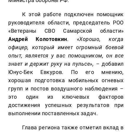
Министра обороны РФ.
К этой работе подключен помощник
руководителя области, председатель РОО
«Ветераны СВО Самарской области»
Андрей Колотовкин
.
«Хорошо, когда
офицер, который имеет огромный боевой
опыт, является у вас помощником, он все
знает и держит руку на пульсе»,
– добавил
Юнус-Бек Евкуров. По его мнению,
хорошая подготовка мобильных огневых
групп и постов воздушного наблюдения –
это один из ключевых факторов
достижения успешных результатов при
выполнении поставленных задач.
Глава региона также отметил вклад в