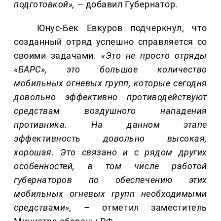
подготовкой»,
– добавил Губернатор.
Юнус-Бек Евкуров подчеркнул, что
созданный отряд успешно справляется со
своими задачами.
«Это не просто отряды
«БАРС», это большое количество
мобильных огневых групп, которые сегодня
довольно эффективно противодействуют
средствам воздушного нападения
противника. На данном этапе
эффективность довольно высокая,
хорошая. Это связано и с рядом других
особенностей, в том числе работой
губернаторов по обеспечению этих
мобильных огневых групп необходимыми
средствами»,
– отметил заместитель