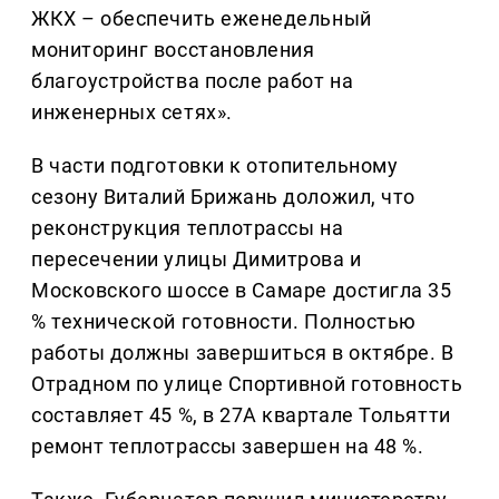
ЖКХ – обеспечить еженедельный
мониторинг восстановления
благоустройства после работ на
инженерных сетях».
В части подготовки к отопительному
сезону Виталий Брижань доложил, что
реконструкция теплотрассы на
пересечении улицы Димитрова и
Московского шоссе в Самаре достигла 35
% технической готовности. Полностью
работы должны завершиться в октябре. В
Отрадном по улице Спортивной готовность
составляет 45 %, в 27А квартале Тольятти
ремонт теплотрассы завершен на 48 %.