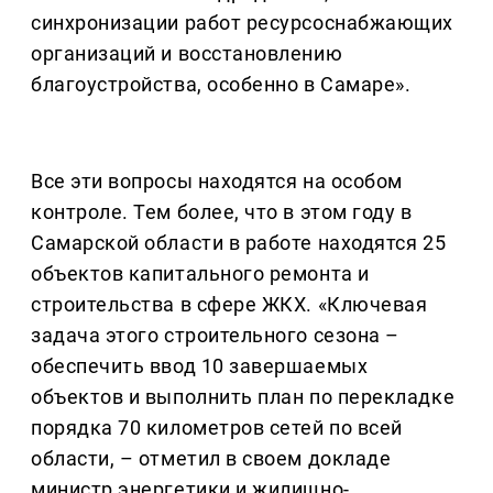
синхронизации работ ресурсоснабжающих
организаций и восстановлению
благоустройства, особенно в Самаре».
Все эти вопросы находятся на особом
контроле. Тем более, что в этом году в
Самарской области в работе находятся 25
объектов капитального ремонта и
строительства в сфере ЖКХ. «Ключевая
задача этого строительного сезона –
обеспечить ввод 10 завершаемых
объектов и выполнить план по перекладке
порядка 70 километров сетей по всей
области, – отметил в своем докладе
министр энергетики и жилищно-