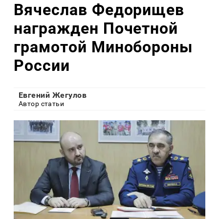
Вячеслав Федорищев
награжден Почетной
грамотой Минобороны
России
Евгений Жегулов
Автор статьи