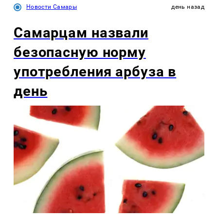
Новости Самары
день назад
Самарцам назвали
безопасную норму
употребления арбуза в
день