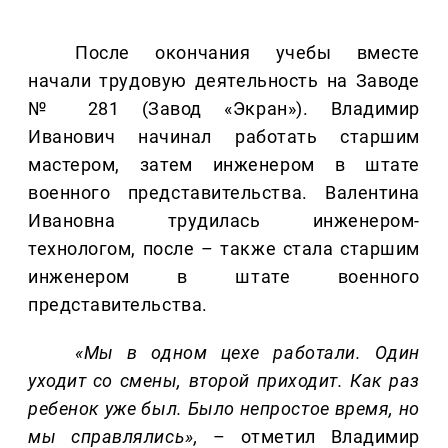
После окончания учебы вместе
начали трудовую деятельность на Заводе
№ 281 (Завод «Экран»). Владимир
Иванович начинал работать старшим
мастером, затем инженером в штате
военного представительства. Валентина
Ивановна трудилась инженером-
технологом, после – также стала старшим
инженером в штате военного
представительства.
«Мы в одном цехе работали. Один
уходит со смены, второй приходит. Как раз
ребенок уже был. Было непростое время, но
мы справлялись»,
– отметил Владимир