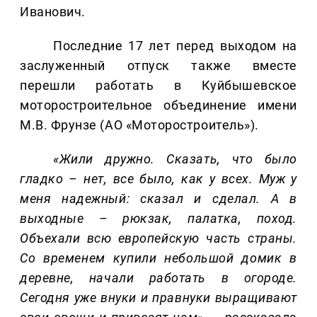
Иванович.
Последние 17 лет перед выходом на
заслуженный отпуск также вместе
перешли работать в Куйбышевское
моторостроительное объединение имени
М.В. Фрунзе (АО «Моторостроитель»).
«Жили дружно. Сказать, что было
гладко – нет, все было, как у всех.
Муж у
меня надежный: сказал и сделал. А в
выходные – рюкзак, палатка, поход.
Объехали всю европейскую часть страны.
Со временем купили небольшой домик в
деревне, начали работать в огороде.
Сегодня уже внуки и правнуки выращивают