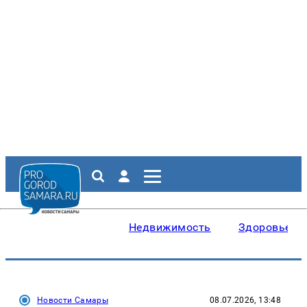
Недвижимость
Здоровье
Новости Самары
08.07.2026, 13:48