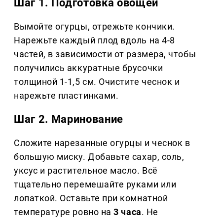
Шаг 1. Подготовка овощей
Вымойте огурцы, отрежьте кончики.
Нарежьте каждый плод вдоль на 4-8
частей, в зависимости от размера, чтобы
получились аккуратные брусочки
толщиной 1-1,5 см. Очистите чеснок и
нарежьте пластинками.
Шаг 2. Маринование
Сложите нарезанные огурцы и чеснок в
большую миску. Добавьте сахар, соль,
уксус и растительное масло. Всё
тщательно перемешайте руками или
лопаткой. Оставьте при комнатной
температуре ровно на
3 часа
. Не