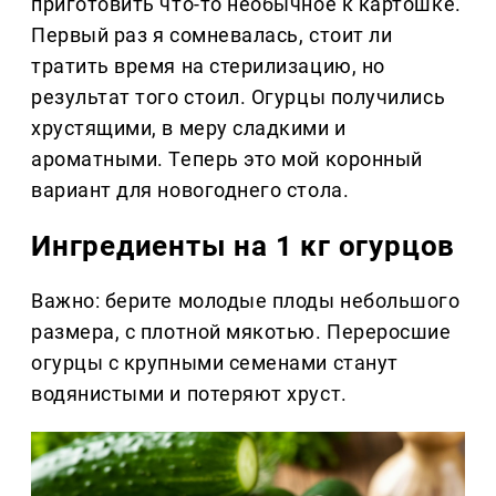
приготовить что-то необычное к картошке.
Первый раз я сомневалась, стоит ли
тратить время на стерилизацию, но
результат того стоил. Огурцы получились
хрустящими, в меру сладкими и
ароматными. Теперь это мой коронный
вариант для новогоднего стола.
Ингредиенты на 1 кг огурцов
Важно: берите молодые плоды небольшого
размера, с плотной мякотью. Переросшие
огурцы с крупными семенами станут
водянистыми и потеряют хруст.