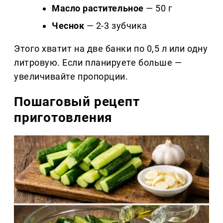
Масло растительное
— 50 г
Чеснок
— 2-3 зубчика
Этого хватит на две банки по 0,5 л или одну
литровую. Если планируете больше —
увеличивайте пропорции.
Пошаговый рецепт
приготовления