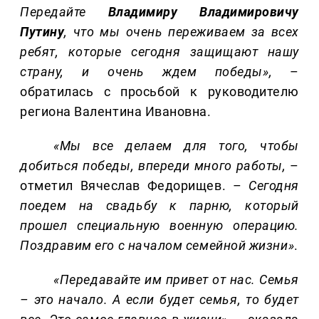
Передайте
Владимиру Владимировичу
Путину
, что мы очень переживаем за всех
ребят, которые сегодня защищают нашу
страну, и очень ждем победы»,
–
обратилась с просьбой к руководителю
региона Валентина Ивановна.
«Мы все делаем для того, чтобы
добиться победы,
впереди много работы,
–
отметил Вячеслав Федорищев. –
Сегодня
поедем на свадьбу к парню, который
прошел специальную военную операцию.
Поздравим его с началом семейной жизни»
.
«Передавайте им привет от нас. Семья
– это начало. А если будет семья, то будет