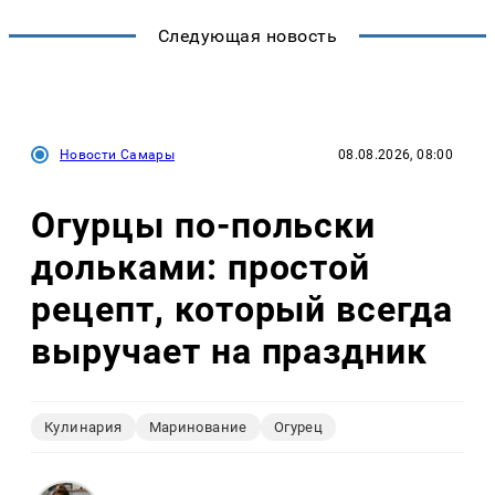
Следующая новость
Новости Самары
08.08.2026, 08:00
Огурцы по‑польски
дольками: простой
рецепт, который всегда
выручает на праздник
Кулинария
Маринование
Огурец