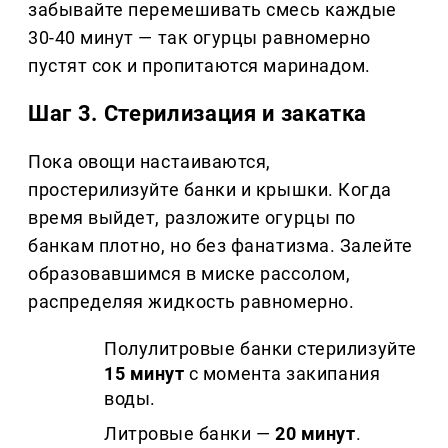
забывайте перемешивать смесь каждые
30-40 минут — так огурцы равномерно
пустят сок и пропитаются маринадом.
Шаг 3. Стерилизация и закатка
Пока овощи настаиваются,
простерилизуйте банки и крышки. Когда
время выйдет, разложите огурцы по
банкам плотно, но без фанатизма. Залейте
образовавшимся в миске рассолом,
распределяя жидкость равномерно.
Полулитровые банки стерилизуйте
15 минут
с момента закипания
воды.
Литровые банки —
20 минут
.