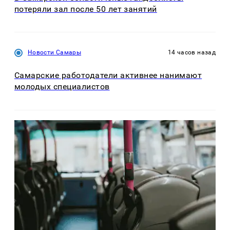
потеряли зал после 50 лет занятий
Новости Самары
14 часов назад
Самарские работодатели активнее нанимают
молодых специалистов