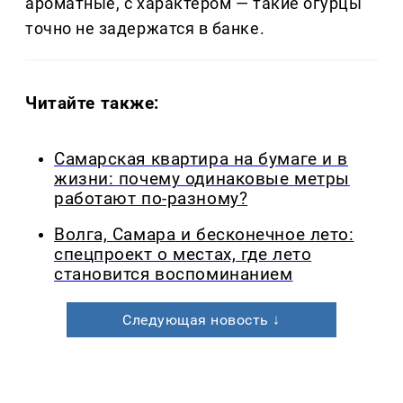
ароматные, с характером — такие огурцы
точно не задержатся в банке.
Читайте также:
Самарская квартира на бумаге и в
жизни: почему одинаковые метры
работают по-разному?
Волга, Самара и бесконечное лето:
спецпроект о местах, где лето
становится воспоминанием
Следующая новость ↓