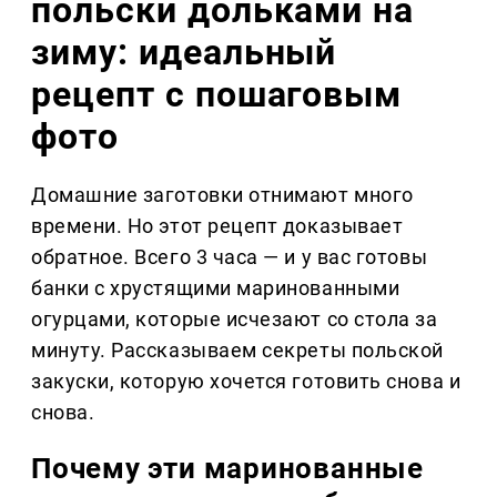
польски дольками на
зиму: идеальный
рецепт с пошаговым
фото
Домашние заготовки отнимают много
времени. Но этот рецепт доказывает
обратное. Всего 3 часа — и у вас готовы
банки с хрустящими маринованными
огурцами, которые исчезают со стола за
минуту. Рассказываем секреты польской
закуски, которую хочется готовить снова и
снова.
Почему эти маринованные