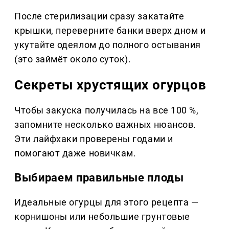
После стерилизации сразу закатайте
крышки, переверните банки вверх дном и
укутайте одеялом до полного остывания
(это займёт около суток).
Секреты хрустящих огурцов
Чтобы закуска получилась на все 100 %,
запомните несколько важных нюансов.
Эти лайфхаки проверены годами и
помогают даже новичкам.
Выбираем правильные плоды
Идеальные огурцы для этого рецепта —
корнишоны или небольшие грунтовые