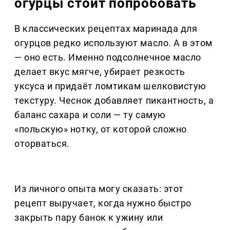
огурцы стоит попробовать
В классических рецептах маринада для
огурцов редко используют масло. А в этом
— оно есть. Именно подсолнечное масло
делает вкус мягче, убирает резкость
уксуса и придаёт ломтикам шелковистую
текстуру. Чеснок добавляет пикантность, а
баланс сахара и соли — ту самую
«польскую» нотку, от которой сложно
оторваться.
Из личного опыта могу сказать: этот
рецепт выручает, когда нужно быстро
закрыть пару банок к ужину или