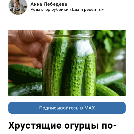
Анна Лебедева
Редактор рубрики «Еда и рецепты»
Подписывайтесь в MAX
Хрустящие огурцы по-