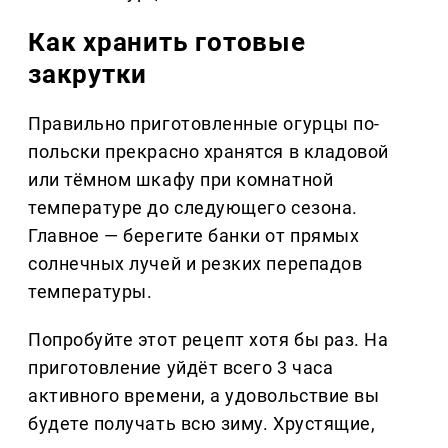
Как хранить готовые
закрутки
Правильно приготовленные огурцы по-
польски прекрасно хранятся в кладовой
или тёмном шкафу при комнатной
температуре до следующего сезона.
Главное — берегите банки от прямых
солнечных лучей и резких перепадов
температуры.
Попробуйте этот рецепт хотя бы раз. На
приготовление уйдёт всего 3 часа
активного времени, а удовольствие вы
будете получать всю зиму. Хрустящие,