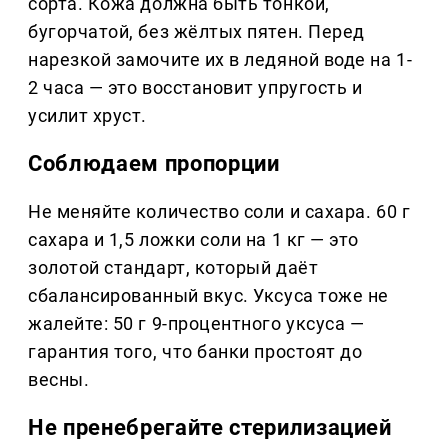
сорта. Кожа должна быть тонкой,
бугорчатой, без жёлтых пятен. Перед
нарезкой замочите их в ледяной воде на 1-
2 часа — это восстановит упругость и
усилит хруст.
Соблюдаем пропорции
Не меняйте количество соли и сахара. 60 г
сахара и 1,5 ложки соли на 1 кг — это
золотой стандарт, который даёт
сбалансированный вкус. Уксуса тоже не
жалейте: 50 г 9-процентного уксуса —
гарантия того, что банки простоят до
весны.
Не пренебрегайте стерилизацией