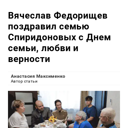
Вячеслав Федорищев
поздравил семью
Спиридоновых с Днем
семьи, любви и
верности
Анастасия Максименко
Автор статьи