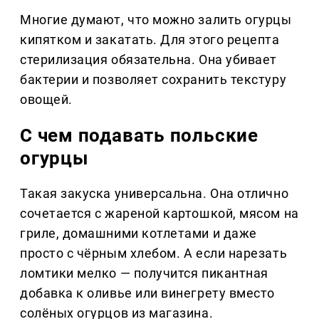
Многие думают, что можно залить огурцы
кипятком и закатать. Для этого рецепта
стерилизация обязательна. Она убивает
бактерии и позволяет сохранить текстуру
овощей.
С чем подавать польские
огурцы
Такая закуска универсальна. Она отлично
сочетается с жареной картошкой, мясом на
гриле, домашними котлетами и даже
просто с чёрным хлебом. А если нарезать
ломтики мелко — получится пикантная
добавка к оливье или винегрету вместо
солёных огурцов из магазина.