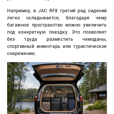
Например, в JAC RF8 третий ряд сидений
легко складывается, благодаря чему
багажное пространство можно увеличить
под конкретную поездку. Это позволяет
без труда разместить чемоданы,
спортивный инвентарь или туристическое
снаряжение.