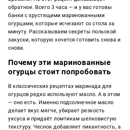
обратное. Всего 3 часа — и у вас готовы
банки с хрустящими маринованными
огурцами, которые исчезают со стола за
минуту. Рассказываем секреты польской
закуски, которую хочется готовить снова и
снова.
Почему эти маринованные
огурцы стоит попробовать
В классических рецептах маринада для
огурцов редко используют масло. А в этом
— оно есть. Именно подсолнечное масло
делает вкус мягче, убирает резкость
уксуса и придаёт ломтикам шелковистую
текстуру. Чеснок добавляет пикантность, а