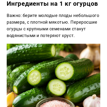
Ингредиенты на 1 кг огурцов
Важно: берите молодые плоды небольшого
размера, с плотной мякотью. Переросшие
огурцы с крупными семенами станут
водянистыми и потеряют хруст.