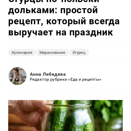
дольками: простой
рецепт, который всегда
выручает на праздник
Кулинария
Маринование
Огурец
Анна Лебедева
Редактор рубрики «Еда и рецепты»