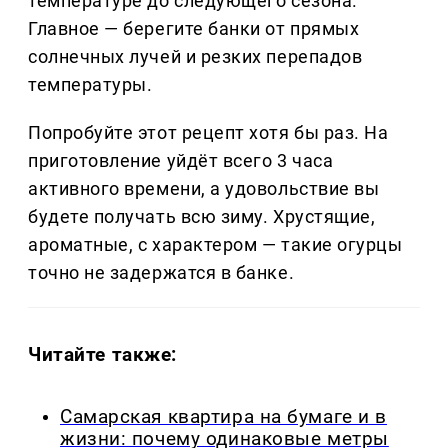
температуре до следующего сезона.
Главное — берегите банки от прямых
солнечных лучей и резких перепадов
температуры.
Попробуйте этот рецепт хотя бы раз. На
приготовление уйдёт всего 3 часа
активного времени, а удовольствие вы
будете получать всю зиму. Хрустящие,
ароматные, с характером — такие огурцы
точно не задержатся в банке.
Читайте также:
Самарская квартира на бумаге и в
жизни: почему одинаковые метры