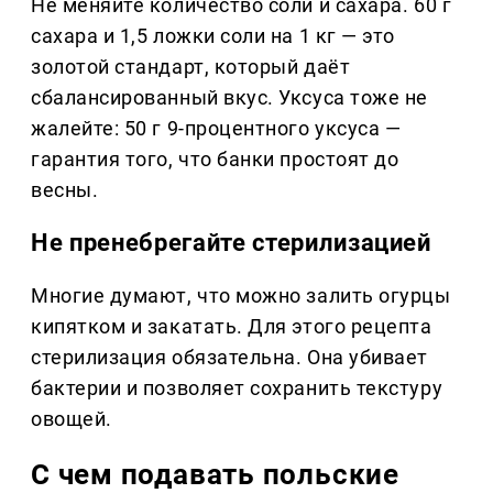
Не меняйте количество соли и сахара. 60 г
сахара и 1,5 ложки соли на 1 кг — это
золотой стандарт, который даёт
сбалансированный вкус. Уксуса тоже не
жалейте: 50 г 9-процентного уксуса —
гарантия того, что банки простоят до
весны.
Не пренебрегайте стерилизацией
Многие думают, что можно залить огурцы
кипятком и закатать. Для этого рецепта
стерилизация обязательна. Она убивает
бактерии и позволяет сохранить текстуру
овощей.
С чем подавать польские