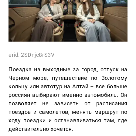
erid: 2SDnjc8rS3V
Поездка на выходные за город, отпуск на
Черном море, путешествие по Золотому
кольцу или автотур на Алтай – все больше
россиян выбирают именно автомобиль. Он
позволяет не зависеть от расписания
поездов и самолетов, менять маршрут по
ходу поездки и останавливаться там, где
действительно хочется.