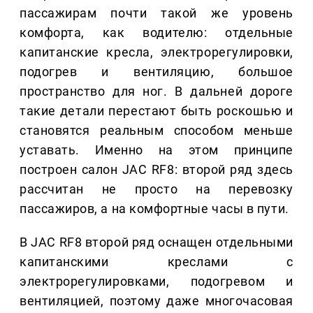
пассажирам почти такой же уровень
комфорта, как водителю: отдельные
капитанские кресла, электрорегулировки,
подогрев и вентиляцию, большое
пространство для ног. В дальней дороге
такие детали перестают быть роскошью и
становятся реальным способом меньше
уставать. Именно на этом принципе
построен салон JAC RF8: второй ряд здесь
рассчитан не просто на перевозку
пассажиров, а на комфортные часы в пути.
В JAC RF8 второй ряд оснащен отдельными
капитанскими креслами с
электрорегулировками, подогревом и
вентиляцией, поэтому даже многочасовая