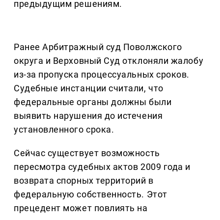
предыдущим решениям.
Ранее Арбитражный суд Поволжского
округа и Верховный Суд отклоняли жалобу
из-за пропуска процессуальных сроков.
Судебные инстанции считали, что
федеральные органы должны были
выявить нарушения до истечения
установленного срока.
Сейчас существует возможность
пересмотра судебных актов 2009 года и
возврата спорных территорий в
федеральную собственность. Этот
прецедент может повлиять на