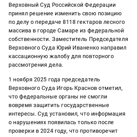
Верховный Суд Российской Федерации
принял решение изменить свою позицию
по делу о передаче 8118 гектаров лесного
массива в городе Самаре из федеральной
собственности. Заместитель Председателя
Верховного Суда Юрий Иваненко направил
кассационную жалобу для повторного
рассмотрения дела.
1 ноября 2025 года председатель
Верховного Суда Игорь Краснов отметил,
что федеральные органы не смогли
вовремя защитить государственные
интересы. Суд установил, что информация
о нарушениях появилась только после
проверки в 2024 году, что противоречит