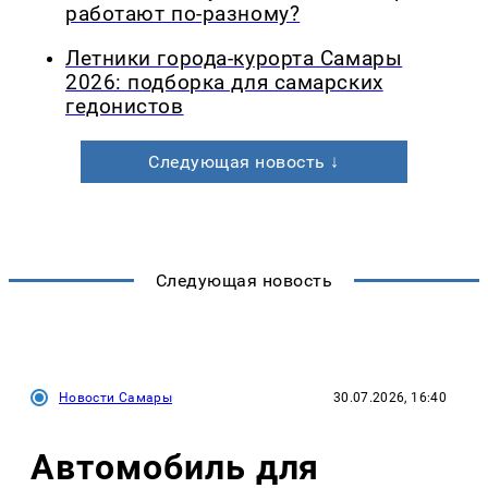
работают по-разному?
Летники города-курорта Самары
2026: подборка для самарских
гедонистов
Следующая новость ↓
Следующая новость
Новости Самары
30.07.2026, 16:40
Автомобиль для