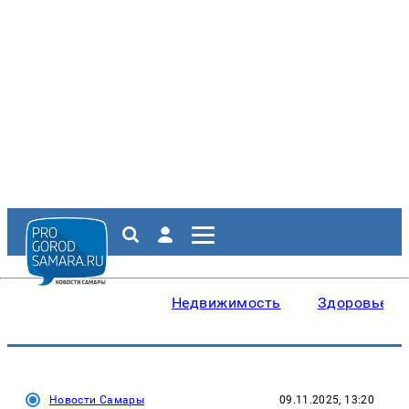
Недвижимость
Здоровье
Новости Самары
09.11.2025, 13:20