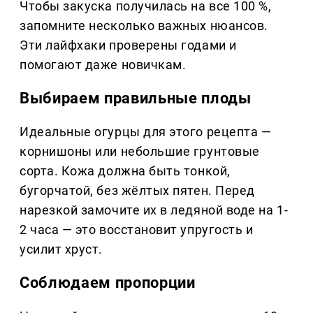
Чтобы закуска получилась на все 100 %,
запомните несколько важных нюансов.
Эти лайфхаки проверены годами и
помогают даже новичкам.
Выбираем правильные плоды
Идеальные огурцы для этого рецепта —
корнишоны или небольшие грунтовые
сорта. Кожа должна быть тонкой,
бугорчатой, без жёлтых пятен. Перед
нарезкой замочите их в ледяной воде на 1-
2 часа — это восстановит упругость и
усилит хруст.
Соблюдаем пропорции