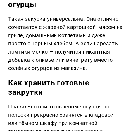
огурцы
Такая закуска универсальна. Она отлично
сочетается с жареной картошкой, мясом на
гриле, домашними котлетами и даже
просто с чёрным хлебом. А если нарезать
ломтики мелко — получится пикантная
добавка к оливье или винегрету вместо
солёных огурцов из магазина.
Как хранить готовые
закрутки
Правильно приготовленные огурцы по-
польски прекрасно хранятся в кладовой
или тёмном шкафу при комнатной