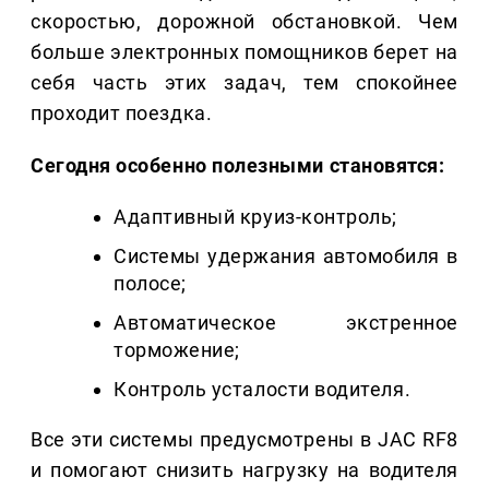
скоростью, дорожной обстановкой. Чем
больше электронных помощников берет на
себя часть этих задач, тем спокойнее
проходит поездка.
Сегодня особенно полезными становятся:
Адаптивный круиз-контроль;
Системы удержания автомобиля в
полосе;
Автоматическое экстренное
торможение;
Контроль усталости водителя.
Все эти системы предусмотрены в JAC RF8
и помогают снизить нагрузку на водителя