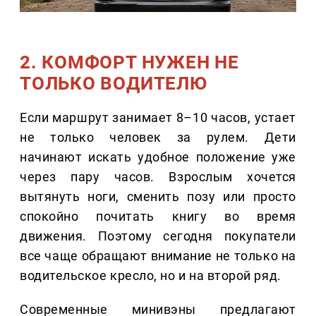
2. КОМФОРТ НУЖЕН НЕ
ТОЛЬКО ВОДИТЕЛЮ
Если маршрут занимает 8–10 часов, устает
не только человек за рулем. Дети
начинают искать удобное положение уже
через пару часов. Взрослым хочется
вытянуть ноги, сменить позу или просто
спокойно почитать книгу во время
движения. Поэтому сегодня покупатели
все чаще обращают внимание не только на
водительское кресло, но и на второй ряд.
Современные минивэны предлагают