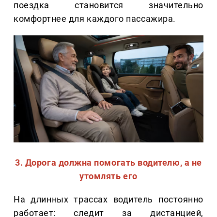
поездка становится значительно
комфортнее для каждого пассажира.
3. Дорога должна помогать водителю, а не
утомлять его
На длинных трассах водитель постоянно
работает: следит за дистанцией,