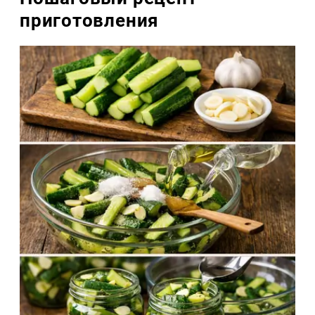
приготовления