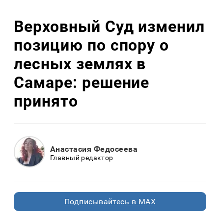
Верховный Суд изменил
позицию по спору о
лесных землях в
Самаре: решение
принято
Анастасия Федосеева
Главный редактор
Подписывайтесь в MAX