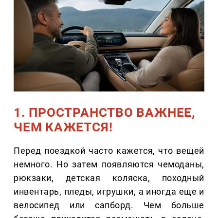
1. ПРОСТРАНСТВО ВАЖНЕЕ,
ЧЕМ КАЖЕТСЯ!
Перед поездкой часто кажется, что вещей
немного. Но затем появляются чемоданы,
рюкзаки, детская коляска, походный
инвентарь, пледы, игрушки, а иногда еще и
велосипед или сапборд. Чем больше