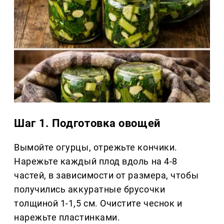
Шаг 1. Подготовка овощей
Вымойте огурцы, отрежьте кончики.
Нарежьте каждый плод вдоль на 4-8
частей, в зависимости от размера, чтобы
получились аккуратные брусочки
толщиной 1-1,5 см. Очистите чеснок и
нарежьте пластинками.