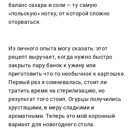
баланс сахара и соли — ту самую
«польскую» нотку, от которой сложно
оторваться.
Из личного опыта могу сказать: этот
рецепт выручает, когда нужно быстро
закрыть пару банок к ужину или
приготовить что-то необычное к картошке.
Первый раз я сомневалась, стоит ли
тратить время на стерилизацию, но
результат того стоил. Огурцы получились
хрустящими, в меру сладкими и
ароматными. Теперь это мой коронный
вариант для новогоднего стола.