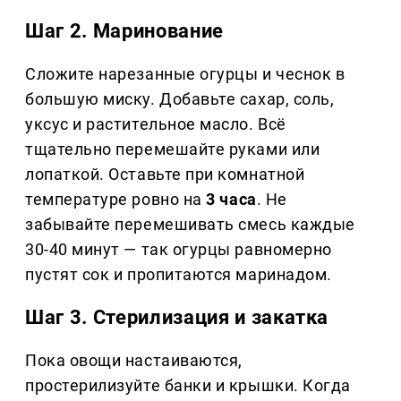
Шаг 2. Маринование
Сложите нарезанные огурцы и чеснок в
большую миску. Добавьте сахар, соль,
уксус и растительное масло. Всё
тщательно перемешайте руками или
лопаткой. Оставьте при комнатной
температуре ровно на
3 часа
. Не
забывайте перемешивать смесь каждые
30-40 минут — так огурцы равномерно
пустят сок и пропитаются маринадом.
Шаг 3. Стерилизация и закатка
Пока овощи настаиваются,
простерилизуйте банки и крышки. Когда