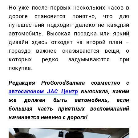
Но уже после первых нескольких часов в
дороге становится понятно, что для
путешествий подходит далеко не каждый
автомобиль. Высокая посадка или яркий
дизайн здесь отходят на второй план –
гораздо важнее оказываются вещи, о
которых редко задумываются при
покупке.
Редакция ProGorodSamara совместно с
автосалоном JAC Центр
выяснила, каким
же должен быть автомобиль, если
большая часть приятных воспоминаний
начинается именно с дороги!