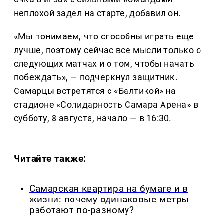
неплохой задел на старте, добавил он.
«Мы понимаем, что способны играть еще
лучше, поэтому сейчас все мысли только о
следующих матчах и о том, чтобы начать
побеждать», — подчеркнул защитник.
Самарцы встретятся с «Балтикой» на
стадионе «Солидарность Самара Арена» в
субботу, 8 августа, начало — в 16:30.
Читайте также:
Самарская квартира на бумаге и в
жизни: почему одинаковые метры
работают по-разному?