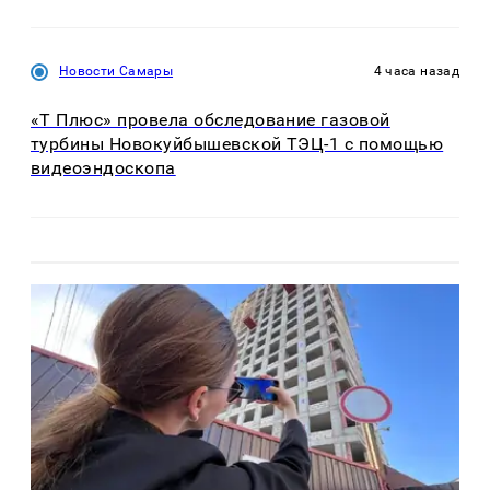
Новости Самары
4 часа назад
«Т Плюс» провела обследование газовой
турбины Новокуйбышевской ТЭЦ-1 с помощью
видеоэндоскопа