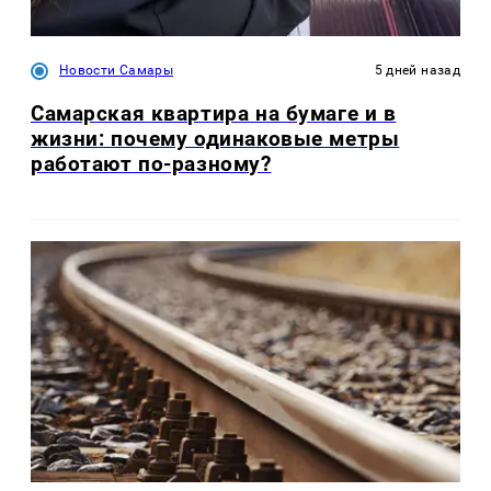
Новости Самары
5 дней назад
Самарская квартира на бумаге и в
жизни: почему одинаковые метры
работают по-разному?