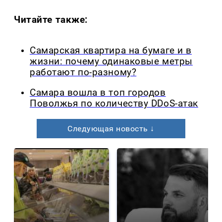
Читайте также:
Самарская квартира на бумаге и в
жизни: почему одинаковые метры
работают по-разному?
Самара вошла в топ городов
Поволжья по количеству DDoS-атак
Следующая новость ↓