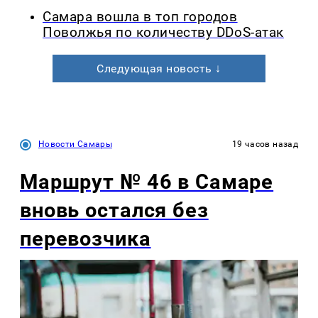
Самара вошла в топ городов
Поволжья по количеству DDoS-атак
Следующая новость ↓
Новости Самары
19 часов назад
Маршрут № 46 в Самаре
вновь остался без
перевозчика