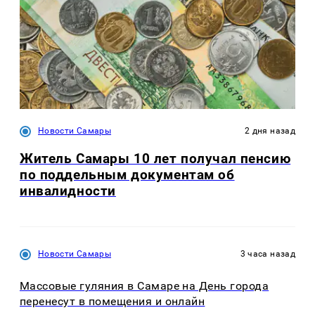
Новости Самары
2 дня назад
Житель Самары 10 лет получал пенсию
по поддельным документам об
инвалидности
Новости Самары
3 часа назад
Массовые гуляния в Самаре на День города
перенесут в помещения и онлайн