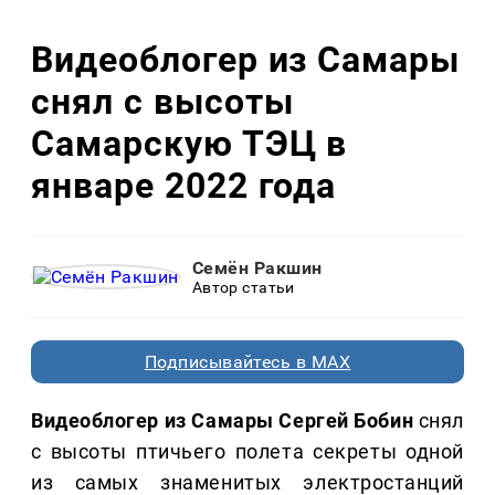
Видеоблогер из Самары
снял с высоты
Самарскую ТЭЦ в
январе 2022 года
Семён Ракшин
Автор статьи
Подписывайтесь в MAX
Видеоблогер из Самары Сергей Бобин
снял
с высоты птичьего полета секреты одной
из самых знаменитых электростанций