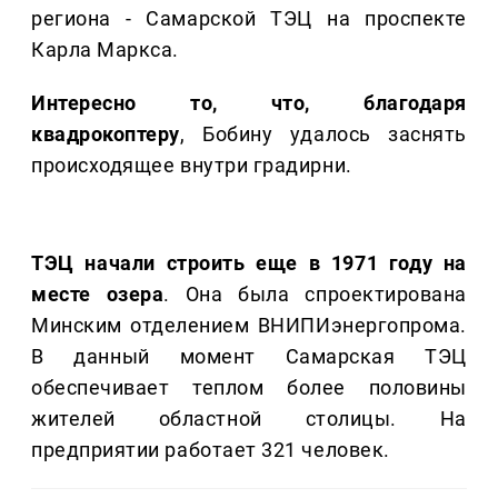
региона - Самарской ТЭЦ на проспекте
Карла Маркса.
Интересно то, что, благодаря
квадрокоптеру
, Бобину удалось заснять
происходящее внутри градирни.
ТЭЦ начали строить еще в 1971 году на
месте озера
. Она была спроектирована
Минским отделением ВНИПИэнергопрома.
В данный момент Самарская ТЭЦ
обеспечивает теплом более половины
жителей областной столицы. На
предприятии работает 321 человек.