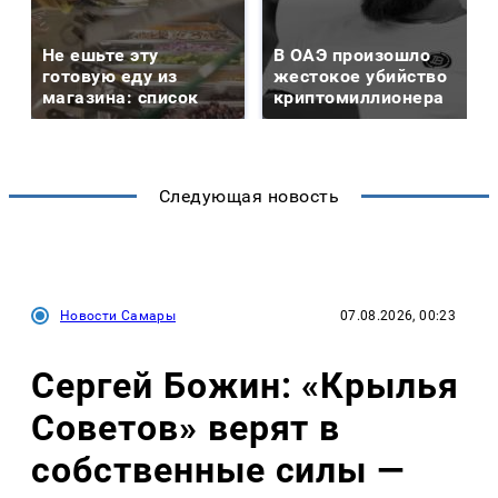
Не ешьте эту
В ОАЭ произошло
готовую еду из
жестокое убийство
магазина: список
криптомиллионера
Следующая новость
Новости Самары
07.08.2026, 00:23
Сергей Божин: «Крылья
Советов» верят в
собственные силы —