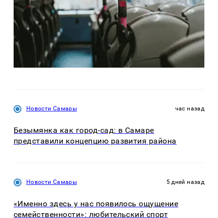
Новости Самары
час назад
Безымянка как город-сад: в Самаре
представили концепцию развития района
Новости Самары
5 дней назад
«Именно здесь у нас появилось ощущение
семейственности»: любительский спорт