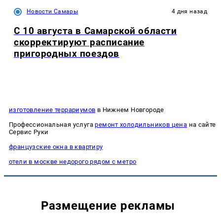
Новости Самары
4 дня назад
С 10 августа в Самарской области
скорректируют расписание
пригородных поездов
изготовление террариумов
в Нижнем Новгороде
Профессиональная услуга
ремонт холодильников цена
на сайте
Сервис Руки
французские окна в квартиру
отели в москве недорого рядом с метро
Размещение рекламы