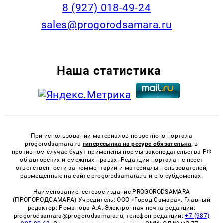
8 (927) 018-49-24
sales@progorodsamara.ru
Наша статистика
При использовании материалов новостного портала
progorodsamara.ru
гиперссылка на ресурс обязательна,
в
противном случае будут применены нормы законодательства РФ
об авторских и смежных правах. Редакция портала не несет
ответственности за комментарии и материалы пользователей,
размещенные на сайте progorodsamara.ru и его субдоменах.
Наименование: сетевое издание PROGORODSAMARA
(ПРОГОРОДСАМАРА) Учредитель: ООО «Город Самара». Главный
редактор: Романова А.А. Электронная почта редакции:
progorodsamara@progorodsamara.ru, телефон редакции:
+7 (987)