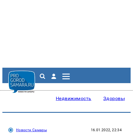
Недвижимость
Здоровье
Новости Самары
16.01.2022, 22:34