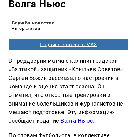
Волга Ньюс
Служба новостей
Автор статьи
Подписывайтесь в MAX
В преддверии матча с калининградской
«Балтикой» защитник «Крыльев Советов»
Сергей Божин рассказал о настроении в
команде и оценил старт сезона. Он
отметил, что открытые тренировки и
внимание болельщиков и журналистов не
мешают подготовке. Эту информацию
сообщает издание
Волга Ньюс
.
По словам футболиста, в коллективе