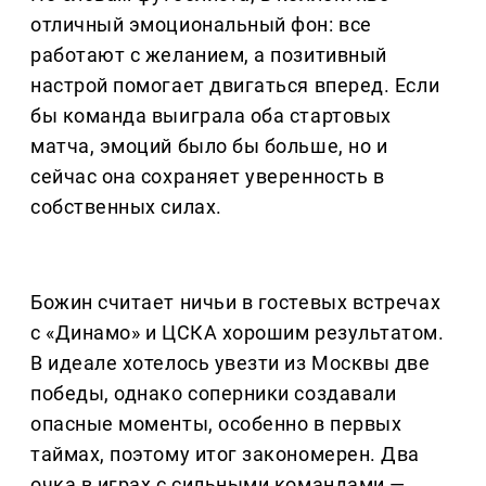
отличный эмоциональный фон: все
работают с желанием, а позитивный
настрой помогает двигаться вперед. Если
бы команда выиграла оба стартовых
матча, эмоций было бы больше, но и
сейчас она сохраняет уверенность в
собственных силах.
Божин считает ничьи в гостевых встречах
с «Динамо» и ЦСКА хорошим результатом.
В идеале хотелось увезти из Москвы две
победы, однако соперники создавали
опасные моменты, особенно в первых
таймах, поэтому итог закономерен. Два
очка в играх с сильными командами —